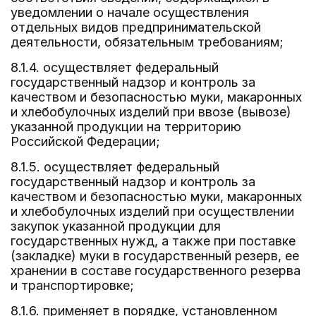
уведомлении о начале осуществления
отдельных видов предпринимательской
деятельности, обязательным требованиям;
8.1.4. осуществляет федеральный
государственный надзор и контроль за
качеством и безопасностью муки, макаронных
и хлебобулочных изделий при ввозе (вывозе)
указанной продукции на территорию
Российской Федерации;
8.1.5. осуществляет федеральный
государственный надзор и контроль за
качеством и безопасностью муки, макаронных
и хлебобулочных изделий при осуществлении
закупок указанной продукции для
государственных нужд, а также при поставке
(закладке) муки в государственный резерв, ее
хранении в составе государственного резерва
и транспортировке;
8.1.6. применяет в порядке, установленном