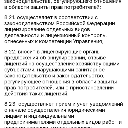
законодательства, регулирующего отношения
в области защиты прав потребителей;
8.21. осуществляет в соответствии с
законодательством Российской Федерации
лицензирование отдельных видов
деятельности и лицензионный контроль,
отнесенных к компетенции Управления;
8.22. вносит в лицензирующие органы
предложения об аннулировании, отзыве
лицензий на осуществление хозяйствующими
субъектами, нарушающими санитарное
законодательство и законодательство,
регулирующее отношения в области защиты
прав потребителей, или о приостановлении
действия таких лицензий;
8.23. осуществляет прием и учет уведомлений
о начале осуществления юридическими
лицами и индивидуальными
предпринимателями отдельных видов работ и
услуг по перечню, утвержденному