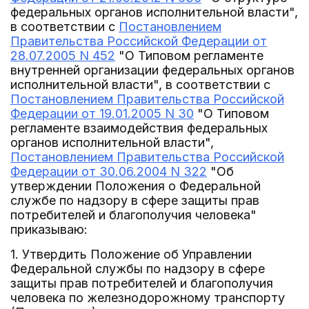
федеральных органов исполнительной власти",
в соответствии с
Постановлением
Правительства Российской Федерации от
28.07.2005 N 452
"О Типовом регламенте
внутренней организации федеральных органов
исполнительной власти", в соответствии с
Постановлением Правительства Российской
Федерации от 19.01.2005 N 30
"О Типовом
регламенте взаимодействия федеральных
органов исполнительной власти",
Постановлением Правительства Российской
Федерации от 30.06.2004 N 322
"Об
утверждении Положения о Федеральной
службе по надзору в сфере защиты прав
потребителей и благополучия человека"
приказываю:
1. Утвердить Положение об Управлении
Федеральной службы по надзору в сфере
защиты прав потребителей и благополучия
человека по железнодорожному транспорту