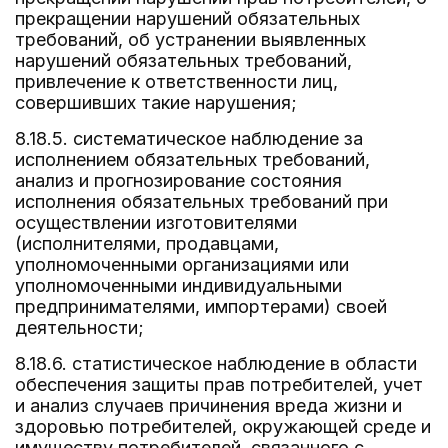
прекращении нарушений обязательных
требований, об устранении выявленных
нарушений обязательных требований,
привлечение к ответственности лиц,
совершивших такие нарушения;
8.18.5. систематическое наблюдение за
исполнением обязательных требований,
анализ и прогнозирование состояния
исполнения обязательных требований при
осуществлении изготовителями
(исполнителями, продавцами,
уполномоченными организациями или
уполномоченными индивидуальными
предпринимателями, импортерами) своей
деятельности;
8.18.6. статистическое наблюдение в области
обеспечения защиты прав потребителей, учет
и анализ случаев причинения вреда жизни и
здоровью потребителей, окружающей среде и
имуществу потребителей, связанного с