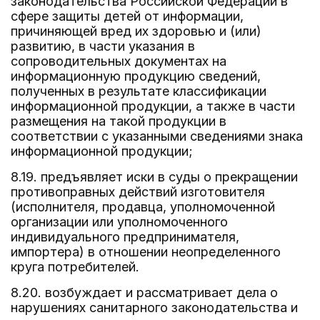
законодательства Российской Федерации в
сфере защиты детей от информации,
причиняющей вред их здоровью и (или)
развитию, в части указания в
сопроводительных документах на
информационную продукцию сведений,
полученных в результате классификации
информационной продукции, а также в части
размещения на такой продукции в
соответствии с указанными сведениями знака
информационной продукции;
8.19. предъявляет иски в суды о прекращении
противоправных действий изготовителя
(исполнителя, продавца, уполномоченной
организации или уполномоченного
индивидуального предпринимателя,
импортера) в отношении неопределенного
круга потребителей.
8.20. возбуждает и рассматривает дела о
нарушениях санитарного законодательства и