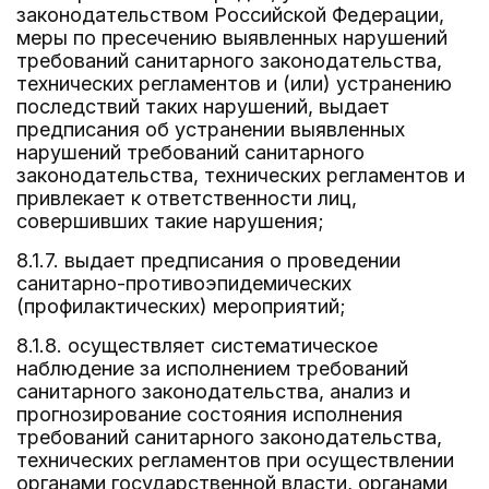
законодательством Российской Федерации,
меры по пресечению выявленных нарушений
требований санитарного законодательства,
технических регламентов и (или) устранению
последствий таких нарушений, выдает
предписания об устранении выявленных
нарушений требований санитарного
законодательства, технических регламентов и
привлекает к ответственности лиц,
совершивших такие нарушения;
8.1.7. выдает предписания о проведении
санитарно-противоэпидемических
(профилактических) мероприятий;
8.1.8. осуществляет систематическое
наблюдение за исполнением требований
санитарного законодательства, анализ и
прогнозирование состояния исполнения
требований санитарного законодательства,
технических регламентов при осуществлении
органами государственной власти, органами