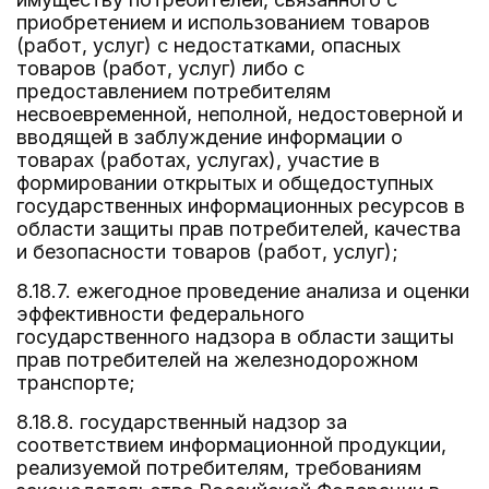
приобретением и использованием товаров
(работ, услуг) с недостатками, опасных
товаров (работ, услуг) либо с
предоставлением потребителям
несвоевременной, неполной, недостоверной и
вводящей в заблуждение информации о
товарах (работах, услугах), участие в
формировании открытых и общедоступных
государственных информационных ресурсов в
области защиты прав потребителей, качества
и безопасности товаров (работ, услуг);
8.18.7. ежегодное проведение анализа и оценки
эффективности федерального
государственного надзора в области защиты
прав потребителей на железнодорожном
транспорте;
8.18.8. государственный надзор за
соответствием информационной продукции,
реализуемой потребителям, требованиям