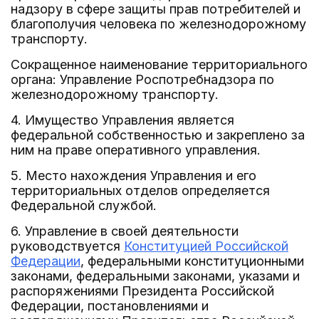
надзору в сфере защиты прав потребителей и
благополучия человека по железнодорожному
транспорту.
Сокращенное наименование территориального
органа: Управление Роспотребнадзора по
железнодорожному транспорту.
4. Имущество Управления является
федеральной собственностью и закреплено за
ним на праве оперативного управления.
5. Место нахождения Управления и его
территориальных отделов определяется
Федеральной службой.
6. Управление в своей деятельности
руководствуется
Конституцией Российской
Федерации
, федеральными конституционными
законами, федеральными законами, указами и
распоряжениями Президента Российской
Федерации, постановлениями и