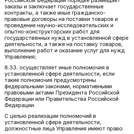
Российской Федерации порядке размещает
заказы и заключает государственные
контракты, а также иные гражданско-
правовые договоры на поставки товаров и
проведение научно-исследовательских и
опытно-конструкторских работ для
государственных нужд в установленной сфере
деятельности, а также на поставку товаров,
выполнение работ и оказание услуг для нужд
Управления;
8.33. осуществляет иные полномочия в
установленной сфере деятельности, если
такие полномочия предусмотрены
федеральными законами, нормативными
правовыми актами Президента Российской
Федерации или Правительства Российской
Федерации.
С целью реализации полномочий в
установленной сфере деятельности,
должностные лица Управления имеют право: