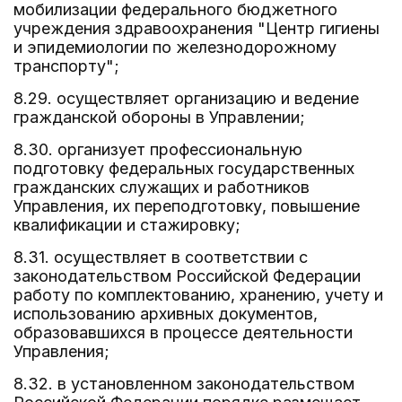
мобилизации федерального бюджетного
учреждения здравоохранения "Центр гигиены
и эпидемиологии по железнодорожному
транспорту";
8.29. осуществляет организацию и ведение
гражданской обороны в Управлении;
8.30. организует профессиональную
подготовку федеральных государственных
гражданских служащих и работников
Управления, их переподготовку, повышение
квалификации и стажировку;
8.31. осуществляет в соответствии с
законодательством Российской Федерации
работу по комплектованию, хранению, учету и
использованию архивных документов,
образовавшихся в процессе деятельности
Управления;
8.32. в установленном законодательством