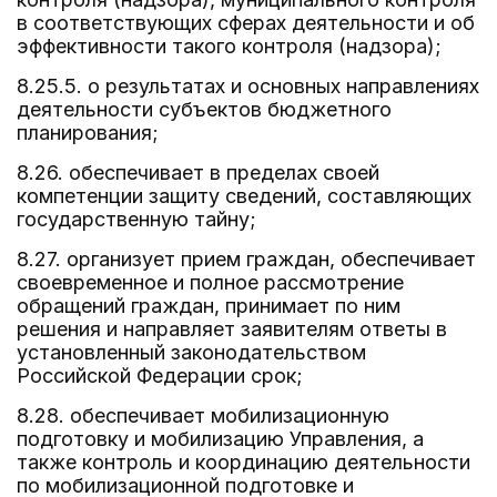
в соответствующих сферах деятельности и об
эффективности такого контроля (надзора);
8.25.5. о результатах и основных направлениях
деятельности субъектов бюджетного
планирования;
8.26. обеспечивает в пределах своей
компетенции защиту сведений, составляющих
государственную тайну;
8.27. организует прием граждан, обеспечивает
своевременное и полное рассмотрение
обращений граждан, принимает по ним
решения и направляет заявителям ответы в
установленный законодательством
Российской Федерации срок;
8.28. обеспечивает мобилизационную
подготовку и мобилизацию Управления, а
также контроль и координацию деятельности
по мобилизационной подготовке и