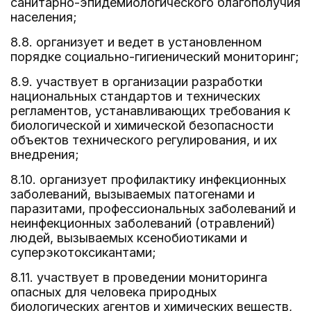
санитарно-эпидемиологического благополучия
населения;
8.8. организует и ведет в установленном
порядке социально-гигиенический мониторинг;
8.9. участвует в организации разработки
национальных стандартов и технических
регламентов, устанавливающих требования к
биологической и химической безопасности
объектов технического регулирования, и их
внедрения;
8.10. организует профилактику инфекционных
заболеваний, вызываемых патогенами и
паразитами, профессиональных заболеваний и
неинфекционных заболеваний (отравлений)
людей, вызываемых ксенобиотиками и
суперэкотоксикантами;
8.11. участвует в проведении мониторинга
опасных для человека природных
биологических агентов и химических веществ,