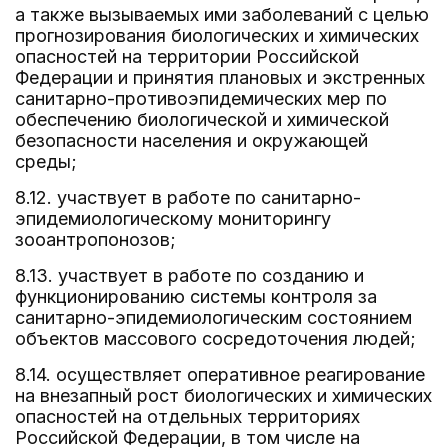
а также вызываемых ими заболеваний с целью
прогнозирования биологических и химических
опасностей на территории Российской
Федерации и принятия плановых и экстренных
санитарно-противоэпидемических мер по
обеспечению биологической и химической
безопасности населения и окружающей
среды;
8.12. участвует в работе по санитарно-
эпидемиологическому мониторингу
зооантропонозов;
8.13. участвует в работе по созданию и
функционированию системы контроля за
санитарно-эпидемиологическим состоянием
объектов массового сосредоточения людей;
8.14. осуществляет оперативное реагирование
на внезапный рост биологических и химических
опасностей на отдельных территориях
Российской Федерации, в том числе на