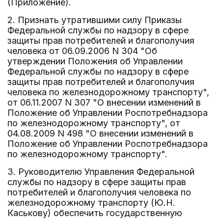
(Приложение).
2. Признать утратившими силу Приказы
Федеральной службы по надзору в сфере
защиты прав потребителей и благополучия
человека от 06.09.2006 N 304 "Об
утверждении Положения об Управлении
Федеральной службы по надзору в сфере
защиты прав потребителей и благополучия
человека по железнодорожному транспорту",
от 06.11.2007 N 307 "О внесении изменений в
Положение об Управлении Роспотребнадзора
по железнодорожному транспорту", от
04.08.2009 N 498 "О внесении изменений в
Положение об Управлении Роспотребнадзора
по железнодорожному транспорту".
3. Руководителю Управления Федеральной
службы по надзору в сфере защиты прав
потребителей и благополучия человека по
железнодорожному транспорту (Ю.Н.
Каськову) обеспечить государственную