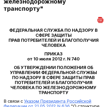
железнодорожному
транспорту"
ФЕДЕРАЛЬНАЯ СЛУЖБА ПО НАДЗОРУ В
СФЕРЕ ЗАЩИТЫ
ПРАВ ПОТРЕБИТЕЛЕЙ И БЛАГОПОЛУЧИЯ
ЧЕЛОВЕКА
ПРИКАЗ
от 10 июля 2012 г. N 740
ОБ УТВЕРЖДЕНИИ ПОЛОЖЕНИЯ ОБ
УПРАВЛЕНИИ ФЕДЕРАЛЬНОЙ СЛУЖБЫ
ПО НАДЗОРУ В СФЕРЕ ЗАЩИТЫ ПРАВ
ПОТРЕБИТЕЛЕЙ И БЛАГОПОЛУЧИЯ
ЧЕЛОВЕКА ПО ЖЕЛЕЗНОДОРОЖНОМУ
ТРАНСПОРТУ
В связи с
Указом Президента Российской
Федерации от 21.05.2012 N 636
"О структуре