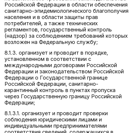
Российской Федерации в области обеспечения
санитарно-эпидемиологического благополучия
населения и в области защиты прав
потребителей, а также технических
регламентов, государственный контроль
(надзор) за соблюдением требований которых
возложен на Федеральную службу;
8.1.3. организует и проводит в порядке,
установленном в соответствии с
международными договорами Российской
Федерации и законодательством Российской
Федерации о Государственной границе
Российской Федерации, санитарно-
карантинный контроль в пунктах пропуска
через Государственную границу Российской
Федерации;
8.1.3.1. организует и проводит проверки
соблюдения юридическими лицами и
индивидуальными предпринимателями
соответствия сведений, содержащихся в