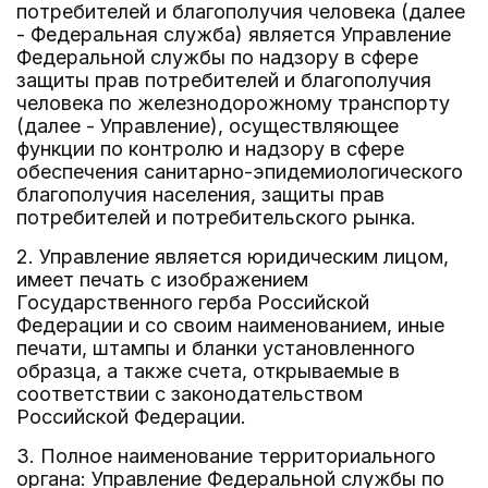
потребителей и благополучия человека (далее
- Федеральная служба) является Управление
Федеральной службы по надзору в сфере
защиты прав потребителей и благополучия
человека по железнодорожному транспорту
(далее - Управление), осуществляющее
функции по контролю и надзору в сфере
обеспечения санитарно-эпидемиологического
благополучия населения, защиты прав
потребителей и потребительского рынка.
2. Управление является юридическим лицом,
имеет печать с изображением
Государственного герба Российской
Федерации и со своим наименованием, иные
печати, штампы и бланки установленного
образца, а также счета, открываемые в
соответствии с законодательством
Российской Федерации.
3. Полное наименование территориального
органа: Управление Федеральной службы по