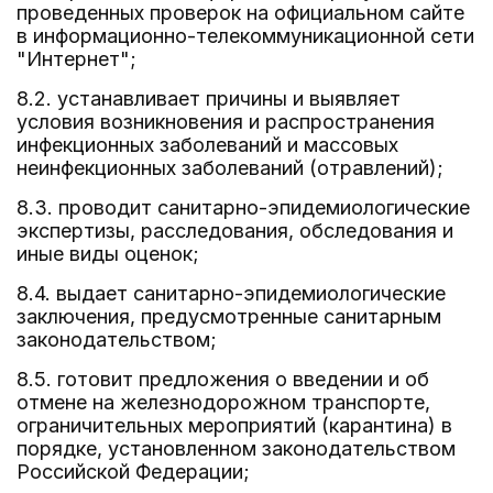
проведенных проверок на официальном сайте
в информационно-телекоммуникационной сети
"Интернет";
8.2. устанавливает причины и выявляет
условия возникновения и распространения
инфекционных заболеваний и массовых
неинфекционных заболеваний (отравлений);
8.3. проводит санитарно-эпидемиологические
экспертизы, расследования, обследования и
иные виды оценок;
8.4. выдает санитарно-эпидемиологические
заключения, предусмотренные санитарным
законодательством;
8.5. готовит предложения о введении и об
отмене на железнодорожном транспорте,
ограничительных мероприятий (карантина) в
порядке, установленном законодательством
Российской Федерации;