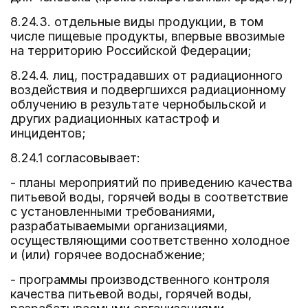
8.24.3. отдельные виды продукции, в том
числе пищевые продукты, впервые ввозимые
на территорию Российской Федерации;
8.24.4. лиц, пострадавших от радиационного
воздействия и подвергшихся радиационному
облучению в результате чернобыльской и
других радиационных катастроф и
инцидентов;
8.24.1 согласовывает:
- планы мероприятий по приведению качества
питьевой воды, горячей воды в соответствие
с установленными требованиями,
разрабатываемыми организациями,
осуществляющими соответственно холодное
и (или) горячее водоснабжение;
- программы производственного контроля
качества питьевой воды, горячей воды,