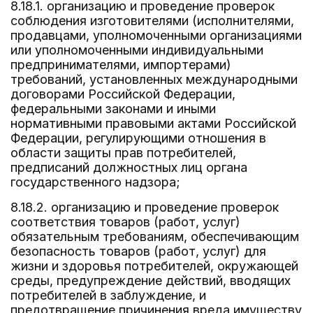
8.18.1. организацию и проведение проверок
соблюдения изготовителями (исполнителями,
продавцами, уполномоченными организациями
или уполномоченными индивидуальными
предпринимателями, импортерами)
требований, установленных международными
договорами Российской Федерации,
федеральными законами и иными
нормативными правовыми актами Российской
Федерации, регулирующими отношения в
области защиты прав потребителей,
предписаний должностных лиц органа
государственного надзора;
8.18.2. организацию и проведение проверок
соответствия товаров (работ, услуг)
обязательным требованиям, обеспечивающим
безопасность товаров (работ, услуг) для
жизни и здоровья потребителей, окружающей
среды, предупреждение действий, вводящих
потребителей в заблуждение, и
предотвращение причинения вреда имуществу