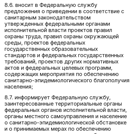
8.6. вносит в Федеральную службу
предложения о приведении в соответствие с
санитарным законодательством
утвержденных федеральными органами
исполнительной власти проектов правил
охраны труда, правил охраны окружающей
среды, проектов федеральных
государственных образовательных
стандартов и федеральных государственных
требований, проектов других нормативных
актов и федеральных целевых программ,
содержащих мероприятия по обеспечению
санитарно-эпидемиологического благополучия
населения;
8.7. информирует Федеральную службу,
заинтересованные территориальные органы
федеральных органов исполнительной власти,
органы местного самоуправления и население
о санитарно-эпидемиологической обстановке
и о принимаемых мерах по обеспечению