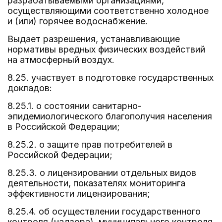
разрабатываемыми организациями,
осуществляющими соответственно холодное
и (или) горячее водоснабжение.
Выдает разрешения, устанавливающие
нормативы вредных физических воздействий
на атмосферный воздух.
8.25. участвует в подготовке государственных
докладов:
8.25.1. о состоянии санитарно-
эпидемиологического благополучия населения
в Российской Федерации;
8.25.2. о защите прав потребителей в
Российской Федерации;
8.25.3. о лицензировании отдельных видов
деятельности, показателях мониторинга
эффективности лицензирования;
8.25.4. об осуществлении государственного
контроля (надзора), муниципального контроля