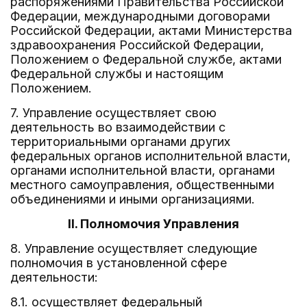
распоряжениями Правительства Российской
Федерации, международными договорами
Российской Федерации, актами Министерства
здравоохранения Российской Федерации,
Положением о Федеральной службе, актами
Федеральной службы и настоящим
Положением.
7. Управление осуществляет свою
деятельность во взаимодействии с
территориальными органами других
федеральных органов исполнительной власти,
органами исполнительной власти, органами
местного самоуправления, общественными
объединениями и иными организациями.
II. Полномочия Управления
8. Управление осуществляет следующие
полномочия в установленной сфере
деятельности:
8.1. осуществляет федеральный