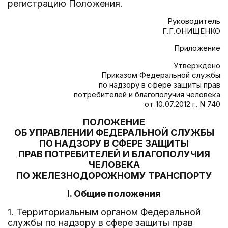
регистрацию Положения.
Руководитель
Г.Г.ОНИЩЕНКО
Приложение
Утверждено
Приказом Федеральной службы
по надзору в сфере защиты прав
потребителей и благополучия человека
от 10.07.2012 г. N 740
ПОЛОЖЕНИЕ
ОБ УПРАВЛЕНИИ ФЕДЕРАЛЬНОЙ СЛУЖБЫ
ПО НАДЗОРУ В СФЕРЕ ЗАЩИТЫ
ПРАВ ПОТРЕБИТЕЛЕЙ И БЛАГОПОЛУЧИЯ
ЧЕЛОВЕКА
ПО ЖЕЛЕЗНОДОРОЖНОМУ ТРАНСПОРТУ
I. Общие положения
1. Территориальным органом Федеральной
службы по надзору в сфере защиты прав