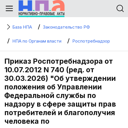
База НПА
Законодательство РФ
НПА по Органам власти
Роспотребнадзор
Приказ Роспотребнадзора от
10.07.2012 N 740 (ред. от
30.03.2026) "Об утверждении
положения об Управлении
Федеральной службы по
надзору в сфере защиты прав
потребителей и благополучия
человека по