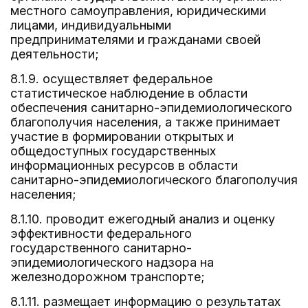
местного самоуправления, юридическими
лицами, индивидуальными
предпринимателями и гражданами своей
деятельности;
8.1.9. осуществляет федеральное
статистическое наблюдение в области
обеспечения санитарно-эпидемиологического
благополучия населения, а также принимает
участие в формировании открытых и
общедоступных государственных
информационных ресурсов в области
санитарно-эпидемиологического благополучия
населения;
8.1.10. проводит ежегодный анализ и оценку
эффективности федерального
государственного санитарно-
эпидемиологического надзора на
железнодорожном транспорте;
8.1.11. размещает информацию о результатах