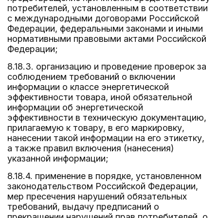
потребителей, установленным в соответствии
с международными договорами Российской
Федерации, федеральными законами и иными
нормативными правовыми актами Российской
Федерации;
8.18.3. организацию и проведение проверок за
соблюдением требований о включении
информации о классе энергетической
эффективности товара, иной обязательной
информации об энергетической
эффективности в техническую документацию,
прилагаемую к товару, в его маркировку,
нанесении такой информации на его этикетку,
а также правил включения (нанесения)
указанной информации;
8.18.4. применение в порядке, установленном
законодательством Российской Федерации,
мер пресечения нарушений обязательных
требований, выдачу предписаний о
прекращении нарушений прав потребителей, о