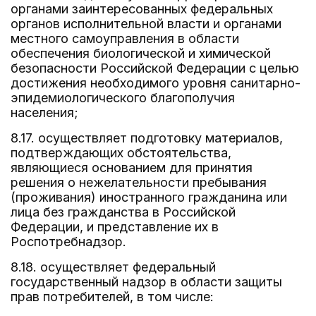
органами заинтересованных федеральных
органов исполнительной власти и органами
местного самоуправления в области
обеспечения биологической и химической
безопасности Российской Федерации с целью
достижения необходимого уровня санитарно-
эпидемиологического благополучия
населения;
8.17. осуществляет подготовку материалов,
подтверждающих обстоятельства,
являющиеся основанием для принятия
решения о нежелательности пребывания
(проживания) иностранного гражданина или
лица без гражданства в Российской
Федерации, и представление их в
Роспотребнадзор.
8.18. осуществляет федеральный
государственный надзор в области защиты
прав потребителей, в том числе: