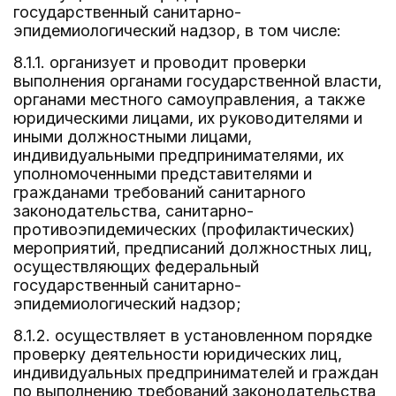
государственный санитарно-
эпидемиологический надзор, в том числе:
8.1.1. организует и проводит проверки
выполнения органами государственной власти,
органами местного самоуправления, а также
юридическими лицами, их руководителями и
иными должностными лицами,
индивидуальными предпринимателями, их
уполномоченными представителями и
гражданами требований санитарного
законодательства, санитарно-
противоэпидемических (профилактических)
мероприятий, предписаний должностных лиц,
осуществляющих федеральный
государственный санитарно-
эпидемиологический надзор;
8.1.2. осуществляет в установленном порядке
проверку деятельности юридических лиц,
индивидуальных предпринимателей и граждан
по выполнению требований законодательства