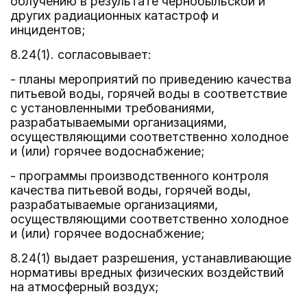
облучению в результате чернобыльской и
других радиационных катастроф и
инцидентов;
8.24(1). согласовывает:
- планы мероприятий по приведению качества
питьевой воды, горячей воды в соответствие
с установленными требованиями,
разрабатываемыми организациями,
осуществляющими соответственно холодное
и (или) горячее водоснабжение;
- программы производственного контроля
качества питьевой воды, горячей воды,
разрабатываемые организациями,
осуществляющими соответственно холодное
и (или) горячее водоснабжение;
8.24(1) выдает разрешения, устанавливающие
нормативы вредных физических воздействий
на атмосферный воздух;