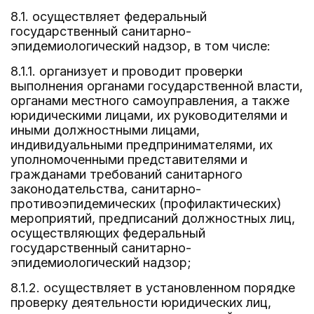
8.1. осуществляет федеральный
государственный санитарно-
эпидемиологический надзор, в том числе:
8.1.1. организует и проводит проверки
выполнения органами государственной власти,
органами местного самоуправления, а также
юридическими лицами, их руководителями и
иными должностными лицами,
индивидуальными предпринимателями, их
уполномоченными представителями и
гражданами требований санитарного
законодательства, санитарно-
противоэпидемических (профилактических)
мероприятий, предписаний должностных лиц,
осуществляющих федеральный
государственный санитарно-
эпидемиологический надзор;
8.1.2. осуществляет в установленном порядке
проверку деятельности юридических лиц,