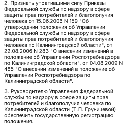
2. Признать утратившими силу Приказы
Федеральной службы по надзору в сфере
защиты прав потребителей и благополучия
человека от 15.06.2006 N 159 "Об
утверждении положения об Управлении
Федеральной службы по надзору в сфере
защиты прав потребителей и благополучия
человека по Калининградской области", от
22.08.2006 N 283 "О внесении изменений в
положение об Управлении Роспотребнадзора
по Калининградской области", от 04.08.2009 N
485 "О внесении изменений в положение об
Управлении Роспотребнадзора по
Калининградской области".
3. Руководителю Управления Федеральной
службы по надзору в сфере защиты прав
потребителей и благополучия человека по
Калининградской области (Т.П. Груничевой)
обеспечить государственную регистрацию
положения.