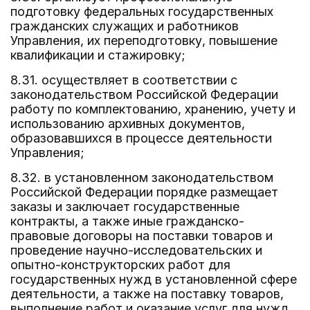
подготовку федеральных государственных
гражданских служащих и работников
Управления, их переподготовку, повышение
квалификации и стажировку;
8.31. осуществляет в соответствии с
законодательством Российской Федерации
работу по комплектованию, хранению, учету и
использованию архивных документов,
образовавшихся в процессе деятельности
Управления;
8.32. в установленном законодательством
Российской Федерации порядке размещает
заказы и заключает государственные
контракты, а также иные гражданско-
правовые договоры на поставки товаров и
проведение научно-исследовательских и
опытно-конструкторских работ для
государственных нужд в установленной сфере
деятельности, а также на поставку товаров,
выполнение работ и оказание услуг для нужд