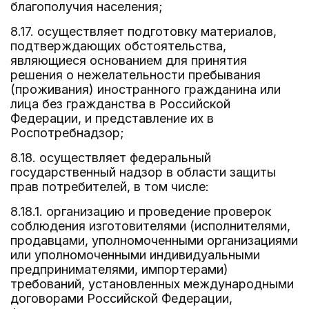
благополучия населения;
8.17. осуществляет подготовку материалов,
подтверждающих обстоятельства,
являющиеся основанием для принятия
решения о нежелательности пребывания
(проживания) иностранного гражданина или
лица без гражданства в Российской
Федерации, и представление их в
Роспотребнадзор;
8.18. осуществляет федеральный
государственный надзор в области защиты
прав потребителей, в том числе:
8.18.1. организацию и проведение проверок
соблюдения изготовителями (исполнителями,
продавцами, уполномоченными организациями
или уполномоченными индивидуальными
предпринимателями, импортерами)
требований, установленных международными
договорами Российской Федерации,