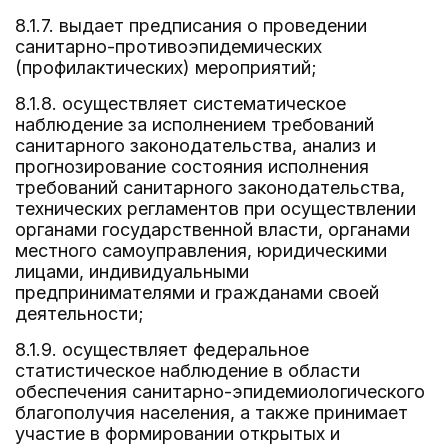
8.1.7. выдает предписания о проведении
санитарно-противоэпидемических
(профилактических) мероприятий;
8.1.8. осуществляет систематическое
наблюдение за исполнением требований
санитарного законодательства, анализ и
прогнозирование состояния исполнения
требований санитарного законодательства,
технических регламентов при осуществлении
органами государственной власти, органами
местного самоуправления, юридическими
лицами, индивидуальными
предпринимателями и гражданами своей
деятельности;
8.1.9. осуществляет федеральное
статистическое наблюдение в области
обеспечения санитарно-эпидемиологического
благополучия населения, а также принимает
участие в формировании открытых и