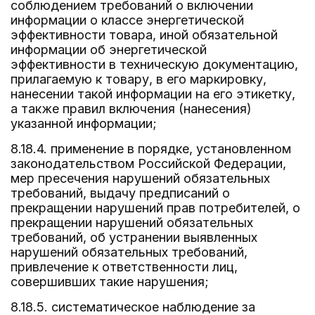
соблюдением требований о включении
информации о классе энергетической
эффективности товара, иной обязательной
информации об энергетической
эффективности в техническую документацию,
прилагаемую к товару, в его маркировку,
нанесении такой информации на его этикетку,
а также правил включения (нанесения)
указанной информации;
8.18.4. применение в порядке, установленном
законодательством Российской Федерации,
мер пресечения нарушений обязательных
требований, выдачу предписаний о
прекращении нарушений прав потребителей, о
прекращении нарушений обязательных
требований, об устранении выявленных
нарушений обязательных требований,
привлечение к ответственности лиц,
совершивших такие нарушения;
8.18.5. систематическое наблюдение за