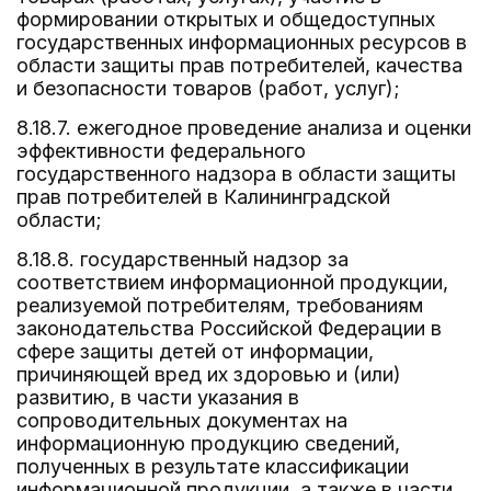
формировании открытых и общедоступных
государственных информационных ресурсов в
области защиты прав потребителей, качества
и безопасности товаров (работ, услуг);
8.18.7. ежегодное проведение анализа и оценки
эффективности федерального
государственного надзора в области защиты
прав потребителей в Калининградской
области;
8.18.8. государственный надзор за
соответствием информационной продукции,
реализуемой потребителям, требованиям
законодательства Российской Федерации в
сфере защиты детей от информации,
причиняющей вред их здоровью и (или)
развитию, в части указания в
сопроводительных документах на
информационную продукцию сведений,
полученных в результате классификации
информационной продукции, а также в части