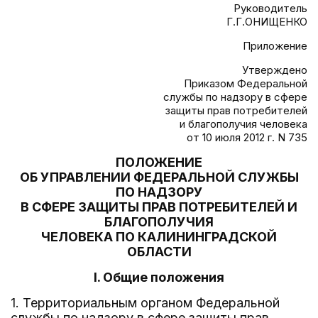
Руководитель
Г.Г.ОНИЩЕНКО
Приложение
Утверждено
Приказом Федеральной
службы по надзору в сфере
защиты прав потребителей
и благополучия человека
от 10 июля 2012 г. N 735
ПОЛОЖЕНИЕ
ОБ УПРАВЛЕНИИ ФЕДЕРАЛЬНОЙ СЛУЖБЫ
ПО НАДЗОРУ
В СФЕРЕ ЗАЩИТЫ ПРАВ ПОТРЕБИТЕЛЕЙ И
БЛАГОПОЛУЧИЯ
ЧЕЛОВЕКА ПО КАЛИНИНГРАДСКОЙ
ОБЛАСТИ
I. Общие положения
1. Территориальным органом Федеральной
службы по надзору в сфере защиты прав