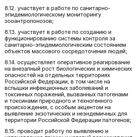
8.12. участвует в работе по санитарно-
эпидемиологическому мониторингу
зооантропонозов;
8.13. участвует в работе по созданию и
функционированию системы контроля за
санитарно-эпидемиологическим состоянием
объектов массового сосредоточения людей;
8.14. осуществляет оперативное реагирование
на внезапный рост биологических и химических
опасностей на отдельных территориях
Российской Федерации, в том числе на
вспышки инфекционных заболеваний и
токсинных поражений, вызванных патогенами
и токсинами природного и техногенного
происхождения, с особым акцентом на
выявление экзотических и неэндемичных для
территории Российской Федерации патогенов;
8.15. проводит работу по выявлению и