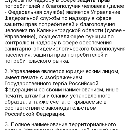
потребителей и благополучия человека (далее
- Федеральная служба) является Управление
Федеральной службы по надзору в сфере
защиты прав потребителей и благополучия
человека по Калининградской области (далее -
Управление), осуществляющее функции по
контролю и надзору в сфере обеспечения
санитарно-эпидемиологического благополучия
населения, защиты прав потребителей и
потребительского рынка.
2. Управление является юридическим лицом,
имеет печать с изображением
Государственного герба Российской
Федерации и со своим наименованием, иные
печати, штампы и бланки установленного
образца, а также счета, открываемые в
соответствии с законодательством
Российской Федерации.
3. Полное наименование территориального