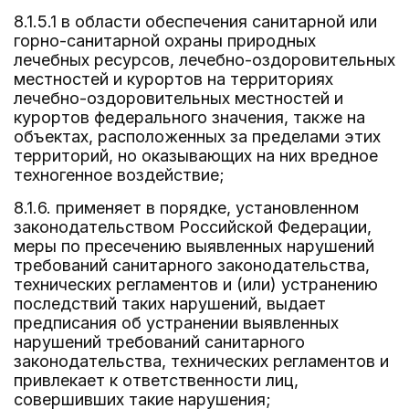
8.1.5.1 в области обеспечения санитарной или
горно-санитарной охраны природных
лечебных ресурсов, лечебно-оздоровительных
местностей и курортов на территориях
лечебно-оздоровительных местностей и
курортов федерального значения, также на
объектах, расположенных за пределами этих
территорий, но оказывающих на них вредное
техногенное воздействие;
8.1.6. применяет в порядке, установленном
законодательством Российской Федерации,
меры по пресечению выявленных нарушений
требований санитарного законодательства,
технических регламентов и (или) устранению
последствий таких нарушений, выдает
предписания об устранении выявленных
нарушений требований санитарного
законодательства, технических регламентов и
привлекает к ответственности лиц,
совершивших такие нарушения;