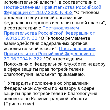
исполнительной власти", в соответствии с
Постановлением Правительства Российской
Федерации от 28.07.2005 N 452
"О типовом
регламенте внутренней организации
федеральных органов исполнительной власти",
в соответствии с
Постановлением
Правительства Российской Федерации от
19.01.2005 N 30
"О Типовом регламенте
взаимодействия федеральных органов
исполнительной власти",
Постановлением
Правительства Российской Федерации от
30.06.2004 N 322
"Об утверждении
Положения о Федеральной службе по надзору
в сфере защиты прав потребителей и
благополучия человека" приказываю:
1. Утвердить положение об Управлении
Федеральной службы по надзору в сфере
защиты прав потребителей и благополучия
человека по Калининградской области
(Приложение).