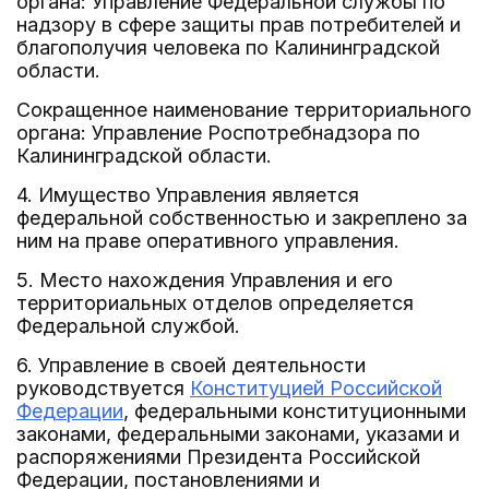
органа: Управление Федеральной службы по
надзору в сфере защиты прав потребителей и
благополучия человека по Калининградской
области.
Сокращенное наименование территориального
органа: Управление Роспотребнадзора по
Калининградской области.
4. Имущество Управления является
федеральной собственностью и закреплено за
ним на праве оперативного управления.
5. Место нахождения Управления и его
территориальных отделов определяется
Федеральной службой.
6. Управление в своей деятельности
руководствуется
Конституцией Российской
Федерации
, федеральными конституционными
законами, федеральными законами, указами и
распоряжениями Президента Российской
Федерации, постановлениями и