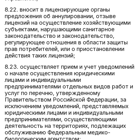
8.22. вносит в лицензирующие органы
предложения об аннулировании, отзыве
лицензий на осуществление хозяйствующими
субъектами, нарушающими санитарное
законодательство и законодательство,
регулирующее отношения в области защиты
прав потребителей, или о приостановлении
действия таких лицензий;
8.23. осуществляет прием и учет уведомлений
о начале осуществления юридическими
лицами и индивидуальными
предпринимателями отдельных видов работ и
услуг по перечню, утвержденному
Правительством Российской Федерации, за
исключением уведомлений, представляемых
юридическими лицами и индивидуальными
предпринимателями, осуществляющими
деятельность на территориях, подлежащих
обслуживанию Федеральным медико-
биологическим агентством;