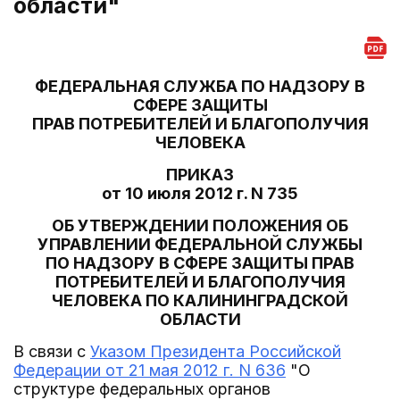
области"
ФЕДЕРАЛЬНАЯ СЛУЖБА ПО НАДЗОРУ В
СФЕРЕ ЗАЩИТЫ
ПРАВ ПОТРЕБИТЕЛЕЙ И БЛАГОПОЛУЧИЯ
ЧЕЛОВЕКА
ПРИКАЗ
от 10 июля 2012 г. N 735
ОБ УТВЕРЖДЕНИИ ПОЛОЖЕНИЯ ОБ
УПРАВЛЕНИИ ФЕДЕРАЛЬНОЙ СЛУЖБЫ
ПО НАДЗОРУ В СФЕРЕ ЗАЩИТЫ ПРАВ
ПОТРЕБИТЕЛЕЙ И БЛАГОПОЛУЧИЯ
ЧЕЛОВЕКА ПО КАЛИНИНГРАДСКОЙ
ОБЛАСТИ
В связи с
Указом Президента Российской
Федерации от 21 мая 2012 г. N 636
"О
структуре федеральных органов