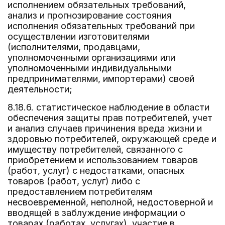
исполнением обязательных требований,
анализ и прогнозирование состояния
исполнения обязательных требований при
осуществлении изготовителями
(исполнителями, продавцами,
уполномоченными организациями или
уполномоченными индивидуальными
предпринимателями, импортерами) своей
деятельности;
8.18.6. статистическое наблюдение в области
обеспечения защиты прав потребителей, учет
и анализ случаев причинения вреда жизни и
здоровью потребителей, окружающей среде и
имуществу потребителей, связанного с
приобретением и использованием товаров
(работ, услуг) с недостатками, опасных
товаров (работ, услуг) либо с
предоставлением потребителям
несвоевременной, неполной, недостоверной и
вводящей в заблуждение информации о
товарах (работах, услугах), участие в