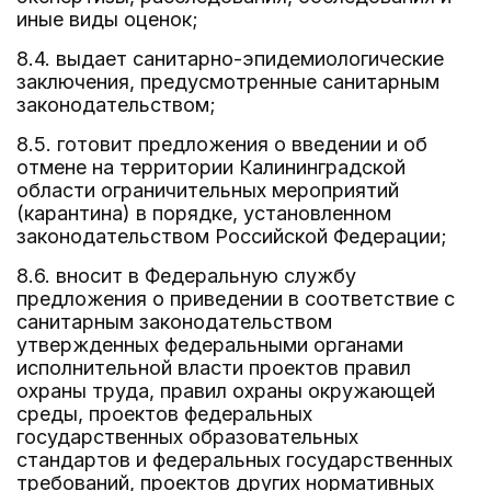
иные виды оценок;
8.4. выдает санитарно-эпидемиологические
заключения, предусмотренные санитарным
законодательством;
8.5. готовит предложения о введении и об
отмене на территории Калининградской
области ограничительных мероприятий
(карантина) в порядке, установленном
законодательством Российской Федерации;
8.6. вносит в Федеральную службу
предложения о приведении в соответствие с
санитарным законодательством
утвержденных федеральными органами
исполнительной власти проектов правил
охраны труда, правил охраны окружающей
среды, проектов федеральных
государственных образовательных
стандартов и федеральных государственных
требований, проектов других нормативных