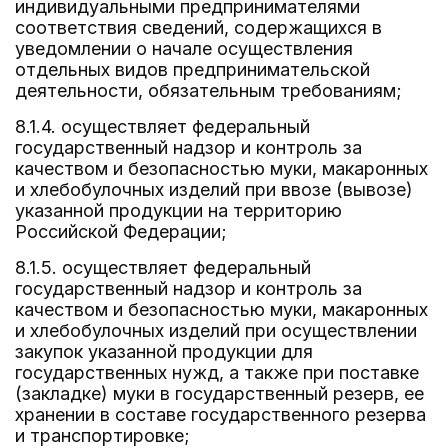
индивидуальными предпринимателями
соответствия сведений, содержащихся в
уведомлении о начале осуществления
отдельных видов предпринимательской
деятельности, обязательным требованиям;
8.1.4. осуществляет федеральный
государственный надзор и контроль за
качеством и безопасностью муки, макаронных
и хлебобулочных изделий при ввозе (вывозе)
указанной продукции на территорию
Российской Федерации;
8.1.5. осуществляет федеральный
государственный надзор и контроль за
качеством и безопасностью муки, макаронных
и хлебобулочных изделий при осуществлении
закупок указанной продукции для
государственных нужд, а также при поставке
(закладке) муки в государственный резерв, ее
хранении в составе государственного резерва
и транспортировке;