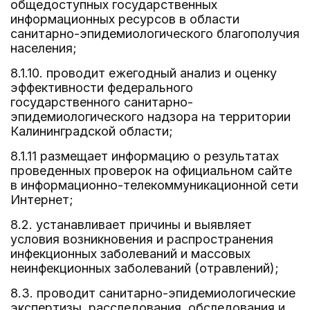
общедоступных государственных
информационных ресурсов в области
санитарно-эпидемиологического благополучия
населения;
8.1.10. проводит ежегодный анализ и оценку
эффективности федерального
государственного санитарно-
эпидемиологического надзора на территории
Калининградской области;
8.1.11 размещает информацию о результатах
проведенных проверок на официальном сайте
в информационно-телекоммуникационной сети
Интернет;
8.2. устанавливает причины и выявляет
условия возникновения и распространения
инфекционных заболеваний и массовых
неинфекционных заболеваний (отравлений);
8.3. проводит санитарно-эпидемиологические
экспертизы, расследования, обследования и