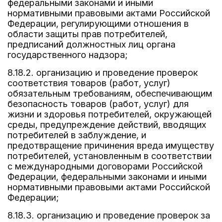
федеральными законами и иными
нормативными правовыми актами Российской
Федерации, регулирующими отношения в
области защиты прав потребителей,
предписаний должностных лиц органа
государственного надзора;
8.18.2. организацию и проведение проверок
соответствия товаров (работ, услуг)
обязательным требованиям, обеспечивающим
безопасность товаров (работ, услуг) для
жизни и здоровья потребителей, окружающей
среды, предупреждение действий, вводящих
потребителей в заблуждение, и
предотвращение причинения вреда имуществу
потребителей, установленным в соответствии
с международными договорами Российской
Федерации, федеральными законами и иными
нормативными правовыми актами Российской
Федерации;
8.18.3. организацию и проведение проверок за