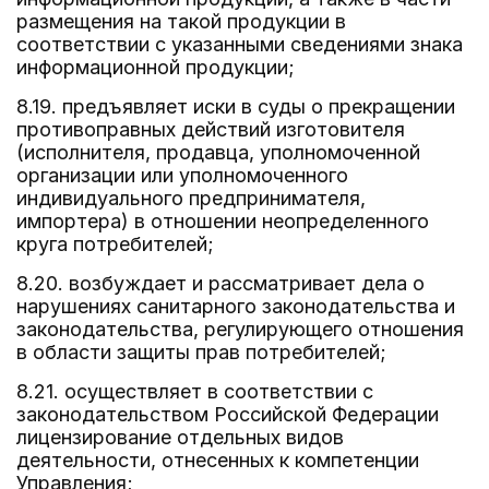
размещения на такой продукции в
соответствии с указанными сведениями знака
информационной продукции;
8.19. предъявляет иски в суды о прекращении
противоправных действий изготовителя
(исполнителя, продавца, уполномоченной
организации или уполномоченного
индивидуального предпринимателя,
импортера) в отношении неопределенного
круга потребителей;
8.20. возбуждает и рассматривает дела о
нарушениях санитарного законодательства и
законодательства, регулирующего отношения
в области защиты прав потребителей;
8.21. осуществляет в соответствии с
законодательством Российской Федерации
лицензирование отдельных видов
деятельности, отнесенных к компетенции
Управления;