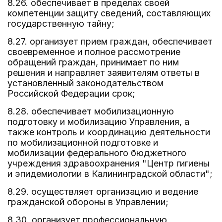
8.26. обеспечивает в пределах своей
компетенции защиту сведений, составляющих
государственную тайну;
8.27. организует прием граждан, обеспечивает
своевременное и полное рассмотрение
обращений граждан, принимает по ним
решения и направляет заявителям ответы в
установленный законодательством
Российской Федерации срок;
8.28. обеспечивает мобилизационную
подготовку и мобилизацию Управления, а
также контроль и координацию деятельности
по мобилизационной подготовке и
мобилизации федерального бюджетного
учреждения здравоохранения "Центр гигиены
и эпидемиологии в Калининградской области";
8.29. осуществляет организацию и ведение
гражданской обороны в Управлении;
8.30. организует профессиональную