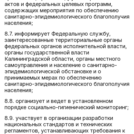
актов и федеральных целевых программ,
содержащих мероприятия по обеспечению
санитарно-эпидемиологического благополучия
населения;
8.7. информирует Федеральную службу,
заинтересованные территориальные органы
федеральных органов исполнительной власти,
органы государственной власти
Калининградской области, органы местного
самоуправления и население о санитарно-
эпидемиологической обстановке и о
принимаемых мерах по обеспечению
санитарно-эпидемиологического благополучия
населения;
8.8. организует и ведет в установленном
порядке социально-гигиенический мониторинг;
8.9. участвует в организации разработки
национальных стандартов и технических
регламентов, устанавливающих требования к