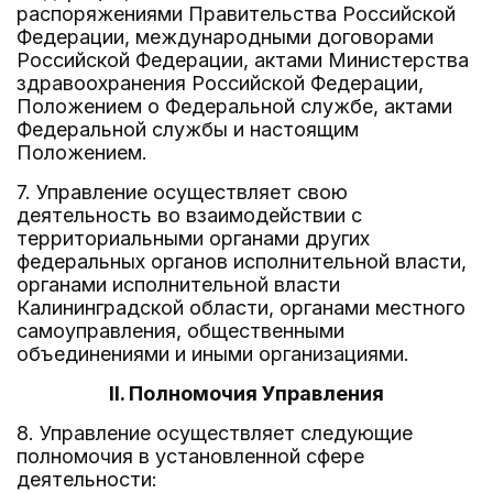
распоряжениями Правительства Российской
Федерации, международными договорами
Российской Федерации, актами Министерства
здравоохранения Российской Федерации,
Положением о Федеральной службе, актами
Федеральной службы и настоящим
Положением.
7. Управление осуществляет свою
деятельность во взаимодействии с
территориальными органами других
федеральных органов исполнительной власти,
органами исполнительной власти
Калининградской области, органами местного
самоуправления, общественными
объединениями и иными организациями.
II. Полномочия Управления
8. Управление осуществляет следующие
полномочия в установленной сфере
деятельности: