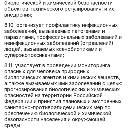
биологической и химической безопасности
объектов технического регулирования, и их
внедрения;
8.10. организует профилактику инфекционных
заболеваний, вызываемых патогенами и
паразитами, профессиональных заболеваний и
неинфекционных заболеваний (отравлений)
людей, вызываемых ксенобиотиками и
суперэкотоксикантами;
8.11. участвует в проведении мониторинга
опасных для человека природных
биологических агентов и химических веществ,
а также вызываемых ими заболеваний с целью
прогнозирования биологических и химических
опасностей на территории Российской
Федерации и принятия плановых и экстренных
санитарно-противоэпидемических мер по
обеспечению биологической и химической
безопасности населения и окружающей
среды;