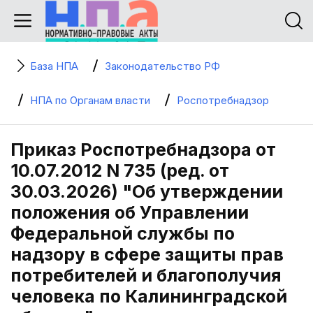
База НПА
Законодательство РФ
НПА по Органам власти
Роспотребнадзор
Приказ Роспотребнадзора от
10.07.2012 N 735 (ред. от
30.03.2026) "Об утверждении
положения об Управлении
Федеральной службы по
надзору в сфере защиты прав
потребителей и благополучия
человека по Калининградской