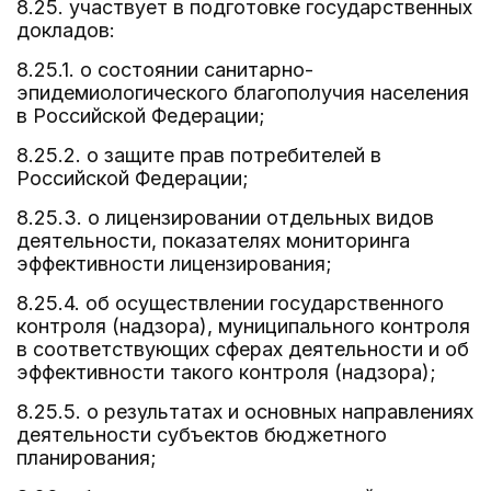
8.25. участвует в подготовке государственных
докладов:
8.25.1. о состоянии санитарно-
эпидемиологического благополучия населения
в Российской Федерации;
8.25.2. о защите прав потребителей в
Российской Федерации;
8.25.3. о лицензировании отдельных видов
деятельности, показателях мониторинга
эффективности лицензирования;
8.25.4. об осуществлении государственного
контроля (надзора), муниципального контроля
в соответствующих сферах деятельности и об
эффективности такого контроля (надзора);
8.25.5. о результатах и основных направлениях
деятельности субъектов бюджетного
планирования;