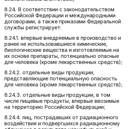
8.24. В соответствии с законодательством
Российской Федерации и международными
договорами, а также приказами Федеральной
службы регистрирует:
8.24.1. впервые внедряемые в производство и
ранее не использовавшиеся химические,
биологические вещества и изготовляемые на
их основе препараты, потенциально опасные
для человека (кроме лекарственных средств);
8.24.2. отдельные виды продукции,
представляющие потенциальную опасность
для человека (кроме лекарственных средств);
8.24.3. отдельные виды продукции, в том
числе пищевые продукты, впервые ввозимые
на территорию Российской Федерации;
8.24.4. лиц, пострадавших от радиационного
воздействия и подвергшихся радиационному