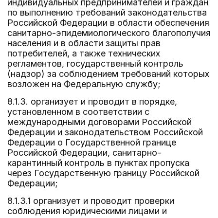
индивидуальных предпринимателей и граждан
по выполнению требований законодательства
Российской Федерации в области обеспечения
санитарно-эпидемиологического благополучия
населения и в области защиты прав
потребителей, а также технических
регламентов, государственный контроль
(надзор) за соблюдением требований которых
возложен на Федеральную службу;
8.1.3. организует и проводит в порядке,
установленном в соответствии с
международными договорами Российской
Федерации и законодательством Российской
Федерации о Государственной границе
Российской Федерации, санитарно-
карантинный контроль в пунктах пропуска
через Государственную границу Российской
Федерации;
8.1.3.1 организует и проводит проверки
соблюдения юридическими лицами и