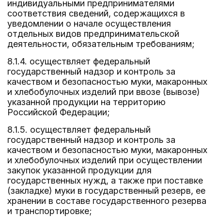
индивидуальными предпринимателями
соответствия сведений, содержащихся в
уведомлении о начале осуществления
отдельных видов предпринимательской
деятельности, обязательным требованиям;
8.1.4. осуществляет федеральный
государственный надзор и контроль за
качеством и безопасностью муки, макаронных
и хлебобулочных изделий при ввозе (вывозе)
указанной продукции на территорию
Российской Федерации;
8.1.5. осуществляет федеральный
государственный надзор и контроль за
качеством и безопасностью муки, макаронных
и хлебобулочных изделий при осуществлении
закупок указанной продукции для
государственных нужд, а также при поставке
(закладке) муки в государственный резерв, ее
хранении в составе государственного резерва
и транспортировке;