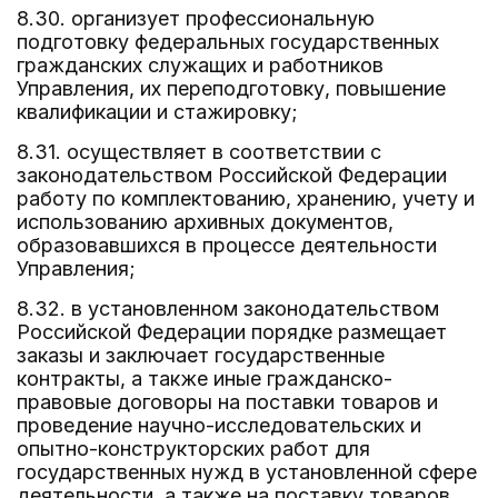
8.30. организует профессиональную
подготовку федеральных государственных
гражданских служащих и работников
Управления, их переподготовку, повышение
квалификации и стажировку;
8.31. осуществляет в соответствии с
законодательством Российской Федерации
работу по комплектованию, хранению, учету и
использованию архивных документов,
образовавшихся в процессе деятельности
Управления;
8.32. в установленном законодательством
Российской Федерации порядке размещает
заказы и заключает государственные
контракты, а также иные гражданско-
правовые договоры на поставки товаров и
проведение научно-исследовательских и
опытно-конструкторских работ для
государственных нужд в установленной сфере
деятельности, а также на поставку товаров,