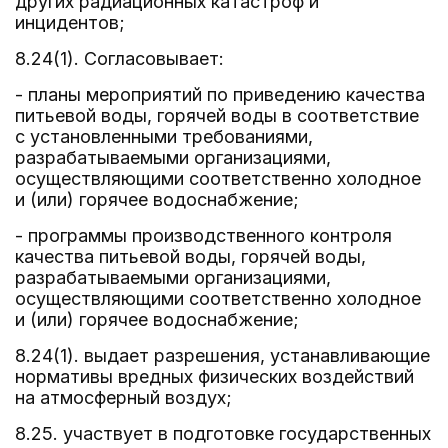
других радиационных катастроф и
инцидентов;
8.24(1). Согласовывает:
- планы мероприятий по приведению качества
питьевой воды, горячей воды в соответствие
с установленными требованиями,
разрабатываемыми организациями,
осуществляющими соответственно холодное
и (или) горячее водоснабжение;
- программы производственного контроля
качества питьевой воды, горячей воды,
разрабатываемыми организациями,
осуществляющими соответственно холодное
и (или) горячее водоснабжение;
8.24(1). выдает разрешения, устанавливающие
нормативы вредных физических воздействий
на атмосферный воздух;
8.25. участвует в подготовке государственных