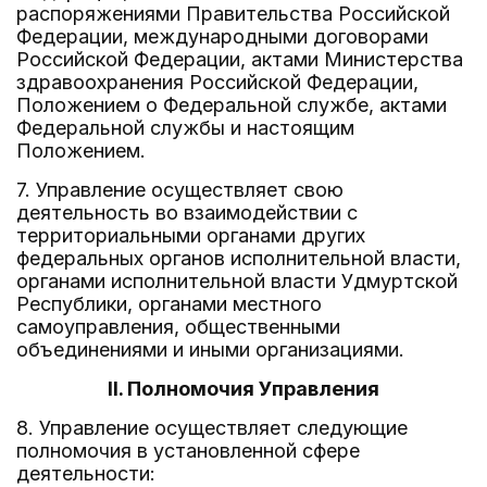
распоряжениями Правительства Российской
Федерации, международными договорами
Российской Федерации, актами Министерства
здравоохранения Российской Федерации,
Положением о Федеральной службе, актами
Федеральной службы и настоящим
Положением.
7. Управление осуществляет свою
деятельность во взаимодействии с
территориальными органами других
федеральных органов исполнительной власти,
органами исполнительной власти Удмуртской
Республики, органами местного
самоуправления, общественными
объединениями и иными организациями.
II. Полномочия Управления
8. Управление осуществляет следующие
полномочия в установленной сфере
деятельности: