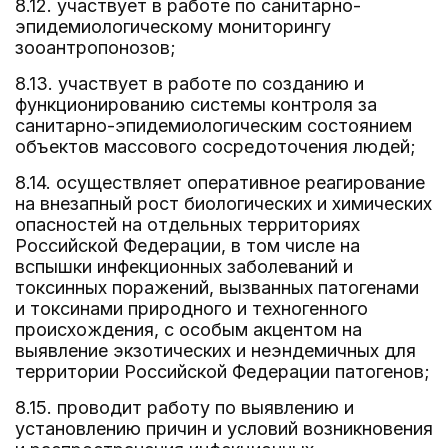
8.12. участвует в работе по санитарно-
эпидемиологическому мониторингу
зооантропонозов;
8.13. участвует в работе по созданию и
функционированию системы контроля за
санитарно-эпидемиологическим состоянием
объектов массового сосредоточения людей;
8.14. осуществляет оперативное реагирование
на внезапный рост биологических и химических
опасностей на отдельных территориях
Российской Федерации, в том числе на
вспышки инфекционных заболеваний и
токсинных поражений, вызванных патогенами
и токсинами природного и техногенного
происхождения, с особым акцентом на
выявление экзотических и неэндемичных для
территории Российской Федерации патогенов;
8.15. проводит работу по выявлению и
установлению причин и условий возникновения