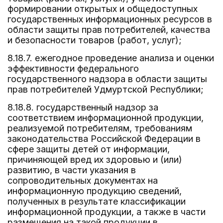
формировании открытых и общедоступных
государственных информационных ресурсов в
области защиты прав потребителей, качества
и безопасности товаров (работ, услуг);
8.18.7. ежегодное проведение анализа и оценки
эффективности федерального
государственного надзора в области защиты
прав потребителей Удмуртской Республики;
8.18.8. государственный надзор за
соответствием информационной продукции,
реализуемой потребителям, требованиям
законодательства Российской Федерации в
сфере защиты детей от информации,
причиняющей вред их здоровью и (или)
развитию, в части указания в
сопроводительных документах на
информационную продукцию сведений,
полученных в результате классификации
информационной продукции, а также в части
размещения на такой продукции в