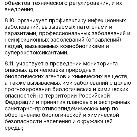
объектов технического регулирования, и их
внедрения;
8.10. организует профилактику инфекционных
заболеваний, вызываемых патогенами и
паразитами, профессиональных заболеваний и
неинфекционных заболеваний (отравлений)
людей, вызываемых ксенобиотиками и
суперэкотоксикантами;
8.11. участвует в проведении мониторинга
опасных для человека природных
биологических агентов и химических веществ,
а также вызываемых ими заболеваний с целью
прогнозирования биологических и химических
опасностей на территории Российской
Федерации и принятия плановых и экстренных
санитарно-противоэпидемических мер по
обеспечению биологической и химической
безопасности населения и окружающей
среды;