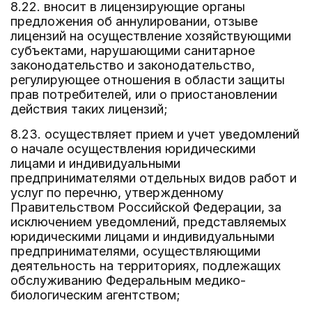
8.22. вносит в лицензирующие органы
предложения об аннулировании, отзыве
лицензий на осуществление хозяйствующими
субъектами, нарушающими санитарное
законодательство и законодательство,
регулирующее отношения в области защиты
прав потребителей, или о приостановлении
действия таких лицензий;
8.23. осуществляет прием и учет уведомлений
о начале осуществления юридическими
лицами и индивидуальными
предпринимателями отдельных видов работ и
услуг по перечню, утвержденному
Правительством Российской Федерации, за
исключением уведомлений, представляемых
юридическими лицами и индивидуальными
предпринимателями, осуществляющими
деятельность на территориях, подлежащих
обслуживанию Федеральным медико-
биологическим агентством;