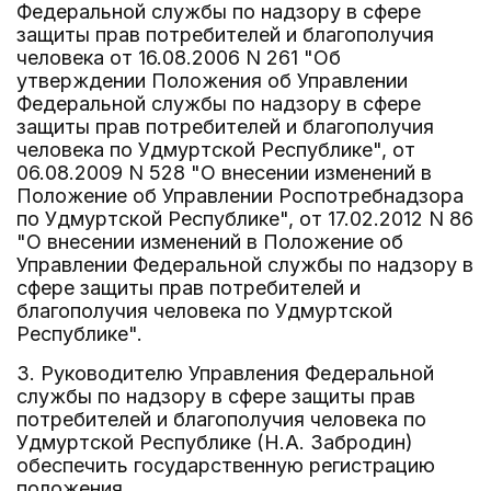
Федеральной службы по надзору в сфере
защиты прав потребителей и благополучия
человека от 16.08.2006 N 261 "Об
утверждении Положения об Управлении
Федеральной службы по надзору в сфере
защиты прав потребителей и благополучия
человека по Удмуртской Республике", от
06.08.2009 N 528 "О внесении изменений в
Положение об Управлении Роспотребнадзора
по Удмуртской Республике", от 17.02.2012 N 86
"О внесении изменений в Положение об
Управлении Федеральной службы по надзору в
сфере защиты прав потребителей и
благополучия человека по Удмуртской
Республике".
3. Руководителю Управления Федеральной
службы по надзору в сфере защиты прав
потребителей и благополучия человека по
Удмуртской Республике (Н.А. Забродин)
обеспечить государственную регистрацию
положения.