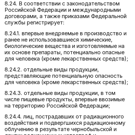
8.24. В соответствии с законодательством
Российской Федерации и международными
договорами, а также приказами Федеральной
службы регистрирует:
8.24.1. впервые внедряемые в производство и
ранее не использовавшиеся химические,
биологические вещества и изготовляемые на
их основе препараты, потенциально опасные
для человека (кроме лекарственных средств);
8.24.2. отдельные виды продукции,
представляющие потенциальную опасность
для человека (кроме лекарственных средств);
8.24.3. отдельные виды продукции, в том
числе пищевые продукты, впервые ввозимые
на территорию Российской Федерации;
8.24.4. лиц, пострадавших от радиационного
воздействия и подвергшихся радиационному
облучению в результате чернобыльской и