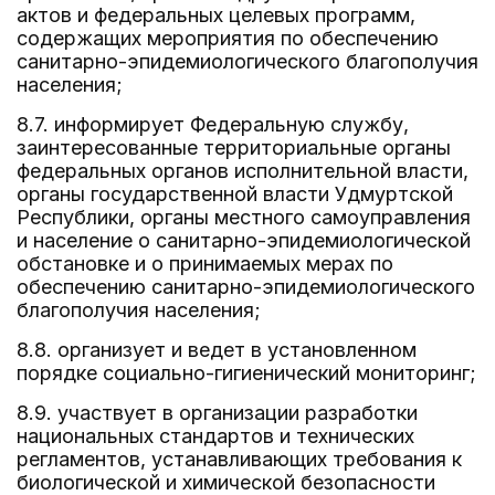
актов и федеральных целевых программ,
содержащих мероприятия по обеспечению
санитарно-эпидемиологического благополучия
населения;
8.7. информирует Федеральную службу,
заинтересованные территориальные органы
федеральных органов исполнительной власти,
органы государственной власти Удмуртской
Республики, органы местного самоуправления
и население о санитарно-эпидемиологической
обстановке и о принимаемых мерах по
обеспечению санитарно-эпидемиологического
благополучия населения;
8.8. организует и ведет в установленном
порядке социально-гигиенический мониторинг;
8.9. участвует в организации разработки
национальных стандартов и технических
регламентов, устанавливающих требования к
биологической и химической безопасности