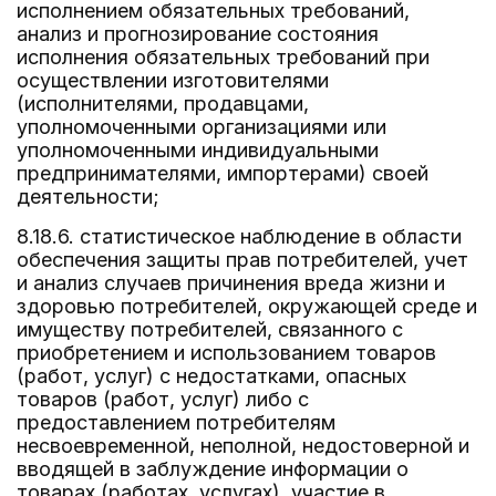
исполнением обязательных требований,
анализ и прогнозирование состояния
исполнения обязательных требований при
осуществлении изготовителями
(исполнителями, продавцами,
уполномоченными организациями или
уполномоченными индивидуальными
предпринимателями, импортерами) своей
деятельности;
8.18.6. статистическое наблюдение в области
обеспечения защиты прав потребителей, учет
и анализ случаев причинения вреда жизни и
здоровью потребителей, окружающей среде и
имуществу потребителей, связанного с
приобретением и использованием товаров
(работ, услуг) с недостатками, опасных
товаров (работ, услуг) либо с
предоставлением потребителям
несвоевременной, неполной, недостоверной и
вводящей в заблуждение информации о
товарах (работах, услугах), участие в