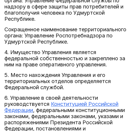
органа: Управление Федеральной службы по
надзору в сфере защиты прав потребителей и
благополучия человека по Удмуртской
Республике.
Сокращенное наименование территориального
органа: Управление Роспотребнадзора по
Удмуртской Республике.
4. Имущество Управления является
федеральной собственностью и закреплено за
ним на праве оперативного управления.
5. Место нахождения Управления и его
территориальных отделов определяется
Федеральной службой.
6. Управление в своей деятельности
руководствуется
Конституцией Российской
Федерации
, федеральными конституционными
законами, федеральными законами, указами и
распоряжениями Президента Российской
Федерации, постановлениями и