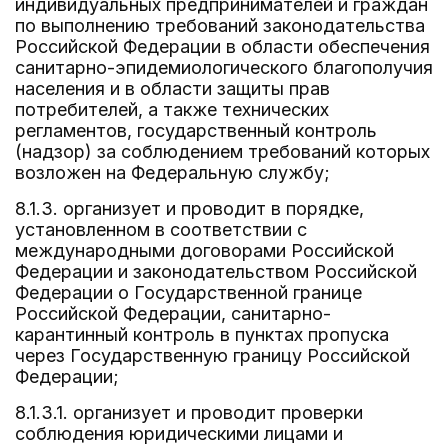
индивидуальных предпринимателей и граждан
по выполнению требований законодательства
Российской Федерации в области обеспечения
санитарно-эпидемиологического благополучия
населения и в области защиты прав
потребителей, а также технических
регламентов, государственный контроль
(надзор) за соблюдением требований которых
возложен на Федеральную службу;
8.1.3. организует и проводит в порядке,
установленном в соответствии с
международными договорами Российской
Федерации и законодательством Российской
Федерации о Государственной границе
Российской Федерации, санитарно-
карантинный контроль в пунктах пропуска
через Государственную границу Российской
Федерации;
8.1.3.1. организует и проводит проверки
соблюдения юридическими лицами и