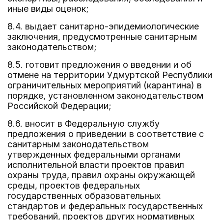
иные виды оценок;
8.4. выдает санитарно-эпидемиологические
заключения, предусмотренные санитарным
законодательством;
8.5. готовит предложения о введении и об
отмене на территории Удмуртской Республики
ограничительных мероприятий (карантина) в
порядке, установленном законодательством
Российской Федерации;
8.6. вносит в Федеральную службу
предложения о приведении в соответствие с
санитарным законодательством
утвержденных федеральными органами
исполнительной власти проектов правил
охраны труда, правил охраны окружающей
среды, проектов федеральных
государственных образовательных
стандартов и федеральных государственных
требований, проектов других нормативных