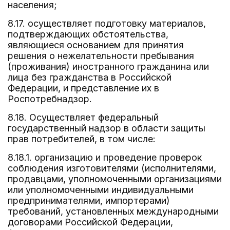
населения;
8.17. осуществляет подготовку материалов,
подтверждающих обстоятельства,
являющиеся основанием для принятия
решения о нежелательности пребывания
(проживания) иностранного гражданина или
лица без гражданства в Российской
Федерации, и представление их в
Роспотребнадзор.
8.18. Осуществляет федеральный
государственный надзор в области защиты
прав потребителей, в том числе:
8.18.1. организацию и проведение проверок
соблюдения изготовителями (исполнителями,
продавцами, уполномоченными организациями
или уполномоченными индивидуальными
предпринимателями, импортерами)
требований, установленных международными
договорами Российской Федерации,