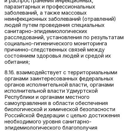
и распространения инфекционных,
паразитарных и профессиональных
заболеваний, а также массовых
неинфекционных заболеваний (отравлений)
людей путем проведения специальных
санитарно-эпидемиологических
расследований, установления по результатам
социально-гигиенического мониторинга
причинно-следственных связей между
состоянием здоровья людей и средой их
обитания;
8.16. взаимодействует с территориальными
органами заинтересованных федеральных
органов исполнительной власти, органами
исполнительной власти Удмуртской
Республики и органами местного
самоуправления в области обеспечения
биологической и химической безопасности
Российской Федерации с целью достижения
необходимого уровня санитарно-
эпидемиологического благополучия