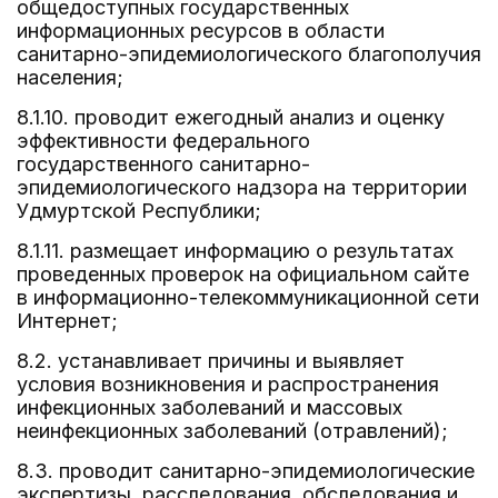
общедоступных государственных
информационных ресурсов в области
санитарно-эпидемиологического благополучия
населения;
8.1.10. проводит ежегодный анализ и оценку
эффективности федерального
государственного санитарно-
эпидемиологического надзора на территории
Удмуртской Республики;
8.1.11. размещает информацию о результатах
проведенных проверок на официальном сайте
в информационно-телекоммуникационной сети
Интернет;
8.2. устанавливает причины и выявляет
условия возникновения и распространения
инфекционных заболеваний и массовых
неинфекционных заболеваний (отравлений);
8.3. проводит санитарно-эпидемиологические
экспертизы, расследования, обследования и