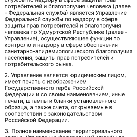
потребителей и благополучия человека (далее
- Федеральная служба) является Управление
Федеральной службы по надзору в сфере
защиты прав потребителей и благополучия
человека по Удмуртской Республике (далее -
Управление), осуществляющее функции по
контролю и надзору в сфере обеспечения
санитарно-эпидемиологического благополучия
населения, защиты прав потребителей и
потребительского рынка.
2. Управление является юридическим лицом,
имеет печать с изображением
Государственного герба Российской
Федерации и со своим наименованием, иные
печати, штампы и бланки установленного
образца, а также счета, открываемые в
соответствии с законодательством
Российской Федерации.
3. Полное наименование территориального