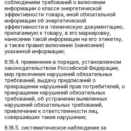
соблюдением требований о включении
информации о классе энергетической
эффективности товара, иной обязательной
информации об энергетической
эффективности в техническую документацию,
прилагаемую к товару, в его маркировку,
нанесении такой информации на его этикетку,
а также правил включения (нанесения)
указанной информации;
8.18.4. применение в порядке, установленном
законодательством Российской Федерации,
мер пресечения нарушений обязательных
требований, выдачу предписаний о
прекращении нарушений прав потребителей, о
прекращении нарушений обязательных
требований, об устранении выявленных
нарушений обязательных требований,
привлечение к ответственности лиц,
совершивших такие нарушения;
8.18.5. систематическое наблюдение за