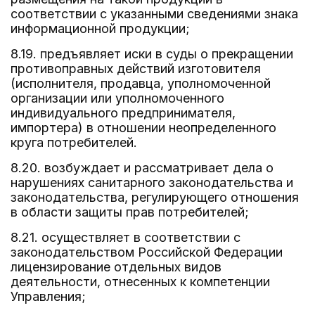
соответствии с указанными сведениями знака
информационной продукции;
8.19. предъявляет иски в суды о прекращении
противоправных действий изготовителя
(исполнителя, продавца, уполномоченной
организации или уполномоченного
индивидуального предпринимателя,
импортера) в отношении неопределенного
круга потребителей.
8.20. возбуждает и рассматривает дела о
нарушениях санитарного законодательства и
законодательства, регулирующего отношения
в области защиты прав потребителей;
8.21. осуществляет в соответствии с
законодательством Российской Федерации
лицензирование отдельных видов
деятельности, отнесенных к компетенции
Управления;