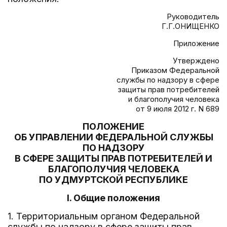
Руководитель
Г.Г.ОНИЩЕНКО
Приложение
Утверждено
Приказом Федеральной
службы по надзору в сфере
защиты прав потребителей
и благополучия человека
от 9 июля 2012 г. N 689
ПОЛОЖЕНИЕ
ОБ УПРАВЛЕНИИ ФЕДЕРАЛЬНОЙ СЛУЖБЫ
ПО НАДЗОРУ
В СФЕРЕ ЗАЩИТЫ ПРАВ ПОТРЕБИТЕЛЕЙ И
БЛАГОПОЛУЧИЯ ЧЕЛОВЕКА
ПО УДМУРТСКОЙ РЕСПУБЛИКЕ
I. Общие положения
1. Территориальным органом Федеральной
службы по надзору в сфере защиты прав