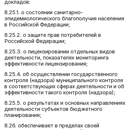
докладов:
8.25.1. о состоянии санитарно-
эпидемиологического благополучия населения
в Российской Федерации;
8.25.2. о защите прав потребителей в
Российской Федерации;
8.25.3. о лицензировании отдельных видов
деятельности, показателях мониторинга
эффективности лицензирования;
8.25.4. об осуществлении государственного
контроля (надзора) муниципального контроля
в соответствующих сферах деятельности и об
эффективности такого контроля (надзора);
8.25.5. о результатах и основных направлениях
деятельности субъектов бюджетного
планирования;
8.26. обеспечивает в пределах своей