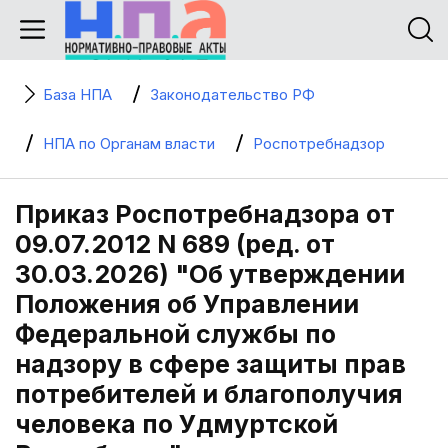
База НПА
Законодательство РФ
НПА по Органам власти
Роспотребнадзор
Приказ Роспотребнадзора от
09.07.2012 N 689 (ред. от
30.03.2026) "Об утверждении
Положения об Управлении
Федеральной службы по
надзору в сфере защиты прав
потребителей и благополучия
человека по Удмуртской