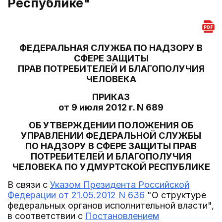
Республике"
ФЕДЕРАЛЬНАЯ СЛУЖБА ПО НАДЗОРУ В
СФЕРЕ ЗАЩИТЫ
ПРАВ ПОТРЕБИТЕЛЕЙ И БЛАГОПОЛУЧИЯ
ЧЕЛОВЕКА
ПРИКАЗ
от 9 июля 2012 г. N 689
ОБ УТВЕРЖДЕНИИ ПОЛОЖЕНИЯ ОБ
УПРАВЛЕНИИ ФЕДЕРАЛЬНОЙ СЛУЖБЫ
ПО НАДЗОРУ В СФЕРЕ ЗАЩИТЫ ПРАВ
ПОТРЕБИТЕЛЕЙ И БЛАГОПОЛУЧИЯ
ЧЕЛОВЕКА ПО УДМУРТСКОЙ РЕСПУБЛИКЕ
В связи с
Указом Президента Российской
Федерации от 21.05.2012 N 636
"О структуре
федеральных органов исполнительной власти",
в соответствии с
Постановлением