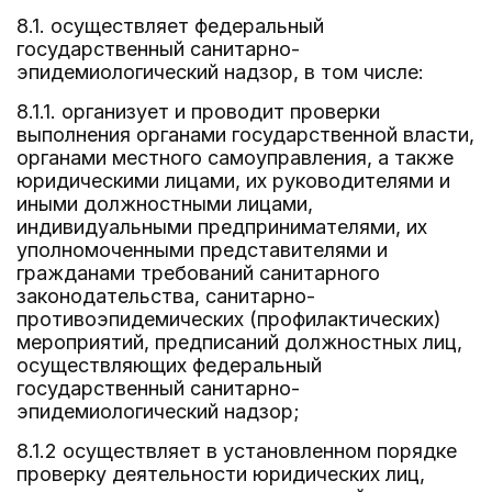
8.1. осуществляет федеральный
государственный санитарно-
эпидемиологический надзор, в том числе:
8.1.1. организует и проводит проверки
выполнения органами государственной власти,
органами местного самоуправления, а также
юридическими лицами, их руководителями и
иными должностными лицами,
индивидуальными предпринимателями, их
уполномоченными представителями и
гражданами требований санитарного
законодательства, санитарно-
противоэпидемических (профилактических)
мероприятий, предписаний должностных лиц,
осуществляющих федеральный
государственный санитарно-
эпидемиологический надзор;
8.1.2 осуществляет в установленном порядке
проверку деятельности юридических лиц,