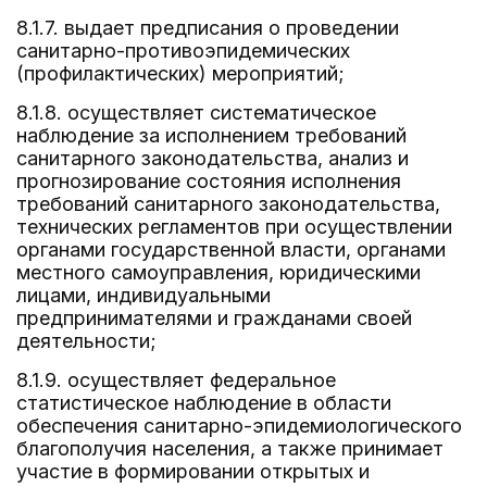
8.1.7. выдает предписания о проведении
санитарно-противоэпидемических
(профилактических) мероприятий;
8.1.8. осуществляет систематическое
наблюдение за исполнением требований
санитарного законодательства, анализ и
прогнозирование состояния исполнения
требований санитарного законодательства,
технических регламентов при осуществлении
органами государственной власти, органами
местного самоуправления, юридическими
лицами, индивидуальными
предпринимателями и гражданами своей
деятельности;
8.1.9. осуществляет федеральное
статистическое наблюдение в области
обеспечения санитарно-эпидемиологического
благополучия населения, а также принимает
участие в формировании открытых и