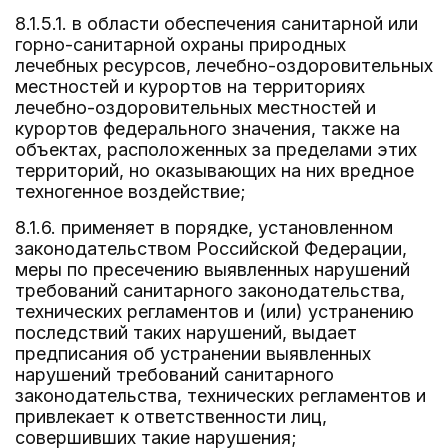
8.1.5.1. в области обеспечения санитарной или
горно-санитарной охраны природных
лечебных ресурсов, лечебно-оздоровительных
местностей и курортов на территориях
лечебно-оздоровительных местностей и
курортов федерального значения, также на
объектах, расположенных за пределами этих
территорий, но оказывающих на них вредное
техногенное воздействие;
8.1.6. применяет в порядке, установленном
законодательством Российской Федерации,
меры по пресечению выявленных нарушений
требований санитарного законодательства,
технических регламентов и (или) устранению
последствий таких нарушений, выдает
предписания об устранении выявленных
нарушений требований санитарного
законодательства, технических регламентов и
привлекает к ответственности лиц,
совершивших такие нарушения;