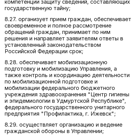
компетенции защиту сведений, составляющих
государственную тайну;
8.27. организует прием граждан, обеспечивает
своевременное и полное рассмотрение
обращений граждан, принимает по ним
решения и направляет заявителям ответы в
установленный законодательством
Российской Федерации срок;
8.28. обеспечивает мобилизационную
подготовку и мобилизацию Управления, а
также контроль и координацию деятельности
по мобилизационной подготовке и
мобилизации федерального бюджетного
учреждения здравоохранения "Центр гигиены
и эпидемиологии в Удмуртской Республике",
федерального государственного унитарного
предприятия "Профилактика, г. Ижевск";
8.29. осуществляет организацию и ведение
гражданской обороны в Управлении;