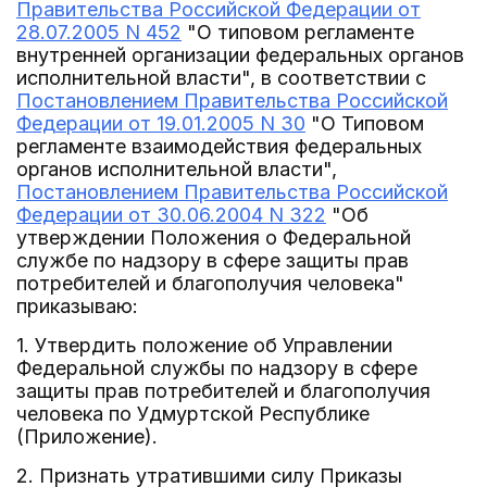
Правительства Российской Федерации от
28.07.2005 N 452
"О типовом регламенте
внутренней организации федеральных органов
исполнительной власти", в соответствии с
Постановлением Правительства Российской
Федерации от 19.01.2005 N 30
"О Типовом
регламенте взаимодействия федеральных
органов исполнительной власти",
Постановлением Правительства Российской
Федерации от 30.06.2004 N 322
"Об
утверждении Положения о Федеральной
службе по надзору в сфере защиты прав
потребителей и благополучия человека"
приказываю:
1. Утвердить положение об Управлении
Федеральной службы по надзору в сфере
защиты прав потребителей и благополучия
человека по Удмуртской Республике
(Приложение).
2. Признать утратившими силу Приказы