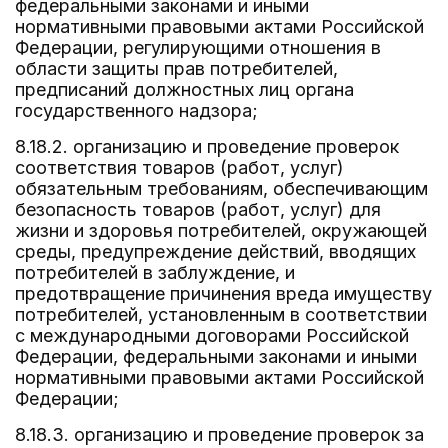
федеральными законами и иными
нормативными правовыми актами Российской
Федерации, регулирующими отношения в
области защиты прав потребителей,
предписаний должностных лиц органа
государственного надзора;
8.18.2. организацию и проведение проверок
соответствия товаров (работ, услуг)
обязательным требованиям, обеспечивающим
безопасность товаров (работ, услуг) для
жизни и здоровья потребителей, окружающей
среды, предупреждение действий, вводящих
потребителей в заблуждение, и
предотвращение причинения вреда имуществу
потребителей, установленным в соответствии
с международными договорами Российской
Федерации, федеральными законами и иными
нормативными правовыми актами Российской
Федерации;
8.18.3. организацию и проведение проверок за