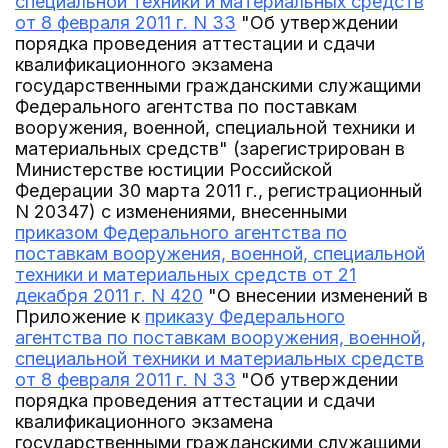
специальной техники и материальных средств
от 8 февраля 2011 г. N 33
"Об утверждении
порядка проведения аттестации и сдачи
квалификационного экзамена
государственными гражданскими служащими
Федерального агентства по поставкам
вооружения, военной, специальной техники и
материальных средств" (зарегистрирован в
Министерстве юстиции Российской
Федерации 30 марта 2011 г., регистрационный
N 20347) с изменениями, внесенными
приказом Федерального агентства по
поставкам вооружения, военной, специальной
техники и материальных средств от 21
декабря 2011 г. N 420
"О внесении изменений в
Приложение к
приказу Федерального
агентства по поставкам вооружения, военной,
специальной техники и материальных средств
от 8 февраля 2011 г. N 33
"Об утверждении
порядка проведения аттестации и сдачи
квалификационного экзамена
государственными гражданскими служащими