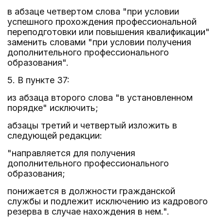
в абзаце четвертом слова "при условии
успешного прохождения профессиональной
переподготовки или повышения квалификации"
заменить словами "при условии получения
дополнительного профессионального
образования".
5. В пункте 37:
из абзаца второго слова "в установленном
порядке" исключить;
абзацы третий и четвертый изложить в
следующей редакции:
"направляется для получения
дополнительного профессионального
образования;
понижается в должности гражданской
службы и подлежит исключению из кадрового
резерва в случае нахождения в нем.".