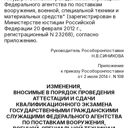
Федерального агентства по поставкам
вооружения, военной, специальной техники и
материальных средств" (зарегистрирован в
Министерстве юстиции Российской
Федерации 20 февраля 2012 г.,
регистрационный N 23268), согласно
приложению.
Руководитель Рособоронпоставки
Н.В.СИНИКОВА
Приложение
к приказу Рособоронпоставки
от 2 июля 2014 г. N 108
ИЗМЕНЕНИЯ,
ВНОСИМЫЕ В ПОРЯДОК ПРОВЕДЕНИЯ
АТТЕСТАЦИИ И СДАЧИ
КВАЛИФИКАЦИОННОГО ЭКЗАМЕНА
ГОСУДАРСТВЕННЫМИ ГРАЖДАНСКИМИ
СЛУЖАЩИМИ ФЕДЕРАЛЬНОГО АГЕНТСТВА
ПО ПОСТАВКАМ ВООРУЖЕНИЯ,