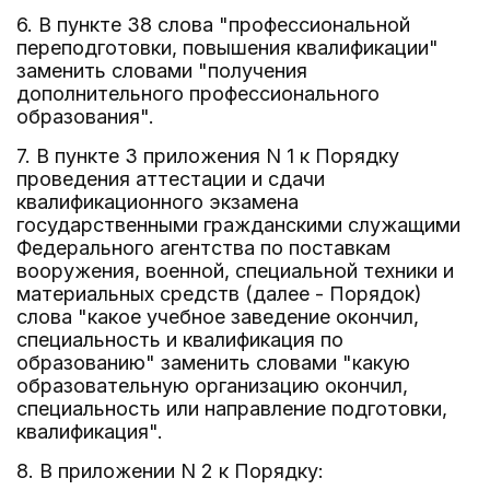
6. В пункте 38 слова "профессиональной
переподготовки, повышения квалификации"
заменить словами "получения
дополнительного профессионального
образования".
7. В пункте 3 приложения N 1 к Порядку
проведения аттестации и сдачи
квалификационного экзамена
государственными гражданскими служащими
Федерального агентства по поставкам
вооружения, военной, специальной техники и
материальных средств (далее - Порядок)
слова "какое учебное заведение окончил,
специальность и квалификация по
образованию" заменить словами "какую
образовательную организацию окончил,
специальность или направление подготовки,
квалификация".
8. В приложении N 2 к Порядку: