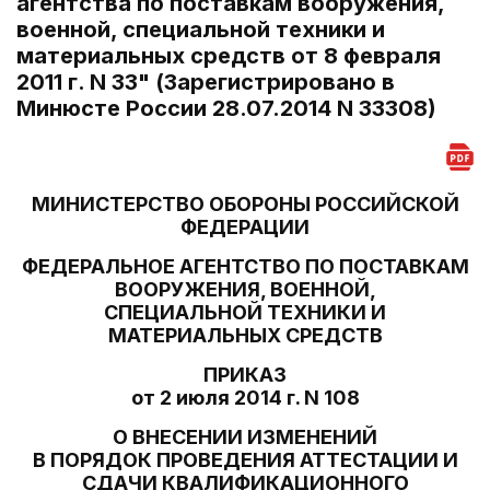
агентства по поставкам вооружения,
военной, специальной техники и
материальных средств от 8 февраля
2011 г. N 33" (Зарегистрировано в
Минюсте России 28.07.2014 N 33308)
МИНИСТЕРСТВО ОБОРОНЫ РОССИЙСКОЙ
ФЕДЕРАЦИИ
ФЕДЕРАЛЬНОЕ АГЕНТСТВО ПО ПОСТАВКАМ
ВООРУЖЕНИЯ, ВОЕННОЙ,
СПЕЦИАЛЬНОЙ ТЕХНИКИ И
МАТЕРИАЛЬНЫХ СРЕДСТВ
ПРИКАЗ
от 2 июля 2014 г. N 108
О ВНЕСЕНИИ ИЗМЕНЕНИЙ
В ПОРЯДОК ПРОВЕДЕНИЯ АТТЕСТАЦИИ И
СДАЧИ КВАЛИФИКАЦИОННОГО