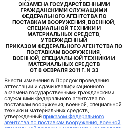
ЭКЗАМЕНА ГОСУДАРСТВЕННЫМИ
ГРАЖДАНСКИМИ СЛУЖАЩИМИ
ФЕДЕРАЛЬНОГО АГЕНТСТВА ПО
ПОСТАВКАМ ВООРУЖЕНИЯ, ВОЕННОЙ,
СПЕЦИАЛЬНОЙ ТЕХНИКИ И
МАТЕРИАЛЬНЫХ СРЕДСТВ,
УТВЕРЖДЕННЫЙ
ПРИКАЗОМ ФЕДЕРАЛЬНОГО АГЕНТСТВА ПО
ПОСТАВКАМ ВООРУЖЕНИЯ,
ВОЕННОЙ, СПЕЦИАЛЬНОЙ ТЕХНИКИ И
МАТЕРИАЛЬНЫХ СРЕДСТВ
ОТ 8 ФЕВРАЛЯ 2011 Г. N 33
Внести изменения в Порядок проведения
аттестации и сдачи квалификационного
экзамена государственными гражданскими
служащими Федерального агентства по
поставкам вооружения, военной, специальной
техники и материальных средств,
утвержденный
приказом Федерального
агентства по поставкам вооружения, военной,