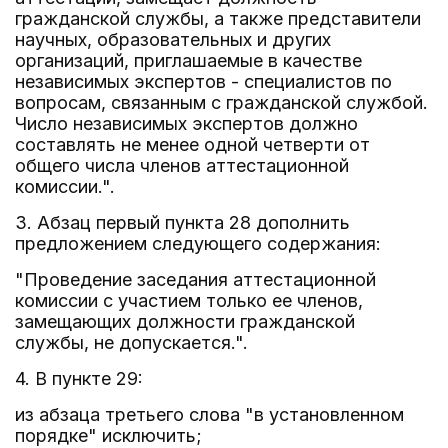
гражданской службы, а также представители
научных, образовательных и других
организаций, приглашаемые в качестве
независимых экспертов - специалистов по
вопросам, связанным с гражданской службой.
Число независимых экспертов должно
составлять не менее одной четверти от
общего числа членов аттестационной
комиссии.".
3. Абзац первый пункта 28 дополнить
предложением следующего содержания:
"Проведение заседания аттестационной
комиссии с участием только ее членов,
замещающих должности гражданской
службы, не допускается.".
4. В пункте 29:
из абзаца третьего слова "в установленном
порядке" исключить;