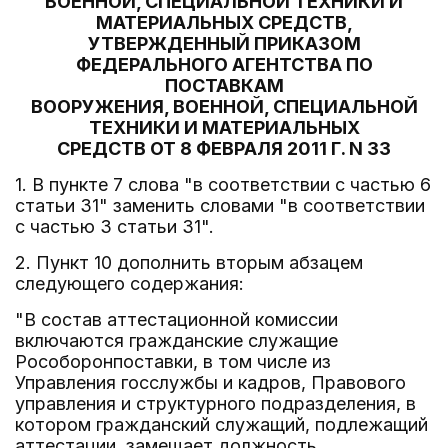
ВОЕННОЙ, СПЕЦИАЛЬНОЙ ТЕХНИКИ И
МАТЕРИАЛЬНЫХ СРЕДСТВ,
УТВЕРЖДЕННЫЙ ПРИКАЗОМ
ФЕДЕРАЛЬНОГО АГЕНТСТВА ПО
ПОСТАВКАМ
ВООРУЖЕНИЯ, ВОЕННОЙ, СПЕЦИАЛЬНОЙ
ТЕХНИКИ И МАТЕРИАЛЬНЫХ
СРЕДСТВ ОТ 8 ФЕВРАЛЯ 2011 Г. N 33
1. В пункте 7 слова "в соответствии с частью 6
статьи 31" заменить словами "в соответствии
с частью 3 статьи 31".
2. Пункт 10 дополнить вторым абзацем
следующего содержания:
"В состав аттестационной комиссии
включаются гражданские служащие
Рособоронпоставки, в том числе из
Управления госслужбы и кадров, Правового
управления и структурного подразделения, в
котором гражданский служащий, подлежащий
аттестации, замещает должность