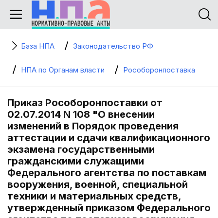
База НПА
Законодательство РФ
НПА по Органам власти
Рособоронпоставка
Приказ Рособоронпоставки от
02.07.2014 N 108 "О внесении
изменений в Порядок проведения
аттестации и сдачи квалификационного
экзамена государственными
гражданскими служащими
Федерального агентства по поставкам
вооружения, военной, специальной
техники и материальных средств,
утвержденный приказом Федерального