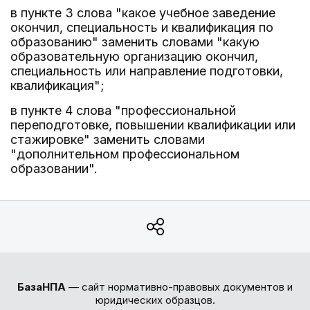
в пункте 3 слова "какое учебное заведение
окончил, специальность и квалификация по
образованию" заменить словами "какую
образовательную организацию окончил,
специальность или направление подготовки,
квалификация";
в пункте 4 слова "профессиональной
переподготовке, повышении квалификации или
стажировке" заменить словами
"дополнительном профессиональном
образовании".
БазаНПА
— сайт нормативно-правовых документов и
юридических образцов.