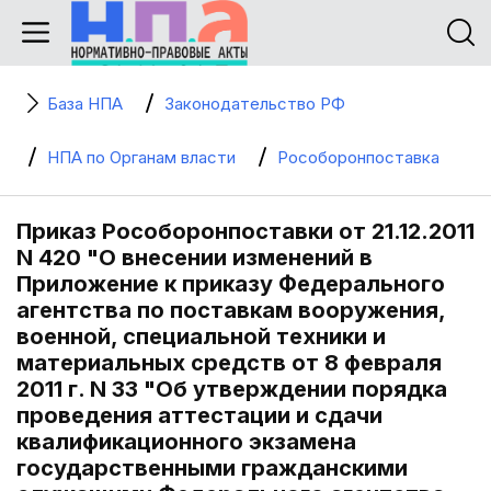
База НПА
Законодательство РФ
НПА по Органам власти
Рособоронпоставка
Приказ Рособоронпоставки от 21.12.2011
N 420 "О внесении изменений в
Приложение к приказу Федерального
агентства по поставкам вооружения,
военной, специальной техники и
материальных средств от 8 февраля
2011 г. N 33 "Об утверждении порядка
проведения аттестации и сдачи
квалификационного экзамена
государственными гражданскими