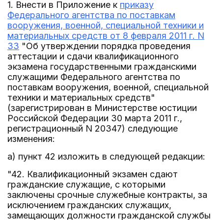
1. Внести в Приложение к
приказу
Федерального агентства по поставкам
вооружения, военной, специальной техники и
материальных средств от 8 февраля 2011 г. N
33
"Об утверждении порядка проведения
аттестации и сдачи квалификационного
экзамена государственными гражданскими
служащими Федерального агентства по
поставкам вооружения, военной, специальной
техники и материальных средств"
(зарегистрирован в Министерстве юстиции
Российской Федерации 30 марта 2011 г.,
регистрационный N 20347) следующие
изменения:
а) пункт 42 изложить в следующей редакции:
"42. Квалификационный экзамен сдают
гражданские служащие, с которыми
заключены срочные служебные контракты, за
исключением гражданских служащих,
замещающих должности гражданской службы