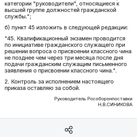
категории "руководители", относящиеся к
высшей группе должностей гражданской
службы.";
б) пункт 45 изложить в следующей редакции:
"45. Квалификационный экзамен проводится
по инициативе гражданского служащего при
решении вопроса о присвоении классного чина
не позднее чем через три месяца после дня
подачи гражданским служащим письменного
заявления о присвоении классного чина.".
2. Контроль за исполнением настоящего
приказа оставляю за собой.
Руководитель Рособоронпоставки
Н.В.СИНИКОВА