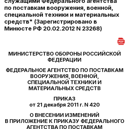
служащими Федерального агентства
по поставкам вооружения, военной,
специальной техники и материальных
средств" (Зарегистрировано в
Минюсте РФ 20.02.2012 N 23268)
МИНИСТЕРСТВО ОБОРОНЫ РОССИЙСКОЙ
ФЕДЕРАЦИИ
ФЕДЕРАЛЬНОЕ АГЕНТСТВО ПО ПОСТАВКАМ
ВООРУЖЕНИЯ, ВОЕННОЙ,
СПЕЦИАЛЬНОЙ ТЕХНИКИ И
МАТЕРИАЛЬНЫХ СРЕДСТВ
ПРИКАЗ
от 21 декабря 2011 г. N 420
О ВНЕСЕНИИ ИЗМЕНЕНИЙ
В ПРИЛОЖЕНИЕ К ПРИКАЗУ ФЕДЕРАЛЬНОГО
АГЕНТСТВА ПО ПОСТАВКАМ