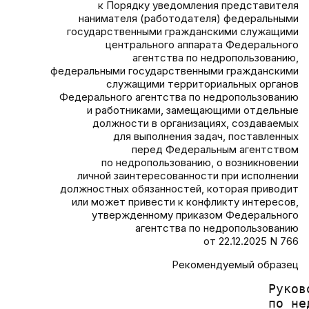
к Порядку уведомления представителя
нанимателя (работодателя) федеральными
государственными гражданскими служащими
центрального аппарата Федерального
агентства по недропользованию,
федеральными государственными гражданскими
служащими территориальных органов
Федерального агентства по недропользованию
и работниками, замещающими отдельные
должности в организациях, создаваемых
для выполнения задач, поставленных
перед Федеральным агентством
по недропользованию, о возникновении
личной заинтересованности при исполнении
должностных обязанностей, которая приводит
или может привести к конфликту интересов,
утвержденному приказом Федерального
агентства по недропользованию
от 22.12.2025 N 766
Рекомендуемый образец
                                  Руков
                                  по нед