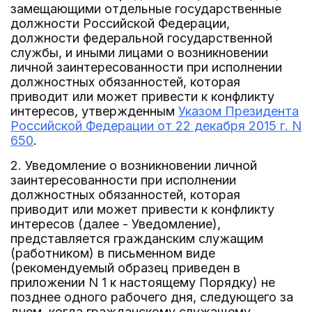
замещающими отдельные государственные
должности Российской Федерации,
должности федеральной государственной
службы, и иными лицами о возникновении
личной заинтересованности при исполнении
должностных обязанностей, которая
приводит или может привести к конфликту
интересов, утвержденным
Указом Президента
Российской Федерации от 22 декабря 2015 г. N
650
.
2. Уведомление о возникновении личной
заинтересованности при исполнении
должностных обязанностей, которая
приводит или может привести к конфликту
интересов (далее - Уведомление),
представляется гражданским служащим
(работником) в письменном виде
(рекомендуемый образец приведен в
приложении N 1 к настоящему Порядку) не
позднее одного рабочего дня, следующего за
днем, когда гражданскому служащему