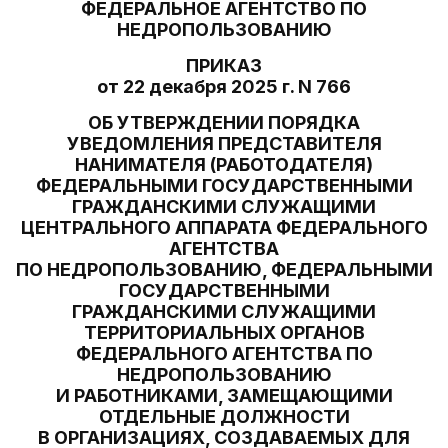
ФЕДЕРАЛЬНОЕ АГЕНТСТВО ПО
НЕДРОПОЛЬЗОВАНИЮ
ПРИКАЗ
от 22 декабря 2025 г. N 766
ОБ УТВЕРЖДЕНИИ ПОРЯДКА
УВЕДОМЛЕНИЯ ПРЕДСТАВИТЕЛЯ
НАНИМАТЕЛЯ (РАБОТОДАТЕЛЯ)
ФЕДЕРАЛЬНЫМИ ГОСУДАРСТВЕННЫМИ
ГРАЖДАНСКИМИ СЛУЖАЩИМИ
ЦЕНТРАЛЬНОГО АППАРАТА ФЕДЕРАЛЬНОГО
АГЕНТСТВА
ПО НЕДРОПОЛЬЗОВАНИЮ, ФЕДЕРАЛЬНЫМИ
ГОСУДАРСТВЕННЫМИ
ГРАЖДАНСКИМИ СЛУЖАЩИМИ
ТЕРРИТОРИАЛЬНЫХ ОРГАНОВ
ФЕДЕРАЛЬНОГО АГЕНТСТВА ПО
НЕДРОПОЛЬЗОВАНИЮ
И РАБОТНИКАМИ, ЗАМЕЩАЮЩИМИ
ОТДЕЛЬНЫЕ ДОЛЖНОСТИ
В ОРГАНИЗАЦИЯХ, СОЗДАВАЕМЫХ ДЛЯ