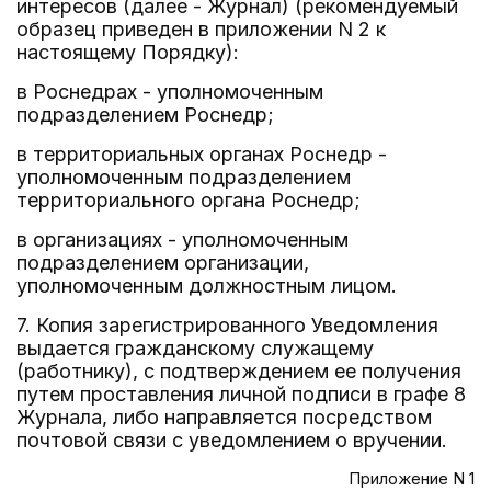
интересов (далее - Журнал) (рекомендуемый
образец приведен в приложении N 2 к
настоящему Порядку):
в Роснедрах - уполномоченным
подразделением Роснедр;
в территориальных органах Роснедр -
уполномоченным подразделением
территориального органа Роснедр;
в организациях - уполномоченным
подразделением организации,
уполномоченным должностным лицом.
7. Копия зарегистрированного Уведомления
выдается гражданскому служащему
(работнику), с подтверждением ее получения
путем проставления личной подписи в графе 8
Журнала, либо направляется посредством
почтовой связи с уведомлением о вручении.
Приложение N 1