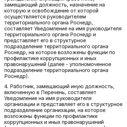
замещающий должность, назначение на
которую и освобождение от которой
осуществляется руководителем
территориального органа Роснедр,
составляет Уведомление на имя руководителя
территориального органа Роснедр и
представляет его в структурное
подразделение территориального органа
Роснедр, на которое возложены функции по
профилактике коррупционных и иных
правонарушений (далее - уполномоченное
подразделение территориального органа
Роснедр).
4. Работник, замещающий иную должность,
включенную в Перечень, составляет
Уведомление на имя руководителя
организации и представляет его в структурное
подразделение организации, на которое
возложены функции по профилактике
коррупционных и иных правонарушений