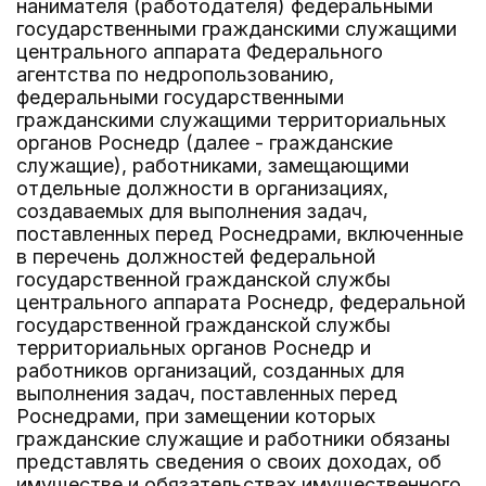
нанимателя (работодателя) федеральными
государственными гражданскими служащими
центрального аппарата Федерального
агентства по недропользованию,
федеральными государственными
гражданскими служащими территориальных
органов Роснедр (далее - гражданские
служащие), работниками, замещающими
отдельные должности в организациях,
создаваемых для выполнения задач,
поставленных перед Роснедрами, включенные
в перечень должностей федеральной
государственной гражданской службы
центрального аппарата Роснедр, федеральной
государственной гражданской службы
территориальных органов Роснедр и
работников организаций, созданных для
выполнения задач, поставленных перед
Роснедрами, при замещении которых
гражданские служащие и работники обязаны
представлять сведения о своих доходах, об
имуществе и обязательствах имущественного