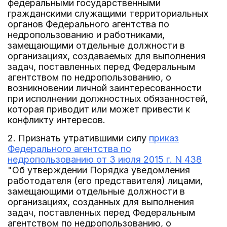
федеральными государственными
гражданскими служащими территориальных
органов Федерального агентства по
недропользованию и работниками,
замещающими отдельные должности в
организациях, создаваемых для выполнения
задач, поставленных перед Федеральным
агентством по недропользованию, о
возникновении личной заинтересованности
при исполнении должностных обязанностей,
которая приводит или может привести к
конфликту интересов.
2. Признать утратившими силу
приказ
Федерального агентства по
недропользованию от 3 июля 2015 г. N 438
"Об утверждении Порядка уведомления
работодателя (его представителя) лицами,
замещающими отдельные должности в
организациях, созданных для выполнения
задач, поставленных перед Федеральным
агентством по недропользованию, о