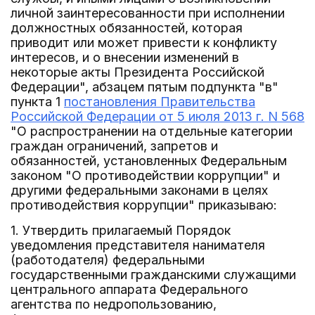
личной заинтересованности при исполнении
должностных обязанностей, которая
приводит или может привести к конфликту
интересов, и о внесении изменений в
некоторые акты Президента Российской
Федерации", абзацем пятым подпункта "в"
пункта 1
постановления Правительства
Российской Федерации от 5 июля 2013 г. N 568
"О распространении на отдельные категории
граждан ограничений, запретов и
обязанностей, установленных Федеральным
законом "О противодействии коррупции" и
другими федеральными законами в целях
противодействия коррупции" приказываю:
1. Утвердить прилагаемый Порядок
уведомления представителя нанимателя
(работодателя) федеральными
государственными гражданскими служащими
центрального аппарата Федерального
агентства по недропользованию,