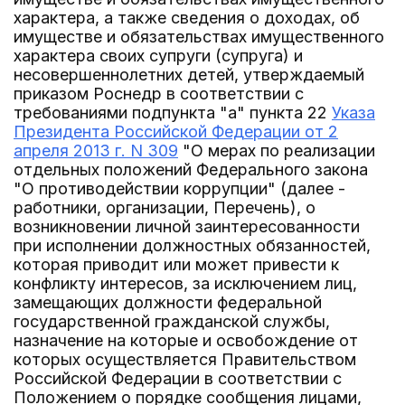
характера, а также сведения о доходах, об
имуществе и обязательствах имущественного
характера своих супруги (супруга) и
несовершеннолетних детей, утверждаемый
приказом Роснедр в соответствии с
требованиями подпункта "а" пункта 22
Указа
Президента Российской Федерации от 2
апреля 2013 г. N 309
"О мерах по реализации
отдельных положений Федерального закона
"О противодействии коррупции" (далее -
работники, организации, Перечень), о
возникновении личной заинтересованности
при исполнении должностных обязанностей,
которая приводит или может привести к
конфликту интересов, за исключением лиц,
замещающих должности федеральной
государственной гражданской службы,
назначение на которые и освобождение от
которых осуществляется Правительством
Российской Федерации в соответствии с
Положением о порядке сообщения лицами,