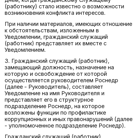
(работнику) стало известно о возможности
возникновения конфликта интересов.
При наличии материалов, имеющих отношение
к обстоятельствам, изложенным в
Уведомлении, гражданский служащий
(работник) представляет их вместе с
Уведомлением.
3. Гражданский служащий (работник),
замещающий должность, назначение на
которую и освобождение от которой
осуществляется руководителем Роснедр
(далее - Руководитель), составляет
Уведомление на имя Руководителя и
представляет его в структурное
подразделение Роснедр, на которое
возложены функции по профилактике
коррупционных и иных правонарушений (далее
- уполномоченное подразделение Роснедр).
Гражданский служащий (работник),