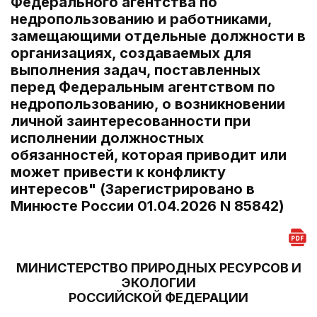
Федерального агентства по
недропользованию и работниками,
замещающими отдельные должности в
организациях, создаваемых для
выполнения задач, поставленных
перед Федеральным агентством по
недропользованию, о возникновении
личной заинтересованности при
исполнении должностных
обязанностей, которая приводит или
может привести к конфликту
интересов" (Зарегистрировано в
Минюсте России 01.04.2026 N 85842)
МИНИСТЕРСТВО ПРИРОДНЫХ РЕСУРСОВ И
ЭКОЛОГИИ
РОССИЙСКОЙ ФЕДЕРАЦИИ