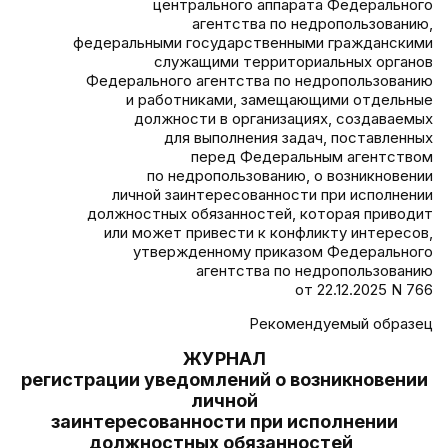
центрального аппарата Федерального
агентства по недропользованию,
федеральными государственными гражданскими
служащими территориальных органов
Федерального агентства по недропользованию
и работниками, замещающими отдельные
должности в организациях, создаваемых
для выполнения задач, поставленных
перед Федеральным агентством
по недропользованию, о возникновении
личной заинтересованности при исполнении
должностных обязанностей, которая приводит
или может привести к конфликту интересов,
утвержденному приказом Федерального
агентства по недропользованию
от 22.12.2025 N 766
Рекомендуемый образец
ЖУРНАЛ
регистрации уведомлений о возникновении
личной
заинтересованности при исполнении
должностных обязанностей,