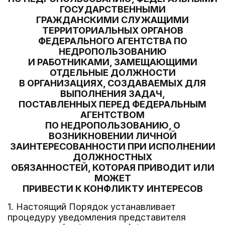
ГОСУДАРСТВЕННЫМИ
ГРАЖДАНСКИМИ СЛУЖАЩИМИ
ТЕРРИТОРИАЛЬНЫХ ОРГАНОВ
ФЕДЕРАЛЬНОГО АГЕНТСТВА ПО
НЕДРОПОЛЬЗОВАНИЮ
И РАБОТНИКАМИ, ЗАМЕЩАЮЩИМИ
ОТДЕЛЬНЫЕ ДОЛЖНОСТИ
В ОРГАНИЗАЦИЯХ, СОЗДАВАЕМЫХ ДЛЯ
ВЫПОЛНЕНИЯ ЗАДАЧ,
ПОСТАВЛЕННЫХ ПЕРЕД ФЕДЕРАЛЬНЫМ
АГЕНТСТВОМ
ПО НЕДРОПОЛЬЗОВАНИЮ, О
ВОЗНИКНОВЕНИИ ЛИЧНОЙ
ЗАИНТЕРЕСОВАННОСТИ ПРИ ИСПОЛНЕНИИ
ДОЛЖНОСТНЫХ
ОБЯЗАННОСТЕЙ, КОТОРАЯ ПРИВОДИТ ИЛИ
МОЖЕТ
ПРИВЕСТИ К КОНФЛИКТУ ИНТЕРЕСОВ
1. Настоящий Порядок устанавливает
процедуру уведомления представителя