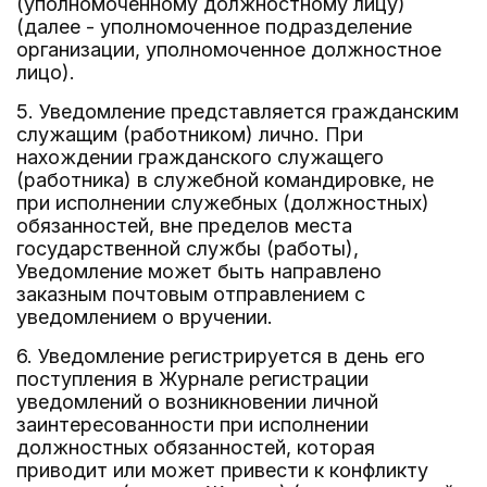
(уполномоченному должностному лицу)
(далее - уполномоченное подразделение
организации, уполномоченное должностное
лицо).
5. Уведомление представляется гражданским
служащим (работником) лично. При
нахождении гражданского служащего
(работника) в служебной командировке, не
при исполнении служебных (должностных)
обязанностей, вне пределов места
государственной службы (работы),
Уведомление может быть направлено
заказным почтовым отправлением с
уведомлением о вручении.
6. Уведомление регистрируется в день его
поступления в Журнале регистрации
уведомлений о возникновении личной
заинтересованности при исполнении
должностных обязанностей, которая
приводит или может привести к конфликту