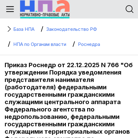
База НПА
Законодательство РФ
НПА по Органам власти
Роснедра
Приказ Роснедр от 22.12.2025 N 766 "Об
утверждении Порядка уведомления
представителя нанимателя
(работодателя) федеральными
государственными гражданскими
служащими центрального аппарата
Федерального агентства по
недропользованию, федеральными
государственными гражданскими
служащими территориальных органов