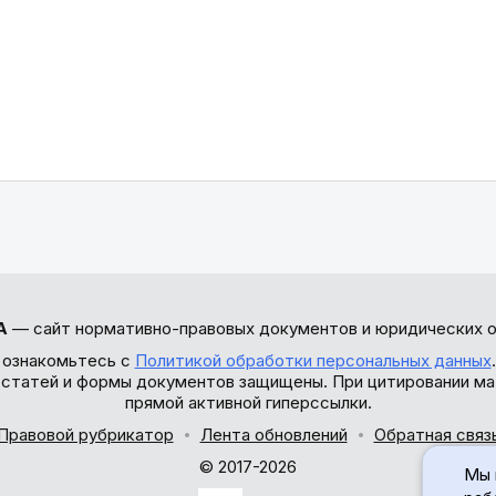
А
— сайт нормативно-правовых документов и юридических о
 ознакомьтесь с
Политикой обработки персональных данных
ы статей и формы документов защищены. При цитировании ма
прямой активной гиперссылки.
Правовой рубрикатор
Лента обновлений
Обратная связ
© 2017-2026
Мы 