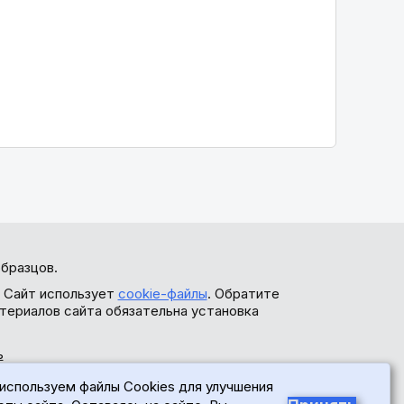
бразцов.
. Сайт использует
cookie-файлы
. Обратите
териалов сайта обязательна установка
ь
используем файлы Cookies для улучшения