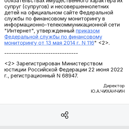
обязательствах имущественного характера их
супруг (супругов) и несовершеннолетних
детей на официальном сайте Федеральной
службы по финансовому мониторингу в
информационно-телекоммуникационной сети
"Интернет", утвержденный
приказом
Федеральной службы по финансовому
мониторингу от 13 мая 2014 г. N 116
" <2>.
--------------------------------
<2> Зарегистрирован Министерством
юстиции Российской Федерации 22 июня 2022
г., регистрационный N 68947.
Директор
Ю.А.ЧИХАНЧИН