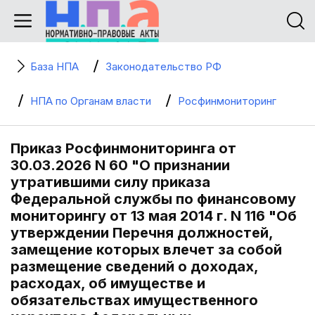
База НПА
Законодательство РФ
НПА по Органам власти
Росфинмониторинг
Приказ Росфинмониторинга от
30.03.2026 N 60 "О признании
утратившими силу приказа
Федеральной службы по финансовому
мониторингу от 13 мая 2014 г. N 116 "Об
утверждении Перечня должностей,
замещение которых влечет за собой
размещение сведений о доходах,
расходах, об имуществе и
обязательствах имущественного