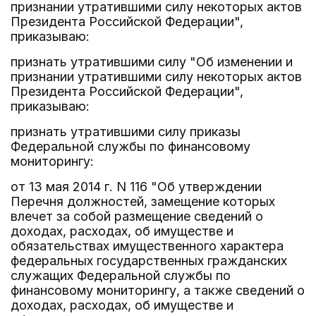
признании утратившими силу некоторых актов
Президента Российской Федерации",
приказываю:
признать утратившими силу "Об изменении и
признании утратившими силу некоторых актов
Президента Российской Федерации",
приказываю:
признать утратившими силу приказы
Федеральной службы по финансовому
мониторингу:
от 13 мая 2014 г. N 116 "Об утверждении
Перечня должностей, замещение которых
влечет за собой размещение сведений о
доходах, расходах, об имуществе и
обязательствах имущественного характера
федеральных государственных гражданских
служащих Федеральной службы по
финансовому мониторингу, а также сведений о
доходах, расходах, об имуществе и