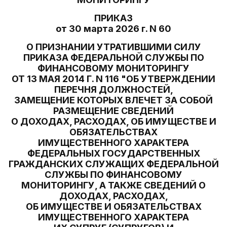
ПРИКАЗ
от 30 марта 2026 г. N 60
О ПРИЗНАНИИ УТРАТИВШИМИ СИЛУ
ПРИКАЗА ФЕДЕРАЛЬНОЙ СЛУЖБЫ ПО
ФИНАНСОВОМУ МОНИТОРИНГУ
ОТ 13 МАЯ 2014 Г. N 116 "ОБ УТВЕРЖДЕНИИ
ПЕРЕЧНЯ ДОЛЖНОСТЕЙ,
ЗАМЕЩЕНИЕ КОТОРЫХ ВЛЕЧЕТ ЗА СОБОЙ
РАЗМЕЩЕНИЕ СВЕДЕНИЙ
О ДОХОДАХ, РАСХОДАХ, ОБ ИМУЩЕСТВЕ И
ОБЯЗАТЕЛЬСТВАХ
ИМУЩЕСТВЕННОГО ХАРАКТЕРА
ФЕДЕРАЛЬНЫХ ГОСУДАРСТВЕННЫХ
ГРАЖДАНСКИХ СЛУЖАЩИХ ФЕДЕРАЛЬНОЙ
СЛУЖБЫ ПО ФИНАНСОВОМУ
МОНИТОРИНГУ, А ТАКЖЕ СВЕДЕНИЙ О
ДОХОДАХ, РАСХОДАХ,
ОБ ИМУЩЕСТВЕ И ОБЯЗАТЕЛЬСТВАХ
ИМУЩЕСТВЕННОГО ХАРАКТЕРА