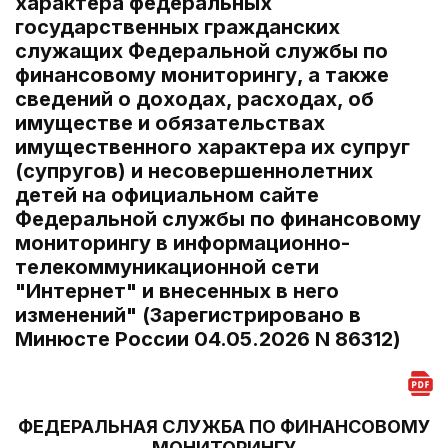
характера федеральных
государственных гражданских
служащих Федеральной службы по
финансовому мониторингу, а также
сведений о доходах, расходах, об
имуществе и обязательствах
имущественного характера их супруг
(супругов) и несовершеннолетних
детей на официальном сайте
Федеральной службы по финансовому
мониторингу в информационно-
телекоммуникационной сети
"Интернет" и внесенных в него
изменений" (Зарегистрировано в
Минюсте России 04.05.2026 N 86312)
ФЕДЕРАЛЬНАЯ СЛУЖБА ПО ФИНАНСОВОМУ
МОНИТОРИНГУ