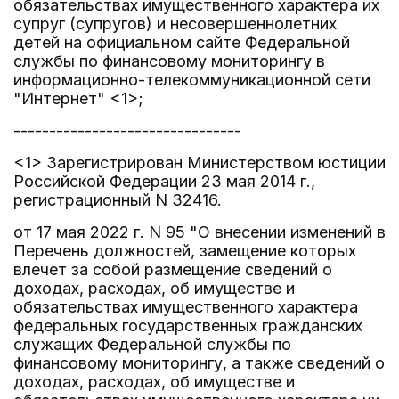
обязательствах имущественного характера их
супруг (супругов) и несовершеннолетних
детей на официальном сайте Федеральной
службы по финансовому мониторингу в
информационно-телекоммуникационной сети
"Интернет" <1>;
--------------------------------
<1> Зарегистрирован Министерством юстиции
Российской Федерации 23 мая 2014 г.,
регистрационный N 32416.
от 17 мая 2022 г. N 95 "О внесении изменений в
Перечень должностей, замещение которых
влечет за собой размещение сведений о
доходах, расходах, об имуществе и
обязательствах имущественного характера
федеральных государственных гражданских
служащих Федеральной службы по
финансовому мониторингу, а также сведений о
доходах, расходах, об имуществе и