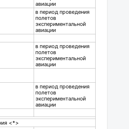
авиации
в период проведения
полетов
экспериментальной
авиации
в период проведения
полетов
экспериментальной
авиации
в период проведения
полетов
экспериментальной
авиации
ния <*>