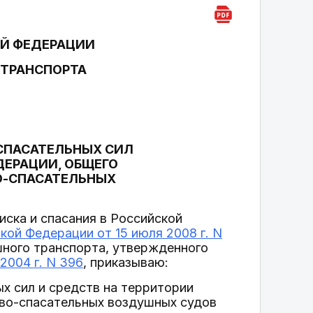
Й ФЕДЕРАЦИИ
 ТРАНСПОРТА
СПАСАТЕЛЬНЫХ СИЛ
ДЕРАЦИИ, ОБЩЕГО
О-СПАСАТЕЛЬНЫХ
иска и спасания в Российской
ой Федерации от 15 июля 2008 г. N
шного транспорта, утвержденного
2004 г. N 396
, приказываю:
х сил и средств на территории
ово-спасательных воздушных судов