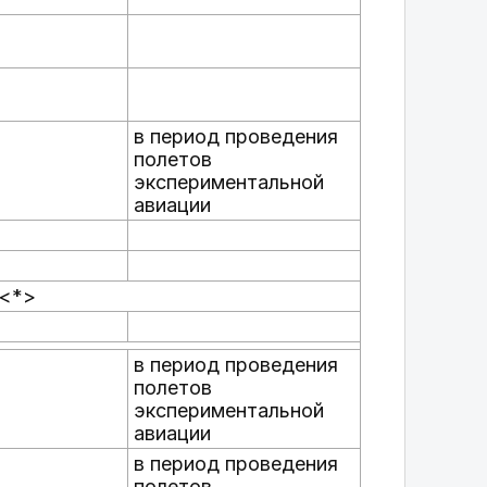
в период проведения
полетов
экспериментальной
авиации
 <*>
в период проведения
полетов
экспериментальной
авиации
в период проведения
полетов