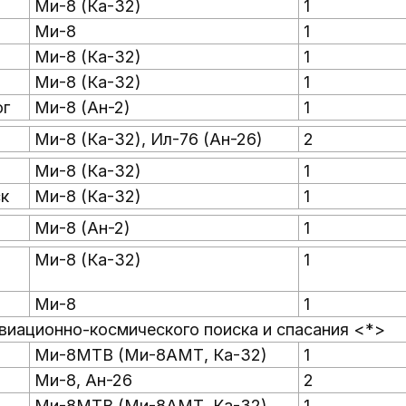
Ми-8 (Ка-32)
1
Ми-8
1
Ми-8 (Ка-32)
1
Ми-8 (Ка-32)
1
юг
Ми-8 (Ан-2)
1
Ми-8 (Ка-32), Ил-76 (Ан-26)
2
Ми-8 (Ка-32)
1
к
Ми-8 (Ка-32)
1
Ми-8 (Ан-2)
1
Ми-8 (Ка-32)
1
Ми-8
1
 авиационно-космического поиска и спасания <*>
Ми-8МТВ (Ми-8АМТ, Ка-32)
1
Ми-8, Ан-26
2
Ми-8МТВ (Ми-8АМТ, Ка-32)
1