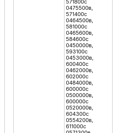
571800с
0475500в,
571400с
0464500в,
581000с
0465600в,
584600с
0450000в,
593100с
0453000в,
600400с
0462000в,
602000с
0484000в,
600000с
0500000в,
600000с
0520000в,
604300с
0554200в,
611000с
0571300в,