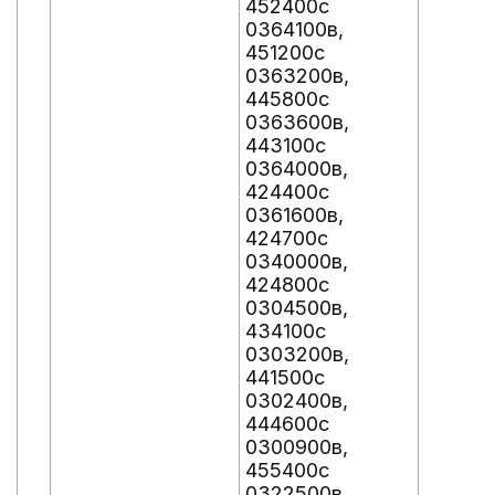
452400с
0364100в,
451200с
0363200в,
445800с
0363600в,
443100с
0364000в,
424400с
0361600в,
424700с
0340000в,
424800с
0304500в,
434100с
0303200в,
441500с
0302400в,
444600с
0300900в,
455400с
0322500в,