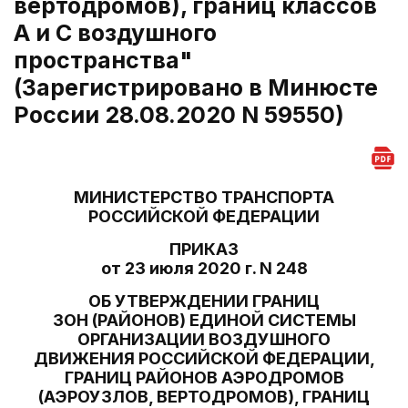
вертодромов), границ классов
A и C воздушного
пространства"
(Зарегистрировано в Минюсте
России 28.08.2020 N 59550)
МИНИСТЕРСТВО ТРАНСПОРТА
РОССИЙСКОЙ ФЕДЕРАЦИИ
ПРИКАЗ
от 23 июля 2020 г. N 248
ОБ УТВЕРЖДЕНИИ ГРАНИЦ
ЗОН (РАЙОНОВ) ЕДИНОЙ СИСТЕМЫ
ОРГАНИЗАЦИИ ВОЗДУШНОГО
ДВИЖЕНИЯ РОССИЙСКОЙ ФЕДЕРАЦИИ,
ГРАНИЦ РАЙОНОВ АЭРОДРОМОВ
(АЭРОУЗЛОВ, ВЕРТОДРОМОВ), ГРАНИЦ