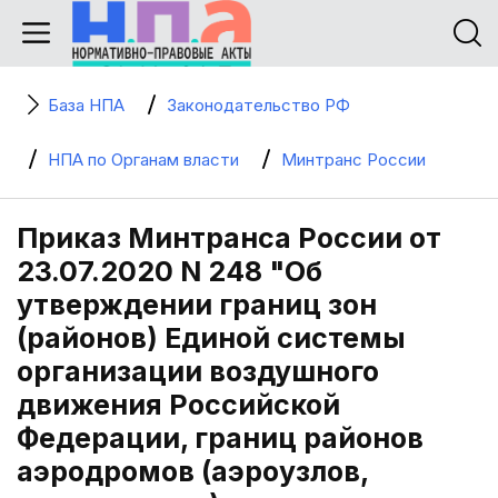
База НПА
Законодательство РФ
НПА по Органам власти
Минтранс России
Приказ Минтранса России от
23.07.2020 N 248 "Об
утверждении границ зон
(районов) Единой системы
организации воздушного
движения Российской
Федерации, границ районов
аэродромов (аэроузлов,