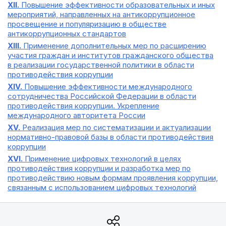
XII.
Повышение эффективности образовательных и иных
мероприятий, направленных на антикоррупционное
просвещение и популяризацию в обществе
антикоррупционных стандартов
XIII.
Применение дополнительных мер по расширению
участия граждан и институтов гражданского общества
в реализации государственной политики в области
противодействия коррупции
XIV.
Повышение эффективности международного
сотрудничества Российской Федерации в области
противодействия коррупции. Укрепление
международного авторитета России
XV.
Реализация мер по систематизации и актуализации
нормативно-правовой базы в области противодействия
коррупции
XVI.
Применение цифровых технологий в целях
противодействия коррупции и разработка мер по
противодействию новым формам проявления коррупции,
связанным с использованием цифровых технологий