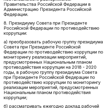
Правительства Российской Федерации в
Администрацию Президента Российской
Федерации.
8. Президиуму Совета при Президенте
Российской Федерации по противодействию
коррупции:
а) преобразовать рабочую группу президиума
Совета при Президенте Российской
Федерации по противодействию коррупции по
мониторингу реализации мероприятий,
предусмотренных Национальным планом
противодействия коррупции на 2018 - 2020
годы, в рабочую группу президиума Совета
при Президенте Российской Федерации по
противодействию коррупции по мониторингу
реализации мероприятий, предусмотренных
Национальным планом противодействия
коррупции;
б) рассматривать ежегодно доклад рабочей