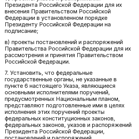
Президента Российской Федерации для их
внесения Правительством Российской
Федерации в установленном порядке
Президенту Российской Федерации на
подписание;
в) проекты постановлений и распоряжений
Правительства Российской Федерации для их
рассмотрения и принятия Правительством
Российской Федерации.
7. Установить, что федеральные
государственные органы, не указанные в
пункте 6 настоящего Указа, являющиеся
основными исполнителями поручений,
предусмотренных Национальным планом,
представляют подготовленные ими в целях
исполнения этих поручений проекты
федеральных конституционных законов,
федеральных законов, указов и распоряжений
Президента Российской Федерации,
постановлений и распоряжений