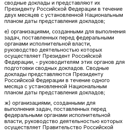
сводные доклады и представляют их
Президенту Российской Федерации в течение
двух месяцев с установленной Национальным
планом даты представления докладов;
е) организациями, созданными для выполнения
задач, поставленных перед федеральными
органами исполнительной власти,
руководство деятельностью которых
осуществляет Президент Российской
Федерации, - руководителям этих органов для
подготовки сводных докладов. Сводные
доклады представляются Президенту
Российской Федерации в течение одного
месяца с установленной Национальным
планом даты представления докладов;
ж) организациями, созданными для
выполнения задач, поставленных перед
федеральными органами исполнительной
власти, руководство деятельностью которых
осуществляет Правительство Российской