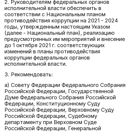
2. Руководителям федеральных органов
исполнительной власти обеспечить в
соответствии с Национальным планом
противодействия коррупции на 2021 - 2024
годы, утвержденным настоящим Указом
(далее - Национальный план), реализацию
предусмотренных им мероприятий и внесение
до 1 октября 2021 г. соответствующих
изменений в планы противодействия
коррупции федеральных органов
исполнительной власти.
3. Рекомендовать:
а) Совету Федерации Федерального Собрания
Российской Федерации, Государственной
Думе Федерального Собрания Российской
Федерации, Конституционному Суду
Российской Федерации, Верховному Суду
Российской Федерации, Судебному
департаменту при Верховном Суде
Российской Федерации, Генеральной