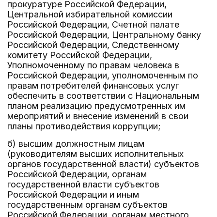
прокуратуре Российской Федерации,
Центральной избирательной комиссии
Российской Федерации, Счетной палате
Российской Федерации, Центральному банку
Российской Федерации, Следственному
комитету Российской Федерации,
Уполномоченному по правам человека в
Российской Федерации, уполномоченным по
правам потребителей финансовых услуг
обеспечить в соответствии с Национальным
планом реализацию предусмотренных им
мероприятий и внесение изменений в свои
планы противодействия коррупции;
б) высшим должностным лицам
(руководителям высших исполнительных
органов государственной власти) субъектов
Российской Федерации, органам
государственной власти субъектов
Российской Федерации и иным
государственным органам субъектов
Российской Федерации, органам местного