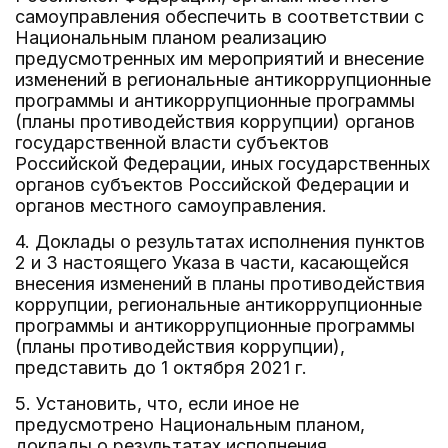
самоуправления обеспечить в соответствии с
Национальным планом реализацию
предусмотренных им мероприятий и внесение
изменений в региональные антикоррупционные
программы и антикоррупционные программы
(планы противодействия коррупции) органов
государственной власти субъектов
Российской Федерации, иных государственных
органов субъектов Российской Федерации и
органов местного самоуправления.
4. Доклады о результатах исполнения пунктов
2 и 3 настоящего Указа в части, касающейся
внесения изменений в планы противодействия
коррупции, региональные антикоррупционные
программы и антикоррупционные программы
(планы противодействия коррупции),
представить до 1 октября 2021 г.
5. Установить, что, если иное не
предусмотрено Национальным планом,
доклады о результатах исполнения