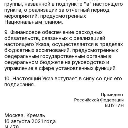
группы, названной в подпункте "а" настоящего
пункта, о реализации за отчетный период
мероприятий, предусмотренных
Национальным планом.
9. Финансовое обеспечение расходных
обязательств, связанных с реализацией
настоящего Указа, осуществляется в пределах
бюджетных ассигнований, предусмотренных
федеральным государственным органам в
федеральном бюджете на руководство и
управление в сфере установленных функций.
10. Настоящий Указ вступает в силу со дня его
подписания.
Президент
Российской Федерации
В.ПУТИН
Москва, Кремль
16 августа 2021 года
N 478