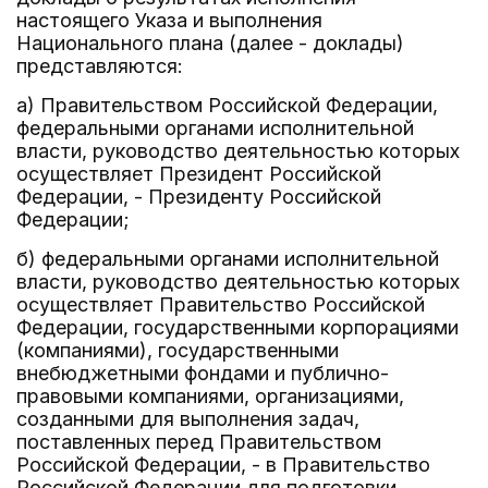
настоящего Указа и выполнения
Национального плана (далее - доклады)
представляются:
а) Правительством Российской Федерации,
федеральными органами исполнительной
власти, руководство деятельностью которых
осуществляет Президент Российской
Федерации, - Президенту Российской
Федерации;
б) федеральными органами исполнительной
власти, руководство деятельностью которых
осуществляет Правительство Российской
Федерации, государственными корпорациями
(компаниями), государственными
внебюджетными фондами и публично-
правовыми компаниями, организациями,
созданными для выполнения задач,
поставленных перед Правительством
Российской Федерации, - в Правительство
Российской Федерации для подготовки