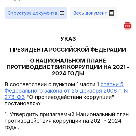
Структура документа
Весь документ
УКАЗ
ПРЕЗИДЕНТА РОССИЙСКОЙ ФЕДЕРАЦИИ
О НАЦИОНАЛЬНОМ ПЛАНЕ
ПРОТИВОДЕЙСТВИЯ КОРРУПЦИИ НА 2021 -
2024 ГОДЫ
В соответствии с пунктом 1 части 1
статьи 5
Федерального закона от 25 декабря 2008 г. N
273-ФЗ
"О противодействии коррупции"
постановляю:
1. Утвердить прилагаемый Национальный план
противодействия коррупции на 2021 - 2024
годы.