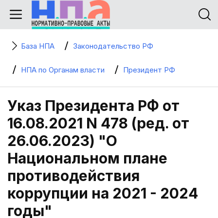
База НПА
Законодательство РФ
НПА по Органам власти
Президент РФ
Указ Президента РФ от
16.08.2021 N 478 (ред. от
26.06.2023) "О
Национальном плане
противодействия
коррупции на 2021 - 2024
годы"