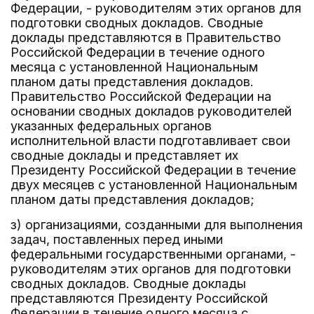
Федерации, - руководителям этих органов для
подготовки сводных докладов. Сводные
доклады представляются в Правительство
Российской Федерации в течение одного
месяца с установленной Национальным
планом даты представления докладов.
Правительство Российской Федерации на
основании сводных докладов руководителей
указанных федеральных органов
исполнительной власти подготавливает свои
сводные доклады и представляет их
Президенту Российской Федерации в течение
двух месяцев с установленной Национальным
планом даты представления докладов;
з) организациями, созданными для выполнения
задач, поставленных перед иными
федеральными государственными органами, -
руководителям этих органов для подготовки
сводных докладов. Сводные доклады
представляются Президенту Российской
Федерации в течение одного месяца с