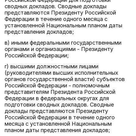
сводных докладов. Сводные доклады
представляются Президенту Российской
Федерации в течение одного месяца с
установленной Национальным планом даты
представления докладов;
в) иными федеральными государственными
органами и организациями - Президенту
Российской Федерации;
г) высшими должностными лицами
(руководителями высших исполнительных
органов государственной власти) субъектов
Российской Федерации - полномочным
представителям Президента Российской
Федерации в федеральных округах для
подготовки сводных докладов. Сводные
доклады представляются Президенту
Российской Федерации в течение одного
месяца с установленной Национальным
планом даты представления докладов;