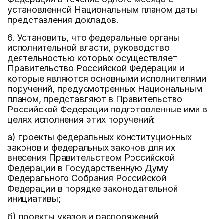
установленной Национальным планом даты
представления докладов.
6. Установить, что федеральные органы
исполнительной власти, руководство
деятельностью которых осуществляет
Правительство Российской Федерации и
которые являются основными исполнителями
поручений, предусмотренных Национальным
планом, представляют в Правительство
Российской Федерации подготовленные ими в
целях исполнения этих поручений:
а) проекты федеральных конституционных
законов и федеральных законов для их
внесения Правительством Российской
Федерации в Государственную Думу
Федерального Собрания Российской
Федерации в порядке законодательной
инициативы;
б) проекты указов и распоряжений