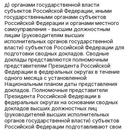
д) органами государственной власти
субъектов Российской Федерации, иными
государственными органами субъектов
Российской Федерации и органами местного
самоуправления - высшим должностным
лицам (руководителям высших
исполнительных органов государственной
власти) субъектов Российской Федерации для
подготовки сводных докладов. Сводные
доклады представляются полномочным
представителям Президента Российской
Федерации в федеральных округах в течение
одного месяца с установленной
Национальным планом даты представления
докладов. Полномочные представители
Президента Российской Федерации в
федеральных округах на основании сводных
докладов высших должностных лиц
(руководителей высших исполнительных
органов государственной власти) субъектов
Российской Федерации подготавливают свои