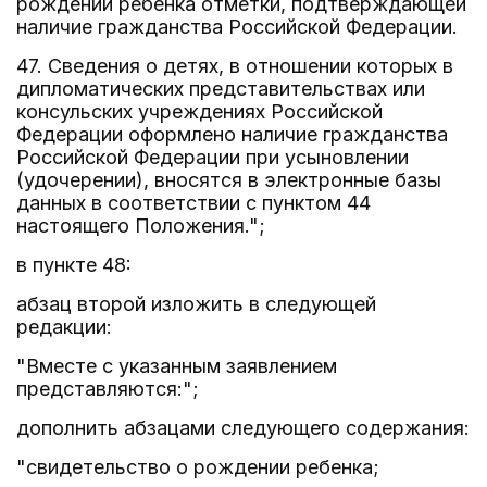
рождении ребенка отметки, подтверждающей
наличие гражданства Российской Федерации.
47. Сведения о детях, в отношении которых в
дипломатических представительствах или
консульских учреждениях Российской
Федерации оформлено наличие гражданства
Российской Федерации при усыновлении
(удочерении), вносятся в электронные базы
данных в соответствии с пунктом 44
настоящего Положения.";
в пункте 48:
абзац второй изложить в следующей
редакции:
"Вместе с указанным заявлением
представляются:";
дополнить абзацами следующего содержания:
"свидетельство о рождении ребенка;