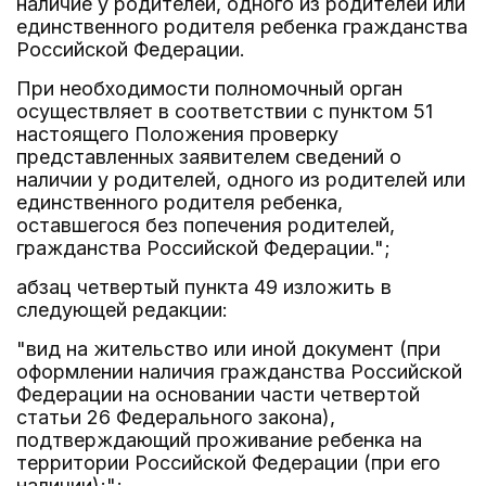
наличие у родителей, одного из родителей или
единственного родителя ребенка гражданства
Российской Федерации.
При необходимости полномочный орган
осуществляет в соответствии с пунктом 51
настоящего Положения проверку
представленных заявителем сведений о
наличии у родителей, одного из родителей или
единственного родителя ребенка,
оставшегося без попечения родителей,
гражданства Российской Федерации.";
абзац четвертый пункта 49 изложить в
следующей редакции:
"вид на жительство или иной документ (при
оформлении наличия гражданства Российской
Федерации на основании части четвертой
статьи 26 Федерального закона),
подтверждающий проживание ребенка на
территории Российской Федерации (при его
наличии);";