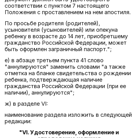
соответствии с пунктом 7 настоящего
Положения с проставлением на нем апостиля.
По просьбе родителя (родителей),
усыновителя (усыновителей) или опекуна
ребенку в возрасте до 14 лет, приобретшему
гражданство Российской Федерации, может
быть оформлен заграничный паспорт.";
е) в абзаце третьем пункта 41 слово
"аннулируются" заменить словами "а также
отметка на бланке свидетельства о рождении
ребенка, подтверждающая наличие
гражданства Российской Федерации (при ее
наличии), аннулируются";
ж) в разделе VI:
наименование раздела изложить в следующей
редакции:
"VI. Удостоверение, оформление и