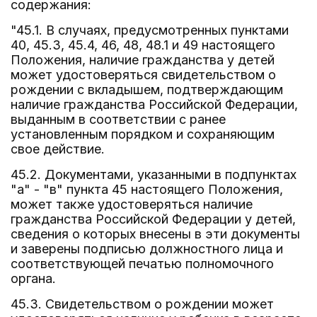
содержания:
"45.1. В случаях, предусмотренных пунктами
40, 45.3, 45.4, 46, 48, 48.1 и 49 настоящего
Положения, наличие гражданства у детей
может удостоверяться свидетельством о
рождении с вкладышем, подтверждающим
наличие гражданства Российской Федерации,
выданным в соответствии с ранее
установленным порядком и сохраняющим
свое действие.
45.2. Документами, указанными в подпунктах
"а" - "в" пункта 45 настоящего Положения,
может также удостоверяться наличие
гражданства Российской Федерации у детей,
сведения о которых внесены в эти документы
и заверены подписью должностного лица и
соответствующей печатью полномочного
органа.
45.3. Свидетельством о рождении может