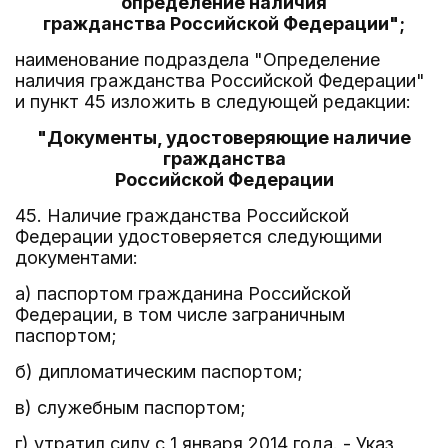
определение наличия
гражданства Российской Федерации";
наименование подраздела "Определение
наличия гражданства Российской Федерации"
и пункт 45 изложить в следующей редакции:
"Документы, удостоверяющие наличие
гражданства
Российской Федерации
45. Наличие гражданства Российской
Федерации удостоверяется следующими
документами:
а) паспортом гражданина Российской
Федерации, в том числе заграничным
паспортом;
б) дипломатическим паспортом;
в) служебным паспортом;
г) утратил силу с 1 января 2014 года. - Указ