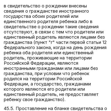
в свидетельство о рождении внесены
сведения о гражданстве иностранного
государства обоих родителей или
единственного родителя ребенка либо в
свидетельстве о рождении такие сведения
отсутствуют, в связи с тем что родители или
единственный родитель являются лицами без
гражданства (пункт "г" части первой статьи 12
Федерального закона, когда на день рождения
ребенка оба родителя или единственный
родитель, проживающие на территории
Российской Федерации, являются
иностранными гражданами или лицами без
гражданства, при условии что ребенок
родился на территории Российской
Федерации, а государство, гражданами
которого являются его родители или
единственный родитель, не предоставляет
ребенку свое гражданство).
45.5. Проставление на бланке свидетельства о