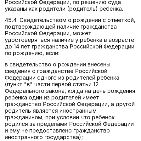
Российской Федерации, по решению суда
указаны как родители (родитель) ребенка.
45.4. Свидетельством о рождении с отметкой,
подтверждающей наличие гражданства
Российской Федерации, может
удостоверяться наличие у ребенка в возрасте
до 14 лет гражданства Российской Федерации
по рождению, если:
в свидетельство о рождении внесены
сведения о гражданстве Российской
Федерации одного из родителей ребенка
(пункт "в" части первой статьи 12
Федерального закона, когда на день рождения
ребенка один из родителей имеет
гражданство Российской Федерации, а другой
родитель является иностранным
гражданином, при условии что ребенок
родился за пределами Российской Федерации
и ему не предоставлено гражданство
иностранного государства);