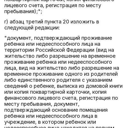
лицевого счета, регистрация по месту
пребывания);";
г) абзац третий пункта 20 изложить в
следующей редакции:
"документ, подтверждающий проживание
ребенка или недееспособного лица на
территории Российской Федерации (вид на
жительство либо разрешение на временное
проживание ребенка или недееспособного
лица, вид на жительство либо разрешение на
временное проживание одного из родителей
либо единственного родителя с указанием
сведений о ребенке, выписка из домовой книги
или копия поквартирной карточки, копия
финансового лицевого счета, регистрация по
месту пребывания, документ,
подтверждающий основание помещения
ребенка или недееспособного лица в
учреждение, в котором ребенок или
недееспособное лицо находится на полном