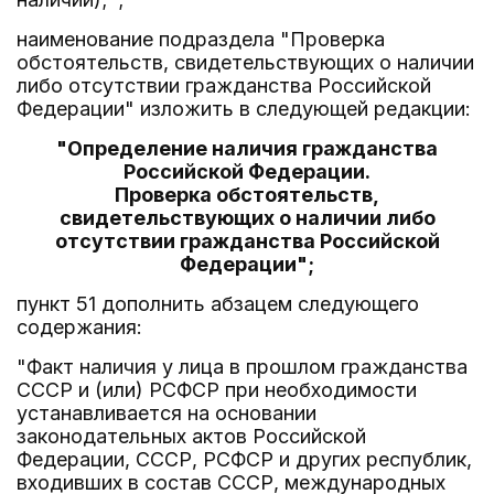
наименование подраздела "Проверка
обстоятельств, свидетельствующих о наличии
либо отсутствии гражданства Российской
Федерации" изложить в следующей редакции:
"Определение наличия гражданства
Российской Федерации.
Проверка обстоятельств,
свидетельствующих о наличии либо
отсутствии гражданства Российской
Федерации";
пункт 51 дополнить абзацем следующего
содержания:
"Факт наличия у лица в прошлом гражданства
СССР и (или) РСФСР при необходимости
устанавливается на основании
законодательных актов Российской
Федерации, СССР, РСФСР и других республик,
входивших в состав СССР, международных