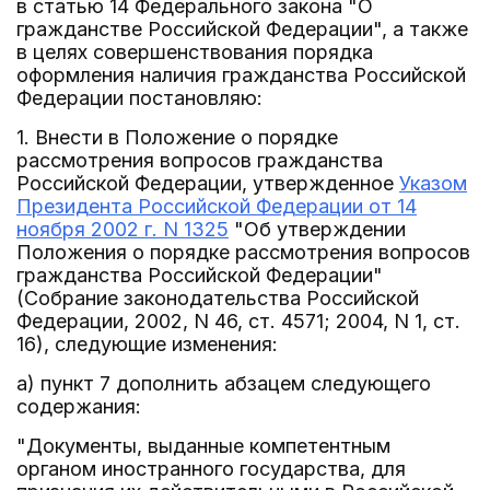
в статью 14 Федерального закона "О
гражданстве Российской Федерации", а также
в целях совершенствования порядка
оформления наличия гражданства Российской
Федерации постановляю:
1. Внести в Положение о порядке
рассмотрения вопросов гражданства
Российской Федерации, утвержденное
Указом
Президента Российской Федерации от 14
ноября 2002 г. N 1325
"Об утверждении
Положения о порядке рассмотрения вопросов
гражданства Российской Федерации"
(Собрание законодательства Российской
Федерации, 2002, N 46, ст. 4571; 2004, N 1, ст.
16), следующие изменения:
а) пункт 7 дополнить абзацем следующего
содержания:
"Документы, выданные компетентным
органом иностранного государства, для