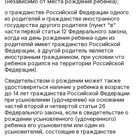
(независимо от места рождения ребенка);
о гражданстве Российской Федерации одного
из родителей и гражданстве иностранного
государства другого родителя (пункт "в"
части первой статьи 12 Федерального закона,
когда на день рождения ребенка один из
родителей имеет гражданство Российской
Федерации, а другой родитель является
иностранным гражданином, при условии что
ребенок родился на территории Российской
Федерации).
Свидетельством о рождении может также
удостоверяться наличие у ребенка в возрасте
до 14 лет гражданства Российской Федерации
при усыновлении (удочерении) на основании
частей второй и четвертой статьи 26
Федерального закона, если в свидетельстве о
рождении усыновленного (удочеренного)
ребенка его усыновители или один из
усыновителей, состоящие в гражданстве