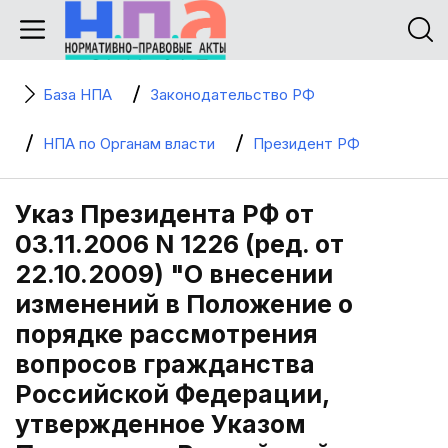
База НПА
Законодательство РФ
НПА по Органам власти
Президент РФ
Указ Президента РФ от
03.11.2006 N 1226 (ред. от
22.10.2009) "О внесении
изменений в Положение о
порядке рассмотрения
вопросов гражданства
Российской Федерации,
утвержденное Указом