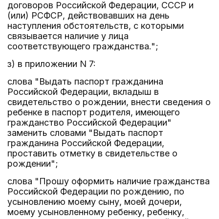
договоров Российской Федерации, СССР и
(или) РСФСР, действовавших на день
наступления обстоятельств, с которыми
связывается наличие у лица
соответствующего гражданства.";
з) в приложении N 7:
слова "Выдать паспорт гражданина
Российской Федерации, вкладыш в
свидетельство о рождении, внести сведения о
ребенке в паспорт родителя, имеющего
гражданство Российской Федерации"
заменить словами "Выдать паспорт
гражданина Российской Федерации,
проставить отметку в свидетельстве о
рождении";
слова "Прошу оформить наличие гражданства
Российской Федерации по рождению, по
усыновлению моему сыну, моей дочери,
моему усыновленному ребенку, ребенку,