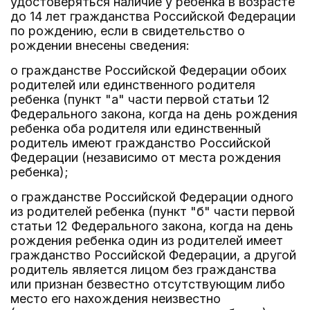
удостоверяться наличие у ребенка в возрасте
до 14 лет гражданства Российской Федерации
по рождению, если в свидетельство о
рождении внесены сведения:
о гражданстве Российской Федерации обоих
родителей или единственного родителя
ребенка (пункт "а" части первой статьи 12
Федерального закона, когда на день рождения
ребенка оба родителя или единственный
родитель имеют гражданство Российской
Федерации (независимо от места рождения
ребенка);
о гражданстве Российской Федерации одного
из родителей ребенка (пункт "б" части первой
статьи 12 Федерального закона, когда на день
рождения ребенка один из родителей имеет
гражданство Российской Федерации, а другой
родитель является лицом без гражданства
или признан безвестно отсутствующим либо
место его нахождения неизвестно