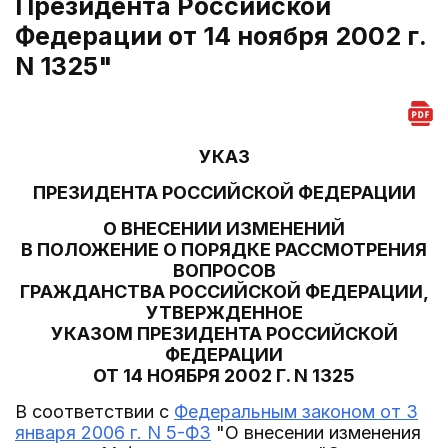
Президента Российской
Федерации от 14 ноября 2002 г.
N 1325"
УКАЗ
ПРЕЗИДЕНТА РОССИЙСКОЙ ФЕДЕРАЦИИ
О ВНЕСЕНИИ ИЗМЕНЕНИЙ
В ПОЛОЖЕНИЕ О ПОРЯДКЕ РАССМОТРЕНИЯ
ВОПРОСОВ
ГРАЖДАНСТВА РОССИЙСКОЙ ФЕДЕРАЦИИ,
УТВЕРЖДЕННОЕ
УКАЗОМ ПРЕЗИДЕНТА РОССИЙСКОЙ
ФЕДЕРАЦИИ
ОТ 14 НОЯБРЯ 2002 Г. N 1325
В соответствии с
Федеральным законом от 3
января 2006 г. N 5-ФЗ
"О внесении изменения