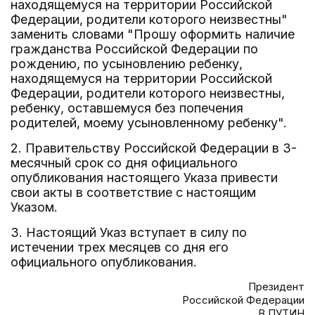
находящемуся на территории Российской
Федерации, родители которого неизвестны"
заменить словами "Прошу оформить наличие
гражданства Российской Федерации по
рождению, по усыновлению ребенку,
находящемуся на территории Российской
Федерации, родители которого неизвестны,
ребенку, оставшемуся без попечения
родителей, моему усыновленному ребенку".
2. Правительству Российской Федерации в 3-
месячный срок со дня официального
опубликования настоящего Указа привести
свои акты в соответствие с настоящим
Указом.
3. Настоящий Указ вступает в силу по
истечении трех месяцев со дня его
официального опубликования.
Президент
Российской Федерации
В.ПУТИН