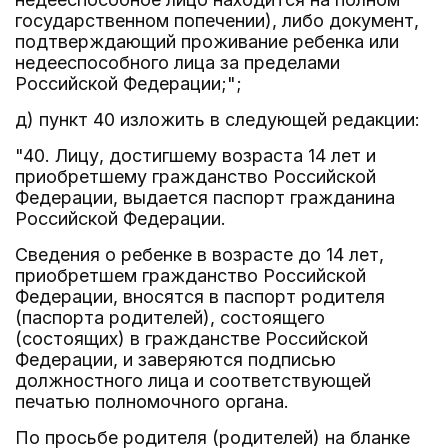
государственном попечении), либо документ,
подтверждающий проживание ребенка или
недееспособного лица за пределами
Российской Федерации;";
д) пункт 40 изложить в следующей редакции:
"40. Лицу, достигшему возраста 14 лет и
приобретшему гражданство Российской
Федерации, выдается паспорт гражданина
Российской Федерации.
Сведения о ребенке в возрасте до 14 лет,
приобретшем гражданство Российской
Федерации, вносятся в паспорт родителя
(паспорта родителей), состоящего
(состоящих) в гражданстве Российской
Федерации, и заверяются подписью
должностного лица и соответствующей
печатью полномочного органа.
По просьбе родителя (родителей) на бланке