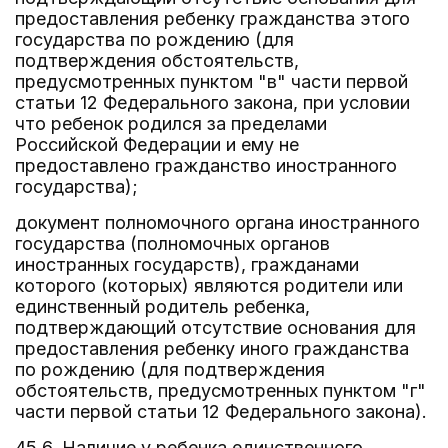
предоставления ребенку гражданства этого
государства по рождению (для
подтверждения обстоятельств,
предусмотренных пунктом "в" части первой
статьи 12 Федерального закона, при условии
что ребенок родился за пределами
Российской Федерации и ему не
предоставлено гражданство иностранного
государства);
документ полномочного органа иностранного
государства (полномочных органов
иностранных государств), гражданами
которого (которых) являются родители или
единственный родитель ребенка,
подтверждающий отсутствие основания для
предоставления ребенку иного гражданства
по рождению (для подтверждения
обстоятельств, предусмотренных пунктом "г"
части первой статьи 12 Федерального закона).
45.6. Наличие у ребенка единственного