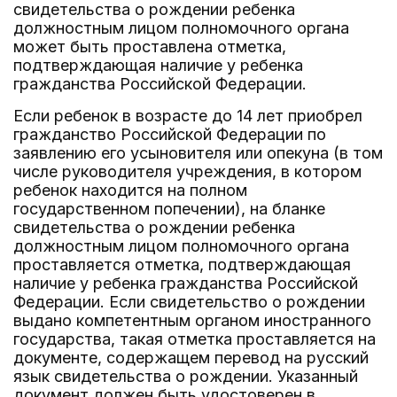
свидетельства о рождении ребенка
должностным лицом полномочного органа
может быть проставлена отметка,
подтверждающая наличие у ребенка
гражданства Российской Федерации.
Если ребенок в возрасте до 14 лет приобрел
гражданство Российской Федерации по
заявлению его усыновителя или опекуна (в том
числе руководителя учреждения, в котором
ребенок находится на полном
государственном попечении), на бланке
свидетельства о рождении ребенка
должностным лицом полномочного органа
проставляется отметка, подтверждающая
наличие у ребенка гражданства Российской
Федерации. Если свидетельство о рождении
выдано компетентным органом иностранного
государства, такая отметка проставляется на
документе, содержащем перевод на русский
язык свидетельства о рождении. Указанный
документ должен быть удостоверен в