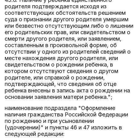
родителя подтверждается исходя из
соответствующих обстоятельств решением
суда о признании другого родителя умершим
или безвестно отсутствующим либо о лишении
его родительских прав, или свидетельством о
смерти другого родителя, или заявлением,
составленным в произвольной форме, об
отсутствии у одного из родителей сведений о
месте нахождения другого родителя, или
свидетельством о рождении ребенка, в
котором отсутствуют сведения о другом
родителе, или справкой о рождении,
подтверждающей, что сведения об отце
ребенка внесены в запись акта о рождении на
основании заявления матери ребенка.";
наименование подраздела "Оформление
наличия гражданства Российской Федерации
по рождению и при усыновлении
(удочерении)" и пункты 46 и 47 изложить в
следующей редакции: