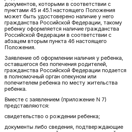
документов, которыми в соответствии с
пунктами 45 и 45.1 настоящего Положения
может быть удостоверено наличие у него
гражданства Российской Федерации, такому
ребенку оформляется наличие гражданства
Российской Федерации в соответствии с
абзацем вторым пункта 46 настоящего
Положения.
Заявление об оформлении наличия у ребенка,
оставшегося без попечения родителей,
гражданства Российской Федерации подается
в полномочный орган опекуном или
попечителем ребенка по месту жительства
ребенка.
Вместе с заявлением (приложение N 7)
представляются:
свидетельство о рождении ребенка;
документы либо сведения, подтверждающие