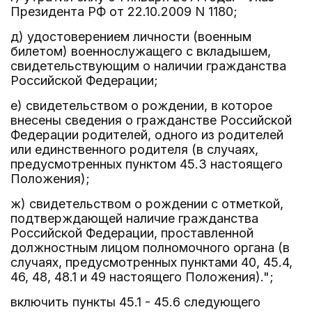
Президента РФ от 22.10.2009 N 1180;
д) удостоверением личности (военным
билетом) военнослужащего с вкладышем,
свидетельствующим о наличии гражданства
Российской Федерации;
е) свидетельством о рождении, в которое
внесены сведения о гражданстве Российской
Федерации родителей, одного из родителей
или единственного родителя (в случаях,
предусмотренных пунктом 45.3 настоящего
Положения);
ж) свидетельством о рождении с отметкой,
подтверждающей наличие гражданства
Российской Федерации, проставленной
должностным лицом полномочного органа (в
случаях, предусмотренных пунктами 40, 45.4,
46, 48, 48.1 и 49 настоящего Положения).";
включить пункты 45.1 - 45.6 следующего