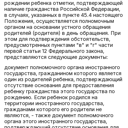
рождении ребенка отметки, подтверждающей
наличие гражданства Российской Федерации,
в случаях, указанных в пункте 45.4 настоящего
Положения, осуществляется полномочным
органом на основании устного обращения
родителей (родителя) в день обращения. При
этом для подтверждения обстоятельств,
предусмотренных пунктами "в" и "г" части
первой статьи 12 Федерального закона,
представляются следующие документы:
документ полномочного органа иностранного
государства, гражданином которого является
один из родителей ребенка, подтверждающий
отсутствие основания для предоставления
ребенку гражданства этого государства по
рождению. Если ребенок родился на
территории иностранного государства,
гражданами которого его родители не
являются, - также документ полномочного
органа этого иностранного государства,
подтверждающий отсутствие основания для