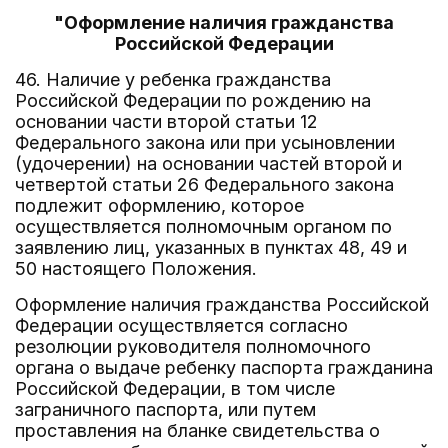
"Оформление наличия гражданства
Российской Федерации
46. Наличие у ребенка гражданства
Российской Федерации по рождению на
основании части второй статьи 12
Федерального закона или при усыновлении
(удочерении) на основании частей второй и
четвертой статьи 26 Федерального закона
подлежит оформлению, которое
осуществляется полномочным органом по
заявлению лиц, указанных в пунктах 48, 49 и
50 настоящего Положения.
Оформление наличия гражданства Российской
Федерации осуществляется согласно
резолюции руководителя полномочного
органа о выдаче ребенку паспорта гражданина
Российской Федерации, в том числе
заграничного паспорта, или путем
проставления на бланке свидетельства о