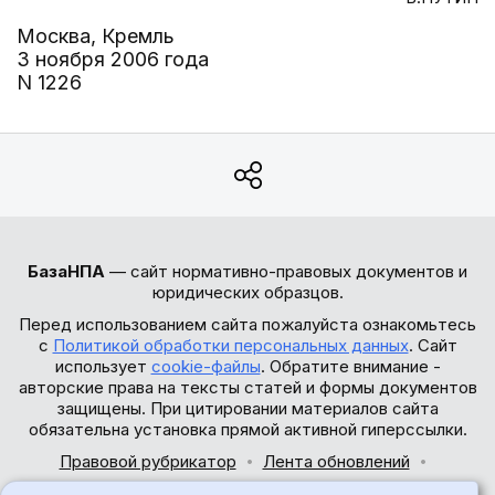
Москва, Кремль
3 ноября 2006 года
N 1226
БазаНПА
— сайт нормативно-правовых документов и
юридических образцов.
Перед использованием сайта пожалуйста ознакомьтесь
с
Политикой обработки персональных данных
. Сайт
использует
cookie-файлы
. Обратите внимание -
авторские права на тексты статей и формы документов
защищены. При цитировании материалов сайта
обязательна установка прямой активной гиперссылки.
Правовой рубрикатор
Лента обновлений
Обратная связь