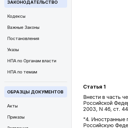
ЗАКОНОДАТЕЛЬСТВО
Кодексы
Важные Законы
Постановления
Указы
НПА по Органам власти
НПА по темам
Статья 1
ОБРАЗЦЫ ДОКУМЕНТОВ
Внести в часть 
Российской Федер
Акты
2003, N 46, ст. 
Приказы
"4. Иностранные 
Российскую Федер