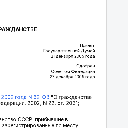
 ГРАЖДАНСТВЕ
Принят
Государственной Думой
21 декабря 2005 года
Одобрен
Советом Федерации
27 декабря 2005 года
я 2002 года N 62-ФЗ
"О гражданстве
ерации, 2002, N 22, ст. 2031;
:
данство СССР, прибывшие в
и зарегистрированные по месту