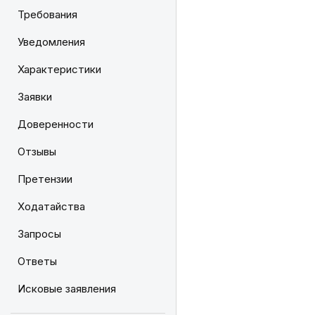
Требования
Уведомления
Характеристики
Заявки
Доверенности
Отзывы
Претензии
Ходатайства
Запросы
Ответы
Исковые заявления