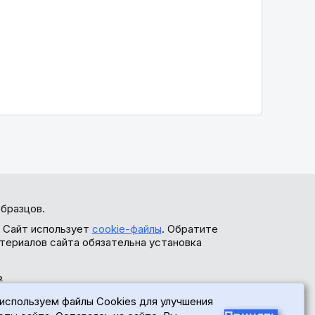
бразцов.
. Сайт использует
cookie-файлы
. Обратите
териалов сайта обязательна установка
ь
используем файлы Cookies для улучшения