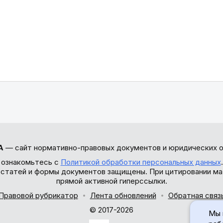
А
— сайт нормативно-правовых документов и юридических о
 ознакомьтесь с
Политикой обработки персональных данных
ы статей и формы документов защищены. При цитировании ма
прямой активной гиперссылки.
Правовой рубрикатор
Лента обновлений
Обратная связ
© 2017-2026
Мы 