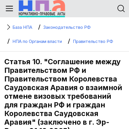
База НПА
Законодательство РФ
НПА по Органам власти
Правительство РФ
Статья 10. "Соглашение между
Правительством РФ и
Правительством Королевства
Саудовская Аравия о взаимной
отмене визовых требований
для граждан РФ и граждан
Королевства Саудовская
Аравия" (заключено в г. Эр-