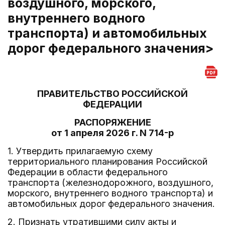
воздушного, морского,
внутреннего водного
транспорта) и автомобильных
дорог федерального значения>
ПРАВИТЕЛЬСТВО РОССИЙСКОЙ
ФЕДЕРАЦИИ
РАСПОРЯЖЕНИЕ
от 1 апреля 2026 г. N 714-р
1. Утвердить прилагаемую схему
территориального планирования Российской
Федерации в области федерального
транспорта (железнодорожного, воздушного,
морского, внутреннего водного транспорта) и
автомобильных дорог федерального значения.
2. Признать утратившими силу акты и