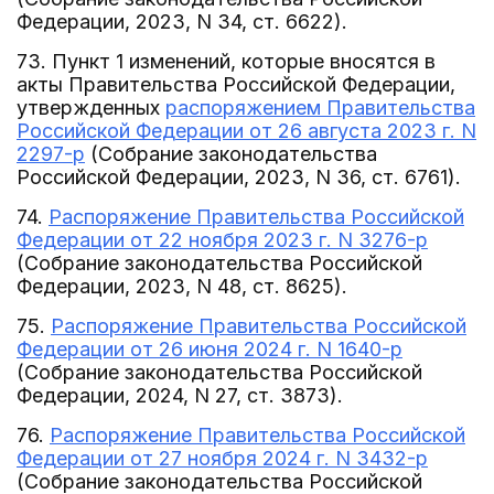
Федерации, 2023, N 34, ст. 6622).
73. Пункт 1 изменений, которые вносятся в
акты Правительства Российской Федерации,
утвержденных
распоряжением Правительства
Российской Федерации от 26 августа 2023 г. N
2297-р
(Собрание законодательства
Российской Федерации, 2023, N 36, ст. 6761).
74.
Распоряжение Правительства Российской
Федерации от 22 ноября 2023 г. N 3276-р
(Собрание законодательства Российской
Федерации, 2023, N 48, ст. 8625).
75.
Распоряжение Правительства Российской
Федерации от 26 июня 2024 г. N 1640-р
(Собрание законодательства Российской
Федерации, 2024, N 27, ст. 3873).
76.
Распоряжение Правительства Российской
Федерации от 27 ноября 2024 г. N 3432-р
(Собрание законодательства Российской