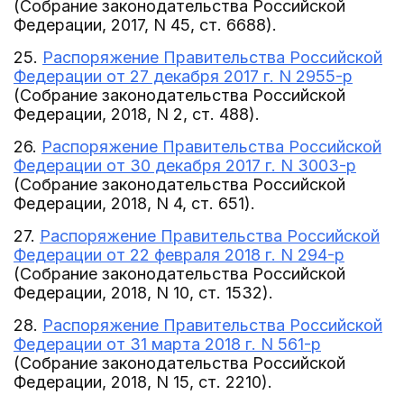
(Собрание законодательства Российской
Федерации, 2017, N 45, ст. 6688).
25.
Распоряжение Правительства Российской
Федерации от 27 декабря 2017 г. N 2955-р
(Собрание законодательства Российской
Федерации, 2018, N 2, ст. 488).
26.
Распоряжение Правительства Российской
Федерации от 30 декабря 2017 г. N 3003-р
(Собрание законодательства Российской
Федерации, 2018, N 4, ст. 651).
27.
Распоряжение Правительства Российской
Федерации от 22 февраля 2018 г. N 294-р
(Собрание законодательства Российской
Федерации, 2018, N 10, ст. 1532).
28.
Распоряжение Правительства Российской
Федерации от 31 марта 2018 г. N 561-р
(Собрание законодательства Российской
Федерации, 2018, N 15, ст. 2210).