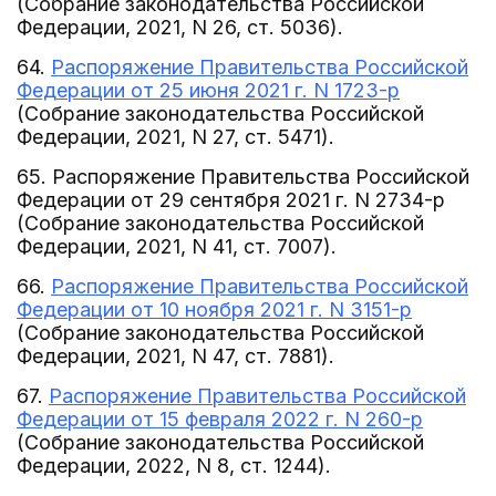
(Собрание законодательства Российской
Федерации, 2021, N 26, ст. 5036).
64.
Распоряжение Правительства Российской
Федерации от 25 июня 2021 г. N 1723-р
(Собрание законодательства Российской
Федерации, 2021, N 27, ст. 5471).
65. Распоряжение Правительства Российской
Федерации от 29 сентября 2021 г. N 2734-р
(Собрание законодательства Российской
Федерации, 2021, N 41, ст. 7007).
66.
Распоряжение Правительства Российской
Федерации от 10 ноября 2021 г. N 3151-р
(Собрание законодательства Российской
Федерации, 2021, N 47, ст. 7881).
67.
Распоряжение Правительства Российской
Федерации от 15 февраля 2022 г. N 260-р
(Собрание законодательства Российской
Федерации, 2022, N 8, ст. 1244).