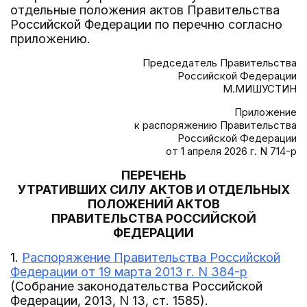
отдельные положения актов Правительства
Российской Федерации по перечню согласно
приложению.
Председатель Правительства
Российской Федерации
М.МИШУСТИН
Приложение
к распоряжению Правительства
Российской Федерации
от 1 апреля 2026 г. N 714-р
ПЕРЕЧЕНЬ
УТРАТИВШИХ СИЛУ АКТОВ И ОТДЕЛЬНЫХ
ПОЛОЖЕНИЙ АКТОВ
ПРАВИТЕЛЬСТВА РОССИЙСКОЙ
ФЕДЕРАЦИИ
1.
Распоряжение Правительства Российской
Федерации от 19 марта 2013 г. N 384-р
(Собрание законодательства Российской
Федерации, 2013, N 13, ст. 1585).