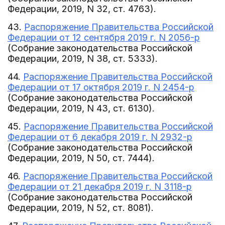
Федерации, 2019, N 32, ст. 4763).
43.
Распоряжение Правительства Российской
Федерации от 12 сентября 2019 г. N 2056-р
(Собрание законодательства Российской
Федерации, 2019, N 38, ст. 5333).
44.
Распоряжение Правительства Российской
Федерации от 17 октября 2019 г. N 2454-р
(Собрание законодательства Российской
Федерации, 2019, N 43, ст. 6130).
45.
Распоряжение Правительства Российской
Федерации от 6 декабря 2019 г. N 2932-р
(Собрание законодательства Российской
Федерации, 2019, N 50, ст. 7444).
46.
Распоряжение Правительства Российской
Федерации от 21 декабря 2019 г. N 3118-р
(Собрание законодательства Российской
Федерации, 2019, N 52, ст. 8081).