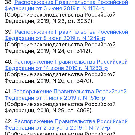
38.
Распоряжение Правительства Российской
Федерации от 3 июня 2019 г. N 1184-р
(Собрание законодательства Российской
Федерации, 2019, N 23, ст. 3037).
39.
Распоряжение Правительства Российской
Федерации от 8 июня 2019 г. N 1249-р
(Собрание законодательства Российской
Федерации, 2019, N 24, ст. 3142).
40.
Распоряжение Правительства Российской
Федерации от 14 июня 2019 г. N 1283-р
(Собрание законодательства Российской
Федерации, 2019, N 26, ст. 3470).
41.
Распоряжение Правительства Российской
Федерации от 11 июля 2019 г. N 1516-р
(Собрание законодательства Российской
Федерации, 2019, N 29, ст. 4068).
42.
Распоряжение Правительства Российской
Федерации от 2 августа 2019 г. N 1717-р
(Собрание законодательства Российской