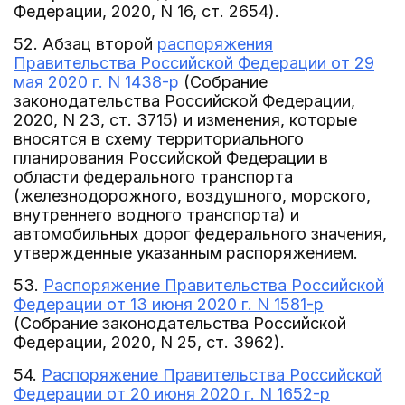
Федерации, 2020, N 16, ст. 2654).
52. Абзац второй
распоряжения
Правительства Российской Федерации от 29
мая 2020 г. N 1438-р
(Собрание
законодательства Российской Федерации,
2020, N 23, ст. 3715) и изменения, которые
вносятся в схему территориального
планирования Российской Федерации в
области федерального транспорта
(железнодорожного, воздушного, морского,
внутреннего водного транспорта) и
автомобильных дорог федерального значения,
утвержденные указанным распоряжением.
53.
Распоряжение Правительства Российской
Федерации от 13 июня 2020 г. N 1581-р
(Собрание законодательства Российской
Федерации, 2020, N 25, ст. 3962).
54.
Распоряжение Правительства Российской
Федерации от 20 июня 2020 г. N 1652-р