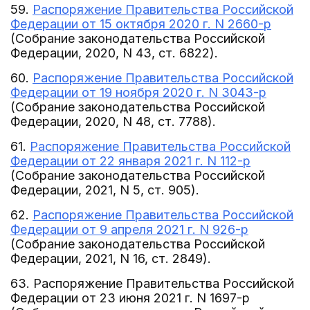
59.
Распоряжение Правительства Российской
Федерации от 15 октября 2020 г. N 2660-р
(Собрание законодательства Российской
Федерации, 2020, N 43, ст. 6822).
60.
Распоряжение Правительства Российской
Федерации от 19 ноября 2020 г. N 3043-р
(Собрание законодательства Российской
Федерации, 2020, N 48, ст. 7788).
61.
Распоряжение Правительства Российской
Федерации от 22 января 2021 г. N 112-р
(Собрание законодательства Российской
Федерации, 2021, N 5, ст. 905).
62.
Распоряжение Правительства Российской
Федерации от 9 апреля 2021 г. N 926-р
(Собрание законодательства Российской
Федерации, 2021, N 16, ст. 2849).
63. Распоряжение Правительства Российской
Федерации от 23 июня 2021 г. N 1697-р