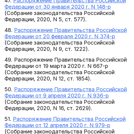
47.
Распоряжение Правительства Российской
Федерации от 30 января 2020 г. N 148-р
(Собрание законодательства Российской
Федерации, 2020, N 5, ст. 577).
48.
Распоряжение Правительства Российской
Федерации от 20 февраля 2020 г. N 374-р
(Собрание законодательства Российской
Федерации, 2020, N 9, ст. 1222).
49. Распоряжение Правительства Российской
Федерации от 19 марта 2020 г. N 667-р
(Собрание законодательства Российской
Федерации, 2020, N 12, ст. 1854).
50.
Распоряжение Правительства Российской
Федерации от 9 апреля 2020 г. N 936-р
(Собрание законодательства Российской
Федерации, 2020, N 16, ст. 2629).
51.
Распоряжение Правительства Российской
Федерации от 12 апреля 2020 г. N 979-р
(Собрание законодательства Российской