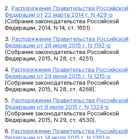
2.
Распоряжение Правительства Российской
Федерации от 22 марта 2014 г. N 429-р
(Собрание законодательства Российской
Федерации, 2014, N 14, ст. 1651).
3.
Распоряжение Правительства Российской
Федерации от 26 июня 2015 г. N 1192-р
(Собрание законодательства Российской
Федерации, 2015, N 28, ст. 4251).
4.
Распоряжение Правительства Российской
Федерации от 29 июня 2015 г. N 1215-р
(Собрание законодательства Российской
Федерации, 2015, N 28, ст. 4268).
5.
Распоряжение Правительства Российской
Федерации от 9 июля 2015 г. N 1324-р
(Собрание законодательства Российской
Федерации, 2015, N 29, ст. 4530).
6.
Распоряжение Правительства Российской
Федерации от 14 июля 2015 г. N 1361-р