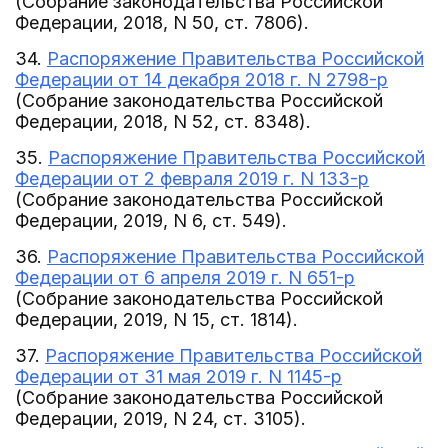
(Собрание законодательства Российской
Федерации, 2018, N 50, ст. 7806).
34.
Распоряжение Правительства Российской
Федерации от 14 декабря 2018 г. N 2798-р
(Собрание законодательства Российской
Федерации, 2018, N 52, ст. 8348).
35.
Распоряжение Правительства Российской
Федерации от 2 февраля 2019 г. N 133-р
(Собрание законодательства Российской
Федерации, 2019, N 6, ст. 549).
36.
Распоряжение Правительства Российской
Федерации от 6 апреля 2019 г. N 651-р
(Собрание законодательства Российской
Федерации, 2019, N 15, ст. 1814).
37.
Распоряжение Правительства Российской
Федерации от 31 мая 2019 г. N 1145-р
(Собрание законодательства Российской
Федерации, 2019, N 24, ст. 3105).