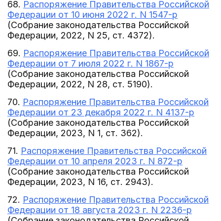
68.
Распоряжение Правительства Российской
Федерации от 10 июня 2022 г. N 1547-р
(Собрание законодательства Российской
Федерации, 2022, N 25, ст. 4372).
69.
Распоряжение Правительства Российской
Федерации от 7 июля 2022 г. N 1867-р
(Собрание законодательства Российской
Федерации, 2022, N 28, ст. 5190).
70.
Распоряжение Правительства Российской
Федерации от 23 декабря 2022 г. N 4137-р
(Собрание законодательства Российской
Федерации, 2023, N 1, ст. 362).
71.
Распоряжение Правительства Российской
Федерации от 10 апреля 2023 г. N 872-р
(Собрание законодательства Российской
Федерации, 2023, N 16, ст. 2943).
72.
Распоряжение Правительства Российской
Федерации от 18 августа 2023 г. N 2236-р
(Собрание законодательства Российской