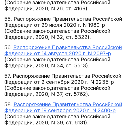
(Собрание законодательства Российской
Федерации, 2020, N 26, ст. 4169).
55. Распоряжение Правительства Российской
Федерации от 29 июля 2020 г. N 1980-р
(Собрание законодательства Российской
Федерации, 2020, N 32, ст. 5322).
56.
Распоряжение Правительства Российской
Федерации от 14 августа 2020 г. N 2097-р
(Собрание законодательства Российской
Федерации, 2020, N 34, ст. 5513).
57. Распоряжение Правительства Российской
Федерации от 2 сентября 2020 г. N 2235-р
(Собрание законодательства Российской
Федерации, 2020, N 37, ст. 5762).
58.
Распоряжение Правительства Российской
Федерации от 19 сентября 2020 г. N 2400-р
(Собрание законодательства Российской
Федерации, 2020, N 39, ст. 6131).