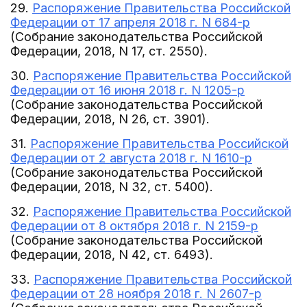
29.
Распоряжение Правительства Российской
Федерации от 17 апреля 2018 г. N 684-р
(Собрание законодательства Российской
Федерации, 2018, N 17, ст. 2550).
30.
Распоряжение Правительства Российской
Федерации от 16 июня 2018 г. N 1205-р
(Собрание законодательства Российской
Федерации, 2018, N 26, ст. 3901).
31.
Распоряжение Правительства Российской
Федерации от 2 августа 2018 г. N 1610-р
(Собрание законодательства Российской
Федерации, 2018, N 32, ст. 5400).
32.
Распоряжение Правительства Российской
Федерации от 8 октября 2018 г. N 2159-р
(Собрание законодательства Российской
Федерации, 2018, N 42, ст. 6493).
33.
Распоряжение Правительства Российской
Федерации от 28 ноября 2018 г. N 2607-р