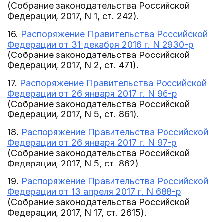
(Собрание законодательства Российской
Федерации, 2017, N 1, ст. 242).
16.
Распоряжение Правительства Российской
Федерации от 31 декабря 2016 г. N 2930-р
(Собрание законодательства Российской
Федерации, 2017, N 2, ст. 471).
17.
Распоряжение Правительства Российской
Федерации от 26 января 2017 г. N 96-р
(Собрание законодательства Российской
Федерации, 2017, N 5, ст. 861).
18.
Распоряжение Правительства Российской
Федерации от 26 января 2017 г. N 97-р
(Собрание законодательства Российской
Федерации, 2017, N 5, ст. 862).
19.
Распоряжение Правительства Российской
Федерации от 13 апреля 2017 г. N 688-р
(Собрание законодательства Российской
Федерации, 2017, N 17, ст. 2615).