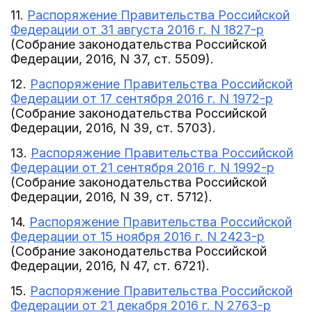
11.
Распоряжение Правительства Российской
Федерации от 31 августа 2016 г. N 1827-р
(Собрание законодательства Российской
Федерации, 2016, N 37, ст. 5509).
12.
Распоряжение Правительства Российской
Федерации от 17 сентября 2016 г. N 1972-р
(Собрание законодательства Российской
Федерации, 2016, N 39, ст. 5703).
13.
Распоряжение Правительства Российской
Федерации от 21 сентября 2016 г. N 1992-р
(Собрание законодательства Российской
Федерации, 2016, N 39, ст. 5712).
14.
Распоряжение Правительства Российской
Федерации от 15 ноября 2016 г. N 2423-р
(Собрание законодательства Российской
Федерации, 2016, N 47, ст. 6721).
15.
Распоряжение Правительства Российской
Федерации от 21 декабря 2016 г. N 2763-р