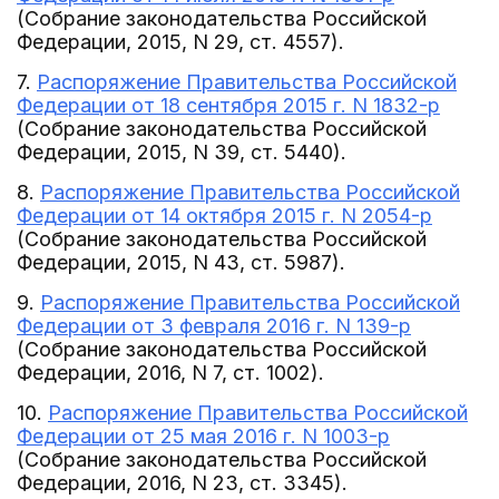
(Собрание законодательства Российской
Федерации, 2015, N 29, ст. 4557).
7.
Распоряжение Правительства Российской
Федерации от 18 сентября 2015 г. N 1832-р
(Собрание законодательства Российской
Федерации, 2015, N 39, ст. 5440).
8.
Распоряжение Правительства Российской
Федерации от 14 октября 2015 г. N 2054-р
(Собрание законодательства Российской
Федерации, 2015, N 43, ст. 5987).
9.
Распоряжение Правительства Российской
Федерации от 3 февраля 2016 г. N 139-р
(Собрание законодательства Российской
Федерации, 2016, N 7, ст. 1002).
10.
Распоряжение Правительства Российской
Федерации от 25 мая 2016 г. N 1003-р
(Собрание законодательства Российской
Федерации, 2016, N 23, ст. 3345).