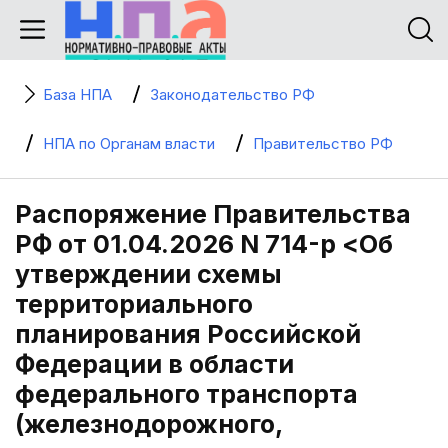
База НПА
Законодательство РФ
НПА по Органам власти
Правительство РФ
Распоряжение Правительства
РФ от 01.04.2026 N 714-р <Об
утверждении схемы
территориального
планирования Российской
Федерации в области
федерального транспорта
(железнодорожного,