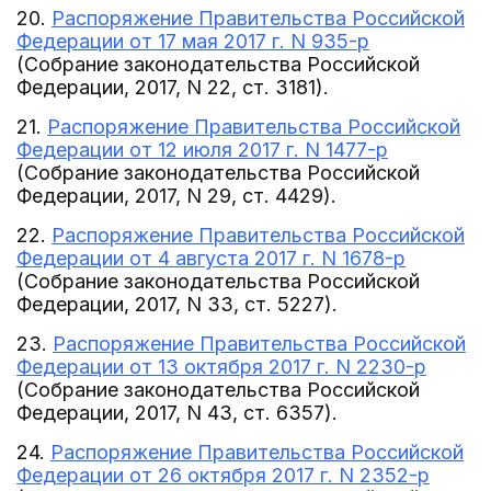
20.
Распоряжение Правительства Российской
Федерации от 17 мая 2017 г. N 935-р
(Собрание законодательства Российской
Федерации, 2017, N 22, ст. 3181).
21.
Распоряжение Правительства Российской
Федерации от 12 июля 2017 г. N 1477-р
(Собрание законодательства Российской
Федерации, 2017, N 29, ст. 4429).
22.
Распоряжение Правительства Российской
Федерации от 4 августа 2017 г. N 1678-р
(Собрание законодательства Российской
Федерации, 2017, N 33, ст. 5227).
23.
Распоряжение Правительства Российской
Федерации от 13 октября 2017 г. N 2230-р
(Собрание законодательства Российской
Федерации, 2017, N 43, ст. 6357).
24.
Распоряжение Правительства Российской
Федерации от 26 октября 2017 г. N 2352-р