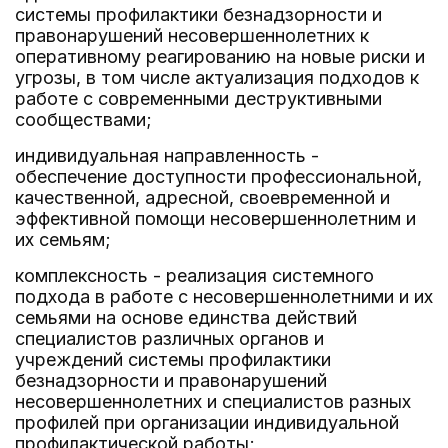
системы профилактики безнадзорности и
правонарушений несовершеннолетних к
оперативному реагированию на новые риски и
угрозы, в том числе актуализация подходов к
работе с современными деструктивными
сообществами;
индивидуальная направленность -
обеспечение доступности профессиональной,
качественной, адресной, своевременной и
эффективной помощи несовершеннолетним и
их семьям;
комплексность - реализация системного
подхода в работе с несовершеннолетними и их
семьями на основе единства действий
специалистов различных органов и
учреждений системы профилактики
безнадзорности и правонарушений
несовершеннолетних и специалистов разных
профилей при организации индивидуальной
профилактической работы;