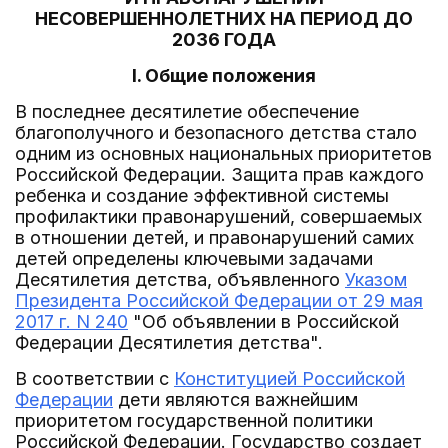
НЕСОВЕРШЕННОЛЕТНИХ НА ПЕРИОД ДО
2036 ГОДА
I. Общие положения
В последнее десятилетие обеспечение
благополучного и безопасного детства стало
одним из основных национальных приоритетов
Российской Федерации. Защита прав каждого
ребенка и создание эффективной системы
профилактики правонарушений, совершаемых
в отношении детей, и правонарушений самих
детей определены ключевыми задачами
Десятилетия детства, объявленного
Указом
Президента Российской Федерации от 29 мая
2017 г. N 240
"Об объявлении в Российской
Федерации Десятилетия детства".
В соответствии с
Конституцией Российской
Федерации
дети являются важнейшим
приоритетом государственной политики
Российской Федерации. Государство создает