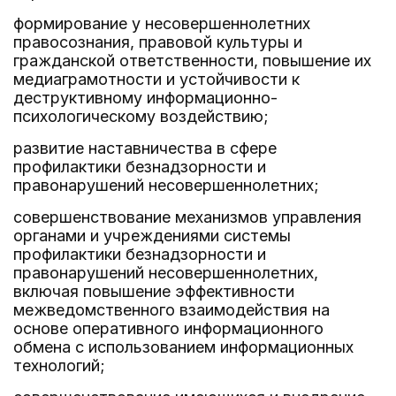
формирование у несовершеннолетних
правосознания, правовой культуры и
гражданской ответственности, повышение их
медиаграмотности и устойчивости к
деструктивному информационно-
психологическому воздействию;
развитие наставничества в сфере
профилактики безнадзорности и
правонарушений несовершеннолетних;
совершенствование механизмов управления
органами и учреждениями системы
профилактики безнадзорности и
правонарушений несовершеннолетних,
включая повышение эффективности
межведомственного взаимодействия на
основе оперативного информационного
обмена с использованием информационных
технологий;