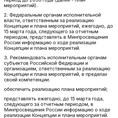
мероприятий).
2. Федеральным органам исполнительной
власти, ответственным за реализацию
Концепции и плана мероприятий, ежегодно, до
15 марта года, следующего за отчетным
периодом, представлять в Минпросвещения
России информацию о ходе реализации
Концепции и плана мероприятий.
3. Рекомендовать исполнительным органам
субъектов Российской Федерации и
организациям, ответственным за реализацию
Концепции и плана мероприятий, в пределах
своей компетенции:
обеспечить реализацию плана мероприятий;
представлять ежегодно, до 15 марта года,
следующего за отчетным периодом, в
Минпросвещения России информацию о ходе
реализации Концепции и плана мероприятий.