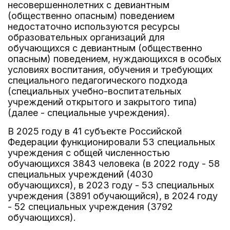
несовершеннолетних с девиантным
(общественно опасным) поведением
недостаточно используются ресурсы
образовательных организаций для
обучающихся с девиантным (общественно
опасным) поведением, нуждающихся в особых
условиях воспитания, обучения и требующих
специального педагогического подхода
(специальных учебно-воспитательных
учреждений открытого и закрытого типа)
(далее - специальные учреждения).
В 2025 году в 41 субъекте Российской
Федерации функционировали 53 специальных
учреждения с общей численностью
обучающихся 3843 человека (в 2022 году - 58
специальных учреждений (4030
обучающихся), в 2023 году - 53 специальных
учреждения (3891 обучающийся), в 2024 году
- 52 специальных учреждения (3792
обучающихся).