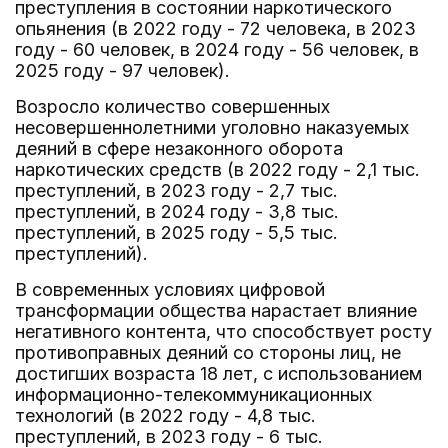
преступления в состоянии наркотического
опьянения (в 2022 году - 72 человека, в 2023
году - 60 человек, в 2024 году - 56 человек, в
2025 году - 97 человек).
Возросло количество совершенных
несовершеннолетними уголовно наказуемых
деяний в сфере незаконного оборота
наркотических средств (в 2022 году - 2,1 тыс.
преступлений, в 2023 году - 2,7 тыс.
преступлений, в 2024 году - 3,8 тыс.
преступлений, в 2025 году - 5,5 тыс.
преступлений).
В современных условиях цифровой
трансформации общества нарастает влияние
негативного контента, что способствует росту
противоправных деяний со стороны лиц, не
достигших возраста 18 лет, с использованием
информационно-телекоммуникационных
технологий (в 2022 году - 4,8 тыс.
преступлений, в 2023 году - 6 тыс.