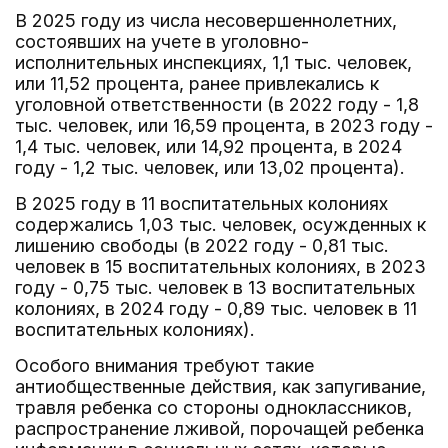
В 2025 году из числа несовершеннолетних,
состоявших на учете в уголовно-
исполнительных инспекциях, 1,1 тыс. человек,
или 11,52 процента, ранее привлекались к
уголовной ответственности (в 2022 году - 1,8
тыс. человек, или 16,59 процента, в 2023 году -
1,4 тыс. человек, или 14,92 процента, в 2024
году - 1,2 тыс. человек, или 13,02 процента).
В 2025 году в 11 воспитательных колониях
содержались 1,03 тыс. человек, осужденных к
лишению свободы (в 2022 году - 0,81 тыс.
человек в 15 воспитательных колониях, в 2023
году - 0,75 тыс. человек в 13 воспитательных
колониях, в 2024 году - 0,89 тыс. человек в 11
воспитательных колониях).
Особого внимания требуют такие
антиобщественные действия, как запугивание,
травля ребенка со стороны одноклассников,
распространение лживой, порочащей ребенка