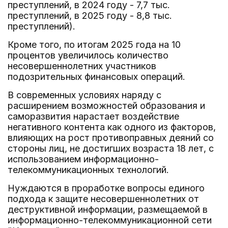
преступлений, в 2024 году - 7,7 тыс.
преступлений, в 2025 году - 8,8 тыс.
преступлений).
Кроме того, по итогам 2025 года на 10
процентов увеличилось количество
несовершеннолетних участников
подозрительных финансовых операций.
В современных условиях наряду с
расширением возможностей образования и
саморазвития нарастает воздействие
негативного контента как одного из факторов,
влияющих на рост противоправных деяний со
стороны лиц, не достигших возраста 18 лет, с
использованием информационно-
телекоммуникационных технологий.
Нуждаются в проработке вопросы единого
подхода к защите несовершеннолетних от
деструктивной информации, размещаемой в
информационно-телекоммуникационной сети