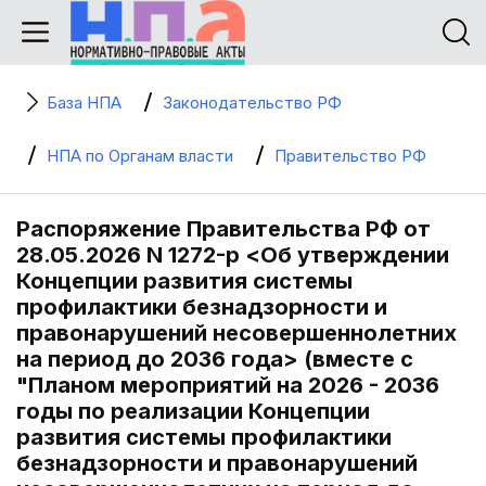
База НПА
Законодательство РФ
НПА по Органам власти
Правительство РФ
Распоряжение Правительства РФ от
28.05.2026 N 1272-р <Об утверждении
Концепции развития системы
профилактики безнадзорности и
правонарушений несовершеннолетних
на период до 2036 года> (вместе с
"Планом мероприятий на 2026 - 2036
годы по реализации Концепции
развития системы профилактики
безнадзорности и правонарушений