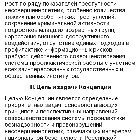
Рост по ряду показателей преступности
несовершеннолетних, особенно количества
тяжких или особо тяжких преступлений,
сохранение криминальной активности
подростков младших возрастных групп,
нарастание внешнего деструктивного
воздействия, отсутствие единых подходов в
профилактике информационных рисков
требуют действенного совершенствования
системы профилактической работы с участием
всех заинтересованных государственных и
общественных институтов.
III. Цель и задачи Концепции
Целью Концепции является определение
приоритетных задач, основополагающих
принципов и перспективных направлений
совершенствования системы профилактики
безнадзорности и правонарушений
несовершеннолетних, отвечающих интересам
национальной безопасности Российской