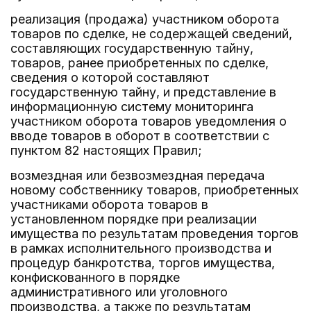
реализация (продажа) участником оборота
товаров по сделке, не содержащей сведений,
составляющих государственную тайну,
товаров, ранее приобретенных по сделке,
сведения о которой составляют
государственную тайну, и представление в
информационную систему мониторинга
участником оборота товаров уведомления о
вводе товаров в оборот в соответствии с
пунктом 82 настоящих Правил;
возмездная или безвозмездная передача
новому собственнику товаров, приобретенных
участниками оборота товаров в
установленном порядке при реализации
имущества по результатам проведения торгов
в рамках исполнительного производства и
процедур банкротства, торгов имущества,
конфискованного в порядке
административного или уголовного
производства, а также по результатам