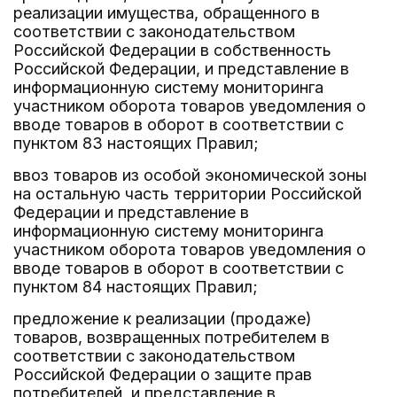
реализации имущества, обращенного в
соответствии с законодательством
Российской Федерации в собственность
Российской Федерации, и представление в
информационную систему мониторинга
участником оборота товаров уведомления о
вводе товаров в оборот в соответствии с
пунктом 83 настоящих Правил;
ввоз товаров из особой экономической зоны
на остальную часть территории Российской
Федерации и представление в
информационную систему мониторинга
участником оборота товаров уведомления о
вводе товаров в оборот в соответствии с
пунктом 84 настоящих Правил;
предложение к реализации (продаже)
товаров, возвращенных потребителем в
соответствии с законодательством
Российской Федерации о защите прав
потребителей, и представление в