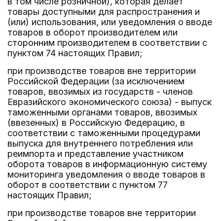
в том числе розничной), которая делает
товары доступными для распространения и
(или) использования, или уведомления о вводе
товаров в оборот производителем или
сторонним производителем в соответствии с
пунктом 74 настоящих Правил;
при производстве товаров вне территории
Российской Федерации (за исключением
товаров, ввозимых из государств - членов
Евразийского экономического союза) - выпуск
таможенными органами товаров, ввозимых
(ввезенных) в Российскую Федерацию, в
соответствии с таможенными процедурами
выпуска для внутреннего потребления или
реимпорта и представление участником
оборота товаров в информационную систему
мониторинга уведомления о вводе товаров в
оборот в соответствии с пунктом 77
настоящих Правил;
при производстве товаров вне территории