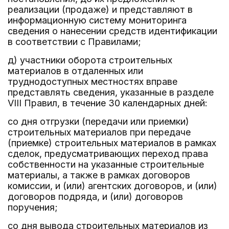
реализации (продаже) и представляют в
информационную систему мониторинга
сведения о нанесении средств идентификации
в соответствии с Правилами;
д) участники оборота строительных
материалов в отдаленных или
труднодоступных местностях вправе
представлять сведения, указанные в разделе
VIII Правил, в течение 30 календарных дней:
со дня отгрузки (передачи или приемки)
строительных материалов при передаче
(приемке) строительных материалов в рамках
сделок, предусматривающих переход права
собственности на указанные строительные
материалы, а также в рамках договоров
комиссии, и (или) агентских договоров, и (или)
договоров подряда, и (или) договоров
поручения;
со дня вывода строительных материалов из