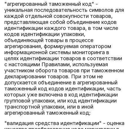
"агрегированный таможенный код" -
уникальная последовательность символов для
каждой отдельной совокупности товаров,
представляющая собой объединение кодов
идентификации каждого товара, в том числе
кодов идентификации упаковки,
объединяющей товары в процессе
агрегирования, формируемая оператором
информационной системы мониторинга в
целях идентификации товаров в соответствии
с настоящими Правилами, используемая
участником оборота товаров при таможенном
декларировании товаров. При этом не
допускается объединение в агрегированный
таможенный код кодов идентификации, часть
которых уже включена в код идентификации
групповой упаковки, или код идентификации
транспортной упаковки, или в иной
агрегированный таможенный код;
"валидация средства идентификации" - оценка