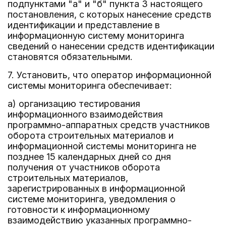
подпунктами "а" и "б" пункта 3 настоящего
постановления, с которых нанесение средств
идентификации и представление в
информационную систему мониторинга
сведений о нанесении средств идентификации
становятся обязательными.
7. Установить, что оператор информационной
системы мониторинга обеспечивает:
а) организацию тестирования
информационного взаимодействия
программно-аппаратных средств участников
оборота строительных материалов и
информационной системы мониторинга не
позднее 15 календарных дней со дня
получения от участников оборота
строительных материалов,
зарегистрированных в информационной
системе мониторинга, уведомления о
готовности к информационному
взаимодействию указанных программно-