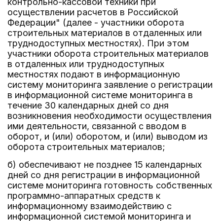
контрольно-кассовой техники при
осуществлении расчетов в Российской
Федерации" (далее - участники оборота
строительных материалов в отдаленных или
труднодоступных местностях). При этом
участники оборота строительных материалов
в отдаленных или труднодоступных
местностях подают в информационную
систему мониторинга заявление о регистрации
в информационной системе мониторинга в
течение 30 календарных дней со дня
возникновения необходимости осуществления
ими деятельности, связанной с вводом в
оборот, и (или) оборотом, и (или) выводом из
оборота строительных материалов;
б) обеспечивают не позднее 15 календарных
дней со дня регистрации в информационной
системе мониторинга готовность собственных
программно-аппаратных средств к
информационному взаимодействию с
информационной системой мониторинга и