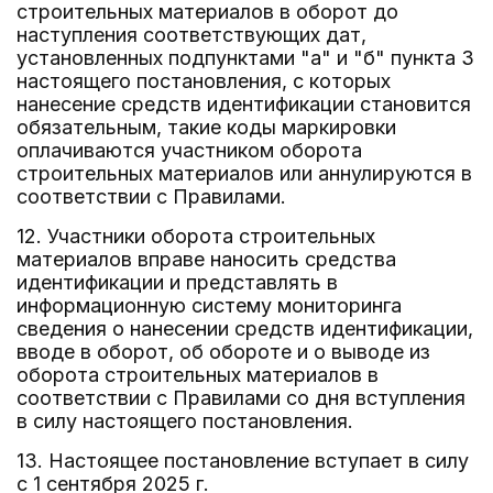
строительных материалов в оборот до
наступления соответствующих дат,
установленных подпунктами "а" и "б" пункта 3
настоящего постановления, с которых
нанесение средств идентификации становится
обязательным, такие коды маркировки
оплачиваются участником оборота
строительных материалов или аннулируются в
соответствии с Правилами.
12. Участники оборота строительных
материалов вправе наносить средства
идентификации и представлять в
информационную систему мониторинга
сведения о нанесении средств идентификации,
вводе в оборот, об обороте и о выводе из
оборота строительных материалов в
соответствии с Правилами со дня вступления
в силу настоящего постановления.
13. Настоящее постановление вступает в силу
с 1 сентября 2025 г.