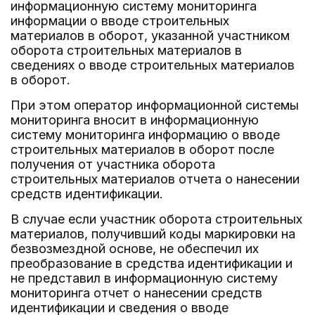
информационную систему мониторинга
информации о вводе строительных
материалов в оборот, указанной участником
оборота строительных материалов в
сведениях о вводе строительных материалов
в оборот.
При этом оператор информационной системы
мониторинга вносит в информационную
систему мониторинга информацию о вводе
строительных материалов в оборот после
получения от участника оборота
строительных материалов отчета о нанесении
средств идентификации.
В случае если участник оборота строительных
материалов, получивший коды маркировки на
безвозмездной основе, не обеспечил их
преобразование в средства идентификации и
не представил в информационную систему
мониторинга отчет о нанесении средств
идентификации и сведения о вводе