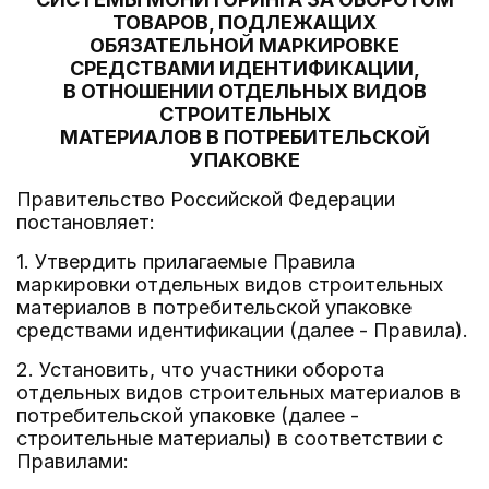
ТОВАРОВ, ПОДЛЕЖАЩИХ
ОБЯЗАТЕЛЬНОЙ МАРКИРОВКЕ
СРЕДСТВАМИ ИДЕНТИФИКАЦИИ,
В ОТНОШЕНИИ ОТДЕЛЬНЫХ ВИДОВ
СТРОИТЕЛЬНЫХ
МАТЕРИАЛОВ В ПОТРЕБИТЕЛЬСКОЙ
УПАКОВКЕ
Правительство Российской Федерации
постановляет:
1. Утвердить прилагаемые Правила
маркировки отдельных видов строительных
материалов в потребительской упаковке
средствами идентификации (далее - Правила).
2. Установить, что участники оборота
отдельных видов строительных материалов в
потребительской упаковке (далее -
строительные материалы) в соответствии с
Правилами: