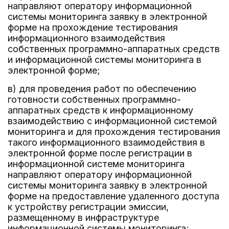
направляют оператору информационной
системы мониторинга заявку в электронной
форме на прохождение тестирования
информационного взаимодействия
собственных программно-аппаратных средств
и информационной системы мониторинга в
электронной форме;
в) для проведения работ по обеспечению
готовности собственных программно-
аппаратных средств к информационному
взаимодействию с информационной системой
мониторинга и для прохождения тестирования
такого информационного взаимодействия в
электронной форме после регистрации в
информационной системе мониторинга
направляют оператору информационной
системы мониторинга заявку в электронной
форме на предоставление удаленного доступа
к устройству регистрации эмиссии,
размещенному в инфраструктуре
информационной системы мониторинга;