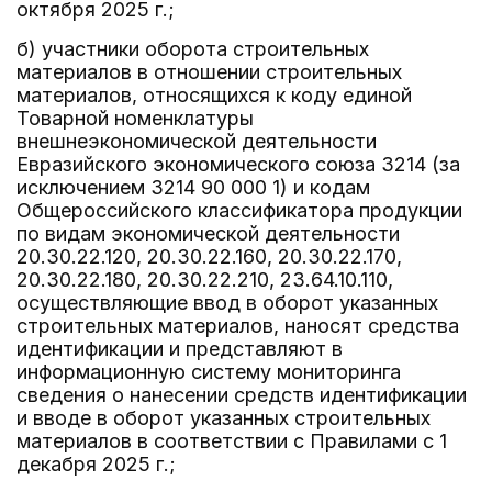
октября 2025 г.;
б) участники оборота строительных
материалов в отношении строительных
материалов, относящихся к коду единой
Товарной номенклатуры
внешнеэкономической деятельности
Евразийского экономического союза 3214 (за
исключением 3214 90 000 1) и кодам
Общероссийского классификатора продукции
по видам экономической деятельности
20.30.22.120, 20.30.22.160, 20.30.22.170,
20.30.22.180, 20.30.22.210, 23.64.10.110,
осуществляющие ввод в оборот указанных
строительных материалов, наносят средства
идентификации и представляют в
информационную систему мониторинга
сведения о нанесении средств идентификации
и вводе в оборот указанных строительных
материалов в соответствии с Правилами с 1
декабря 2025 г.;