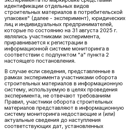
идентификации отдельных видов
строительных материалов в потребительской
упаковке" (далее - эксперимент), юридических
лиц и индивидуальных предпринимателей,
которые по состоянию на 31 августа 2025 г.
являлись участниками эксперимента,
приравнивается к регистрации в
информационной системе мониторинга в
соответствии с подпунктом "а" пункта 2
настоящего постановления.
В случае если сведения, представленные в
рамках эксперимента участниками оборота
строительных материалов в информационную
систему, используемую в целях проведения
эксперимента, не отвечают требованиям
Правил, участники оборота строительных
материалов представляют в информационную
систему мониторинга недостающие и (или)
актуальные сведения до наступления
соответствующих дат, установленных