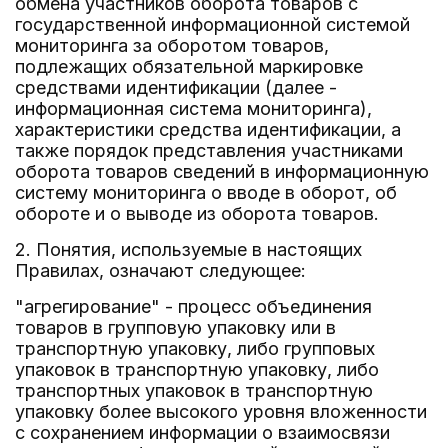
обмена участников оборота товаров с
государственной информационной системой
мониторинга за оборотом товаров,
подлежащих обязательной маркировке
средствами идентификации (далее -
информационная система мониторинга),
характеристики средства идентификации, а
также порядок представления участниками
оборота товаров сведений в информационную
систему мониторинга о вводе в оборот, об
обороте и о выводе из оборота товаров.
2. Понятия, используемые в настоящих
Правилах, означают следующее:
"агрегирование" - процесс объединения
товаров в групповую упаковку или в
транспортную упаковку, либо групповых
упаковок в транспортную упаковку, либо
транспортных упаковок в транспортную
упаковку более высокого уровня вложенности
с сохранением информации о взаимосвязи