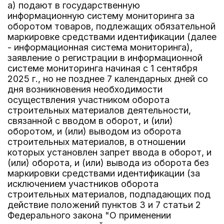
а) подают в государственную
информационную систему мониторинга за
оборотом товаров, подлежащих обязательной
маркировке средствами идентификации (далее
- информационная система мониторинга),
заявление о регистрации в информационной
системе мониторинга начиная с 1 сентября
2025 г., но не позднее 7 календарных дней со
дня возникновения необходимости
осуществления участником оборота
строительных материалов деятельности,
связанной с вводом в оборот, и (или)
оборотом, и (или) выводом из оборота
строительных материалов, в отношении
которых установлен запрет ввода в оборот, и
(или) оборота, и (или) вывода из оборота без
маркировки средствами идентификации (за
исключением участников оборота
строительных материалов, подпадающих под
действие положений пунктов 3 и 7 статьи 2
Федерального закона "О применении