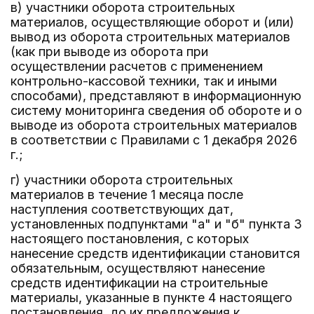
в) участники оборота строительных
материалов, осуществляющие оборот и (или)
вывод из оборота строительных материалов
(как при выводе из оборота при
осуществлении расчетов с применением
контрольно-кассовой техники, так и иными
способами), представляют в информационную
систему мониторинга сведения об обороте и о
выводе из оборота строительных материалов
в соответствии с Правилами с 1 декабря 2026
г.;
г) участники оборота строительных
материалов в течение 1 месяца после
наступления соответствующих дат,
установленных подпунктами "а" и "б" пункта 3
настоящего постановления, с которых
нанесение средств идентификации становится
обязательным, осуществляют нанесение
средств идентификации на строительные
материалы, указанные в пункте 4 настоящего
постановления, до их предложения к