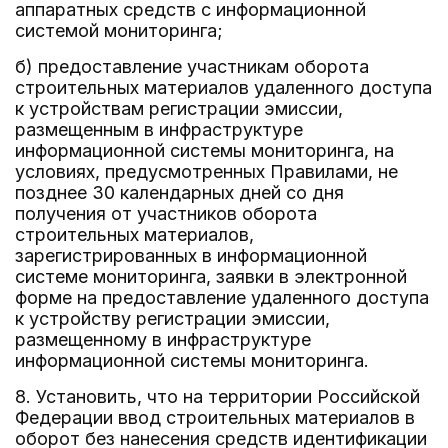
аппаратных средств с информационной
системой мониторинга;
б) предоставление участникам оборота
строительных материалов удаленного доступа
к устройствам регистрации эмиссии,
размещенным в инфраструктуре
информационной системы мониторинга, на
условиях, предусмотренных Правилами, не
позднее 30 календарных дней со дня
получения от участников оборота
строительных материалов,
зарегистрированных в информационной
системе мониторинга, заявки в электронной
форме на предоставление удаленного доступа
к устройству регистрации эмиссии,
размещенному в инфраструктуре
информационной системы мониторинга.
8. Установить, что на территории Российской
Федерации ввод строительных материалов в
оборот без нанесения средств идентификации