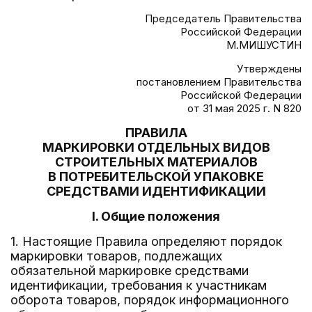
Председатель Правительства
Российской Федерации
М.МИШУСТИН
Утверждены
постановлением Правительства
Российской Федерации
от 31 мая 2025 г. N 820
ПРАВИЛА
МАРКИРОВКИ ОТДЕЛЬНЫХ ВИДОВ
СТРОИТЕЛЬНЫХ МАТЕРИАЛОВ
В ПОТРЕБИТЕЛЬСКОЙ УПАКОВКЕ
СРЕДСТВАМИ ИДЕНТИФИКАЦИИ
I. Общие положения
1. Настоящие Правила определяют порядок
маркировки товаров, подлежащих
обязательной маркировке средствами
идентификации, требования к участникам
оборота товаров, порядок информационного