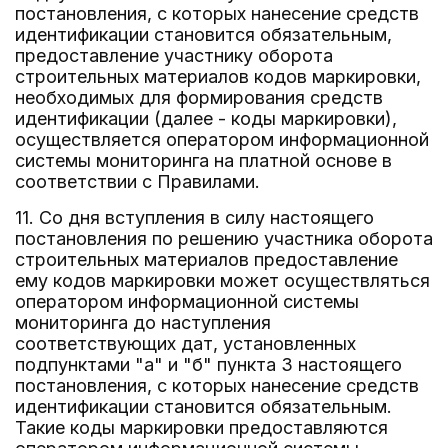
постановления, с которых нанесение средств
идентификации становится обязательным,
предоставление участнику оборота
строительных материалов кодов маркировки,
необходимых для формирования средств
идентификации (далее - коды маркировки),
осуществляется оператором информационной
системы мониторинга на платной основе в
соответствии с Правилами.
11. Со дня вступления в силу настоящего
постановления по решению участника оборота
строительных материалов предоставление
ему кодов маркировки может осуществляться
оператором информационной системы
мониторинга до наступления
соответствующих дат, установленных
подпунктами "а" и "б" пункта 3 настоящего
постановления, с которых нанесение средств
идентификации становится обязательным.
Такие коды маркировки предоставляются