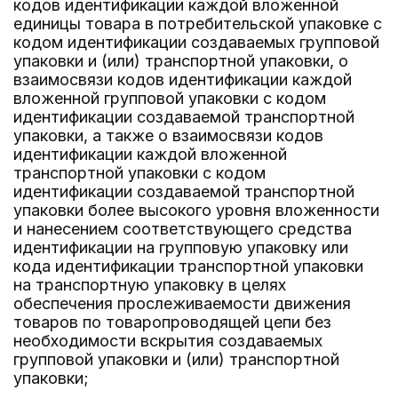
кодов идентификации каждой вложенной
единицы товара в потребительской упаковке с
кодом идентификации создаваемых групповой
упаковки и (или) транспортной упаковки, о
взаимосвязи кодов идентификации каждой
вложенной групповой упаковки с кодом
идентификации создаваемой транспортной
упаковки, а также о взаимосвязи кодов
идентификации каждой вложенной
транспортной упаковки с кодом
идентификации создаваемой транспортной
упаковки более высокого уровня вложенности
и нанесением соответствующего средства
идентификации на групповую упаковку или
кода идентификации транспортной упаковки
на транспортную упаковку в целях
обеспечения прослеживаемости движения
товаров по товаропроводящей цепи без
необходимости вскрытия создаваемых
групповой упаковки и (или) транспортной
упаковки;