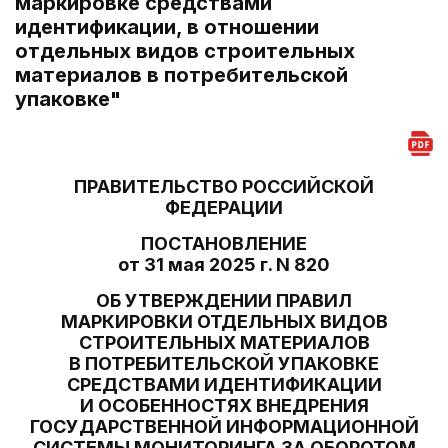
маркировке средствами
идентификации, в отношении
отдельных видов строительных
материалов в потребительской
упаковке"
ПРАВИТЕЛЬСТВО РОССИЙСКОЙ
ФЕДЕРАЦИИ
ПОСТАНОВЛЕНИЕ
от 31 мая 2025 г. N 820
ОБ УТВЕРЖДЕНИИ ПРАВИЛ
МАРКИРОВКИ ОТДЕЛЬНЫХ ВИДОВ
СТРОИТЕЛЬНЫХ МАТЕРИАЛОВ
В ПОТРЕБИТЕЛЬСКОЙ УПАКОВКЕ
СРЕДСТВАМИ ИДЕНТИФИКАЦИИ
И ОСОБЕННОСТЯХ ВНЕДРЕНИЯ
ГОСУДАРСТВЕННОЙ ИНФОРМАЦИОННОЙ
СИСТЕМЫ МОНИТОРИНГА ЗА ОБОРОТОМ