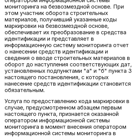
оператором информационной системы
мониторинга на безвозмездной основе. При
этом участник оборота строительных
материалов, получивший указанные коды
маркировки на безвозмездной основе,
обеспечивает их преобразование в средства
идентификации и представляет в
информационную систему мониторинга отчет
о нанесении средств идентификации и
сведения о вводе строительных материалов в
оборот до наступления соответствующих дат,
установленных подпунктами "а" и "б" пункта 3
настоящего постановления, с которых
нанесение средств идентификации становится
обязательным.
Услуга по предоставлению кода маркировки в
случае, предусмотренном абзацем первым
настоящего пункта, признается оказанной
оператором информационной системы
мониторинга в момент внесения оператором
информационной системы мониторинга в