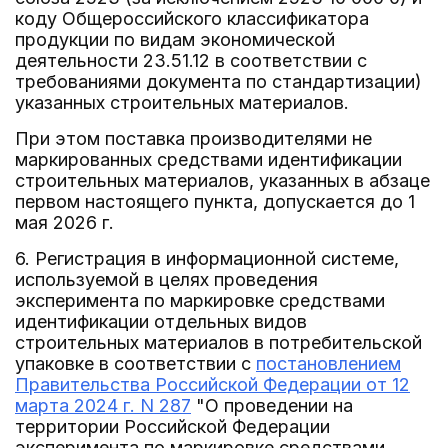
коду Общероссийского классификатора
продукции по видам экономической
деятельности 23.51.12 в соответствии с
требованиями документа по стандартизации)
указанных строительных материалов.
При этом поставка производителями не
маркированных средствами идентификации
строительных материалов, указанных в абзаце
первом настоящего пункта, допускается до 1
мая 2026 г.
6. Регистрация в информационной системе,
используемой в целях проведения
эксперимента по маркировке средствами
идентификации отдельных видов
строительных материалов в потребительской
упаковке в соответствии с
постановлением
Правительства Российской Федерации от 12
марта 2024 г. N 287
"О проведении на
территории Российской Федерации
эксперимента по маркировке средствами