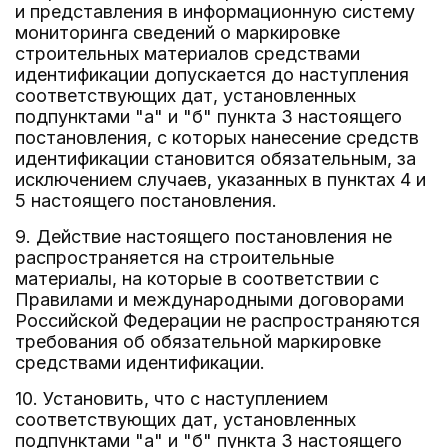
и представления в информационную систему
мониторинга сведений о маркировке
строительных материалов средствами
идентификации допускается до наступления
соответствующих дат, установленных
подпунктами "а" и "б" пункта 3 настоящего
постановления, с которых нанесение средств
идентификации становится обязательным, за
исключением случаев, указанных в пунктах 4 и
5 настоящего постановления.
9. Действие настоящего постановления не
распространяется на строительные
материалы, на которые в соответствии с
Правилами и международными договорами
Российской Федерации не распространяются
требования об обязательной маркировке
средствами идентификации.
10. Установить, что с наступлением
соответствующих дат, установленных
подпунктами "а" и "б" пункта 3 настоящего