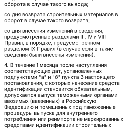
оборота в случае такого вывода;
со дня возврата строительных материалов в
оборот в случае такого возврата;
со дня внесения изменений в сведения,
предусмотренные разделами III, IV и VIII
Правил, в порядке, предусмотренном
разделом IX Правил (в случае если в такие
сведения были внесены изменения).
4. В течение 1 месяца после наступления
соответствующих дат, установленных
подпунктами "а" и "б" пункта 3 настоящего
постановления, с которых нанесение средств
идентификации становится обязательным,
допускается выпуск таможенными органами
ввозимых (ввезенных) в Российскую
Федерацию и помещенных под таможенные
процедуры выпуска для внутреннего
потребления или реимпорта не маркированных
средствами идентификации строительных