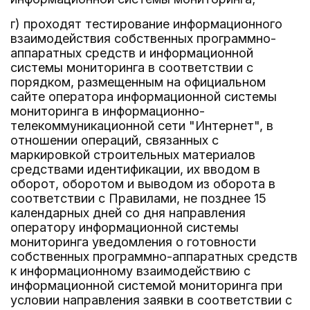
г) проходят тестирование информационного
взаимодействия собственных программно-
аппаратных средств и информационной
системы мониторинга в соответствии с
порядком, размещенным на официальном
сайте оператора информационной системы
мониторинга в информационно-
телекоммуникационной сети "Интернет", в
отношении операций, связанных с
маркировкой строительных материалов
средствами идентификации, их вводом в
оборот, оборотом и выводом из оборота в
соответствии с Правилами, не позднее 15
календарных дней со дня направления
оператору информационной системы
мониторинга уведомления о готовности
собственных программно-аппаратных средств
к информационному взаимодействию с
информационной системой мониторинга при
условии направления заявки в соответствии с