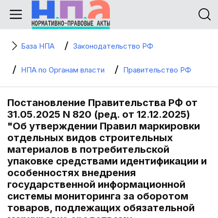
База НПА
Законодательство РФ
НПА по Органам власти
Правительство РФ
Постановление Правительства РФ от
31.05.2025 N 820 (ред. от 12.12.2025)
"Об утверждении Правил маркировки
отдельных видов строительных
материалов в потребительской
упаковке средствами идентификации и
особенностях внедрения
государственной информационной
системы мониторинга за оборотом
товаров, подлежащих обязательной