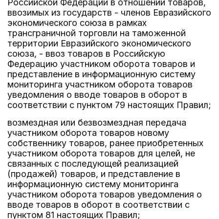
Российской Федерации в отношении товаров,
ввозимых из государств - членов Евразийского
экономического союза в рамках
трансграничной торговли на таможенной
территории Евразийского экономического
союза, - ввоз товаров в Российскую
Федерацию участником оборота товаров и
представление в информационную систему
мониторинга участником оборота товаров
уведомления о вводе товаров в оборот в
соответствии с пунктом 79 настоящих Правил;
возмездная или безвозмездная передача
участником оборота товаров новому
собственнику товаров, ранее приобретенных
участником оборота товаров для целей, не
связанных с последующей реализацией
(продажей) товаров, и представление в
информационную систему мониторинга
участником оборота товаров уведомления о
вводе товаров в оборот в соответствии с
пунктом 81 настоящих Правил;