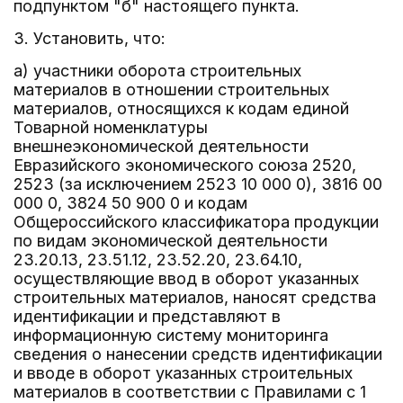
подпунктом "б" настоящего пункта.
3. Установить, что:
а) участники оборота строительных
материалов в отношении строительных
материалов, относящихся к кодам единой
Товарной номенклатуры
внешнеэкономической деятельности
Евразийского экономического союза 2520,
2523 (за исключением 2523 10 000 0), 3816 00
000 0, 3824 50 900 0 и кодам
Общероссийского классификатора продукции
по видам экономической деятельности
23.20.13, 23.51.12, 23.52.20, 23.64.10,
осуществляющие ввод в оборот указанных
строительных материалов, наносят средства
идентификации и представляют в
информационную систему мониторинга
сведения о нанесении средств идентификации
и вводе в оборот указанных строительных
материалов в соответствии с Правилами с 1