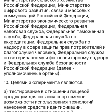
Российской Федерации, Министерство
цифрового развития, связи и массовых
коммуникаций Российской Федерации,
Министерство экономического развития
Российской Федерации, Федеральная
налоговая служба, Федеральная таможенная
служба, Федеральная служба по
аккредитации, Федеральная служба по
надзору в сфере защиты прав потребителей и
благополучия человека, Федеральная служба
по ветеринарному и фитосанитарному надзору
и Федеральная служба безопасности
Российской Федерации (далее -
уполномоченные органы).
10. Целями эксперимента являются:
а) тестирование в отношении пищевой
продукции для питания спортсменов
возможности использования технологий
нанесения средств идентификации,