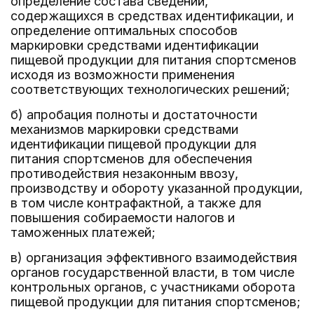
определение состава сведений,
содержащихся в средствах идентификации, и
определение оптимальных способов
маркировки средствами идентификации
пищевой продукции для питания спортсменов
исходя из возможности применения
соответствующих технологических решений;
б) апробация полноты и достаточности
механизмов маркировки средствами
идентификации пищевой продукции для
питания спортсменов для обеспечения
противодействия незаконным ввозу,
производству и обороту указанной продукции,
в том числе контрафактной, а также для
повышения собираемости налогов и
таможенных платежей;
в) организация эффективного взаимодействия
органов государственной власти, в том числе
контрольных органов, с участниками оборота
пищевой продукции для питания спортсменов;