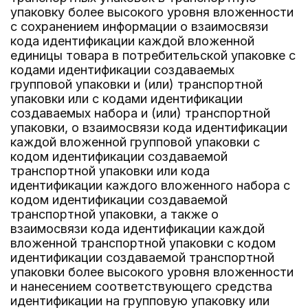
упаковку более высокого уровня вложенности
с сохранением информации о взаимосвязи
кода идентификации каждой вложенной
единицы товара в потребительской упаковке с
кодами идентификации создаваемых
групповой упаковки и (или) транспортной
упаковки или с кодами идентификации
создаваемых набора и (или) транспортной
упаковки, о взаимосвязи кода идентификации
каждой вложенной групповой упаковки с
кодом идентификации создаваемой
транспортной упаковки или кода
идентификации каждого вложенного набора с
кодом идентификации создаваемой
транспортной упаковки, а также о
взаимосвязи кода идентификации каждой
вложенной транспортной упаковки с кодом
идентификации создаваемой транспортной
упаковки более высокого уровня вложенности
и нанесением соответствующего средства
идентификации на групповую упаковку или