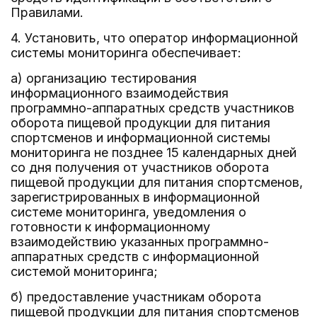
Правилами.
4. Установить, что оператор информационной
системы мониторинга обеспечивает:
а) организацию тестирования
информационного взаимодействия
программно-аппаратных средств участников
оборота пищевой продукции для питания
спортсменов и информационной системы
мониторинга не позднее 15 календарных дней
со дня получения от участников оборота
пищевой продукции для питания спортсменов,
зарегистрированных в информационной
системе мониторинга, уведомления о
готовности к информационному
взаимодействию указанных программно-
аппаратных средств с информационной
системой мониторинга;
б) предоставление участникам оборота
пищевой продукции для питания спортсменов