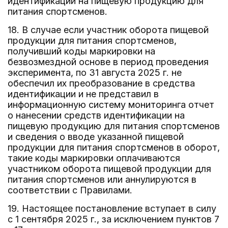
идентификации на пищевую продукцию для
питания спортсменов.
18. В случае если участник оборота пищевой
продукции для питания спортсменов,
получивший коды маркировки на
безвозмездной основе в период проведения
эксперимента, по 31 августа 2025 г. не
обеспечил их преобразование в средства
идентификации и не представил в
информационную систему мониторинга отчет
о нанесении средств идентификации на
пищевую продукцию для питания спортсменов
и сведения о вводе указанной пищевой
продукции для питания спортсменов в оборот,
такие коды маркировки оплачиваются
участником оборота пищевой продукции для
питания спортсменов или аннулируются в
соответствии с Правилами.
19. Настоящее постановление вступает в силу
с 1 сентября 2025 г., за исключением пунктов 7