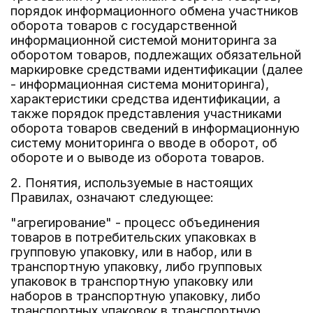
порядок информационного обмена участников
оборота товаров с государственной
информационной системой мониторинга за
оборотом товаров, подлежащих обязательной
маркировке средствами идентификации (далее
- информационная система мониторинга),
характеристики средства идентификации, а
также порядок представления участниками
оборота товаров сведений в информационную
систему мониторинга о вводе в оборот, об
обороте и о выводе из оборота товаров.
2. Понятия, используемые в настоящих
Правилах, означают следующее:
"агрегирование" - процесс объединения
товаров в потребительских упаковках в
групповую упаковку, или в набор, или в
транспортную упаковку, либо групповых
упаковок в транспортную упаковку или
наборов в транспортную упаковку, либо
транспортных упаковок в транспортную