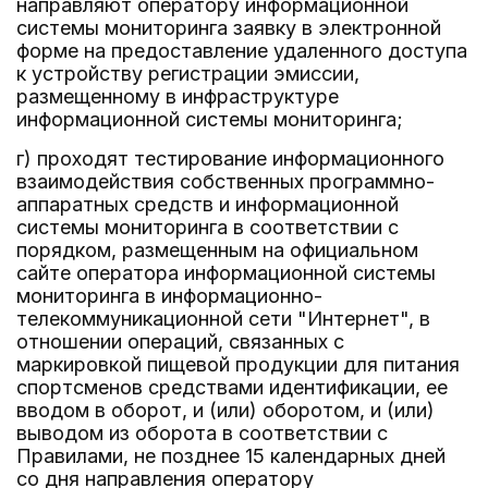
направляют оператору информационной
системы мониторинга заявку в электронной
форме на предоставление удаленного доступа
к устройству регистрации эмиссии,
размещенному в инфраструктуре
информационной системы мониторинга;
г) проходят тестирование информационного
взаимодействия собственных программно-
аппаратных средств и информационной
системы мониторинга в соответствии с
порядком, размещенным на официальном
сайте оператора информационной системы
мониторинга в информационно-
телекоммуникационной сети "Интернет", в
отношении операций, связанных с
маркировкой пищевой продукции для питания
спортсменов средствами идентификации, ее
вводом в оборот, и (или) оборотом, и (или)
выводом из оборота в соответствии с
Правилами, не позднее 15 календарных дней
со дня направления оператору