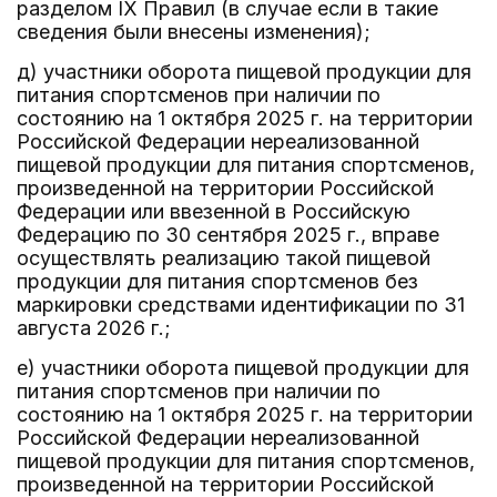
разделом IX Правил (в случае если в такие
сведения были внесены изменения);
д) участники оборота пищевой продукции для
питания спортсменов при наличии по
состоянию на 1 октября 2025 г. на территории
Российской Федерации нереализованной
пищевой продукции для питания спортсменов,
произведенной на территории Российской
Федерации или ввезенной в Российскую
Федерацию по 30 сентября 2025 г., вправе
осуществлять реализацию такой пищевой
продукции для питания спортсменов без
маркировки средствами идентификации по 31
августа 2026 г.;
е) участники оборота пищевой продукции для
питания спортсменов при наличии по
состоянию на 1 октября 2025 г. на территории
Российской Федерации нереализованной
пищевой продукции для питания спортсменов,
произведенной на территории Российской