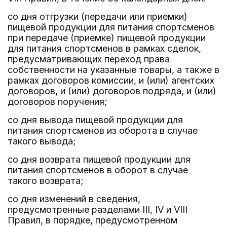
со дня отгрузки (передачи или приемки)
пищевой продукции для питания спортсменов
при передаче (приемке) пищевой продукции
для питания спортсменов в рамках сделок,
предусматривающих переход права
собственности на указанные товары, а также в
рамках договоров комиссии, и (или) агентских
договоров, и (или) договоров подряда, и (или)
договоров поручения;
со дня вывода пищевой продукции для
питания спортсменов из оборота в случае
такого вывода;
со дня возврата пищевой продукции для
питания спортсменов в оборот в случае
такого возврата;
со дня изменений в сведения,
предусмотренные разделами III, IV и VIII
Правил, в порядке, предусмотренном