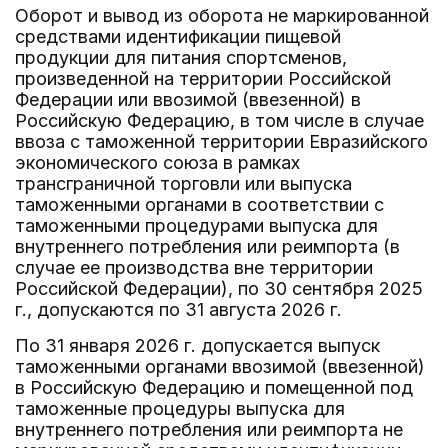
Оборот и вывод из оборота не маркированной
средствами идентификации пищевой
продукции для питания спортсменов,
произведенной на территории Российской
Федерации или ввозимой (ввезенной) в
Российскую Федерацию, в том числе в случае
ввоза с таможенной территории Евразийского
экономического союза в рамках
трансграничной торговли или выпуска
таможенными органами в соответствии с
таможенными процедурами выпуска для
внутреннего потребления или реимпорта (в
случае ее производства вне территории
Российской Федерации), по 30 сентября 2025
г., допускаются по 31 августа 2026 г.
По 31 января 2026 г. допускается выпуск
таможенными органами ввозимой (ввезенной)
в Российскую Федерацию и помещенной под
таможенные процедуры выпуска для
внутреннего потребления или реимпорта не