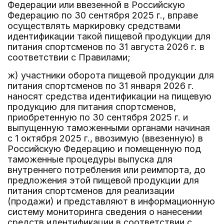
Федерации или ввезенной в Российскую
Федерацию по 30 сентября 2025 г., вправе
осуществлять маркировку средствами
идентификации такой пищевой продукции для
питания спортсменов по 31 августа 2026 г. в
соответствии с Правилами;
ж) участники оборота пищевой продукции для
питания спортсменов по 31 января 2026 г.
наносят средства идентификации на пищевую
продукцию для питания спортсменов,
приобретенную по 30 сентября 2025 г. и
выпущенную таможенными органами начиная
с 1 октября 2025 г., ввозимую (ввезенную) в
Российскую Федерацию и помещенную под
таможенные процедуры выпуска для
внутреннего потребления или реимпорта, до
предложения этой пищевой продукции для
питания спортсменов для реализации
(продажи) и представляют в информационную
систему мониторинга сведения о нанесении
средств идентификации в соответствии с