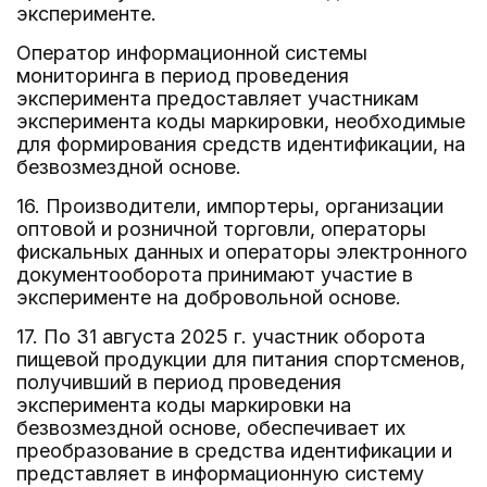
эксперименте.
Оператор информационной системы
мониторинга в период проведения
эксперимента предоставляет участникам
эксперимента коды маркировки, необходимые
для формирования средств идентификации, на
безвозмездной основе.
16. Производители, импортеры, организации
оптовой и розничной торговли, операторы
фискальных данных и операторы электронного
документооборота принимают участие в
эксперименте на добровольной основе.
17. По 31 августа 2025 г. участник оборота
пищевой продукции для питания спортсменов,
получивший в период проведения
эксперимента коды маркировки на
безвозмездной основе, обеспечивает их
преобразование в средства идентификации и
представляет в информационную систему