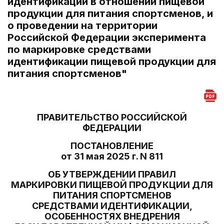
идентификации в отношении пищевой
продукции для питания спортсменов, и
о проведении на территории
Российской Федерации эксперимента
по маркировке средствами
идентификации пищевой продукции для
питания спортсменов"
ПРАВИТЕЛЬСТВО РОССИЙСКОЙ
ФЕДЕРАЦИИ
ПОСТАНОВЛЕНИЕ
от 31 мая 2025 г. N 811
ОБ УТВЕРЖДЕНИИ ПРАВИЛ
МАРКИРОВКИ ПИЩЕВОЙ ПРОДУКЦИИ ДЛЯ
ПИТАНИЯ СПОРТСМЕНОВ
СРЕДСТВАМИ ИДЕНТИФИКАЦИИ,
ОСОБЕННОСТЯХ ВНЕДРЕНИЯ