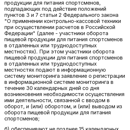
продукции для питания спортсменов,
подпадающих под действие положений
пунктов 3 и 7 статьи 2 Федерального закона
"О применении контрольно-кассовой техники
при осуществлении расчетов в Российской
Федерации" (далее - участники оборота
пищевой продукции для питания спортсменов
в отдаленных или труднодоступных
местностях). При этом участники оборота
пищевой продукции для питания спортсменов
в отдаленных или труднодоступных
местностях подают в информационную
систему мониторинга заявление о регистрации
в информационной системе мониторинга в
течение 30 календарных дней со дня
возникновения необходимости осуществления
ими деятельности, связанной с вводом в
оборот, и (или) оборотом, и (или) выводом из
оборота пищевой продукции для питания
спортсменов;
б) обеспечивают не позднее 15 календарных