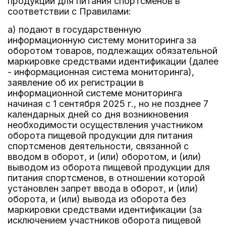
продукции для питания спортсменов в
соответствии с Правилами:
а) подают в государственную
информационную систему мониторинга за
оборотом товаров, подлежащих обязательной
маркировке средствами идентификации (далее
- информационная система мониторинга),
заявление об их регистрации в
информационной системе мониторинга
начиная с 1 сентября 2025 г., но не позднее 7
календарных дней со дня возникновения
необходимости осуществления участником
оборота пищевой продукции для питания
спортсменов деятельности, связанной с
вводом в оборот, и (или) оборотом, и (или)
выводом из оборота пищевой продукции для
питания спортсменов, в отношении которой
установлен запрет ввода в оборот, и (или)
оборота, и (или) вывода из оборота без
маркировки средствами идентификации (за
исключением участников оборота пищевой