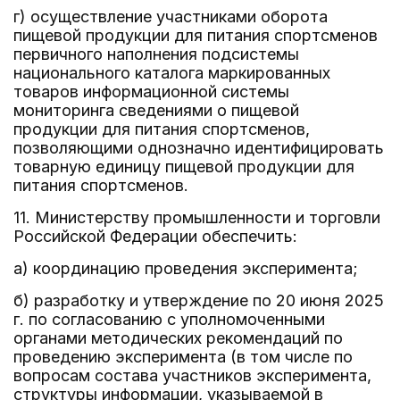
г) осуществление участниками оборота
пищевой продукции для питания спортсменов
первичного наполнения подсистемы
национального каталога маркированных
товаров информационной системы
мониторинга сведениями о пищевой
продукции для питания спортсменов,
позволяющими однозначно идентифицировать
товарную единицу пищевой продукции для
питания спортсменов.
11. Министерству промышленности и торговли
Российской Федерации обеспечить:
а) координацию проведения эксперимента;
б) разработку и утверждение по 20 июня 2025
г. по согласованию с уполномоченными
органами методических рекомендаций по
проведению эксперимента (в том числе по
вопросам состава участников эксперимента,
структуры информации, указываемой в