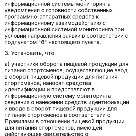
информационной системы мониторинга
уведомления о готовности собственных
программно-аппаратных средств к
информационному взаимодействию с
информационной системой мониторинга при
условии направления заявки в соответствии с
подпунктом "б" настоящего пункта.
3. Установить, что:
а) участники оборота пищевой продукции для
питания спортсменов, осуществляющие ввод
в оборот пищевой продукции для питания
спортсменов, наносят средства
идентификации и представляют в
информационную систему мониторинга
сведения о нанесении средств идентификации
и вводе в оборот пищевой продукции для
питания спортсменов в соответствии с
Правилами в отношении пищевой продукции
для питания спортсменов, имеющей
действующее свидетельство о