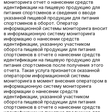
мониторинга отчет о нанесении средств
идентификации на пищевую продукцию для
питания спортсменов и сведения о вводе
указанной пищевой продукции для питания
спортсменов в оборот. Оператор
информационной системы мониторинга вносит
в информационную систему мониторинга
информацию о нанесении средств
идентификации, указанную участником
оборота пищевой продукции для питания
спортсменов в отчете о нанесении средств
идентификации на пищевую продукцию для
питания спортсменов после получения этого
отчета. Такая услуга признается оказанной
оператором информационной системы
мониторинга в момент внесения оператором в
информационную систему мониторинга
информации о нанесении средств
идентификации, указанной участником
оборота пищевой продукции для питания
спортсменов в отчете о нанесении средств