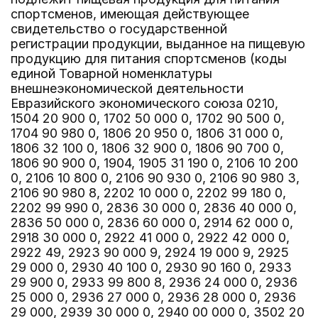
спортсменов, имеющая действующее
свидетельство о государственной
регистрации продукции, выданное на пищевую
продукцию для питания спортсменов (коды
единой Товарной номенклатуры
внешнеэкономической деятельности
Евразийского экономического союза 0210,
1504 20 900 0, 1702 50 000 0, 1702 90 500 0,
1704 90 980 0, 1806 20 950 0, 1806 31 000 0,
1806 32 100 0, 1806 32 900 0, 1806 90 700 0,
1806 90 900 0, 1904, 1905 31 190 0, 2106 10 200
0, 2106 10 800 0, 2106 90 930 0, 2106 90 980 3,
2106 90 980 8, 2202 10 000 0, 2202 99 180 0,
2202 99 990 0, 2836 30 000 0, 2836 40 000 0,
2836 50 000 0, 2836 60 000 0, 2914 62 000 0,
2918 30 000 0, 2922 41 000 0, 2922 42 000 0,
2922 49, 2923 90 000 9, 2924 19 000 9, 2925
29 000 0, 2930 40 100 0, 2930 90 160 0, 2933
29 900 0, 2933 99 800 8, 2936 24 000 0, 2936
25 000 0, 2936 27 000 0, 2936 28 000 0, 2936
29 000, 2939 30 000 0, 2940 00 000 0, 3502 20