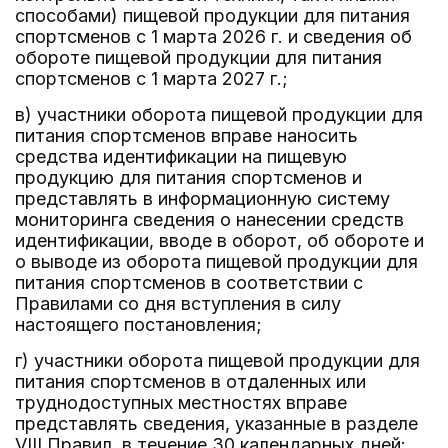
способами) пищевой продукции для питания
спортсменов с 1 марта 2026 г. и сведения об
обороте пищевой продукции для питания
спортсменов с 1 марта 2027 г.;
в) участники оборота пищевой продукции для
питания спортсменов вправе наносить
средства идентификации на пищевую
продукцию для питания спортсменов и
представлять в информационную систему
мониторинга сведения о нанесении средств
идентификации, вводе в оборот, об обороте и
о выводе из оборота пищевой продукции для
питания спортсменов в соответствии с
Правилами со дня вступления в силу
настоящего постановления;
г) участники оборота пищевой продукции для
питания спортсменов в отдаленных или
труднодоступных местностях вправе
представлять сведения, указанные в разделе
VIII Правил, в течение 30 календарных дней: