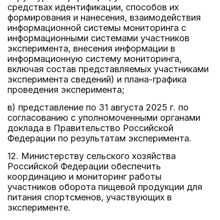
средствах идентификации, способов их
формирования и нанесения, взаимодействия
информационной системы мониторинга с
информационными системами участников
эксперимента, внесения информации в
информационную систему мониторинга,
включая состав представляемых участниками
эксперимента сведений) и плана-графика
проведения эксперимента;
в) представление по 31 августа 2025 г. по
согласованию с уполномоченными органами
доклада в Правительство Российской
Федерации по результатам эксперимента.
12. Министерству сельского хозяйства
Российской Федерации обеспечить
координацию и мониторинг работы
участников оборота пищевой продукции для
питания спортсменов, участвующих в
эксперименте.