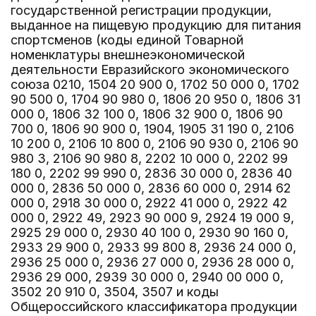
государственной регистрации продукции,
выданное на пищевую продукцию для питания
спортсменов (коды единой Товарной
номенклатуры внешнеэкономической
деятельности Евразийского экономического
союза 0210, 1504 20 900 0, 1702 50 000 0, 1702
90 500 0, 1704 90 980 0, 1806 20 950 0, 1806 31
000 0, 1806 32 100 0, 1806 32 900 0, 1806 90
700 0, 1806 90 900 0, 1904, 1905 31 190 0, 2106
10 200 0, 2106 10 800 0, 2106 90 930 0, 2106 90
980 3, 2106 90 980 8, 2202 10 000 0, 2202 99
180 0, 2202 99 990 0, 2836 30 000 0, 2836 40
000 0, 2836 50 000 0, 2836 60 000 0, 2914 62
000 0, 2918 30 000 0, 2922 41 000 0, 2922 42
000 0, 2922 49, 2923 90 000 9, 2924 19 000 9,
2925 29 000 0, 2930 40 100 0, 2930 90 160 0,
2933 29 900 0, 2933 99 800 8, 2936 24 000 0,
2936 25 000 0, 2936 27 000 0, 2936 28 000 0,
2936 29 000, 2939 30 000 0, 2940 00 000 0,
3502 20 910 0, 3504, 3507 и коды
Общероссийского классификатора продукции