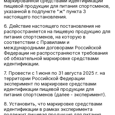
маркированной средствами идентификации
пищевой продукции для питания спортсменов,
указанной в подпункте "ж" пункта 3
настоящего постановления.
6. Действие настоящего постановления не
распространяется на пищевую продукцию для
питания спортсменов, на которую в
соответствии с Правилами и
международными договорами Российской
Федерации не распространяются требования
об обязательной маркировке средствами
идентификации.
7. Провести с 1 июня по 31 августа 2025 г. на
территории Российской Федерации
эксперимент по маркировке средствами
идентификации пищевой продукции для
питания спортсменов (далее - эксперимент).
8. Установить, что маркировке средствами
идентификации в рамках эксперимента
подлежит пищевая продукция для питания