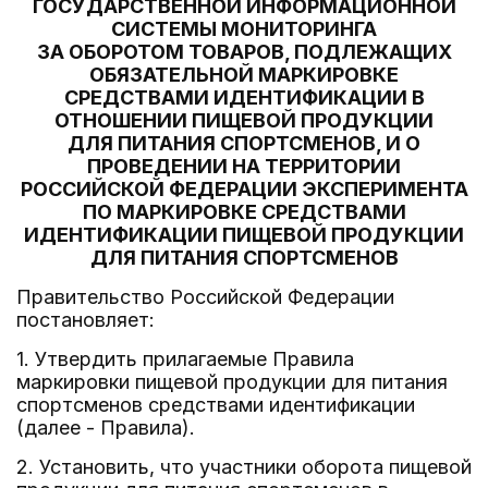
ГОСУДАРСТВЕННОЙ ИНФОРМАЦИОННОЙ
СИСТЕМЫ МОНИТОРИНГА
ЗА ОБОРОТОМ ТОВАРОВ, ПОДЛЕЖАЩИХ
ОБЯЗАТЕЛЬНОЙ МАРКИРОВКЕ
СРЕДСТВАМИ ИДЕНТИФИКАЦИИ В
ОТНОШЕНИИ ПИЩЕВОЙ ПРОДУКЦИИ
ДЛЯ ПИТАНИЯ СПОРТСМЕНОВ, И О
ПРОВЕДЕНИИ НА ТЕРРИТОРИИ
РОССИЙСКОЙ ФЕДЕРАЦИИ ЭКСПЕРИМЕНТА
ПО МАРКИРОВКЕ СРЕДСТВАМИ
ИДЕНТИФИКАЦИИ ПИЩЕВОЙ ПРОДУКЦИИ
ДЛЯ ПИТАНИЯ СПОРТСМЕНОВ
Правительство Российской Федерации
постановляет:
1. Утвердить прилагаемые Правила
маркировки пищевой продукции для питания
спортсменов средствами идентификации
(далее - Правила).
2. Установить, что участники оборота пищевой