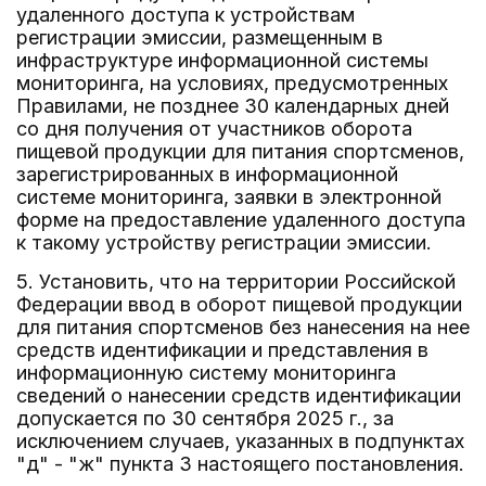
удаленного доступа к устройствам
регистрации эмиссии, размещенным в
инфраструктуре информационной системы
мониторинга, на условиях, предусмотренных
Правилами, не позднее 30 календарных дней
со дня получения от участников оборота
пищевой продукции для питания спортсменов,
зарегистрированных в информационной
системе мониторинга, заявки в электронной
форме на предоставление удаленного доступа
к такому устройству регистрации эмиссии.
5. Установить, что на территории Российской
Федерации ввод в оборот пищевой продукции
для питания спортсменов без нанесения на нее
средств идентификации и представления в
информационную систему мониторинга
сведений о нанесении средств идентификации
допускается по 30 сентября 2025 г., за
исключением случаев, указанных в подпунктах
"д" - "ж" пункта 3 настоящего постановления.