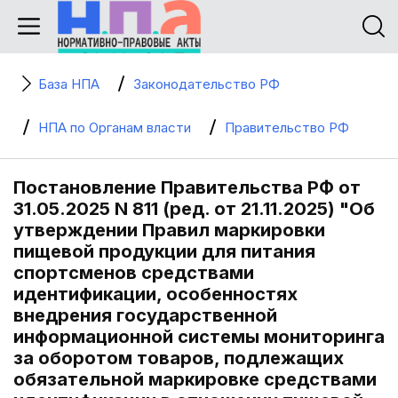
База НПА
Законодательство РФ
НПА по Органам власти
Правительство РФ
Постановление Правительства РФ от
31.05.2025 N 811 (ред. от 21.11.2025) "Об
утверждении Правил маркировки
пищевой продукции для питания
спортсменов средствами
идентификации, особенностях
внедрения государственной
информационной системы мониторинга
за оборотом товаров, подлежащих
обязательной маркировке средствами