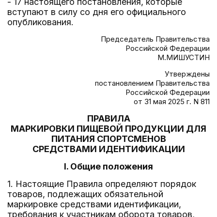
- 17 настоящего постановления, которые
вступают в силу со дня его официального
опубликования.
Председатель Правительства
Российской Федерации
М.МИШУСТИН
Утверждены
постановлением Правительства
Российской Федерации
от 31 мая 2025 г. N 811
ПРАВИЛА
МАРКИРОВКИ ПИЩЕВОЙ ПРОДУКЦИИ ДЛЯ
ПИТАНИЯ СПОРТСМЕНОВ
СРЕДСТВАМИ ИДЕНТИФИКАЦИИ
I. Общие положения
1. Настоящие Правила определяют порядок
товаров, подлежащих обязательной
маркировке средствами идентификации,
требования к участникам оборота товаров,