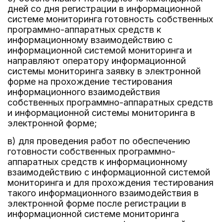
дней со дня регистрации в информационной
системе мониторинга готовность собственных
программно-аппаратных средств к
информационному взаимодействию с
информационной системой мониторинга и
направляют оператору информационной
системы мониторинга заявку в электронной
форме на прохождение тестирования
информационного взаимодействия
собственных программно-аппаратных средств
и информационной системы мониторинга в
электронной форме;
в) для проведения работ по обеспечению
готовности собственных программно-
аппаратных средств к информационному
взаимодействию с информационной системой
мониторинга и для прохождения тестирования
такого информационного взаимодействия в
электронной форме после регистрации в
информационной системе мониторинга