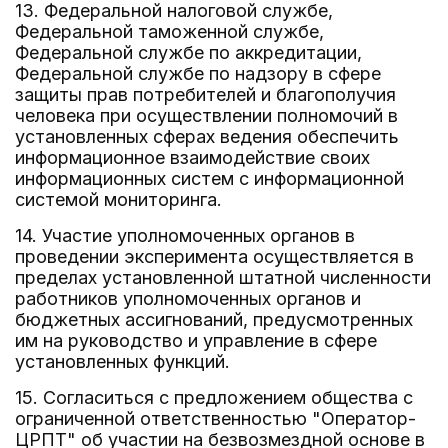
13. Федеральной налоговой службе,
Федеральной таможенной службе,
Федеральной службе по аккредитации,
Федеральной службе по надзору в сфере
защиты прав потребителей и благополучия
человека при осуществлении полномочий в
установленных сферах ведения обеспечить
информационное взаимодействие своих
информационных систем с информационной
системой мониторинга.
14. Участие уполномоченных органов в
проведении эксперимента осуществляется в
пределах установленной штатной численности
работников уполномоченных органов и
бюджетных ассигнований, предусмотренных
им на руководство и управление в сфере
установленных функций.
15. Согласиться с предложением общества с
ограниченной ответственностью "Оператор-
ЦРПТ" об участии на безвозмездной основе в