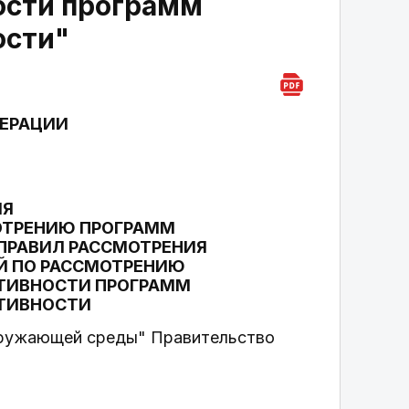
ости программ
ости"
ДЕРАЦИИ
ИЯ
ОТРЕНИЮ ПРОГРАММ
ПРАВИЛ РАССМОТРЕНИЯ
Й ПО РАССМОТРЕНИЮ
ТИВНОСТИ ПРОГРАММ
ТИВНОСТИ
окружающей среды" Правительство