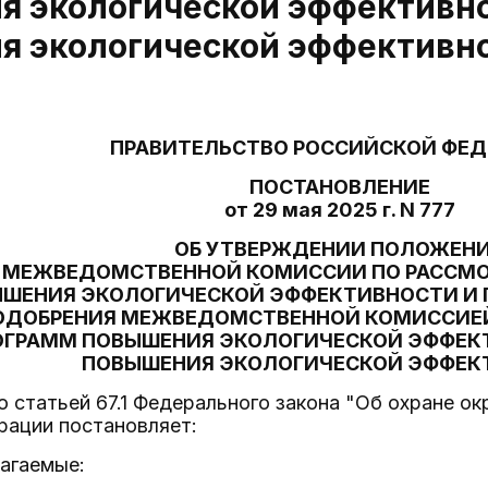
я экологической эффективн
я экологической эффективн
ПРАВИТЕЛЬСТВО РОССИЙСКОЙ ФЕ
ПОСТАНОВЛЕНИЕ
от 29 мая 2025 г. N 777
ОБ УТВЕРЖДЕНИИ ПОЛОЖЕН
 МЕЖВЕДОМСТВЕННОЙ КОМИССИИ ПО РАССМ
ШЕНИЯ ЭКОЛОГИЧЕСКОЙ ЭФФЕКТИВНОСТИ И 
ОДОБРЕНИЯ МЕЖВЕДОМСТВЕННОЙ КОМИССИЕ
ОГРАММ ПОВЫШЕНИЯ ЭКОЛОГИЧЕСКОЙ ЭФФЕК
ПОВЫШЕНИЯ ЭКОЛОГИЧЕСКОЙ ЭФФЕК
о статьей 67.1 Федерального закона "Об охране 
рации постановляет:
лагаемые: