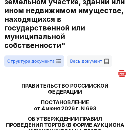
земельном участке, здании или
ином недвижимом имуществе,
находящихся в
государственной или
муниципальной
собственности"
Структура документа
Весь документ
ПРАВИТЕЛЬСТВО РОССИЙСКОЙ
ФЕДЕРАЦИИ
ПОСТАНОВЛЕНИЕ
от 4 июня 2026 г. N 693
ОБ УТВЕРЖДЕНИИ ПРАВИЛ
ПРОВЕДЕНИЯ ТОРГОВ (В ФОРМЕ АУКЦИОНА