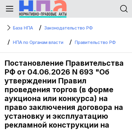
База НПА
Законодательство РФ
НПА по Органам власти
Правительство РФ
Постановление Правительства
РФ от 04.06.2026 N 693 "Об
утверждении Правил
проведения торгов (в форме
аукциона или конкурса) на
право заключения договора на
установку и эксплуатацию
рекламной конструкции на