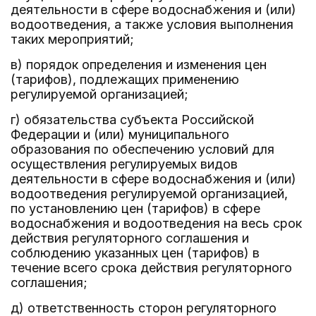
деятельности в сфере водоснабжения и (или)
водоотведения, а также условия выполнения
таких мероприятий;
в) порядок определения и изменения цен
(тарифов), подлежащих применению
регулируемой организацией;
г) обязательства субъекта Российской
Федерации и (или) муниципального
образования по обеспечению условий для
осуществления регулируемых видов
деятельности в сфере водоснабжения и (или)
водоотведения регулируемой организацией,
по установлению цен (тарифов) в сфере
водоснабжения и водоотведения на весь срок
действия регуляторного соглашения и
соблюдению указанных цен (тарифов) в
течение всего срока действия регуляторного
соглашения;
д) ответственность сторон регуляторного