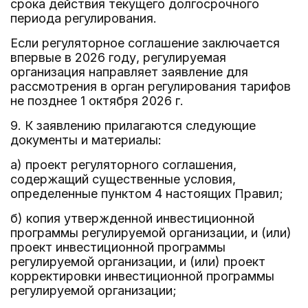
срока действия текущего долгосрочного
периода регулирования.
Если регуляторное соглашение заключается
впервые в 2026 году, регулируемая
организация направляет заявление для
рассмотрения в орган регулирования тарифов
не позднее 1 октября 2026 г.
9. К заявлению прилагаются следующие
документы и материалы:
а) проект регуляторного соглашения,
содержащий существенные условия,
определенные пунктом 4 настоящих Правил;
б) копия утвержденной инвестиционной
программы регулируемой организации, и (или)
проект инвестиционной программы
регулируемой организации, и (или) проект
корректировки инвестиционной программы
регулируемой организации;