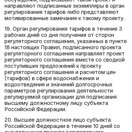
направляют подписанные экземпляры в орган
регулирования тарифов либо представляют
мотивированные замечания к такому проекту.
19. Орган регулирования тарифов в течение 3
рабочих дней со дня получения от сторон
регуляторного соглашения, указанных в пункте
18 настоящих Правил, подписанного проекта
регуляторного соглашения направляет проект
регуляторного соглашения вместе со сводкой
поступивших предложений к проекту
регуляторного соглашения и расчетом цен
(тарифов) в сфере водоснабжения и
водоотведения и значений долгосрочных
параметров регулирования деятельности
регулируемой организации для подписания
высшему должностному лицу субъекта
Российской Федерации.
20. Высшее должностное лицо субъекта
Российской Федерации в течение 10 дней со