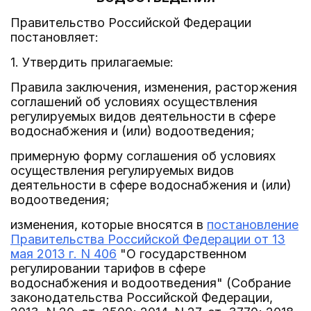
Правительство Российской Федерации
постановляет:
1. Утвердить прилагаемые:
Правила заключения, изменения, расторжения
соглашений об условиях осуществления
регулируемых видов деятельности в сфере
водоснабжения и (или) водоотведения;
примерную форму соглашения об условиях
осуществления регулируемых видов
деятельности в сфере водоснабжения и (или)
водоотведения;
изменения, которые вносятся в
постановление
Правительства Российской Федерации от 13
мая 2013 г. N 406
"О государственном
регулировании тарифов в сфере
водоснабжения и водоотведения" (Собрание
законодательства Российской Федерации,