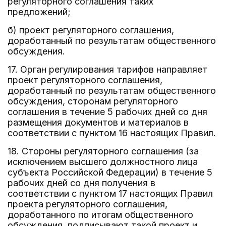
регуляторного соглашения таких
предложений;
б) проект регуляторного соглашения,
доработанный по результатам общественного
обсуждения.
17. Орган регулирования тарифов направляет
проект регуляторного соглашения,
доработанный по результатам общественного
обсуждения, сторонам регуляторного
соглашения в течение 5 рабочих дней со дня
размещения документов и материалов в
соответствии с пунктом 16 настоящих Правил.
18. Стороны регуляторного соглашения (за
исключением высшего должностного лица
субъекта Российской Федерации) в течение 5
рабочих дней со дня получения в
соответствии с пунктом 17 настоящих Правил
проекта регуляторного соглашения,
доработанного по итогам общественного
обсуждения, подписывают такой проект и