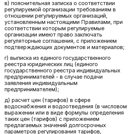
в) пояснительная записка о соответствии
регулируемой организации требованиям в
отношении регулируемых организаций,
установленным настоящими Правилами, при
соответствии которым регулируемые
организации имеют право заключать
регуляторные соглашения, с приложением
подтверждающих документов и материалов;
г) выписка из единого государственного
реестра юридических лиц (единого
государственного реестра индивидуальных
предпринимателей - в случае подачи
заявления индивидуальным
предпринимателем);
д) расчет цен (тарифов) в сфере
водоснабжения и водоотведения (в числовом
выражении или в виде формулы определения
таких цен (тарифов) с приложением
предлагаемых значений долгосрочных
параметров регулирования тарифов,