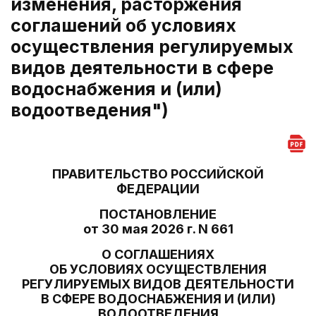
изменения, расторжения
соглашений об условиях
осуществления регулируемых
видов деятельности в сфере
водоснабжения и (или)
водоотведения")
ПРАВИТЕЛЬСТВО РОССИЙСКОЙ
ФЕДЕРАЦИИ
ПОСТАНОВЛЕНИЕ
от 30 мая 2026 г. N 661
О СОГЛАШЕНИЯХ
ОБ УСЛОВИЯХ ОСУЩЕСТВЛЕНИЯ
РЕГУЛИРУЕМЫХ ВИДОВ ДЕЯТЕЛЬНОСТИ
В СФЕРЕ ВОДОСНАБЖЕНИЯ И (ИЛИ)
ВОДООТВЕДЕНИЯ