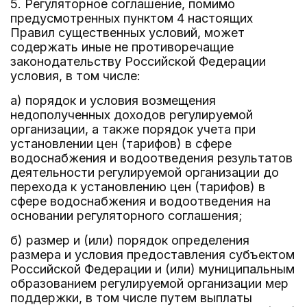
5. Регуляторное соглашение, помимо
предусмотренных пунктом 4 настоящих
Правил существенных условий, может
содержать иные не противоречащие
законодательству Российской Федерации
условия, в том числе:
а) порядок и условия возмещения
недополученных доходов регулируемой
организации, а также порядок учета при
установлении цен (тарифов) в сфере
водоснабжения и водоотведения результатов
деятельности регулируемой организации до
перехода к установлению цен (тарифов) в
сфере водоснабжения и водоотведения на
основании регуляторного соглашения;
б) размер и (или) порядок определения
размера и условия предоставления субъектом
Российской Федерации и (или) муниципальным
образованием регулируемой организации мер
поддержки, в том числе путем выплаты