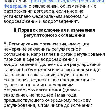
положения
Гражданского кодекса Российской
Федерации
о заключении, об изменении и о
расторжении договора, если иное не
установлено Федеральным законом "О
водоснабжении и водоотведении".
II. Порядок заключения и изменения
регуляторного соглашения
8. Регулируемая организация, имеющая
намерение заключить регуляторное
соглашение, направляет в орган регулирования
тарифов в сфере водоснабжения и
водоотведения (далее - орган регулирования
тарифов) в бумажном или электронном виде
заявление о заключении регуляторного
соглашения, содержащее предложения по
существенным и иным условиям
регуляторного соглашения (далее -
заявление), не позднее 1 мая года,
предшествующего очередному периоду
регулирования, в том числе до истечения