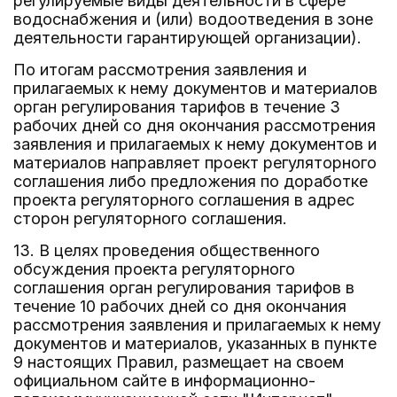
регулируемые виды деятельности в сфере
водоснабжения и (или) водоотведения в зоне
деятельности гарантирующей организации).
По итогам рассмотрения заявления и
прилагаемых к нему документов и материалов
орган регулирования тарифов в течение 3
рабочих дней со дня окончания рассмотрения
заявления и прилагаемых к нему документов и
материалов направляет проект регуляторного
соглашения либо предложения по доработке
проекта регуляторного соглашения в адрес
сторон регуляторного соглашения.
13. В целях проведения общественного
обсуждения проекта регуляторного
соглашения орган регулирования тарифов в
течение 10 рабочих дней со дня окончания
рассмотрения заявления и прилагаемых к нему
документов и материалов, указанных в пункте
9 настоящих Правил, размещает на своем
официальном сайте в информационно-