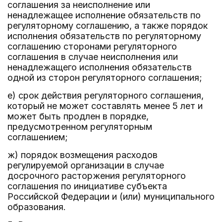
соглашения за неисполнение или
ненадлежащее исполнение обязательств по
регуляторному соглашению, а также порядок
исполнения обязательств по регуляторному
соглашению сторонами регуляторного
соглашения в случае неисполнения или
ненадлежащего исполнения обязательств
одной из сторон регуляторного соглашения;
е) срок действия регуляторного соглашения,
который не может составлять менее 5 лет и
может быть продлен в порядке,
предусмотренном регуляторным
соглашением;
ж) порядок возмещения расходов
регулируемой организации в случае
досрочного расторжения регуляторного
соглашения по инициативе субъекта
Российской Федерации и (или) муниципального
образования.