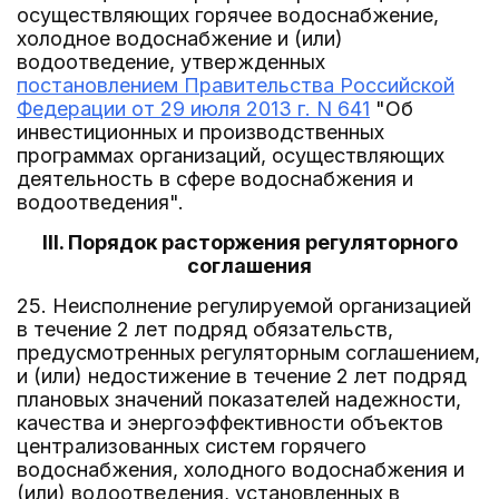
осуществляющих горячее водоснабжение,
холодное водоснабжение и (или)
водоотведение, утвержденных
постановлением Правительства Российской
Федерации от 29 июля 2013 г. N 641
"Об
инвестиционных и производственных
программах организаций, осуществляющих
деятельность в сфере водоснабжения и
водоотведения".
III. Порядок расторжения регуляторного
соглашения
25. Неисполнение регулируемой организацией
в течение 2 лет подряд обязательств,
предусмотренных регуляторным соглашением,
и (или) недостижение в течение 2 лет подряд
плановых значений показателей надежности,
качества и энергоэффективности объектов
централизованных систем горячего
водоснабжения, холодного водоснабжения и
(или) водоотведения, установленных в