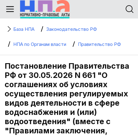
База НПА
Законодательство РФ
НПА по Органам власти
Правительство РФ
Постановление Правительства
РФ от 30.05.2026 N 661 "О
соглашениях об условиях
осуществления регулируемых
видов деятельности в сфере
водоснабжения и (или)
водоотведения" (вместе с
"Правилами заключения,