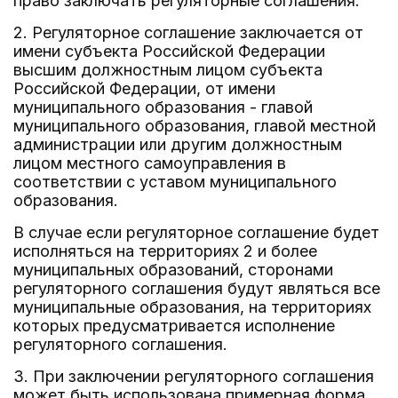
право заключать регуляторные соглашения.
2. Регуляторное соглашение заключается от
имени субъекта Российской Федерации
высшим должностным лицом субъекта
Российской Федерации, от имени
муниципального образования - главой
муниципального образования, главой местной
администрации или другим должностным
лицом местного самоуправления в
соответствии с уставом муниципального
образования.
В случае если регуляторное соглашение будет
исполняться на территориях 2 и более
муниципальных образований, сторонами
регуляторного соглашения будут являться все
муниципальные образования, на территориях
которых предусматривается исполнение
регуляторного соглашения.
3. При заключении регуляторного соглашения
может быть использована примерная форма