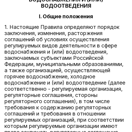
ВОДООТВЕДЕНИЯ
I. Общие положения
1. Настоящие Правила определяют порядок
заключения, изменения, расторжения
соглашений об условиях осуществления
регулируемых видов деятельности в сфере
водоснабжения и (или) водоотведения,
заключаемых субъектами Российской
Федерации, муниципальными образованиями,
а также организацией, осуществляющей
горячее водоснабжение, холодное
водоснабжение и (или) водоотведение (далее
соответственно - регулируемая организация,
регуляторные соглашения, стороны
регуляторного соглашения), в том числе
требования к содержанию регуляторных
соглашений и требования в отношении
регулируемых организаций, при соответствии
которым регулируемые организации имеют