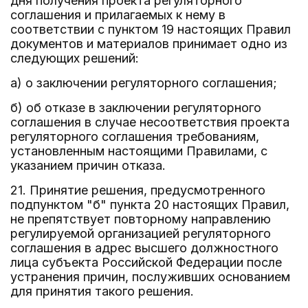
дня получения проекта регуляторного
соглашения и прилагаемых к нему в
соответствии с пунктом 19 настоящих Правил
документов и материалов принимает одно из
следующих решений:
а) о заключении регуляторного соглашения;
б) об отказе в заключении регуляторного
соглашения в случае несоответствия проекта
регуляторного соглашения требованиям,
установленным настоящими Правилами, с
указанием причин отказа.
21. Принятие решения, предусмотренного
подпунктом "б" пункта 20 настоящих Правил,
не препятствует повторному направлению
регулируемой организацией регуляторного
соглашения в адрес высшего должностного
лица субъекта Российской Федерации после
устранения причин, послуживших основанием
для принятия такого решения.