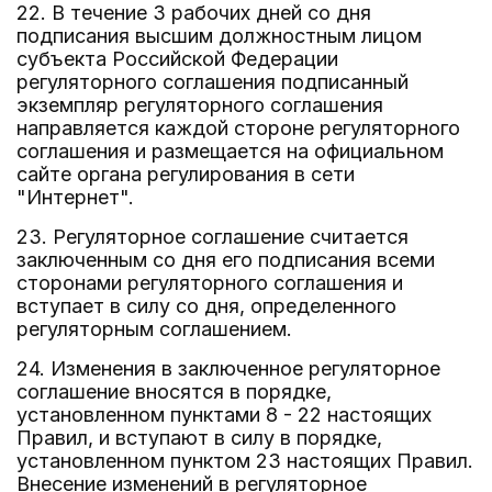
22. В течение 3 рабочих дней со дня
подписания высшим должностным лицом
субъекта Российской Федерации
регуляторного соглашения подписанный
экземпляр регуляторного соглашения
направляется каждой стороне регуляторного
соглашения и размещается на официальном
сайте органа регулирования в сети
"Интернет".
23. Регуляторное соглашение считается
заключенным со дня его подписания всеми
сторонами регуляторного соглашения и
вступает в силу со дня, определенного
регуляторным соглашением.
24. Изменения в заключенное регуляторное
соглашение вносятся в порядке,
установленном пунктами 8 - 22 настоящих
Правил, и вступают в силу в порядке,
установленном пунктом 23 настоящих Правил.
Внесение изменений в регуляторное