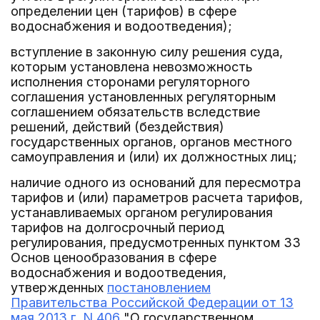
определении цен (тарифов) в сфере
водоснабжения и водоотведения);
вступление в законную силу решения суда,
которым установлена невозможность
исполнения сторонами регуляторного
соглашения установленных регуляторным
соглашением обязательств вследствие
решений, действий (бездействия)
государственных органов, органов местного
самоуправления и (или) их должностных лиц;
наличие одного из оснований для пересмотра
тарифов и (или) параметров расчета тарифов,
устанавливаемых органом регулирования
тарифов на долгосрочный период
регулирования, предусмотренных пунктом 33
Основ ценообразования в сфере
водоснабжения и водоотведения,
утвержденных
постановлением
Правительства Российской Федерации от 13
мая 2013 г. N 406
"О государственном