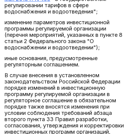
регулировании тарифов в сфере
водоснабжения и водоотведения";
изменение параметров инвестиционной
программы регулируемой организации
(перечня мероприятий, указанных в пункте 8
статьи 2 Федерального закона "О
водоснабжении и водоотведении");
иные основания, предусмотренные
регуляторным соглашением.
В случае внесения в установленном
законодательством Российской Федерации
порядке изменений в инвестиционную
программу регулируемой организации в
регуляторное соглашение в обязательном
порядке также вносятся изменения при
условии соблюдения требований абзаца
второго пункта 33 Правил разработки,
согласования, утверждения и корректировки
инвестиционных программ организаций,