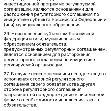
инвестиционной программе регулируемой
организации, являются основаниями для
расторжения регуляторного соглашения по
инициативе субъекта Российской Федерации и
(или) муниципального образования.
26. Неисполнение субъектом Российской
Федерации и (или) муниципальным
образованием обязательств,
предусмотренных регуляторным соглашением,
является основанием для расторжения
регуляторного соглашения по инициативе
регулируемой организации.
27. В случае неисполнения или ненадлежащего
исполнения стороной регуляторного
соглашения своего обязательства другая
сторона регуляторного соглашения
направляет ей предупреждение в письменной
форме о необходимости исполнения такого
обязательства.