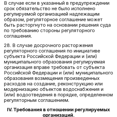
В случае если в указанный в предупреждении
срок обязательство не было исполнено
регулируемой организацией надлежащим
образом, регуляторное соглашение может
быть расторгнуто на основании решения суда
по требованию стороны регуляторного
соглашения.
28. В случае досрочного расторжения
регуляторного соглашения по инициативе
субъекта Российской Федерации и (или)
муниципального образования регулируемая
организация вправе требовать от субъекта
Российской Федерации и (или) муниципального
образования возмещения произведенных
расходов на создание, реконструкцию или
модернизацию объектов водоснабжения и
(или) водоотведения в порядке, определенном
регуляторным соглашением.
IV. Требования в отношении регулируемых
организаций,