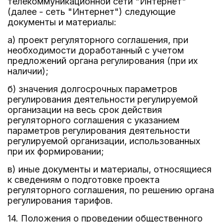
телекоммуникационной сети "Интернет"
(далее - сеть "Интернет") следующие
документы и материалы:
а) проект регуляторного соглашения, при
необходимости доработанный с учетом
предложений органа регулирования (при их
наличии);
б) значения долгосрочных параметров
регулирования деятельности регулируемой
организации на весь срок действия
регуляторного соглашения с указанием
параметров регулирования деятельности
регулируемой организации, использованных
при их формировании;
в) иные документы и материалы, относящиеся
к сведениям о подготовке проекта
регуляторного соглашения, по решению органа
регулирования тарифов.
14. Положения о проведении общественного