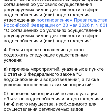
соглашения об условиях осуществления
регулируемых видов деятельности в сфере
водоснабжения и (или) водоотведения,
утвержденная
постановлением Правительства
Российской Федерации от 30 мая 2026 г. N 661
"О соглашениях об условиях осуществления
регулируемых видов деятельности в сфере
водоснабжения и (или) водоотведения".
4. Регуляторное соглашение должно
содержать следующие существенные
условия:
а) перечень мероприятий, указанных в пункте
8 статьи 2 Федерального закона "О
водоснабжении и водоотведении", а также
условия выполнения таких мероприятий;
б) перечень мероприятий по эксплуатации
объектов водоснабжения и водоотведения и
(или) иного имущества, необходимого для
осуществления регулируемых видов