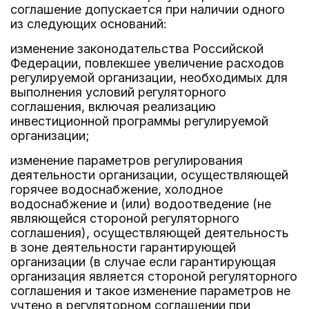
соглашение допускается при наличии одного
из следующих оснований:
изменение законодательства Российской
Федерации, повлекшее увеличение расходов
регулируемой организации, необходимых для
выполнения условий регуляторного
соглашения, включая реализацию
инвестиционной программы регулируемой
организации;
изменение параметров регулирования
деятельности организации, осуществляющей
горячее водоснабжение, холодное
водоснабжение и (или) водоотведение (не
являющейся стороной регуляторного
соглашения), осуществляющей деятельность
в зоне деятельности гарантирующей
организации (в случае если гарантирующая
организация является стороной регуляторного
соглашения и такое изменение параметров не
учтено в регуляторном соглашении при