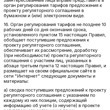
заинтересованные лица вправе представить в
орган регулирования тарифов предложения к
проекту регуляторного соглашения в
бумажном и (или) электронном виде.
16. Орган регулирования тарифов не позднее 10
рабочих дней со дня окончания срока,
установленного пунктом 15 настоящих Правил,
обобщает поступившие предложения к
проекту регуляторного соглашения,
обеспечивает их рассмотрение, доработку
(при необходимости) проекта регуляторного
соглашения с участием лиц, указанных в
абзаце третьем пункта 12 настоящих Правил, и
размещает на своем официальном сайте в
сети "Интернет" следующие документы и
материалы:
а) сводка поступивших предложений к проекту
регуляторного соглашения с указанием по
каждому из них позиции, содержащей
информацию об учете (о неучете) в проекте