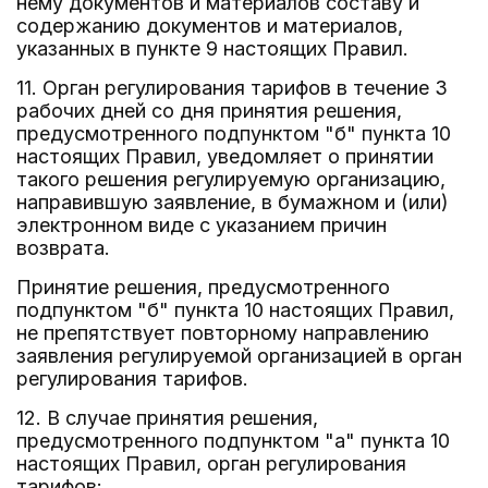
нему документов и материалов составу и
содержанию документов и материалов,
указанных в пункте 9 настоящих Правил.
11. Орган регулирования тарифов в течение 3
рабочих дней со дня принятия решения,
предусмотренного подпунктом "б" пункта 10
настоящих Правил, уведомляет о принятии
такого решения регулируемую организацию,
направившую заявление, в бумажном и (или)
электронном виде с указанием причин
возврата.
Принятие решения, предусмотренного
подпунктом "б" пункта 10 настоящих Правил,
не препятствует повторному направлению
заявления регулируемой организацией в орган
регулирования тарифов.
12. В случае принятия решения,
предусмотренного подпунктом "а" пункта 10
настоящих Правил, орган регулирования
тарифов: