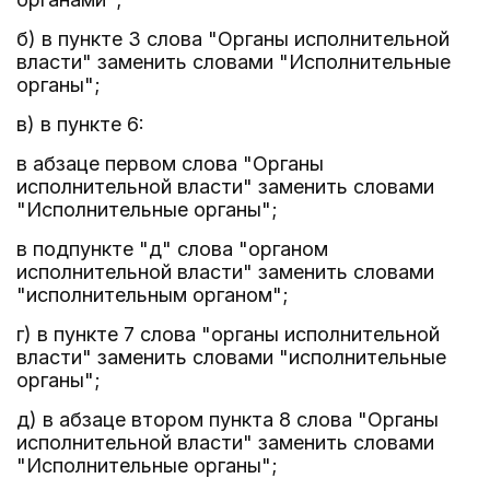
б) в пункте 3 слова "Органы исполнительной
власти" заменить словами "Исполнительные
органы";
в) в пункте 6:
в абзаце первом слова "Органы
исполнительной власти" заменить словами
"Исполнительные органы";
в подпункте "д" слова "органом
исполнительной власти" заменить словами
"исполнительным органом";
г) в пункте 7 слова "органы исполнительной
власти" заменить словами "исполнительные
органы";
д) в абзаце втором пункта 8 слова "Органы
исполнительной власти" заменить словами
"Исполнительные органы";