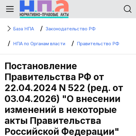
База НПА
Законодательство РФ
НПА по Органам власти
Правительство РФ
Постановление
Правительства РФ от
22.04.2024 N 522 (ред. от
03.04.2026) "О внесении
изменений в некоторые
акты Правительства
Российской Федерации"