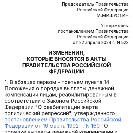
Председатель Правительства
Российской Федерации
М.МИШУСТИН
Утверждены
постановлением Правительства
Российской Федерации
от 22 апреля 2024 г. N 522
ИЗМЕНЕНИЯ,
КОТОРЫЕ ВНОСЯТСЯ В АКТЫ
ПРАВИТЕЛЬСТВА РОССИЙСКОЙ
ФЕДЕРАЦИИ
1. В абзацах первом - третьем пункта 14
Положения о порядке выплаты денежной
компенсации лицам, реабилитированным в
соответствии с Законом Российской
Федерации "О реабилитации жертв
политический репрессий", утвержденного
постановлением Правительства Российской
Федерации от 16 марта 1992 г. N 160
"О
порядке выплаты денежной компенсации и