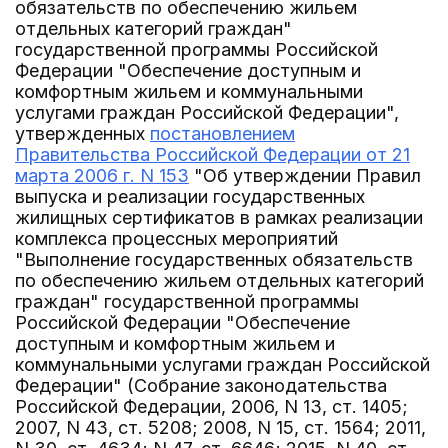
обязательств по обеспечению жильем
отдельных категорий граждан"
государственной программы Российской
Федерации "Обеспечение доступным и
комфортным жильем и коммунальными
услугами граждан Российской Федерации",
утвержденных
постановлением
Правительства Российской Федерации от 21
марта 2006 г. N 153
"Об утверждении Правил
выпуска и реализации государственных
жилищных сертификатов в рамках реализации
комплекса процессных мероприятий
"Выполнение государственных обязательств
по обеспечению жильем отдельных категорий
граждан" государственной программы
Российской Федерации "Обеспечение
доступным и комфортным жильем и
коммунальными услугами граждан Российской
Федерации" (Собрание законодательства
Российской Федерации, 2006, N 13, ст. 1405;
2007, N 43, ст. 5208; 2008, N 15, ст. 1564; 2011,