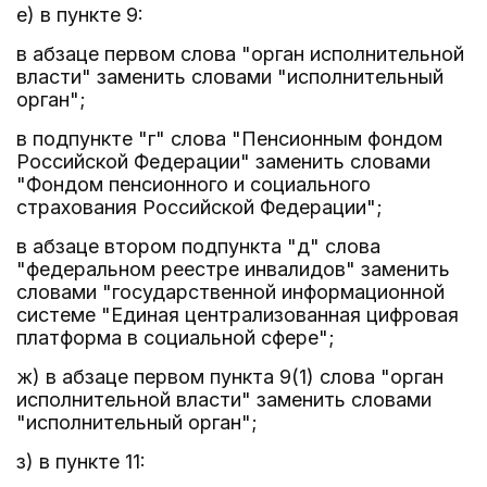
е) в пункте 9:
в абзаце первом слова "орган исполнительной
власти" заменить словами "исполнительный
орган";
в подпункте "г" слова "Пенсионным фондом
Российской Федерации" заменить словами
"Фондом пенсионного и социального
страхования Российской Федерации";
в абзаце втором подпункта "д" слова
"федеральном реестре инвалидов" заменить
словами "государственной информационной
системе "Единая централизованная цифровая
платформа в социальной сфере";
ж) в абзаце первом пункта 9(1) слова "орган
исполнительной власти" заменить словами
"исполнительный орган";
з) в пункте 11: