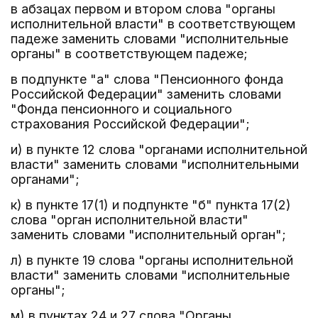
в абзацах первом и втором слова "органы
исполнительной власти" в соответствующем
падеже заменить словами "исполнительные
органы" в соответствующем падеже;
в подпункте "а" слова "Пенсионного фонда
Российской Федерации" заменить словами
"Фонда пенсионного и социального
страхования Российской Федерации";
и) в пункте 12 слова "органами исполнительной
власти" заменить словами "исполнительными
органами";
к) в пункте 17(1) и подпункте "б" пункта 17(2)
слова "орган исполнительной власти"
заменить словами "исполнительный орган";
л) в пункте 19 слова "органы исполнительной
власти" заменить словами "исполнительные
органы";
м) в пунктах 24 и 27 слова "Органы