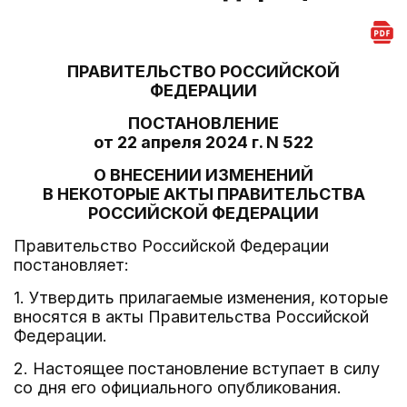
ПРАВИТЕЛЬСТВО РОССИЙСКОЙ
ФЕДЕРАЦИИ
ПОСТАНОВЛЕНИЕ
от 22 апреля 2024 г. N 522
О ВНЕСЕНИИ ИЗМЕНЕНИЙ
В НЕКОТОРЫЕ АКТЫ ПРАВИТЕЛЬСТВА
РОССИЙСКОЙ ФЕДЕРАЦИИ
Правительство Российской Федерации
постановляет:
1. Утвердить прилагаемые изменения, которые
вносятся в акты Правительства Российской
Федерации.
2. Настоящее постановление вступает в силу
со дня его официального опубликования.