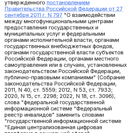
утвержденного
постановлением
Правительства Российской Федерации от 27
сентября 2011 г. N 797
"О взаимодействии
между многофункциональными центрами
предоставления государственных и
муниципальных услуг и федеральными
органами исполнительной власти, органами
государственных внебюджетных фондов,
органами государственной власти субъектов
Российской Федерации, органами местного
самоуправления или в случаях, установленных
законодательством Российской Федерации,
публично-правовыми компаниями" (Собрание
законодательства Российской Федерации,
2011, N 40, ст. 5559; 2012, N 53, ст. 7933;
2020, N 15, ст. 2298; 2022, N 18, ст. 3096),
слова "федеральной государственной
информационной системе "Федеральный
реестр инвалидов" заменить словами
"государственной информационной системе
"Единая централизованная цифровая