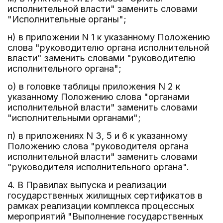
исполнительной власти" заменить словами
"Исполнительные органы";
н) в приложении N 1 к указанному Положению
слова "руководителю органа исполнительной
власти" заменить словами "руководителю
исполнительного органа";
о) в головке таблицы приложения N 2 к
указанному Положению слова "органами
исполнительной власти" заменить словами
"исполнительными органами";
п) в приложениях N 3, 5 и 6 к указанному
Положению слова "руководителя органа
исполнительной власти" заменить словами
"руководителя исполнительного органа".
4. В Правилах выпуска и реализации
государственных жилищных сертификатов в
рамках реализации комплекса процессных
мероприятий "Выполнение государственных