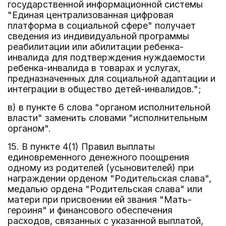
государственной информационной системы
"Единая централизованная цифровая
платформа в социальной сфере" получает
сведения из индивидуальной программы
реабилитации или абилитации ребенка-
инвалида для подтверждения нуждаемости
ребенка-инвалида в товарах и услугах,
предназначенных для социальной адаптации и
интеграции в общество детей-инвалидов.";
в) в пункте 6 слова "органом исполнительной
власти" заменить словами "исполнительным
органом".
15. В пункте 4(1) Правил выплаты
единовременного денежного поощрения
одному из родителей (усыновителей) при
награждении орденом "Родительская слава",
медалью ордена "Родительская слава" или
матери при присвоении ей звания "Мать-
героиня" и финансового обеспечения
расходов, связанных с указанной выплатой,