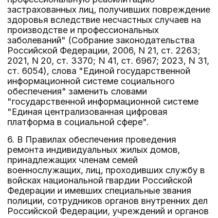
застрахованных лиц, получивших повреждение
здоровья вследствие несчастных случаев на
производстве и профессиональных
заболеваний" (Собрание законодательства
Российской Федерации, 2006, N 21, ст. 2263;
2021, N 20, ст. 3370; N 41, ст. 6967; 2023, N 31,
ст. 6054), слова "Единой государственной
информационной системе социального
обеспечения" заменить словами
"государственной информационной системе
"Единая централизованная цифровая
платформа в социальной сфере".
6. В Правилах обеспечения проведения
ремонта индивидуальных жилых домов,
принадлежащих членам семей
военнослужащих, лиц, проходивших службу в
войсках национальной гвардии Российской
Федерации и имевших специальные звания
полиции, сотрудников органов внутренних дел
Российской Федерации, учреждений и органов