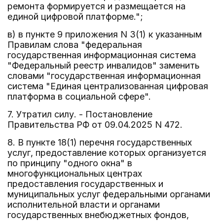
ремонта формируется и размещается на
единой цифровой платформе.";
в) в пункте 9 приложения N 3(1) к указанным
Правилам слова "федеральная
государственная информационная система
"Федеральный реестр инвалидов" заменить
словами "государственная информационная
система "Единая централизованная цифровая
платформа в социальной сфере".
7. Утратил силу. - Постановление
Правительства РФ от 09.04.2025 N 472.
8. В пункте 18(1) перечня государственных
услуг, предоставление которых организуется
по принципу "одного окна" в
многофункциональных центрах
предоставления государственных и
муниципальных услуг федеральными органами
исполнительной власти и органами
государственных внебюджетных фондов,