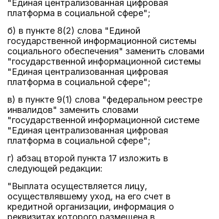
"Единая централизованная цифровая
платформа в социальной сфере";
б) в пункте 8(2) слова "Единой
государственной информационной системы
социального обеспечения" заменить словами
"государственной информационной системы
"Единая централизованная цифровая
платформа в социальной сфере";
в) в пункте 9(1) слова "федеральном реестре
инвалидов" заменить словами
"государственной информационной системе
"Единая централизованная цифровая
платформа в социальной сфере";
г) абзац второй пункта 17 изложить в
следующей редакции:
"Выплата осуществляется лицу,
осуществлявшему уход, на его счет в
кредитной организации, информация о
реквизитах которого размещена в