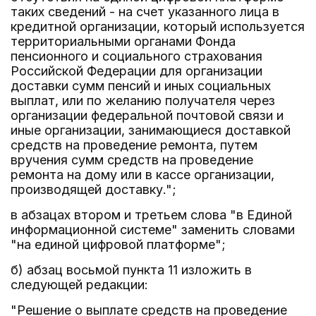
таких сведений - на счет указанного лица в
кредитной организации, который используется
территориальными органами Фонда
пенсионного и социального страхования
Российской Федерации для организации
доставки сумм пенсий и иных социальных
выплат, или по желанию получателя через
организации федеральной почтовой связи и
иные организации, занимающиеся доставкой
средств на проведение ремонта, путем
вручения сумм средств на проведение
ремонта на дому или в кассе организации,
производящей доставку.";
в абзацах втором и третьем слова "в Единой
информационной системе" заменить словами
"на единой цифровой платформе";
б) абзац восьмой пункта 11 изложить в
следующей редакции:
"Решение о выплате средств на проведение