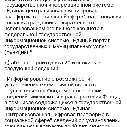
государственной информационной системе
"Единая централизованная цифровая
платформа в социальной сфере", на основании
согласия гражданина, выраженного с
использованием его личного кабинета в
федеральной государственной
информационной системе "Единый портал
государственных и муниципальных услуг
(функций).";
д) абзац второй пункта 20 изложить в
следующей редакции:
"Информирование о возможности
установления ежемесячной выплаты
осуществляется Фондом на основании
сведений, имеющихся в распоряжении Фонда,
в том числе содержащихся в государственной
информационной системе "Единая
централизованная цифровая платформа в
социальной сфере" сведений об установлении
гражданину в возрасте до 18 лет категории