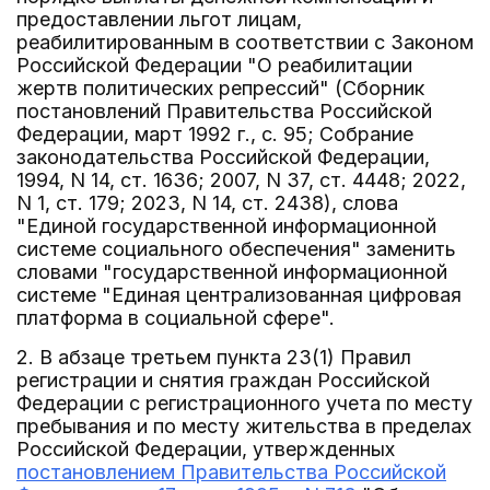
предоставлении льгот лицам,
реабилитированным в соответствии с Законом
Российской Федерации "О реабилитации
жертв политических репрессий" (Сборник
постановлений Правительства Российской
Федерации, март 1992 г., с. 95; Собрание
законодательства Российской Федерации,
1994, N 14, ст. 1636; 2007, N 37, ст. 4448; 2022,
N 1, ст. 179; 2023, N 14, ст. 2438), слова
"Единой государственной информационной
системе социального обеспечения" заменить
словами "государственной информационной
системе "Единая централизованная цифровая
платформа в социальной сфере".
2. В абзаце третьем пункта 23(1) Правил
регистрации и снятия граждан Российской
Федерации с регистрационного учета по месту
пребывания и по месту жительства в пределах
Российской Федерации, утвержденных
постановлением Правительства Российской