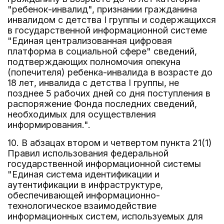
"ребенок-инвалид", признании гражданина
инвалидом с детства I группы и содержащихся
в государственной информационной системе
"Единая централизованная цифровая
платформа в социальной сфере" сведений,
подтверждающих полномочия опекуна
(попечителя) ребенка-инвалида в возрасте до
18 лет, инвалида с детства I группы, не
позднее 5 рабочих дней со дня поступления в
распоряжение Фонда последних сведений,
необходимых для осуществления
информирования.".
10. В абзацах втором и четвертом пункта 21(1)
Правил использования федеральной
государственной информационной системы
"Единая система идентификации и
аутентификации в инфраструктуре,
обеспечивающей информационно-
технологическое взаимодействие
информационных систем, используемых для