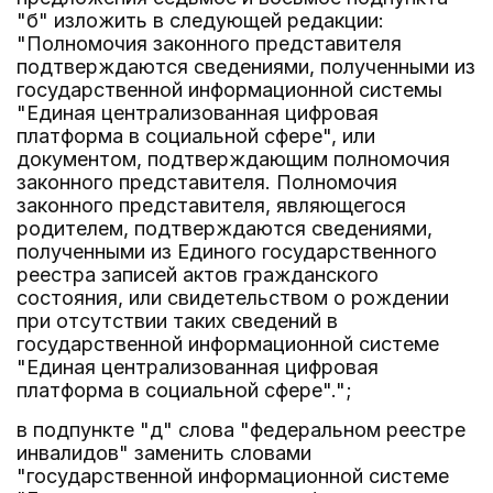
"б" изложить в следующей редакции:
"Полномочия законного представителя
подтверждаются сведениями, полученными из
государственной информационной системы
"Единая централизованная цифровая
платформа в социальной сфере", или
документом, подтверждающим полномочия
законного представителя. Полномочия
законного представителя, являющегося
родителем, подтверждаются сведениями,
полученными из Единого государственного
реестра записей актов гражданского
состояния, или свидетельством о рождении
при отсутствии таких сведений в
государственной информационной системе
"Единая централизованная цифровая
платформа в социальной сфере".";
в подпункте "д" слова "федеральном реестре
инвалидов" заменить словами
"государственной информационной системе