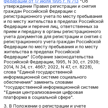
Федерации от 17 июля 1995 г. N 713
"Об
утверждении Правил регистрации и снятия
граждан Российской Федерации с
регистрационного учета по месту пребывания
и по месту жительства в пределах Российской
Федерации и перечня лиц, ответственных за
прием и передачу в органы регистрационного
учета документов для регистрации и снятия с
регистрационного учета граждан Российской
Федерации по месту пребывания и по месту
жительства в пределах Российской
Федерации" (Собрание законодательства
Российской Федерации, 1995, N 30, ст. 2939;
2014, N 34, ст. 4667; 2022, N 47, ст. 8228),
слова "Единой государственной
информационной системе социального
обеспечения" заменить словами
"государственной информационной системе
"Единая централизованная цифровая
платформа в социальной сфере".
3. В Положении о регистрации и учете