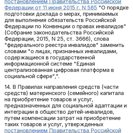
постановлением Правительства Российской
Федерации от 11 июня 2015 г. N 585
"О порядке
подготовки доклада о мерах, принимаемых
для выполнения обязательств Российской
Федерации по Конвенции о правах инвалидов"
(Собрание законодательства Российской
Федерации, 2015, N 25, ст. 3666), слова
"федерального реестра инвалидов" заменить
словами "о лицах, признанных инвалидами,
содержащиеся в государственной
информационной системе "Единая
централизованная цифровая платформа в
социальной сфере",".
14. В Правилах направления средств (части
средств) материнского (семейного) капитала
на приобретение товаров и услуг,
предназначенных для социальной адаптации и
интеграции в общество детей-инвалидов,
путем компенсации затрат на приобретение
таких товаров и услуг, утвержденных
постановлением Правительства Российской