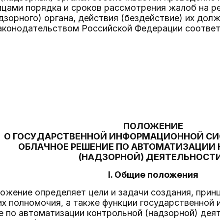
цами порядка и сроков рассмотрения жалоб на 
дзорного) органа, действия (бездействие) их долж
законодательством Российской Федерации соотве
ПОЛОЖЕНИЕ
О ГОСУДАРСТВЕННОЙ ИНФОРМАЦИОННОЙ СИ
ОБЛАЧНОЕ РЕШЕНИЕ ПО АВТОМАТИЗАЦИИ
(НАДЗОРНОЙ) ДЕЯТЕЛЬНОСТ
I. Общие положения
ожение определяет цели и задачи создания, прин
их полномочия, а также функции государственной
 по автоматизации контрольной (надзорной) деят