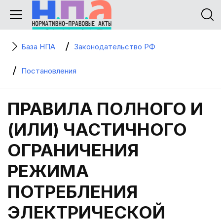
База НПА
Законодательство РФ
Постановления
ПРАВИЛА ПОЛНОГО И
(ИЛИ) ЧАСТИЧНОГО
ОГРАНИЧЕНИЯ
РЕЖИМА
ПОТРЕБЛЕНИЯ
ЭЛЕКТРИЧЕСКОЙ