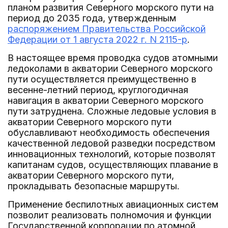
планом развития Северного морского пути на
период до 2035 года, утвержденным
распоряжением Правительства Российской
Федерации от 1 августа 2022 г. N 2115-р
.
В настоящее время проводка судов атомными
ледоколами в акватории Северного морского
пути осуществляется преимущественно в
весенне-летний период, круглогодичная
навигация в акватории Северного морского
пути затруднена. Сложные ледовые условия в
акватории Северного морского пути
обуславливают необходимость обеспечения
качественной ледовой разведки посредством
инновационных технологий, которые позволят
капитанам судов, осуществляющих плавание в
акватории Северного морского пути,
прокладывать безопасные маршруты.
Применение беспилотных авиационных систем
позволит реализовать полномочия и функции
Государственной корпорации по атомной