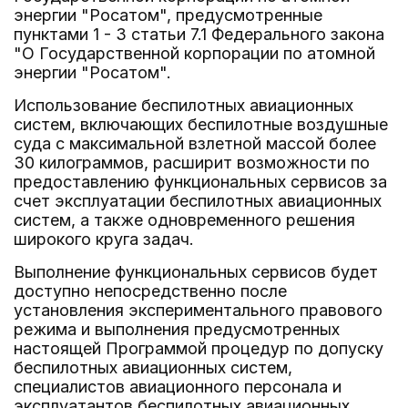
энергии "Росатом", предусмотренные
пунктами 1 - 3 статьи 7.1 Федерального закона
"О Государственной корпорации по атомной
энергии "Росатом".
Использование беспилотных авиационных
систем, включающих беспилотные воздушные
суда с максимальной взлетной массой более
30 килограммов, расширит возможности по
предоставлению функциональных сервисов за
счет эксплуатации беспилотных авиационных
систем, а также одновременного решения
широкого круга задач.
Выполнение функциональных сервисов будет
доступно непосредственно после
установления экспериментального правового
режима и выполнения предусмотренных
настоящей Программой процедур по допуску
беспилотных авиационных систем,
специалистов авиационного персонала и
эксплуатантов беспилотных авиационных