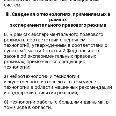
систем.
III. Сведения о технологиях, применяемых в
рамках
экспериментального правового режима
8. В рамках экспериментального правового
режима в соответствии с перечнем
технологий, утвержденным в соответствии с
пунктом 2 части 1 статьи 2 Федерального
закона об экспериментальных правовых
режимах, применяются следующие
технологии:
а) нейротехнологии и технологии
искусственного интеллекта, в том числе
технологии в области машинных рекомендаций
и поддержки принятия решений;
б) технологии работы с большими данными, в
том числе в области: