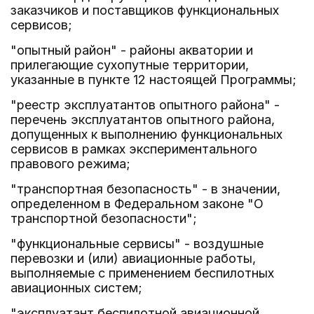
заказчиков и поставщиков функциональных
сервисов;
"опытный район" - районы акватории и
прилегающие сухопутные территории,
указанные в пункте 12 настоящей Программы;
"реестр эксплуатантов опытного района" -
перечень эксплуатантов опытного района,
допущенных к выполнению функциональных
сервисов в рамках экспериментального
правового режима;
"транспортная безопасность" - в значении,
определенном в Федеральном законе "О
транспортной безопасности";
"функциональные сервисы" - воздушные
перевозки и (или) авиационные работы,
выполняемые с применением беспилотных
авиационных систем;
"эксплуатант беспилотной авиационной