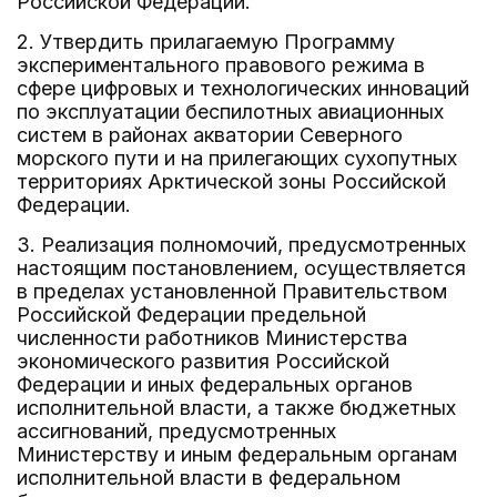
Российской Федерации.
2. Утвердить прилагаемую Программу
экспериментального правового режима в
сфере цифровых и технологических инноваций
по эксплуатации беспилотных авиационных
систем в районах акватории Северного
морского пути и на прилегающих сухопутных
территориях Арктической зоны Российской
Федерации.
3. Реализация полномочий, предусмотренных
настоящим постановлением, осуществляется
в пределах установленной Правительством
Российской Федерации предельной
численности работников Министерства
экономического развития Российской
Федерации и иных федеральных органов
исполнительной власти, а также бюджетных
ассигнований, предусмотренных
Министерству и иным федеральным органам
исполнительной власти в федеральном