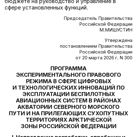
бюджете на руководство и управление в
сфере установленных функций.
Председатель Правительства
Российской Федерации
М.МИШУСТИН
Утверждена
постановлением Правительства
Российской Федерации
от 20 марта 2026 г. N 300
ПРОГРАММА
ЭКСПЕРИМЕНТАЛЬНОГО ПРАВОВОГО
РЕЖИМА В СФЕРЕ ЦИФРОВЫХ
И ТЕХНОЛОГИЧЕСКИХ ИННОВАЦИЙ ПО
ЭКСПЛУАТАЦИИ БЕСПИЛОТНЫХ
АВИАЦИОННЫХ СИСТЕМ В РАЙОНАХ
АКВАТОРИИ СЕВЕРНОГО МОРСКОГО
ПУТИ И НА ПРИЛЕГАЮЩИХ СУХОПУТНЫХ
ТЕРРИТОРИЯХ АРКТИЧЕСКОЙ
ЗОНЫ РОССИЙСКОЙ ФЕДЕРАЦИИ