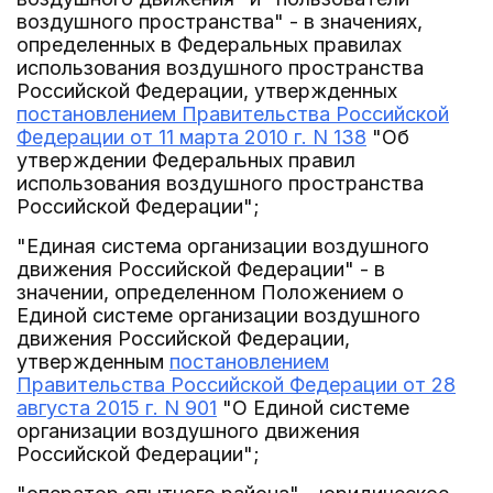
воздушного пространства" - в значениях,
определенных в Федеральных правилах
использования воздушного пространства
Российской Федерации, утвержденных
постановлением Правительства Российской
Федерации от 11 марта 2010 г. N 138
"Об
утверждении Федеральных правил
использования воздушного пространства
Российской Федерации";
"Единая система организации воздушного
движения Российской Федерации" - в
значении, определенном Положением о
Единой системе организации воздушного
движения Российской Федерации,
утвержденным
постановлением
Правительства Российской Федерации от 28
августа 2015 г. N 901
"О Единой системе
организации воздушного движения
Российской Федерации";