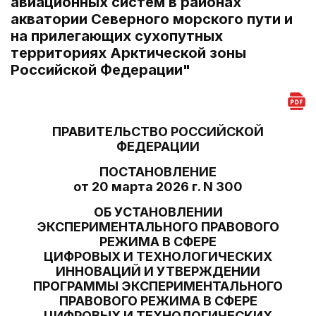
авиационных систем в районах
акватории Северного морского пути и
на прилегающих сухопутных
территориях Арктической зоны
Российской Федерации"
ПРАВИТЕЛЬСТВО РОССИЙСКОЙ
ФЕДЕРАЦИИ
ПОСТАНОВЛЕНИЕ
от 20 марта 2026 г. N 300
ОБ УСТАНОВЛЕНИИ
ЭКСПЕРИМЕНТАЛЬНОГО ПРАВОВОГО
РЕЖИМА В СФЕРЕ
ЦИФРОВЫХ И ТЕХНОЛОГИЧЕСКИХ
ИННОВАЦИЙ И УТВЕРЖДЕНИИ
ПРОГРАММЫ ЭКСПЕРИМЕНТАЛЬНОГО
ПРАВОВОГО РЕЖИМА В СФЕРЕ
ЦИФРОВЫХ И ТЕХНОЛОГИЧЕСКИХ