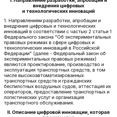
I. Направление разработки, апробации и
внедрения цифровых
и технологических инноваций
1. Направлением разработки, апробации и
внедрения цифровых и технологических
инноваций в соответствии с частью 2 статьи 1
Федерального закона "Об экспериментальных
правовых режимах в сфере цифровых и
технологических инноваций в Российской
Федерации" (далее - Федеральный закон об
экспериментальных правовых режимах)
являются проектирование, производство и
эксплуатация транспортных средств, в том
числе высокоавтоматизированных
транспортных средств и гражданских
беспилотных воздушных судов, аттестация их
операторов, предоставление транспортных и
логистических услуг и организация
транспортного обслуживания.
II. Описание цифровой инновации, которая