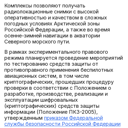
Комплексы позволяют получать
радиолокационные снимки с высокой
оперативностью и качеством в сложных
погодных условиях Арктической зоны
Российской Федерации, а также во время
осенне-зимней навигации в акватории
Северного морского пути.
В рамках экспериментального правового
режима планируется проведение мероприятий
по тестированию средств защиты от
противоправного применения беспилотных
авиационных систем, в том числе
криптографических, прошедших процедуру
проверки в соответствии с Положением о
разработке, производстве, реализации и
эксплуатации шифровальных
(криптографических) средств защиты
информации (Положение ПКЗ-2005),
утвержденным
приказом Федеральной
службы безопасности Российской Федерации