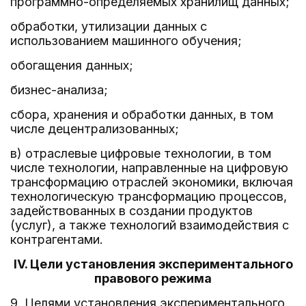
программно-определяемых хранилищ данных;
обработки, утилизации данных с
использованием машинного обучения;
обогащения данных;
бизнес-анализа;
сбора, хранения и обработки данных, в том
числе децентрализованных;
в) отраслевые цифровые технологии, в том
числе технологии, направленные на цифровую
трансформацию отраслей экономики, включая
технологическую трансформацию процессов,
задействованных в создании продуктов
(услуг), а также технологий взаимодействия с
контрагентами.
IV. Цели установления экспериментального
правового режима
9. Целями установления экспериментального