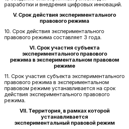
разработки и внедрения цифровых инноваций.
V. Срок действия экспериментального
правового режима
10. Срок действия экспериментального
правового режима составляет 3 года.
VI. Срок участия субъекта
экспериментального правового
режима в экспериментальном правовом
режиме
11. Срок участия субъекта экспериментального
правового режима в экспериментальном
правовом режиме устанавливается на срок
действия экспериментального правового
режима.
VII. Территория, в рамках которой
устанавливается
экспериментальный правовой режим