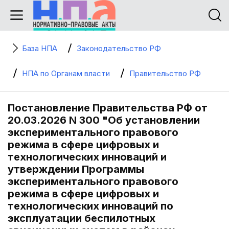
База НПА
Законодательство РФ
НПА по Органам власти
Правительство РФ
Постановление Правительства РФ от
20.03.2026 N 300 "Об установлении
экспериментального правового
режима в сфере цифровых и
технологических инноваций и
утверждении Программы
экспериментального правового
режима в сфере цифровых и
технологических инноваций по
эксплуатации беспилотных