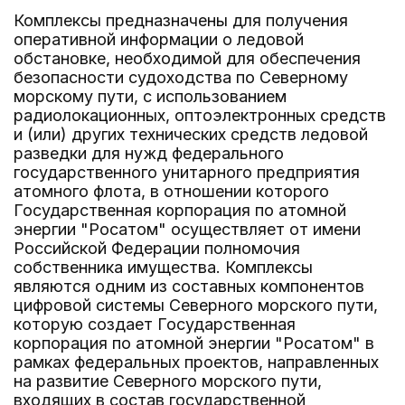
Комплексы предназначены для получения
оперативной информации о ледовой
обстановке, необходимой для обеспечения
безопасности судоходства по Северному
морскому пути, с использованием
радиолокационных, оптоэлектронных средств
и (или) других технических средств ледовой
разведки для нужд федерального
государственного унитарного предприятия
атомного флота, в отношении которого
Государственная корпорация по атомной
энергии "Росатом" осуществляет от имени
Российской Федерации полномочия
собственника имущества. Комплексы
являются одним из составных компонентов
цифровой системы Северного морского пути,
которую создает Государственная
корпорация по атомной энергии "Росатом" в
рамках федеральных проектов, направленных
на развитие Северного морского пути,
входящих в состав государственной