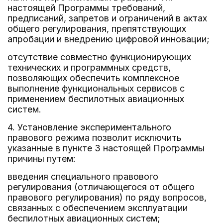
настоящей Программы требований,
предписаний, запретов и ограничений в актах
общего регулирования, препятствующих
апробации и внедрению цифровой инновации;
отсутствие совместно функционирующих
технических и программных средств,
позволяющих обеспечить комплексное
выполнение функциональных сервисов с
применением беспилотных авиационных
систем.
4. Установление экспериментального
правового режима позволит исключить
указанные в пункте 3 настоящей Программы
причины путем:
введения специального правового
регулирования (отличающегося от общего
правового регулирования) по ряду вопросов,
связанных с обеспечением эксплуатации
беспилотных авиационных систем;