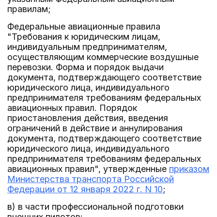
правилам;
Федеральные авиационные правила
"Требования к юридическим лицам,
индивидуальным предпринимателям,
осуществляющим коммерческие воздушные
перевозки. Форма и порядок выдачи
документа, подтверждающего соответствие
юридического лица, индивидуального
предпринимателя требованиям федеральных
авиационных правил. Порядок
приостановления действия, введения
ограничений в действие и аннулирования
документа, подтверждающего соответствие
юридического лица, индивидуального
предпринимателя требованиям федеральных
авиационных правил", утвержденные
приказом
Министерства транспорта Российской
Федерации от 12 января 2022 г. N 10
;
в) в части профессиональной подготовки
внешних пилотов: