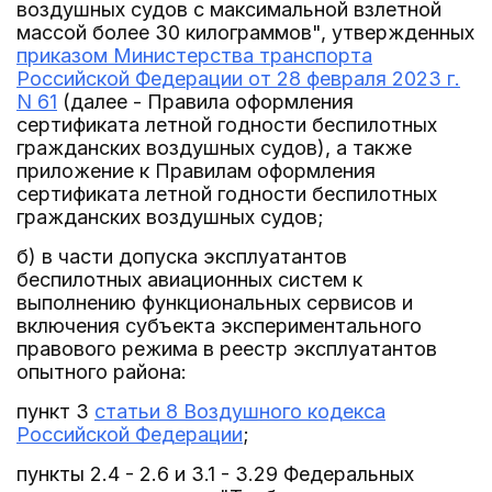
воздушных судов с максимальной взлетной
массой более 30 килограммов", утвержденных
приказом Министерства транспорта
Российской Федерации от 28 февраля 2023 г.
N 61
(далее - Правила оформления
сертификата летной годности беспилотных
гражданских воздушных судов), а также
приложение к Правилам оформления
сертификата летной годности беспилотных
гражданских воздушных судов;
б) в части допуска эксплуатантов
беспилотных авиационных систем к
выполнению функциональных сервисов и
включения субъекта экспериментального
правового режима в реестр эксплуатантов
опытного района:
пункт 3
статьи 8 Воздушного кодекса
Российской Федерации
;
пункты 2.4 - 2.6 и 3.1 - 3.29 Федеральных