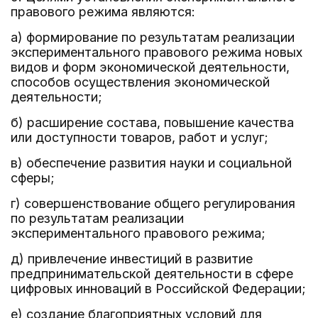
правового режима являются:
а) формирование по результатам реализации
экспериментального правового режима новых
видов и форм экономической деятельности,
способов осуществления экономической
деятельности;
б) расширение состава, повышение качества
или доступности товаров, работ и услуг;
в) обеспечение развития науки и социальной
сферы;
г) совершенствование общего регулирования
по результатам реализации
экспериментального правового режима;
д) привлечение инвестиций в развитие
предпринимательской деятельности в сфере
цифровых инноваций в Российской Федерации;
е) создание благоприятных условий для