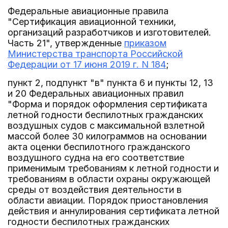
Федеральные авиационные правила
"Сертификация авиационной техники,
организаций разработчиков и изготовителей.
Часть 21", утвержденные
приказом
Министерства транспорта Российской
Федерации от 17 июня 2019 г. N 184
;
пункт 2, подпункт "в" пункта 6 и пункты 12, 13
и 20 Федеральных авиационных правил
"Форма и порядок оформления сертификата
летной годности беспилотных гражданских
воздушных судов с максимальной взлетной
массой более 30 килограммов на основании
акта оценки беспилотного гражданского
воздушного судна на его соответствие
применимым требованиям к летной годности и
требованиям в области охраны окружающей
среды от воздействия деятельности в
области авиации. Порядок приостановления
действия и аннулирования сертификата летной
годности беспилотных гражданских