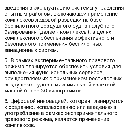
введения в эксплуатацию системы управления
опытным районом, включающей применение
комплексов ледовой разведки на базе
беспилотного воздушного судна палубного
базирования (далее - комплексы), в целях
комплексного обеспечения эффективного и
безопасного применения беспилотных
авиационных систем.
5. В рамках экспериментального правового
режима планируется обеспечить условия для
выполнения функциональных сервисов,
осуществляемых с применением беспилотных
воздушных судов с максимальной взлетной
массой более 30 килограммов.
6. Цифровой инновацией, которая планируется
к созданию, использованию или введению в
употребление в рамках экспериментального
правового режима, является применение
комплексов.