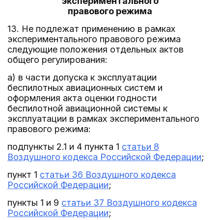
экспериментального
правового режима
13. Не подлежат применению в рамках
экспериментального правового режима
следующие положения отдельных актов
общего регулирования:
а) в части допуска к эксплуатации
беспилотных авиационных систем и
оформления акта оценки годности
беспилотной авиационной системы к
эксплуатации в рамках экспериментального
правового режима:
подпункты 2.1 и 4 пункта 1
статьи 8
Воздушного кодекса Российской Федерации
;
пункт 1
статьи 36 Воздушного кодекса
Российской Федерации
;
пункты 1 и 9
статьи 37 Воздушного кодекса
Российской Федерации
;