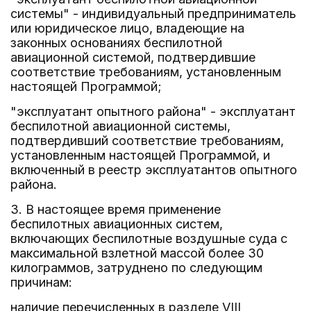
системы" - индивидуальный предприниматель
или юридическое лицо, владеющие на
законных основаниях беспилотной
авиационной системой, подтвердившие
соответствие требованиям, установленным
настоящей Программой;
"эксплуатант опытного района" - эксплуатант
беспилотной авиационной системы,
подтвердивший соответствие требованиям,
установленным настоящей Программой, и
включенный в реестр эксплуатантов опытного
района.
3. В настоящее время применение
беспилотных авиационных систем,
включающих беспилотные воздушные суда с
максимальной взлетной массой более 30
килограммов, затруднено по следующим
причинам:
наличие перечисленных в разделе VIII