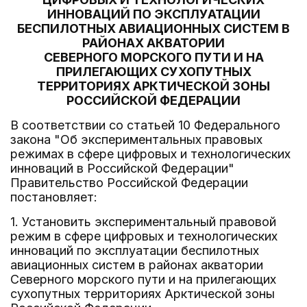
ИННОВАЦИЙ ПО ЭКСПЛУАТАЦИИ
БЕСПИЛОТНЫХ АВИАЦИОННЫХ СИСТЕМ В
РАЙОНАХ АКВАТОРИИ
СЕВЕРНОГО МОРСКОГО ПУТИ И НА
ПРИЛЕГАЮЩИХ СУХОПУТНЫХ
ТЕРРИТОРИЯХ АРКТИЧЕСКОЙ ЗОНЫ
РОССИЙСКОЙ ФЕДЕРАЦИИ
В соответствии со статьей 10 Федерального
закона "Об экспериментальных правовых
режимах в сфере цифровых и технологических
инноваций в Российской Федерации"
Правительство Российской Федерации
постановляет:
1. Установить экспериментальный правовой
режим в сфере цифровых и технологических
инноваций по эксплуатации беспилотных
авиационных систем в районах акватории
Северного морского пути и на прилегающих
сухопутных территориях Арктической зоны