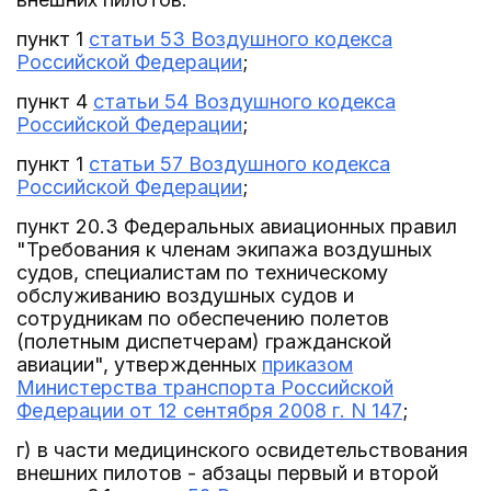
пункт 1
статьи 53 Воздушного кодекса
Российской Федерации
;
пункт 4
статьи 54 Воздушного кодекса
Российской Федерации
;
пункт 1
статьи 57 Воздушного кодекса
Российской Федерации
;
пункт 20.3 Федеральных авиационных правил
"Требования к членам экипажа воздушных
судов, специалистам по техническому
обслуживанию воздушных судов и
сотрудникам по обеспечению полетов
(полетным диспетчерам) гражданской
авиации", утвержденных
приказом
Министерства транспорта Российской
Федерации от 12 сентября 2008 г. N 147
;
г) в части медицинского освидетельствования
внешних пилотов - абзацы первый и второй