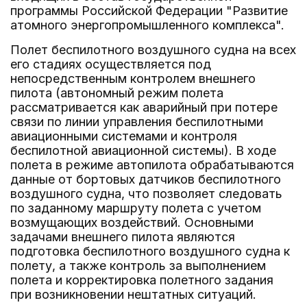
программы Российской Федерации "Развитие
атомного энергопромышленного комплекса".
Полет беспилотного воздушного судна на всех
его стадиях осуществляется под
непосредственным контролем внешнего
пилота (автономный режим полета
рассматривается как аварийный при потере
связи по линии управления беспилотными
авиационными системами и контроля
беспилотной авиационной системы). В ходе
полета в режиме автопилота обрабатываются
данные от бортовых датчиков беспилотного
воздушного судна, что позволяет следовать
по заданному маршруту полета с учетом
возмущающих воздействий. Основными
задачами внешнего пилота являются
подготовка беспилотного воздушного судна к
полету, а также контроль за выполнением
полета и корректировка полетного задания
при возникновении нештатных ситуаций.