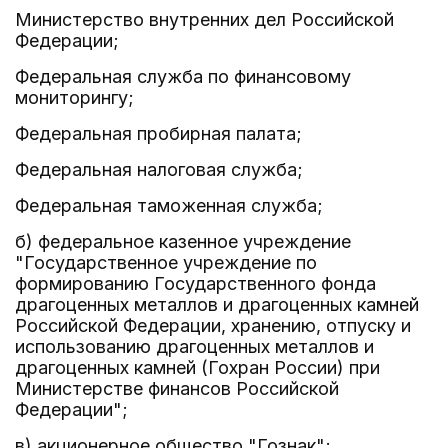
Министерство внутренних дел Российской
Федерации;
Федеральная служба по финансовому
мониторингу;
Федеральная пробирная палата;
Федеральная налоговая служба;
Федеральная таможенная служба;
б) федеральное казенное учреждение
"Государственное учреждение по
формированию Государственного фонда
драгоценных металлов и драгоценных камней
Российской Федерации, хранению, отпуску и
использованию драгоценных металлов и
драгоценных камней (Гохран России) при
Министерстве финансов Российской
Федерации";
в) акционерное общество "Гознак";