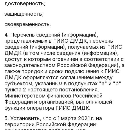
достоверность;
защищенность;
своевременность.
4. Перечень сведений (информации),
представляемых в ГИИС ДМДК, перечень
сведений (информации), получаемых из ГИИС
ДМДК (в том числе сведения (информация),
доступ к которым ограничен в соответствии с
законодательством Российской Федерации), а
также порядок и сроки подключения к ГИИС
ДМДК оформляются соглашением между
субъектом, указанным в подпунктах "а" и "б"
пункта 2 настоящего постановления,
Министерством финансов Российской
Федерации и организацией, выполняющей
функции оператора ГИИС ДМДК.
5. Установить, что с 1 марта 2021 г. на
территории Российской Федерации