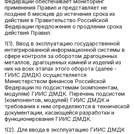
Федерации обеспечивает мониторинг
применения Правил и представляет не
позднее 6 месяцев до истечения срока их
действия в Правительство Российской
Федерации предложения о продлении срока
действия Правил.
1(1). Ввод в эксплуатацию государственной
интегрированной информационной системы в
сфере контроля за оборотом драгоценных
металлов, драгоценных камней и изделий из
них на всех этапах этого оборота (далее -
ГИИС ДМДК) осуществляется
Министерством финансов Российской
Федерации по подсистемам (компонентам,
модулям) ГИИС ДМДК. Перечень подсистем
(компонентов, модулей) ГИИС ДМДК и
требования к ним определяются в технической
документации, касающейся разработки и
функционирования ГИИС ДМДК.
1(2). Для ввода в эксплуатацию ГИИС ДМДК