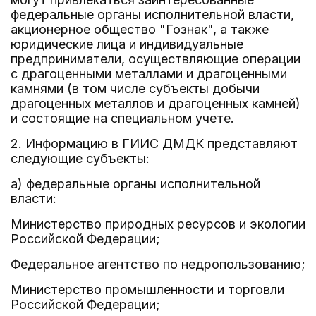
федеральные органы исполнительной власти,
акционерное общество "Гознак", а также
юридические лица и индивидуальные
предприниматели, осуществляющие операции
с драгоценными металлами и драгоценными
камнями (в том числе субъекты добычи
драгоценных металлов и драгоценных камней)
и состоящие на специальном учете.
2. Информацию в ГИИС ДМДК представляют
следующие субъекты:
а) федеральные органы исполнительной
власти:
Министерство природных ресурсов и экологии
Российской Федерации;
Федеральное агентство по недропользованию;
Министерство промышленности и торговли
Российской Федерации;