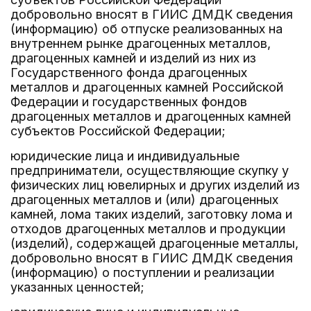
добровольно вносят в ГИИС ДМДК сведения
(информацию) об отпуске реализованных на
внутреннем рынке драгоценных металлов,
драгоценных камней и изделий из них из
Государственного фонда драгоценных
металлов и драгоценных камней Российской
Федерации и государственных фондов
драгоценных металлов и драгоценных камней
субъектов Российской Федерации;
юридические лица и индивидуальные
предприниматели, осуществляющие скупку у
физических лиц ювелирных и других изделий из
драгоценных металлов и (или) драгоценных
камней, лома таких изделий, заготовку лома и
отходов драгоценных металлов и продукции
(изделий), содержащей драгоценные металлы,
добровольно вносят в ГИИС ДМДК сведения
(информацию) о поступлении и реализации
указанных ценностей;