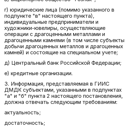
г) юридические лица (помимо указанного в
подпункте "в" настоящего пункта),
индивидуальные предприниматели и
художники-ювелиры, осуществляющие
операции с драгоценными металлами и
драгоценными камнями (в том числе субъекты
добычи драгоценных металлов и драгоценных
камней) и состоящие на специальном учете;
д) Центральный банк Российской Федерации;
е) кредитные организации.
3. Информация, представляемая в ГИИС
ДМДК субъектами, указанными в подпунктах
"а" и "б" пункта 2 настоящего постановления,
должна отвечать следующим требованиям:
актуальность;
достаточность;