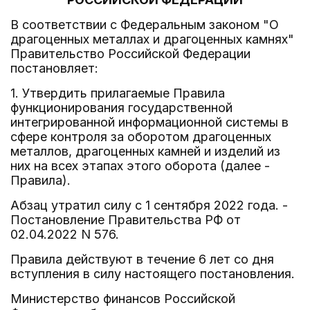
В соответствии с Федеральным законом "О
драгоценных металлах и драгоценных камнях"
Правительство Российской Федерации
постановляет:
1. Утвердить прилагаемые Правила
функционирования государственной
интегрированной информационной системы в
сфере контроля за оборотом драгоценных
металлов, драгоценных камней и изделий из
них на всех этапах этого оборота (далее -
Правила).
Абзац утратил силу с 1 сентября 2022 года. -
Постановление Правительства РФ от
02.04.2022 N 576.
Правила действуют в течение 6 лет со дня
вступления в силу настоящего постановления.
Министерство финансов Российской