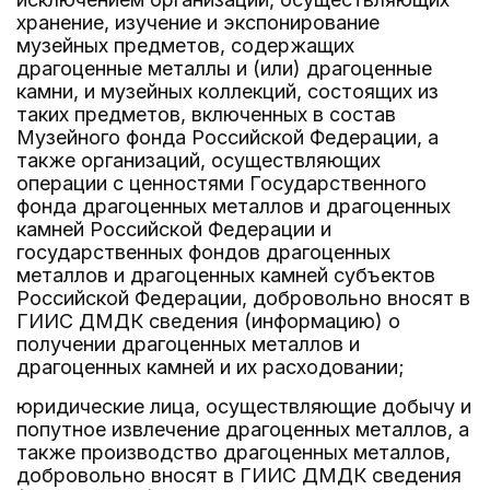
хранение, изучение и экспонирование
музейных предметов, содержащих
драгоценные металлы и (или) драгоценные
камни, и музейных коллекций, состоящих из
таких предметов, включенных в состав
Музейного фонда Российской Федерации, а
также организаций, осуществляющих
операции с ценностями Государственного
фонда драгоценных металлов и драгоценных
камней Российской Федерации и
государственных фондов драгоценных
металлов и драгоценных камней субъектов
Российской Федерации, добровольно вносят в
ГИИС ДМДК сведения (информацию) о
получении драгоценных металлов и
драгоценных камней и их расходовании;
юридические лица, осуществляющие добычу и
попутное извлечение драгоценных металлов, а
также производство драгоценных металлов,
добровольно вносят в ГИИС ДМДК сведения