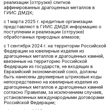
реализации (отгрузке) слитков
аффинированных драгоценных металлов в
ГИИС ДМДК;
с 1 марта 2025 г. кредитные организации
представляют в ГИИС ДМДК информацию о
поступлении и реализации (отгрузке)
обработанных природных алмазов;
с 1 сентября 2024 г. на территории Российской
Федерации на ювелирные изделия из
драгоценных металлов и драгоценных камней,
ввезенные на территорию Российской
Федерации из государств, не входящих в
Евразийский экономический союз, должны
быть нанесены двухмерные штриховые коды
непосредственно на ювелирные изделия из
драгоценных металлов и драгоценных камней
согласно Правилам, за исключением случаев,
установленных международными договорами
Российской Федерации;