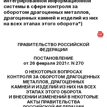
интегрированной информационной
системы в сфере контроля за
оборотом драгоценных металлов,
драгоценных камней и изделий из них
на всех этапах этого оборота")
ПРАВИТЕЛЬСТВО РОССИЙСКОЙ
ФЕДЕРАЦИИ
ПОСТАНОВЛЕНИЕ
от 26 февраля 2021 г. N 270
О НЕКОТОРЫХ ВОПРОСАХ
КОНТРОЛЯ ЗА ОБОРОТОМ ДРАГОЦЕННЫХ
МЕТАЛЛОВ, ДРАГОЦЕННЫХ
КАМНЕЙ И ИЗДЕЛИЙ ИЗ НИХ НА ВСЕХ
ЭТАПАХ ЭТОГО ОБОРОТА
И ВНЕСЕНИИ ИЗМЕНЕНИЙ В НЕКОТОРЫЕ
АКТЫ ПРАВИТЕЛЬСТВА
РОССИЙСКОЙ ФЕДЕРАЦИИ