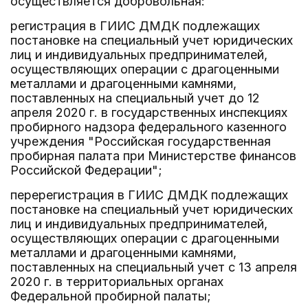
осуществляется добровольная:
регистрация в ГИИС ДМДК подлежащих
постановке на специальный учет юридических
лиц и индивидуальных предпринимателей,
осуществляющих операции с драгоценными
металлами и драгоценными камнями,
поставленных на специальный учет до 12
апреля 2020 г. в государственных инспекциях
пробирного надзора федерального казенного
учреждения "Российская государственная
пробирная палата при Министерстве финансов
Российской Федерации";
перерегистрация в ГИИС ДМДК подлежащих
постановке на специальный учет юридических
лиц и индивидуальных предпринимателей,
осуществляющих операции с драгоценными
металлами и драгоценными камнями,
поставленных на специальный учет с 13 апреля
2020 г. в территориальных органах
Федеральной пробирной палаты;