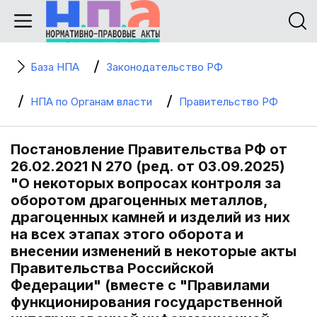
База НПА
Законодательство РФ
НПА по Органам власти
Правительство РФ
Постановление Правительства РФ от
26.02.2021 N 270 (ред. от 03.09.2025)
"О некоторых вопросах контроля за
оборотом драгоценных металлов,
драгоценных камней и изделий из них
на всех этапах этого оборота и
внесении изменений в некоторые акты
Правительства Российской
Федерации" (вместе с "Правилами
функционирования государственной