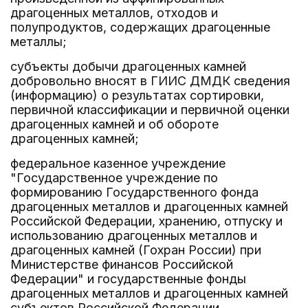
драгоценных металлов, отходов и
полупродуктов, содержащих драгоценные
металлы;
субъекты добычи драгоценных камней
добровольно вносят в ГИИС ДМДК сведения
(информацию) о результатах сортировки,
первичной классификации и первичной оценки
драгоценных камней и об обороте
драгоценных камней;
федеральное казенное учреждение
"Государственное учреждение по
формированию Государственного фонда
драгоценных металлов и драгоценных камней
Российской Федерации, хранению, отпуску и
использованию драгоценных металлов и
драгоценных камней (Гохран России) при
Министерстве финансов Российской
Федерации" и государственные фонды
драгоценных металлов и драгоценных камней
субъектов Российской Федерации