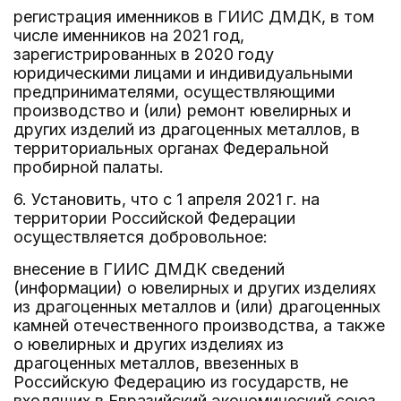
регистрация именников в ГИИС ДМДК, в том
числе именников на 2021 год,
зарегистрированных в 2020 году
юридическими лицами и индивидуальными
предпринимателями, осуществляющими
производство и (или) ремонт ювелирных и
других изделий из драгоценных металлов, в
территориальных органах Федеральной
пробирной палаты.
6. Установить, что с 1 апреля 2021 г. на
территории Российской Федерации
осуществляется добровольное:
внесение в ГИИС ДМДК сведений
(информации) о ювелирных и других изделиях
из драгоценных металлов и (или) драгоценных
камней отечественного производства, а также
о ювелирных и других изделиях из
драгоценных металлов, ввезенных в
Российскую Федерацию из государств, не
входящих в Евразийский экономический союз,