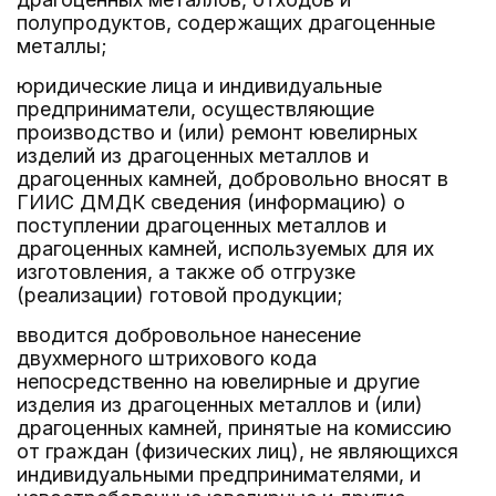
полупродуктов, содержащих драгоценные
металлы;
юридические лица и индивидуальные
предприниматели, осуществляющие
производство и (или) ремонт ювелирных
изделий из драгоценных металлов и
драгоценных камней, добровольно вносят в
ГИИС ДМДК сведения (информацию) о
поступлении драгоценных металлов и
драгоценных камней, используемых для их
изготовления, а также об отгрузке
(реализации) готовой продукции;
вводится добровольное нанесение
двухмерного штрихового кода
непосредственно на ювелирные и другие
изделия из драгоценных металлов и (или)
драгоценных камней, принятые на комиссию
от граждан (физических лиц), не являющихся
индивидуальными предпринимателями, и