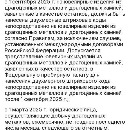
с 1 сентября 2025 г. на ювелирные изделия из
драгоценных металлов и драгоценных камней,
заявленные в качестве остатков, должны быть
нанесены двухмерные штриховые коды
непосредственно на ювелирные изделия из
драгоценных металлов и драгоценных камней
согласно Правилам, за исключением случаев,
установленных международными договорами
Российской Федерации. Допускается
представление ювелирных изделий из
драгоценных металлов и драгоценных камней,
заявленных в качестве остатков, в
Федеральную пробирную палату для
нанесения двухмерного штрихового кода
непосредственно на ювелирные изделия из
драгоценных металлов и драгоценных камней
после 1 сентября 2025 г.;
с 1 марта 2025 г. юридические лица,
осуществляющие добычу драгоценных
металлов, ежемесячно, не позднее последнего
числа месяца, следующего за отчетным,