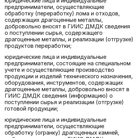
юридические лица и индивидуальные
предприниматели, осуществляющие
обработку (переработку) лома и отходов,
содержащих драгоценные металлы,
добровольно вносят в ГИИС ДМДК сведения
о поступлении сырья, содержащего
драгоценные металлы, и реализации (отгрузке)
продуктов переработки;
юридические лица и индивидуальные
предприниматели, состоящие на специальном
учете и осуществляющие производство
продукции и изделий технического назначения,
оборудования, инструментов, содержащих
драгоценные металлы, добровольно вносят в
ГИИС ДМДК сведения (информацию) о
поступлении сырья и реализации (отгрузке)
готовой продукции;
юридические лица и индивидуальные
предприниматели, осуществляющие
обработку (огранку) драгоценных камней,