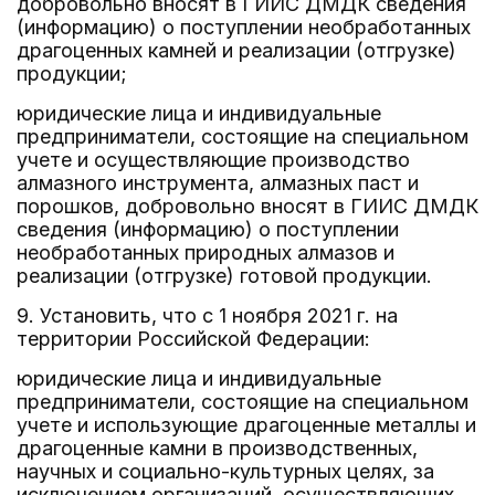
добровольно вносят в ГИИС ДМДК сведения
(информацию) о поступлении необработанных
драгоценных камней и реализации (отгрузке)
продукции;
юридические лица и индивидуальные
предприниматели, состоящие на специальном
учете и осуществляющие производство
алмазного инструмента, алмазных паст и
порошков, добровольно вносят в ГИИС ДМДК
сведения (информацию) о поступлении
необработанных природных алмазов и
реализации (отгрузке) готовой продукции.
9. Установить, что с 1 ноября 2021 г. на
территории Российской Федерации:
юридические лица и индивидуальные
предприниматели, состоящие на специальном
учете и использующие драгоценные металлы и
драгоценные камни в производственных,
научных и социально-культурных целях, за
исключением организаций, осуществляющих