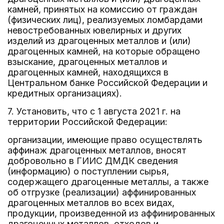
камней, принятых на комиссию от граждан
(физических лиц), реализуемых ломбардами
невостребованных ювелирных и других
изделий из драгоценных металлов и (или)
драгоценных камней, на которые обращено
взыскание, драгоценных металлов и
драгоценных камней, находящихся в
Центральном банке Российской Федерации и
кредитных организациях).
7. Установить, что с 1 августа 2021 г. на
территории Российской Федерации:
организации, имеющие право осуществлять
аффинаж драгоценных металлов, вносят
добровольно в ГИИС ДМДК сведения
(информацию) о поступлении сырья,
содержащего драгоценные металлы, а также
об отгрузке (реализации) аффинированных
драгоценных металлов во всех видах,
продукции, произведенной из аффинированных
драгоценных металлов, отходов и