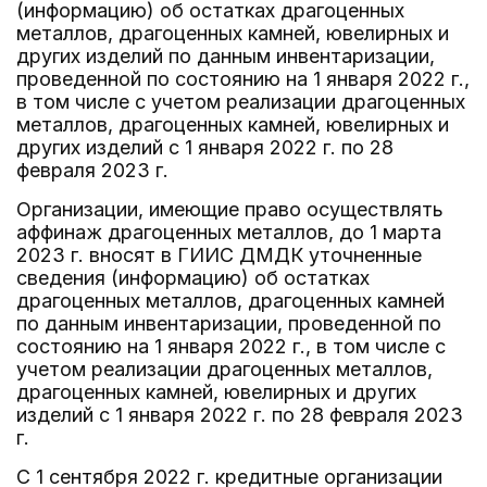
(информацию) об остатках драгоценных
металлов, драгоценных камней, ювелирных и
других изделий по данным инвентаризации,
проведенной по состоянию на 1 января 2022 г.,
в том числе с учетом реализации драгоценных
металлов, драгоценных камней, ювелирных и
других изделий с 1 января 2022 г. по 28
февраля 2023 г.
Организации, имеющие право осуществлять
аффинаж драгоценных металлов, до 1 марта
2023 г. вносят в ГИИС ДМДК уточненные
сведения (информацию) об остатках
драгоценных металлов, драгоценных камней
по данным инвентаризации, проведенной по
состоянию на 1 января 2022 г., в том числе с
учетом реализации драгоценных металлов,
драгоценных камней, ювелирных и других
изделий с 1 января 2022 г. по 28 февраля 2023
г.
С 1 сентября 2022 г. кредитные организации