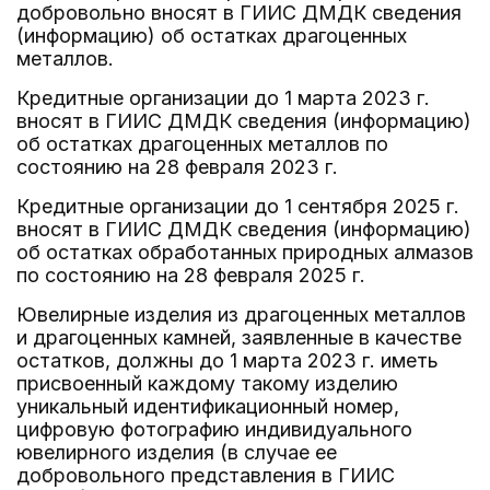
добровольно вносят в ГИИС ДМДК сведения
(информацию) об остатках драгоценных
металлов.
Кредитные организации до 1 марта 2023 г.
вносят в ГИИС ДМДК сведения (информацию)
об остатках драгоценных металлов по
состоянию на 28 февраля 2023 г.
Кредитные организации до 1 сентября 2025 г.
вносят в ГИИС ДМДК сведения (информацию)
об остатках обработанных природных алмазов
по состоянию на 28 февраля 2025 г.
Ювелирные изделия из драгоценных металлов
и драгоценных камней, заявленные в качестве
остатков, должны до 1 марта 2023 г. иметь
присвоенный каждому такому изделию
уникальный идентификационный номер,
цифровую фотографию индивидуального
ювелирного изделия (в случае ее
добровольного представления в ГИИС