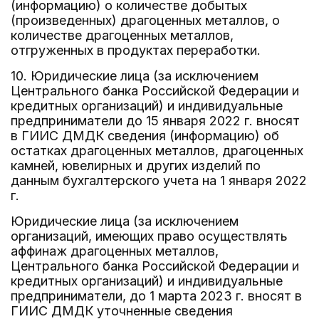
(информацию) о количестве добытых
(произведенных) драгоценных металлов, о
количестве драгоценных металлов,
отгруженных в продуктах переработки.
10. Юридические лица (за исключением
Центрального банка Российской Федерации и
кредитных организаций) и индивидуальные
предприниматели до 15 января 2022 г. вносят
в ГИИС ДМДК сведения (информацию) об
остатках драгоценных металлов, драгоценных
камней, ювелирных и других изделий по
данным бухгалтерского учета на 1 января 2022
г.
Юридические лица (за исключением
организаций, имеющих право осуществлять
аффинаж драгоценных металлов,
Центрального банка Российской Федерации и
кредитных организаций) и индивидуальные
предприниматели, до 1 марта 2023 г. вносят в
ГИИС ДМДК уточненные сведения