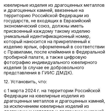
ювелирные изделия из драгоценных металлов
и драгоценных камней, ввезенные на
территорию Российской Федерации из
государств, не входящих в Евразийский
экономический союз, должны иметь
присвоенный каждому такому изделию
уникальный идентификационный номер,
который наносится на прикрепленный к
изделию ярлык, оформленный в соответствии
с Правилами, после клеймения в Федеральной
пробирной палате, а также цифровую
фотографию индивидуального ювелирного
изделия (в случае ее добровольного
представления в ГИИС ДМДК).
12. Установить, что:
с 1 марта 2024 г. на территории Российской
Федерации на ювелирные изделия из
драгоценных металлов и драгоценных камней,
за исключением ювелирных изделий из