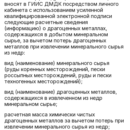
вносят в ГИИС ДМДК посредством личного
кабинета с использованием усиленной
квалифицированной электронной подписи
следующие расчетные сведения
(информацию) о драгоценных металлах,
содержащихся в добытом минеральном
сырье, за вычетом потерь драгоценных
металлов при извлечении минерального сырья
из недр:
вид (наименование) минерального сырья
(руды коренных месторождений, пески
россыпных месторождений, руды и пески
техногенных месторождений);
вид (наименование) драгоценных металлов,
содержащихся в извлеченном из недр
минеральном сырье;
расчетная масса химически чистых
драгоценных металлов за вычетом потерь при
извлечении минерального сырья из недр;