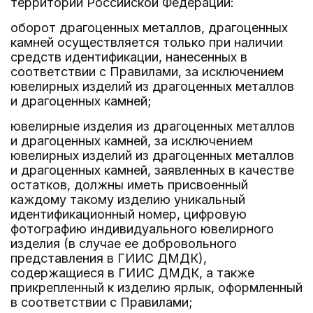
территории Российской Федерации:
оборот драгоценных металлов, драгоценных
камней осуществляется только при наличии
средств идентификации, нанесенных в
соответствии с Правилами, за исключением
ювелирных изделий из драгоценных металлов
и драгоценных камней;
ювелирные изделия из драгоценных металлов
и драгоценных камней, за исключением
ювелирных изделий из драгоценных металлов
и драгоценных камней, заявленных в качестве
остатков, должны иметь присвоенный
каждому такому изделию уникальный
идентификационный номер, цифровую
фотографию индивидуального ювелирного
изделия (в случае ее добровольного
представления в ГИИС ДМДК),
содержащиеся в ГИИС ДМДК, а также
прикрепленный к изделию ярлык, оформленный
в соответствии с Правилами;