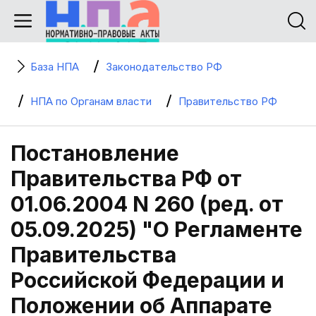
База НПА
Законодательство РФ
НПА по Органам власти
Правительство РФ
Постановление
Правительства РФ от
01.06.2004 N 260 (ред. от
05.09.2025) "О Регламенте
Правительства
Российской Федерации и
Положении об Аппарате