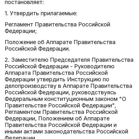
постановляет:
1. Утвердить прилагаемые:
Регламент Правительства Российской
Федерации;
Положение об Аппарате Правительства
Российской Федерации.
2. Заместителю Председателя Правительства
Российской Федерации - Руководителю
Аппарата Правительства Российской
Федерации утвердить Инструкцию по
делопроизводству в Аппарате Правительства
Российской Федерации, руководствуясь
Федеральным конституционным законом "О
Правительстве Российской Федерации",
Регламентом Правительства Российской
Федерации, Положением об Аппарате
Правительства Российской Федерации и
иными актами законодательства Российской
Федерации.