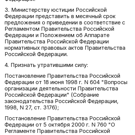
3. Министерству юстиции Российской
Федерации представить в месячный срок
предложения о приведении в соответствие с
Регламентом Правительства Российской
Федерации и Положением об Аппарате
Правительства Российской Федерации
нормативных правовых актов Правительства
Российской Федерации.
4. Признать утратившими силу:
Постановление Правительства Российской
Федерации от 18 июня 1998 г. N 604 "Вопросы
организации деятельности Правительства
Российской Федерации" (Собрание
законодательства Российской Федерации,
1998, N 27, ст. 3176);
Постановление Правительства Российской
Федерации от 5 октября 2000 г. N 760 "О
Регламенте Правительства Российской