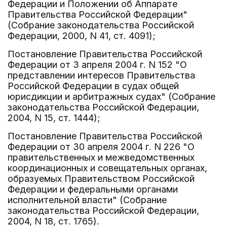
Федерации и Положении об Аппарате
Правительства Российской Федерации"
(Собрание законодательства Российской
Федерации, 2000, N 41, ст. 4091);
Постановление Правительства Российской
Федерации от 3 апреля 2004 г. N 152 "О
представлении интересов Правительства
Российской Федерации в судах общей
юрисдикции и арбитражных судах" (Собрание
законодательства Российской Федерации,
2004, N 15, ст. 1444);
Постановление Правительства Российской
Федерации от 30 апреля 2004 г. N 226 "О
правительственных и межведомственных
координационных и совещательных органах,
образуемых Правительством Российской
Федерации и федеральными органами
исполнительной власти" (Собрание
законодательства Российской Федерации,
2004, N 18, ст. 1765).