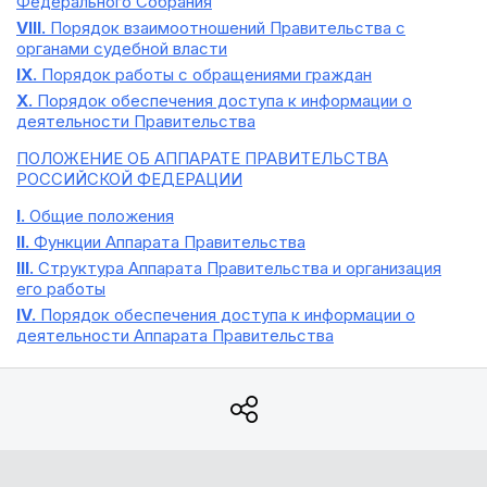
Федерального Собрания
VIII.
Порядок взаимоотношений Правительства с
органами судебной власти
IX.
Порядок работы с обращениями граждан
X.
Порядок обеспечения доступа к информации о
деятельности Правительства
ПОЛОЖЕНИЕ ОБ АППАРАТЕ ПРАВИТЕЛЬСТВА
РОССИЙСКОЙ ФЕДЕРАЦИИ
I.
Общие положения
II.
Функции Аппарата Правительства
III.
Структура Аппарата Правительства и организация
его работы
IV.
Порядок обеспечения доступа к информации о
деятельности Аппарата Правительства