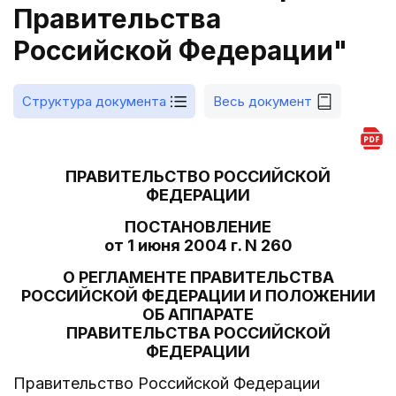
Правительства
Российской Федерации"
Структура документа
Весь документ
ПРАВИТЕЛЬСТВО РОССИЙСКОЙ
ФЕДЕРАЦИИ
ПОСТАНОВЛЕНИЕ
от 1 июня 2004 г. N 260
О РЕГЛАМЕНТЕ ПРАВИТЕЛЬСТВА
РОССИЙСКОЙ ФЕДЕРАЦИИ И ПОЛОЖЕНИИ
ОБ АППАРАТЕ
ПРАВИТЕЛЬСТВА РОССИЙСКОЙ
ФЕДЕРАЦИИ
Правительство Российской Федерации