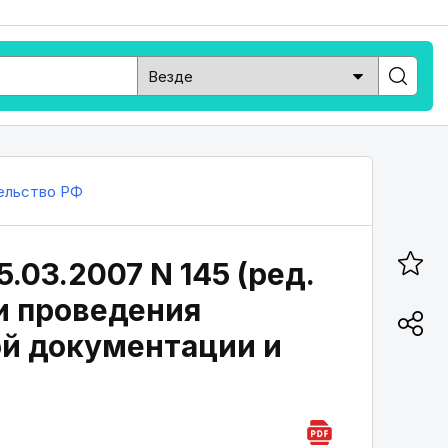
ельство РФ
.03.2007 N 145 (ред.
 и проведения
ой документации и