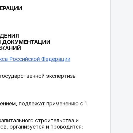
ДЕРАЦИИ
ЕДЕНИЯ
Й ДОКУМЕНТАЦИИ
СКАНИЙ
кса Российской Федерации
 государственной экспертизы
ением, подлежат применению с 1
капитального строительства и
ов, организуется и проводится: