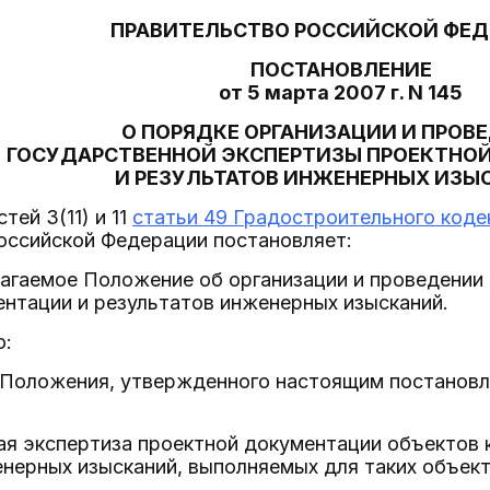
ПРАВИТЕЛЬСТВО РОССИЙСКОЙ ФЕ
ПОСТАНОВЛЕНИЕ
от 5 марта 2007 г. N 145
О ПОРЯДКЕ ОРГАНИЗАЦИИ И ПРОВ
ГОСУДАРСТВЕННОЙ ЭКСПЕРТИЗЫ ПРОЕКТНО
И РЕЗУЛЬТАТОВ ИНЖЕНЕРНЫХ ИЗЫ
тей 3(11) и 11
статьи 49 Градостроительного коде
оссийской Федерации постановляет:
лагаемое Положение об организации и проведении
нтации и результатов инженерных изысканий.
о:
8 Положения, утвержденного настоящим постановл
ая экспертиза проектной документации объектов 
нерных изысканий, выполняемых для таких объект