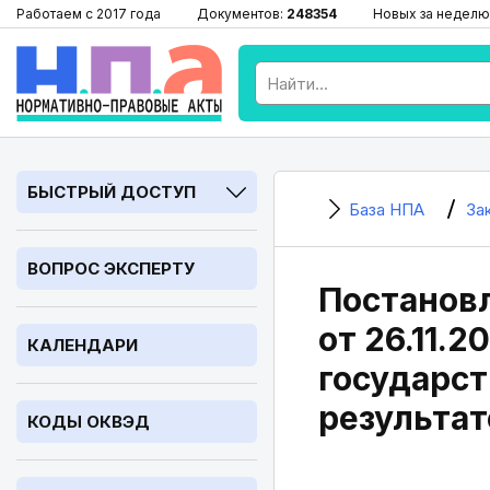
Работаем с 2017 года
Документов:
248354
Новых за неделю
БЫСТРЫЙ ДОСТУП
База НПА
За
ВОПРОС ЭКСПЕРТУ
Постановл
от 26.11.
КАЛЕНДАРИ
государст
результа
КОДЫ ОКВЭД