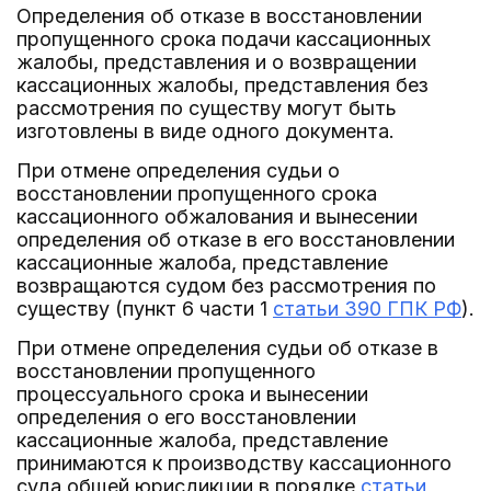
Определения об отказе в восстановлении
пропущенного срока подачи кассационных
жалобы, представления и о возвращении
кассационных жалобы, представления без
рассмотрения по существу могут быть
изготовлены в виде одного документа.
При отмене определения судьи о
восстановлении пропущенного срока
кассационного обжалования и вынесении
определения об отказе в его восстановлении
кассационные жалоба, представление
возвращаются судом без рассмотрения по
существу (пункт 6 части 1
статьи 390 ГПК РФ
).
При отмене определения судьи об отказе в
восстановлении пропущенного
процессуального срока и вынесении
определения о его восстановлении
кассационные жалоба, представление
принимаются к производству кассационного
суда общей юрисдикции в порядке
статьи