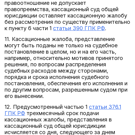
правоотношение не допускает
правопреемства, кассационный суд общей
юрисдикции оставляет кассационную жалобу
без рассмотрения по существу применительно
к пункту 6 части 1
статьи 390 ГПК РФ
.
11. Кассационные жалоба, представление
могут быть поданы не только на судебное
постановление в целом, но и на его часть,
например, относительно мотивов принятого
решения, по вопросам распределения
судебных расходов между сторонами,
порядка и срока исполнения судебного
постановления, обеспечения его исполнения и
по другим вопросам, разрешенным судом при
его вынесении.
12. Предусмотренный частью 1
статьи 376.1
ГПК РФ
трехмесячный срок подачи
кассационных жалобы, представления в
кассационный суд общей юрисдикции
исчисляется со дня, следующего за днем