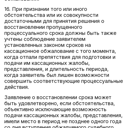
16. При признании того или иного
обстоятельства или их совокупности
достаточными для принятия решения о
восстановлении пропущенного
процессуального срока должны быть также
учтены соблюдение заявителем
установленных законом сроков на
кассационное обжалование с того момента,
когда отпали препятствия для подготовки и
подачи им кассационных жалобы,
представления, и длительность периода,
когда заявитель был лишен возможности
совершить соответствующие процессуальные
действия.
Заявление о восстановлении срока может
быть удовлетворено, если обстоятельства,
объективно исключающие возможность
подачи кассационных жалобы, представления,
имели место в период не позднее одного года
со дня вступления обжалуемого судебного