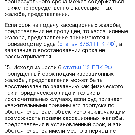
процессуального срока может содержаться
также непосредственно в кассационных
жалобе, представлении.
Если срок на подачу кассационных жалобы,
представления не пропущен, то кассационные
жалоба, представление принимаются к
производству суда (
статья 378.1 ГПК РФ
), а
заявление о восстановлении срока не
рассматривается.
15. Исходя из части 6
статьи 112 ГПК РФ
пропущенный срок подачи кассационных
жалобы, представления может быть
восстановлен по заявлению как физического,
так и юридического лица и только в
исключительных случаях, если суд признает
уважительными причины его пропуска по
обстоятельствам, объективно исключающим
возможность подачи кассационных жалобы,
представления в установленный срок, и эти
обстоятельства имели место в период не