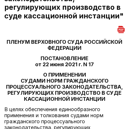
регулирующих производство в
суде кассационной инстанции"
ПЛЕНУМ ВЕРХОВНОГО СУДА РОССИЙСКОЙ
ФЕДЕРАЦИИ
ПОСТАНОВЛЕНИЕ
от 22 июня 2021 г. N 17
О ПРИМЕНЕНИИ
СУДАМИ НОРМ ГРАЖДАНСКОГО
ПРОЦЕССУАЛЬНОГО ЗАКОНОДАТЕЛЬСТВА,
РЕГУЛИРУЮЩИХ ПРОИЗВОДСТВО В СУДЕ
КАССАЦИОННОЙ ИНСТАНЦИИ
В целях обеспечения единообразного
применения и толкования судами норм
гражданского процессуального
законодательства, регулирующих