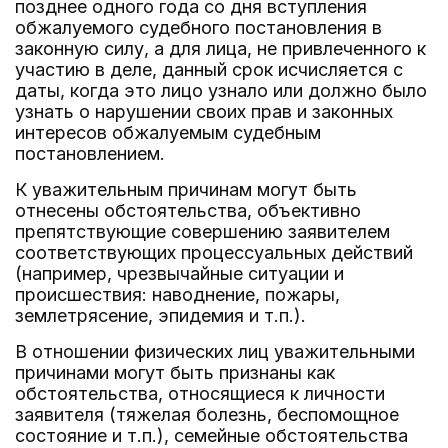
позднее одного года со дня вступления
обжалуемого судебного постановления в
законную силу, а для лица, не привлеченного к
участию в деле, данный срок исчисляется с
даты, когда это лицо узнало или должно было
узнать о нарушении своих прав и законных
интересов обжалуемым судебным
постановлением.
К уважительным причинам могут быть
отнесены обстоятельства, объективно
препятствующие совершению заявителем
соответствующих процессуальных действий
(например, чрезвычайные ситуации и
происшествия: наводнение, пожары,
землетрясение, эпидемия и т.п.).
В отношении физических лиц уважительными
причинами могут быть признаны как
обстоятельства, относящиеся к личности
заявителя (тяжелая болезнь, беспомощное
состояние и т.п.), семейные обстоятельства