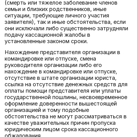
(смерть или тяжелое заболевание членов
семьи и близких родственников, иные
ситуации, требующие личного участия
заявителя), так и иные обстоятельства, если
они исключали либо существенно затрудняли
подачу кассационной жалобы в
установленные законом сроки.
Нахождение представителя организации в
командировке или отпуске, смена
руководителя организации либо его
нахождение в командировке или отпуске,
отсутствие в штате организации юриста,
ссылка на отсутствие денежных средств для
оплаты помощи представителя или уплаты
государственной пошлины, несвоевременное
оформление доверенности вышестоящей
организацией и тому подобные
обстоятельства не могут рассматриваться в
качестве уважительных причин пропуска
юридическим лицом срока кассационного
обжалования.