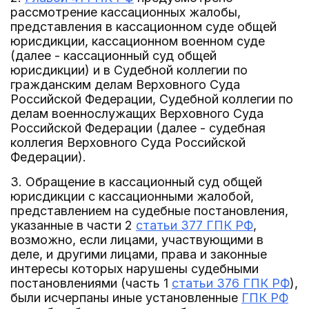
рассмотрение кассационных жалобы,
представления в кассационном суде общей
юрисдикции, кассационном военном суде
(далее - кассационный суд общей
юрисдикции) и в Судебной коллегии по
гражданским делам Верховного Суда
Российской Федерации, Судебной коллегии по
делам военнослужащих Верховного Суда
Российской Федерации (далее - судебная
коллегия Верховного Суда Российской
Федерации).
3. Обращение в кассационный суд общей
юрисдикции с кассационными жалобой,
представлением на судебные постановления,
указанные в части 2
статьи 377 ГПК РФ
,
возможно, если лицами, участвующими в
деле, и другими лицами, права и законные
интересы которых нарушены судебными
постановлениями (часть 1
статьи 376 ГПК РФ
),
были исчерпаны иные установленные
ГПК РФ