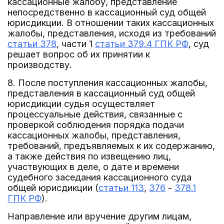
кассационные жалобу, представление
непосредственно в кассационный суд общей
юрисдикции. В отношении таких кассационных
жалобы, представления, исходя из требований
статьи 378
, части 1
статьи 379.4 ГПК РФ
, суд
решает вопрос об их принятии к
производству.
8. После поступления кассационных жалобы,
представления в кассационный суд общей
юрисдикции судья осуществляет
процессуальные действия, связанные с
проверкой соблюдения порядка подачи
кассационных жалобы, представления,
требований, предъявляемых к их содержанию,
а также действия по извещению лиц,
участвующих в деле, о дате и времени
судебного заседания кассационного суда
общей юрисдикции (
статьи 113
,
376
-
378.1
ГПК РФ
).
Направление или вручение другим лицам,