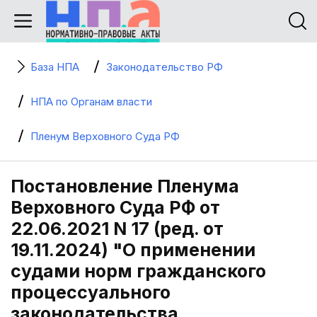
База НПА
Законодательство РФ
НПА по Органам власти
Пленум Верховного Суда РФ
Постановление Пленума
Верховного Суда РФ от
22.06.2021 N 17 (ред. от
19.11.2024) "О применении
судами норм гражданского
процессуального
законодательства,