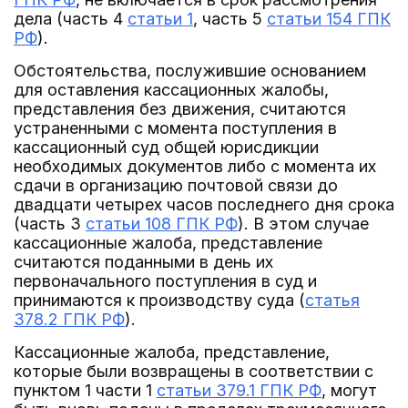
дела (часть 4
статьи 1
, часть 5
статьи 154 ГПК
РФ
).
Обстоятельства, послужившие основанием
для оставления кассационных жалобы,
представления без движения, считаются
устраненными с момента поступления в
кассационный суд общей юрисдикции
необходимых документов либо с момента их
сдачи в организацию почтовой связи до
двадцати четырех часов последнего дня срока
(часть 3
статьи 108 ГПК РФ
). В этом случае
кассационные жалоба, представление
считаются поданными в день их
первоначального поступления в суд и
принимаются к производству суда (
статья
378.2 ГПК РФ
).
Кассационные жалоба, представление,
которые были возвращены в соответствии с
пунктом 1 части 1
статьи 379.1 ГПК РФ
, могут