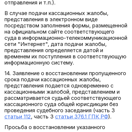
отправления и т.п.).
В случае подачи кассационных жалобы,
представления в электронном виде
посредством заполнения формы, размещенной
на официальном сайте соответствующего
суда в информационно-телекоммуникационной
сети "Интернет", дата подачи жалобы,
представления определяется датой и
временем их поступления в соответствующую
информационную систему.
14. Заявление о восстановлении пропущенного
срока подачи кассационных жалобы,
представления подается одновременно с
кассационными жалобой, представлением и
рассматривается судьей соответствующего
кассационного суда общей юрисдикции без
проведения судебного заседания (часть 3
статьи 112
, часть 3
статьи 376.1 ГПК РФ
).
Просьба о восстановлении указанного