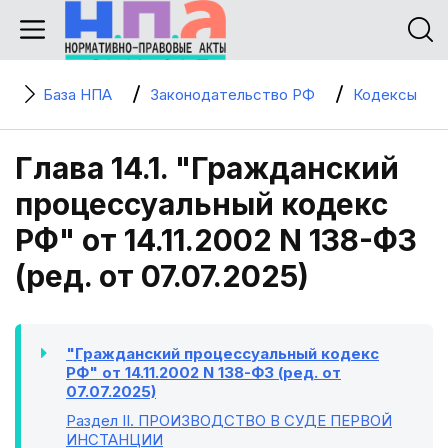
База НПА
Законодательство РФ
Кодексы
Глава 14.1. "Гражданский
процессуальный кодекс
РФ" от 14.11.2002 N 138-ФЗ
(ред. от 07.07.2025)
"Гражданский процессуальный кодекс
РФ" от 14.11.2002 N 138-ФЗ (ред. от
07.07.2025)
Раздел II
. ПРОИЗВОДСТВО В СУДЕ ПЕРВОЙ
ИНСТАНЦИИ