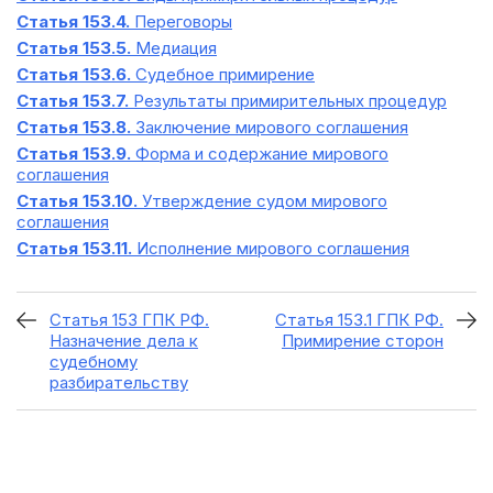
Статья 153.4.
Переговоры
Статья 153.5.
Медиация
Статья 153.6.
Судебное примирение
Статья 153.7.
Результаты примирительных процедур
Статья 153.8.
Заключение мирового соглашения
Статья 153.9.
Форма и содержание мирового
соглашения
Статья 153.10.
Утверждение судом мирового
соглашения
Статья 153.11.
Исполнение мирового соглашения
Статья 153 ГПК РФ.
Статья 153.1 ГПК РФ.
Назначение дела к
Примирение сторон
судебному
разбирательству