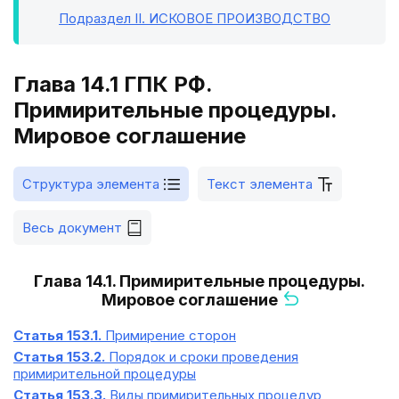
Подраздел II
. ИСКОВОЕ ПРОИЗВОДСТВО
Глава 14.1 ГПК РФ.
Примирительные процедуры.
Мировое соглашение
Структура элемента
Текст элемента
Весь документ
Глава 14.1. Примирительные процедуры.
Мировое соглашение
Статья 153.1.
Примирение сторон
Статья 153.2.
Порядок и сроки проведения
примирительной процедуры
Статья 153.3.
Виды примирительных процедур