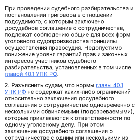
При проведении судебного разбирательства и
постановлении приговора в отношении
подсудимого, с которым заключено
досудебное соглашение о сотрудничестве,
подлежат соблюдению общие для всех форм
уголовного судопроизводства принципы
осуществления правосудия. Недопустимо
понижение уровня гарантий прав и законных
интересов участников судебного
разбирательства, установленных в том числе
главой 40.1 УПК РФ
.
2. Разъяснить судам, что нормы
главы 40.1
УПК РФ
не содержат каких-либо ограничений
относительно заключения досудебного
соглашения о сотрудничестве одновременно с
несколькими обвиняемыми (подозреваемыми),
которые привлекаются к ответственности по
одному уголовному делу. При этом
заключение досудебного соглашения о
сотрудничестве с одним или несколькими из