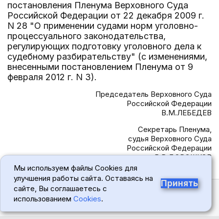
постановления Пленума Верховного Суда
Российской Федерации от 22 декабря 2009 г.
N 28 "О применении судами норм уголовно-
процессуального законодательства,
регулирующих подготовку уголовного дела к
судебному разбирательству" (с изменениями,
внесенными постановлением Пленума от 9
февраля 2012 г. N 3).
Председатель Верховного Суда
Российской Федерации
В.М.ЛЕБЕДЕВ
Секретарь Пленума,
судья Верховного Суда
Российской Федерации
В.В.ДОРОШКОВ
Мы используем файлы Cookies для
улучшения работы сайта. Оставаясь на
Принять
сайте, Вы соглашаетесь с
использованием
Cookies
.