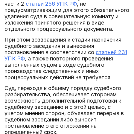
части 2
статьи 256 УПК РФ
, не
предусматривающим для этого обязательного
удаления суда в совещательную комнату и
изложения принятого решения в виде
отдельного процессуального документа.
При этом возвращения к стадии назначения
судебного заседания и вынесения
постановления в соответствии со
статьей 231
УПК РФ
, а также повторного проведения
выполненных судом в ходе судебного
производства следственных и иных
процессуальных действий не требуется.
Суд, переходя к общему порядку судебного
разбирательства, обеспечивает сторонам
возможность дополнительной подготовки к
судебному заседанию и с этой целью, с
учетом мнения сторон, объявляет перерыв в
судебном заседании либо выносит
постановление о его отложении на
определенный срок.