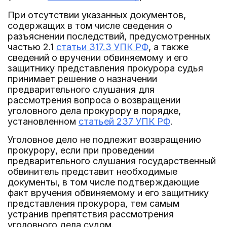
При отсутствии указанных документов,
содержащих в том числе сведения о
разъяснении последствий, предусмотренных
частью 2.1
статьи 317.3 УПК РФ
, а также
сведений о вручении обвиняемому и его
защитнику представления прокурора судья
принимает решение о назначении
предварительного слушания для
рассмотрения вопроса о возвращении
уголовного дела прокурору в порядке,
установленном
статьей 237 УПК РФ
.
Уголовное дело не подлежит возвращению
прокурору, если при проведении
предварительного слушания государственный
обвинитель представит необходимые
документы, в том числе подтверждающие
факт вручения обвиняемому и его защитнику
представления прокурора, тем самым
устранив препятствия рассмотрения
уголовного дела судом.