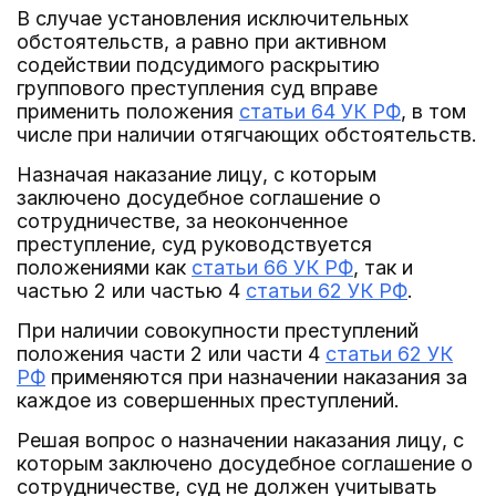
В случае установления исключительных
обстоятельств, а равно при активном
содействии подсудимого раскрытию
группового преступления суд вправе
применить положения
статьи 64 УК РФ
, в том
числе при наличии отягчающих обстоятельств.
Назначая наказание лицу, с которым
заключено досудебное соглашение о
сотрудничестве, за неоконченное
преступление, суд руководствуется
положениями как
статьи 66 УК РФ
, так и
частью 2 или частью 4
статьи 62 УК РФ
.
При наличии совокупности преступлений
положения части 2 или части 4
статьи 62 УК
РФ
применяются при назначении наказания за
каждое из совершенных преступлений.
Решая вопрос о назначении наказания лицу, с
которым заключено досудебное соглашение о
сотрудничестве, суд не должен учитывать