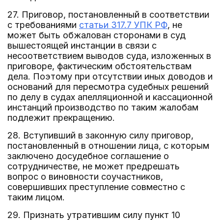
27. Приговор, постановленный в соответствии
с требованиями
статьи 317.7 УПК РФ
, не
может быть обжалован сторонами в суд
вышестоящей инстанции в связи с
несоответствием выводов суда, изложенных в
приговоре, фактическим обстоятельствам
дела. Поэтому при отсутствии иных доводов и
оснований для пересмотра судебных решений
по делу в судах апелляционной и кассационной
инстанций производство по таким жалобам
подлежит прекращению.
28. Вступивший в законную силу приговор,
постановленный в отношении лица, с которым
заключено досудебное соглашение о
сотрудничестве, не может предрешать
вопрос о виновности соучастников,
совершивших преступление совместно с
таким лицом.
29. Признать утратившим силу пункт 10