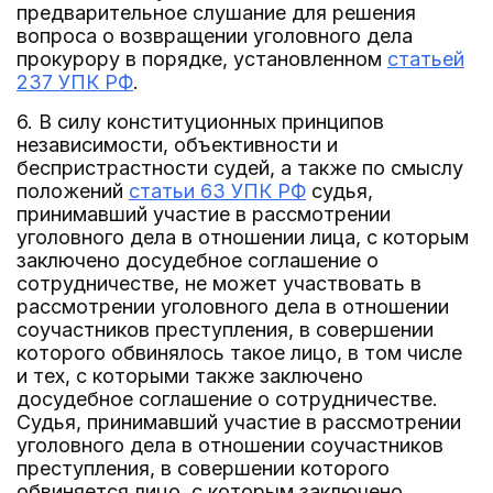
предварительное слушание для решения
вопроса о возвращении уголовного дела
прокурору в порядке, установленном
статьей
237 УПК РФ
.
6. В силу конституционных принципов
независимости, объективности и
беспристрастности судей, а также по смыслу
положений
статьи 63 УПК РФ
судья,
принимавший участие в рассмотрении
уголовного дела в отношении лица, с которым
заключено досудебное соглашение о
сотрудничестве, не может участвовать в
рассмотрении уголовного дела в отношении
соучастников преступления, в совершении
которого обвинялось такое лицо, в том числе
и тех, с которыми также заключено
досудебное соглашение о сотрудничестве.
Судья, принимавший участие в рассмотрении
уголовного дела в отношении соучастников
преступления, в совершении которого
обвиняется лицо, с которым заключено