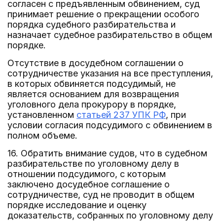
согласен с предъявленным обвинением, суд
принимает решение о прекращении особого
порядка судебного разбирательства и
назначает судебное разбирательство в общем
порядке.
Отсутствие в досудебном соглашении о
сотрудничестве указания на все преступления,
в которых обвиняется подсудимый, не
является основанием для возвращения
уголовного дела прокурору в порядке,
установленном
статьей 237 УПК РФ
, при
условии согласия подсудимого с обвинением в
полном объеме.
16. Обратить внимание судов, что в судебном
разбирательстве по уголовному делу в
отношении подсудимого, с которым
заключено досудебное соглашение о
сотрудничестве, суд не проводит в общем
порядке исследование и оценку
доказательств, собранных по уголовному делу