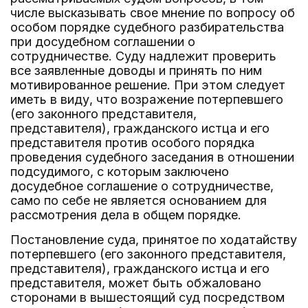
числе высказывать свое мнение по вопросу об
особом порядке судебного разбирательства
при досудебном соглашении о
сотрудничестве. Суду надлежит проверить
все заявленные доводы и принять по ним
мотивированное решение. При этом следует
иметь в виду, что возражение потерпевшего
(его законного представителя,
представителя), гражданского истца и его
представителя против особого порядка
проведения судебного заседания в отношении
подсудимого, с которым заключено
досудебное соглашение о сотрудничестве,
само по себе не является основанием для
рассмотрения дела в общем порядке.
Постановление суда, принятое по ходатайству
потерпевшего (его законного представителя,
представителя), гражданского истца и его
представителя, может быть обжаловано
сторонами в вышестоящий суд посредством