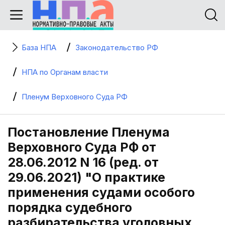
База НПА
Законодательство РФ
НПА по Органам власти
Пленум Верховного Суда РФ
Постановление Пленума
Верховного Суда РФ от
28.06.2012 N 16 (ред. от
29.06.2021) "О практике
применения судами особого
порядка судебного
разбирательства уголовных