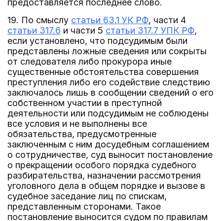
предоставляется последнее слово.
19. По смыслу
статьи 63.1 УК РФ
, части 4
статьи 317.6
и части 5
статьи 317.7 УПК РФ
,
если установлено, что подсудимым были
представлены ложные сведения или сокрыты
от следователя либо прокурора иные
существенные обстоятельства совершения
преступления либо его содействие следствию
заключалось лишь в сообщении сведений о его
собственном участии в преступной
деятельности или подсудимым не соблюдены
все условия и не выполнены все
обязательства, предусмотренные
заключенным с ним досудебным соглашением
о сотрудничестве, суд выносит постановление
о прекращении особого порядка судебного
разбирательства, назначении рассмотрения
уголовного дела в общем порядке и вызове в
судебное заседание лиц по спискам,
представленным сторонами. Такое
постановление выносится судом по правилам