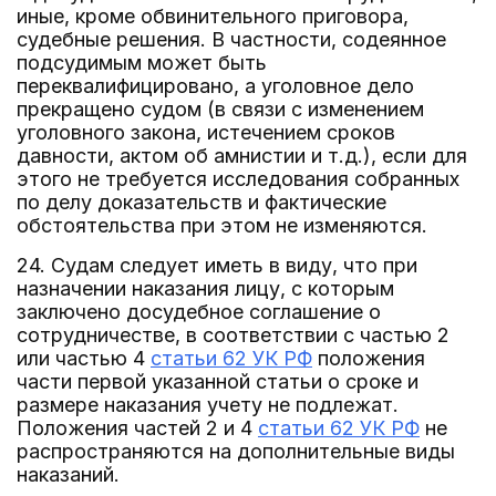
иные, кроме обвинительного приговора,
судебные решения. В частности, содеянное
подсудимым может быть
переквалифицировано, а уголовное дело
прекращено судом (в связи с изменением
уголовного закона, истечением сроков
давности, актом об амнистии и т.д.), если для
этого не требуется исследования собранных
по делу доказательств и фактические
обстоятельства при этом не изменяются.
24. Судам следует иметь в виду, что при
назначении наказания лицу, с которым
заключено досудебное соглашение о
сотрудничестве, в соответствии с частью 2
или частью 4
статьи 62 УК РФ
положения
части первой указанной статьи о сроке и
размере наказания учету не подлежат.
Положения частей 2 и 4
статьи 62 УК РФ
не
распространяются на дополнительные виды
наказаний.