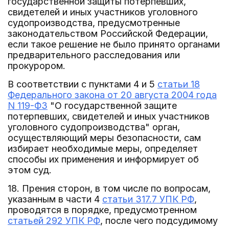
государственной защиты потерпевших,
свидетелей и иных участников уголовного
судопроизводства, предусмотренные
законодательством Российской Федерации,
если такое решение не было принято органами
предварительного расследования или
прокурором.
В соответствии с пунктами 4 и 5
статьи 18
Федерального закона от 20 августа 2004 года
N 119-ФЗ
"О государственной защите
потерпевших, свидетелей и иных участников
уголовного судопроизводства" орган,
осуществляющий меры безопасности, сам
избирает необходимые меры, определяет
способы их применения и информирует об
этом суд.
18. Прения сторон, в том числе по вопросам,
указанным в части 4
статьи 317.7 УПК РФ
,
проводятся в порядке, предусмотренном
статьей 292 УПК РФ
, после чего подсудимому