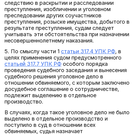
следствию в раскрытии и расследовании
преступления, изобличении и уголовном
преследовании других соучастников
преступления, розыске имущества, добытого в
результате преступления, судам следует
учитывать эти обстоятельства при назначении
несовершеннолетнему наказания.
5. По смыслу части 1
статьи 317.4 УПК РФ
, в
целях применения судом предусмотренного
статьей 317.7 УПК РФ
особого порядка
проведения судебного заседания и вынесения
судебного решения уголовное дело в
отношении обвиняемого, с которым заключено
досудебное соглашение о сотрудничестве,
подлежит выделению в отдельное
производство.
В случаях, когда такое уголовное дело не было
выделено в отдельное производство и
поступило в суд в отношении всех
обвиняемых, судья назначает