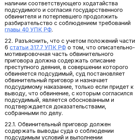
наличии соответствующего ходатайства
подсудимого и согласия государственного
обвинителя и потерпевшего продолжить
разбирательство с соблюдением требований
главы 40 УПК РФ
.
22. Разъяснить, что с учетом положений части
6
статьи 317.7 УПК РФ
о том, что описательно-
мотивировочная часть обвинительного
приговора должна содержать описание
преступного деяния, в совершении которого
обвиняется подсудимый, суд постановляет
обвинительный приговор и назначает
подсудимому наказание, только если придет к
выводу, что обвинение, с которым согласился
подсудимый, является обоснованным и
подтверждается доказательствами,
собранными по делу.
22.1. Обвинительный приговор должен
содержать выводы суда о соблюдении
подсудимым условий и выполнении