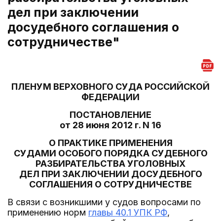
дел при заключении
досудебного соглашения о
сотрудничестве"
ПЛЕНУМ ВЕРХОВНОГО СУДА РОССИЙСКОЙ
ФЕДЕРАЦИИ
ПОСТАНОВЛЕНИЕ
от 28 июня 2012 г. N 16
О ПРАКТИКЕ ПРИМЕНЕНИЯ
СУДАМИ ОСОБОГО ПОРЯДКА СУДЕБНОГО
РАЗБИРАТЕЛЬСТВА УГОЛОВНЫХ
ДЕЛ ПРИ ЗАКЛЮЧЕНИИ ДОСУДЕБНОГО
СОГЛАШЕНИЯ О СОТРУДНИЧЕСТВЕ
В связи с возникшими у судов вопросами по
применению норм
главы 40.1 УПК РФ
,