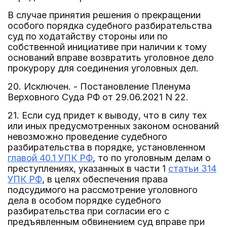
В случае принятия решения о прекращении
особого порядка судебного разбирательства
суд по ходатайству стороны или по
собственной инициативе при наличии к тому
оснований вправе возвратить уголовное дело
прокурору для соединения уголовных дел.
20. Исключен. - Постановление Пленума
Верховного Суда РФ от 29.06.2021 N 22.
21. Если суд придет к выводу, что в силу тех
или иных предусмотренных законом оснований
невозможно проведение судебного
разбирательства в порядке, установленном
главой 40.1 УПК РФ
, то по уголовным делам о
преступлениях, указанных в части 1
статьи 314
УПК РФ
, в целях обеспечения права
подсудимого на рассмотрение уголовного
дела в особом порядке судебного
разбирательства при согласии его с
предъявленным обвинением суд вправе при