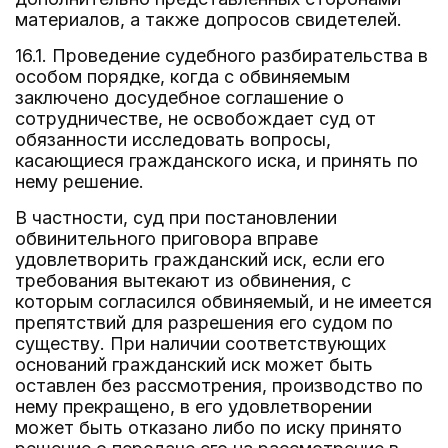
материалов, а также допросов свидетелей.
16.1. Проведение судебного разбирательства в
особом порядке, когда с обвиняемым
заключено досудебное соглашение о
сотрудничестве, не освобождает суд от
обязанности исследовать вопросы,
касающиеся гражданского иска, и принять по
нему решение.
В частности, суд при постановлении
обвинительного приговора вправе
удовлетворить гражданский иск, если его
требования вытекают из обвинения, с
которым согласился обвиняемый, и не имеется
препятствий для разрешения его судом по
существу. При наличии соответствующих
оснований гражданский иск может быть
оставлен без рассмотрения, производство по
нему прекращено, в его удовлетворении
может быть отказано либо по иску принято