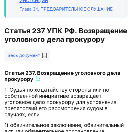
ИНСТАНЦИИ
Глава 34
. ПРЕДВАРИТЕЛЬНОЕ СЛУШАНИЕ
Статья 237 УПК РФ. Возвращение
уголовного дела прокурору
Весь документ
Статья 237. Возвращение уголовного дела
прокурору
1. Судья по ходатайству стороны или по
собственной инициативе возвращает
уголовное дело прокурору для устранения
препятствий его рассмотрения судом в
случаях, если:
1) обвинительное заключение, обвинительный
акт или обвинительное постановление