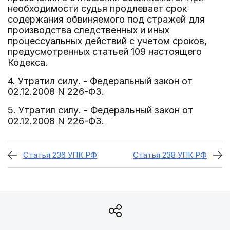
необходимости судья продлевает срок
содержания обвиняемого под стражей для
производства следственных и иных
процессуальных действий с учетом сроков,
предусмотренных статьей 109 настоящего
Кодекса.
4. Утратил силу. - Федеральный закон от
02.12.2008 N 226-ФЗ.
5. Утратил силу. - Федеральный закон от
02.12.2008 N 226-ФЗ.
Статья 236 УПК РФ
Статья 238 УПК РФ