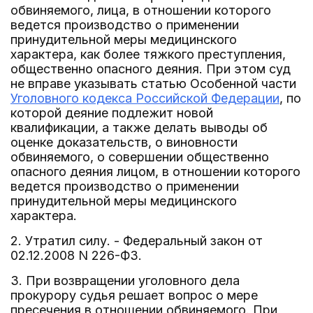
обвиняемого, лица, в отношении которого
ведется производство о применении
принудительной меры медицинского
характера, как более тяжкого преступления,
общественно опасного деяния. При этом суд
не вправе указывать статью Особенной части
Уголовного кодекса Российской Федерации
, по
которой деяние подлежит новой
квалификации, а также делать выводы об
оценке доказательств, о виновности
обвиняемого, о совершении общественно
опасного деяния лицом, в отношении которого
ведется производство о применении
принудительной меры медицинского
характера.
2. Утратил силу. - Федеральный закон от
02.12.2008 N 226-ФЗ.
3. При возвращении уголовного дела
прокурору судья решает вопрос о мере
пресечения в отношении обвиняемого. При