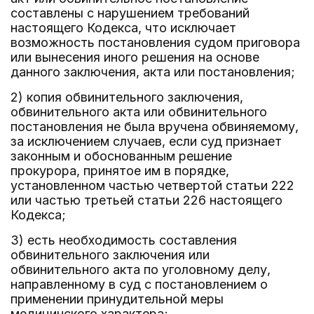
составлены с нарушением требований
настоящего Кодекса, что исключает
возможность постановления судом приговора
или вынесения иного решения на основе
данного заключения, акта или постановления;
2) копия обвинительного заключения,
обвинительного акта или обвинительного
постановления не была вручена обвиняемому,
за исключением случаев, если суд признает
законным и обоснованным решение
прокурора, принятое им в порядке,
установленном частью четвертой статьи 222
или частью третьей статьи 226 настоящего
Кодекса;
3) есть необходимость составления
обвинительного заключения или
обвинительного акта по уголовному делу,
направленному в суд с постановлением о
применении принудительной меры
медицинского характера;