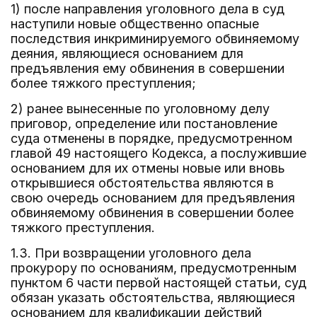
1) после направления уголовного дела в суд
наступили новые общественно опасные
последствия инкриминируемого обвиняемому
деяния, являющиеся основанием для
предъявления ему обвинения в совершении
более тяжкого преступления;
2) ранее вынесенные по уголовному делу
приговор, определение или постановление
суда отменены в порядке, предусмотренном
главой 49 настоящего Кодекса, а послужившие
основанием для их отмены новые или вновь
открывшиеся обстоятельства являются в
свою очередь основанием для предъявления
обвиняемому обвинения в совершении более
тяжкого преступления.
1.3. При возвращении уголовного дела
прокурору по основаниям, предусмотренным
пунктом 6 части первой настоящей статьи, суд
обязан указать обстоятельства, являющиеся
основанием для квалификации действий