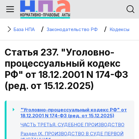
База НПА
Законодательство РФ
Кодексы
Статья 237. "Уголовно-
процессуальный кодекс
РФ" от 18.12.2001 N 174-ФЗ
(ред. от 15.12.2025)
"Уголовно-процессуальный кодекс РФ" от
18.12.2001 N 174-ФЗ (ред. от 15.12.2025)
ЧАСТЬ ТРЕТЬЯ
. СУДЕБНОЕ ПРОИЗВОДСТВО
Раздел IX
. ПРОИЗВОДСТВО В СУДЕ ПЕРВОЙ