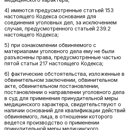
4) имеются предусмотренные статьей 153
настоящего Кодекса основания для
соединения уголовных дел, за исключением
случая, предусмотренного статьей 239.2
настоящего Кодекса;
5) при ознакомлении обвиняемого с
материалами уголовного дела ему не были
разъяснены права, предусмотренные частью
пятой статьи 217 настоящего Кодекса;
6) фактические обстоятельства, изложенные в
обвинительном заключении, обвинительном
акте, обвинительном постановлении,
постановлении о направлении уголовного дела
в суд для применения принудительной меры
медицинского характера, свидетельствуют о
наличии оснований для квалификации действий
обвиняемого, лица, в отношении которого
ведется производство о применении
принудительной меры медицинского