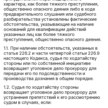
характера, как более тяжкого преступления,
общественно опасного деяния либо в ходе
предварительного слушания или судебного
разбирательства установлены фактические
обстоятельства, указывающие на наличие
оснований для квалификации действий
указанных лиц как более тяжкого
преступления, общественно опасного деяния.
1.1. При наличии обстоятельств, указанных в
статье 226.2 и части четвертой статьи 226.9
настоящего Кодекса, судья по ходатайству
стороны или по собственной инициативе
возвращает уголовное дело прокурору для
передачи его по подследственности и
производства дознания в общем порядке.
1.2. Судья по ходатайству стороны
возвращает уголовное дело прокурору для
устранения препятствий к его рассмотрению
судом в случаях, если: