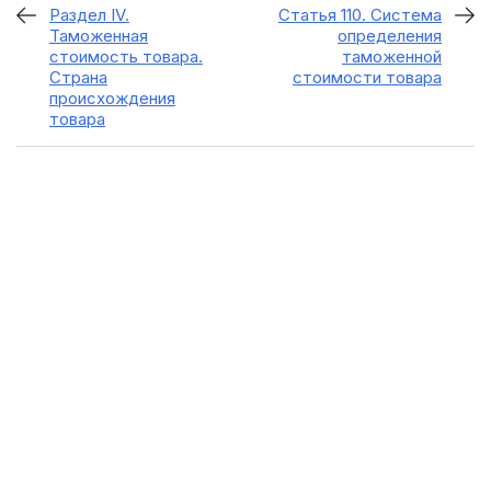
Раздел IV.
Статья 110. Система
Таможенная
определения
стоимость товара.
таможенной
Страна
стоимости товара
происхождения
товара