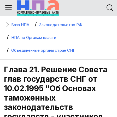
База НПА
Законодательство РФ
НПА по Органам власти
Объединенные органы стран СНГ
Глава 21. Решение Совета
глав государств СНГ от
10.02.1995 "Об Основах
таможенных
законодательств
государств - участников