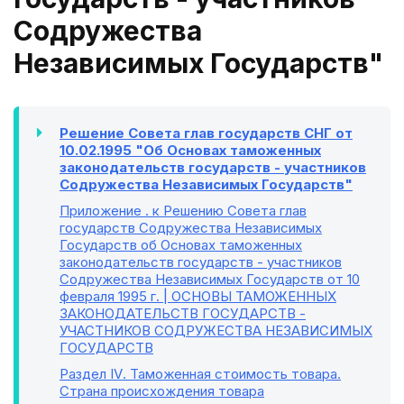
Содружества
Независимых Государств"
Решение Совета глав государств СНГ от
10.02.1995 "Об Основах таможенных
законодательств государств - участников
Содружества Независимых Государств"
Приложение
. к Решению Совета глав
государств Содружества Независимых
Государств об Основах таможенных
законодательств государств - участников
Содружества Независимых Государств от 10
февраля 1995 г. | ОСНОВЫ ТАМОЖЕННЫХ
ЗАКОНОДАТЕЛЬСТВ ГОСУДАРСТВ -
УЧАСТНИКОВ СОДРУЖЕСТВА НЕЗАВИСИМЫХ
ГОСУДАРСТВ
Раздел IV
. Таможенная стоимость товара.
Страна происхождения товара