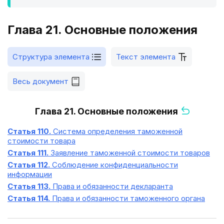
Глава 21. Основные положения
Структура элемента
Текст элемента
Весь документ
Глава 21. Основные положения
Статья 110.
Система определения таможенной
стоимости товара
Статья 111.
Заявление таможенной стоимости товаров
Статья 112.
Соблюдение конфиденциальности
информации
Статья 113.
Права и обязанности декларанта
Статья 114.
Права и обязанности таможенного органа