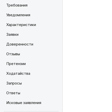
Требования
Уведомления
Характеристики
Заявки
Доверенности
Отзывы
Претензии
Ходатайства
Запросы
Ответы
Исковые заявления