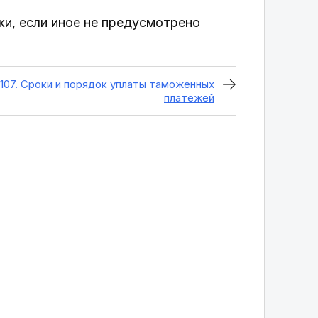
и, если иное не предусмотрено
107. Сроки и порядок уплаты таможенных
платежей