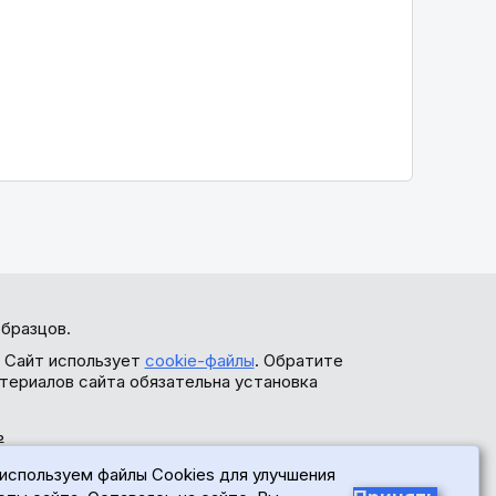
бразцов.
. Сайт использует
cookie-файлы
. Обратите
териалов сайта обязательна установка
ь
используем файлы Cookies для улучшения