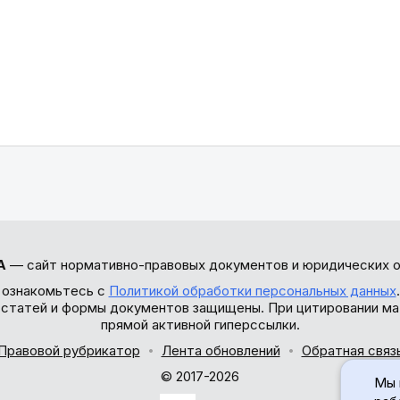
А
— сайт нормативно-правовых документов и юридических о
 ознакомьтесь с
Политикой обработки персональных данных
ы статей и формы документов защищены. При цитировании ма
прямой активной гиперссылки.
Правовой рубрикатор
Лента обновлений
Обратная связ
© 2017-2026
Мы 