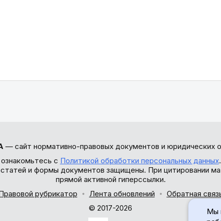
А
— сайт нормативно-правовых документов и юридических о
 ознакомьтесь с
Политикой обработки персональных данных
ы статей и формы документов защищены. При цитировании ма
прямой активной гиперссылки.
Правовой рубрикатор
Лента обновлений
Обратная связ
© 2017-2026
Мы 