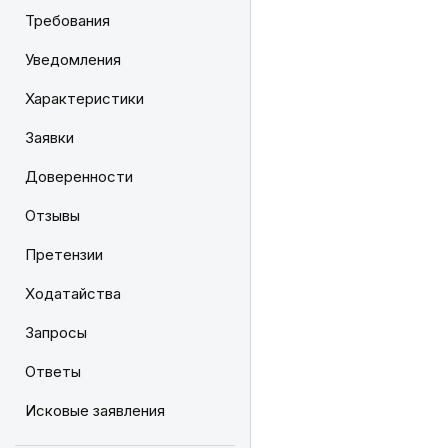
Требования
Уведомления
Характеристики
Заявки
Доверенности
Отзывы
Претензии
Ходатайства
Запросы
Ответы
Исковые заявления