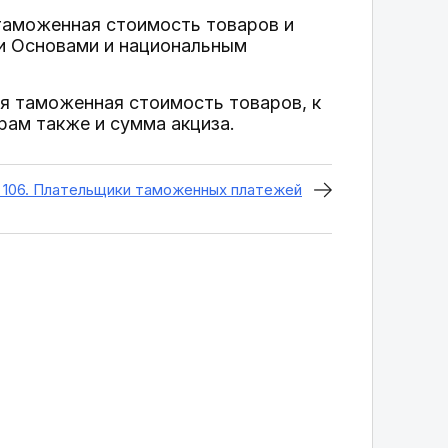
таможенная стоимость товаров и
и Основами и национальным
я таможенная стоимость товаров, к
рам также и сумма акциза.
 106. Плательщики таможенных платежей