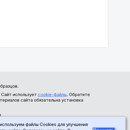
бразцов.
. Сайт использует
cookie-файлы
. Обратите
териалов сайта обязательна установка
ь
используем файлы Cookies для улучшения