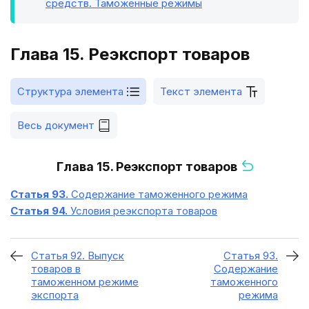
средств. Таможенные режимы
Глава 15. Реэкспорт товаров
Структура элемента
Текст элемента
Весь документ
Глава 15. Реэкспорт товаров
Статья 93.
Содержание таможенного режима
Статья 94.
Условия реэкспорта товаров
Статья 92. Выпуск
Статья 93.
товаров в
Содержание
таможенном режиме
таможенного
экспорта
режима