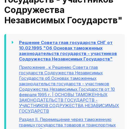
Содружества
Независимых Государств"
Решение Совета глав государств СНГ от
10.02.1995 "Об Основах таможенных
законодательств государств - участников
Содружества Независимых Государств"
Приложение
. к Решению Совета глав
государств Содружества Независимых
Государств об Основах таможенных
законодательств государств - участников
Содружества Независимых Государств от 10
февраля 1995 г. | ОСНОВЫ ТАМОЖЕННЫХ
ЗАКОНОДАТЕЛЬСТВ ГОСУДАРСТВ -
УЧАСТНИКОВ СОДРУЖЕСТВА НЕЗАВИСИМЫХ
ГОСУДАРСТВ
Раздел II
. Перемещение через таможенную
границу государства товаров и транспортных