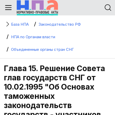
База НПА
Законодательство РФ
НПА по Органам власти
Объединенные органы стран СНГ
Глава 15. Решение Совета
глав государств СНГ от
10.02.1995 "Об Основах
таможенных
законодательств
государств - участников