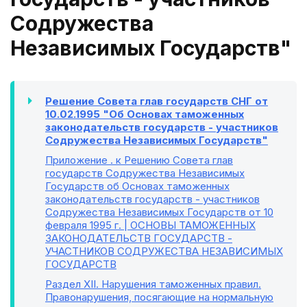
Содружества
Независимых Государств"
Решение Совета глав государств СНГ от
10.02.1995 "Об Основах таможенных
законодательств государств - участников
Содружества Независимых Государств"
Приложение
. к Решению Совета глав
государств Содружества Независимых
Государств об Основах таможенных
законодательств государств - участников
Содружества Независимых Государств от 10
февраля 1995 г. | ОСНОВЫ ТАМОЖЕННЫХ
ЗАКОНОДАТЕЛЬСТВ ГОСУДАРСТВ -
УЧАСТНИКОВ СОДРУЖЕСТВА НЕЗАВИСИМЫХ
ГОСУДАРСТВ
Раздел XII
. Нарушения таможенных правил.
Правонарушения, посягающие на нормальную