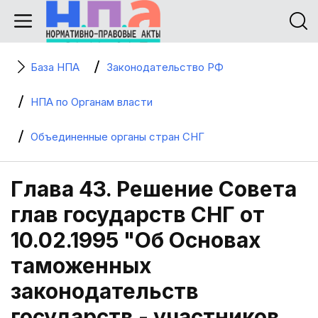
База НПА
Законодательство РФ
НПА по Органам власти
Объединенные органы стран СНГ
Глава 43. Решение Совета
глав государств СНГ от
10.02.1995 "Об Основах
таможенных
законодательств
государств - участников