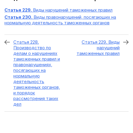
Статья 229.
Виды нарушений таможенных правил
Статья 230.
Виды правонарушений, посягающих на
нормальную деятельность таможенных органов
Статья 228.
Статья 229. Виды
Производство по
нарушений
делам о нарушениях
таможенных правил
таможенных правил и
правонарушениях,
посягающих на
нормальную
деятельность
таможенных органов,
и порядок
рассмотрения таких
дел