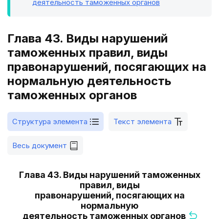
деятельность таможенных органов
Глава 43. Виды нарушений
таможенных правил, виды
правонарушений, посягающих на
нормальную деятельность
таможенных органов
Структура элемента
Текст элемента
Весь документ
Глава 43. Виды нарушений таможенных
правил, виды
правонарушений, посягающих на
нормальную
деятельность таможенных органов