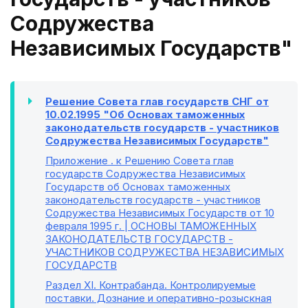
Содружества
Независимых Государств"
Решение Совета глав государств СНГ от
10.02.1995 "Об Основах таможенных
законодательств государств - участников
Содружества Независимых Государств"
Приложение
. к Решению Совета глав
государств Содружества Независимых
Государств об Основах таможенных
законодательств государств - участников
Содружества Независимых Государств от 10
февраля 1995 г. | ОСНОВЫ ТАМОЖЕННЫХ
ЗАКОНОДАТЕЛЬСТВ ГОСУДАРСТВ -
УЧАСТНИКОВ СОДРУЖЕСТВА НЕЗАВИСИМЫХ
ГОСУДАРСТВ
Раздел XI
. Контрабанда. Контролируемые
поставки. Дознание и оперативно-розыскная