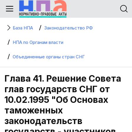
База НПА
Законодательство РФ
НПА по Органам власти
Объединенные органы стран СНГ
Глава 41. Решение Совета
глав государств СНГ от
10.02.1995 "Об Основах
таможенных
законодательств
государств - участников