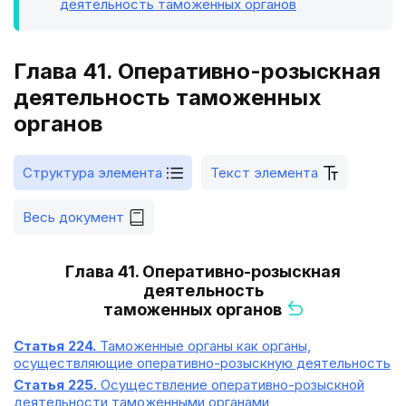
деятельность таможенных органов
Глава 41. Оперативно-розыскная
деятельность таможенных
органов
Структура элемента
Текст элемента
Весь документ
Глава 41. Оперативно-розыскная
деятельность
таможенных органов
Статья 224.
Таможенные органы как органы,
осуществляющие оперативно-розыскную деятельность
Статья 225.
Осуществление оперативно-розыскной
деятельности таможенными органами