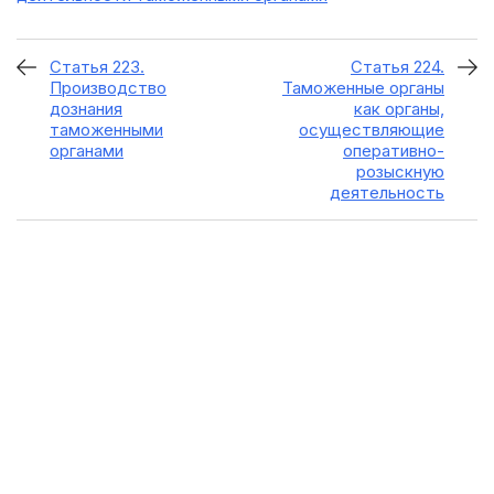
Статья 223.
Статья 224.
Производство
Таможенные органы
дознания
как органы,
таможенными
осуществляющие
органами
оперативно-
розыскную
деятельность