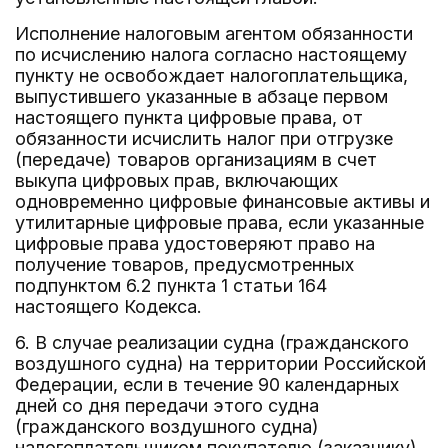
Исполнение налоговым агентом обязанности
по исчислению налога согласно настоящему
пункту не освобождает налогоплательщика,
выпустившего указанные в абзаце первом
настоящего пункта цифровые права, от
обязанности исчислить налог при отгрузке
(передаче) товаров организациям в счет
выкупа цифровых прав, включающих
одновременно цифровые финансовые активы и
утилитарные цифровые права, если указанные
цифровые права удостоверяют право на
получение товаров, предусмотренных
подпунктом 6.2 пункта 1 статьи 164
настоящего Кодекса.
6. В случае реализации судна (гражданского
воздушного судна) на территории Российской
Федерации, если в течение 90 календарных
дней со дня передачи этого судна
(гражданского воздушного судна)
налогоплательщиком покупателю (заказчику)