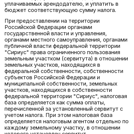
уплачиваемых арендодателю, и уплатить в
бюджет соответствующую сумму налога.
При предоставлении на территории
Российской Федерации органами
государственной власти и управления,
органами местного самоуправления, органами
публичной власти федеральной территории
"Сириус" права ограниченного пользования
земельным участком (сервитута) в отношении
земельных участков, находящихся в
федеральной собственности, собственности
субъектов Российской Федерации и
муниципальной собственности, земельных
участков, находящихся в собственности
федеральной территории "Сириус", налоговая
база определяется как сумма оплаты,
перечисленной за установленный сервитут с
учетом налога. При этом налоговая база
определяется налоговым агентом отдельно по
каждому земельному участку, в отношении
которого установлен сервитут.