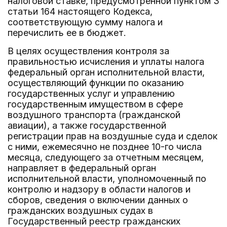
налоговой ставке, предусмотренной пунктом 3
статьи 164 настоящего Кодекса,
соответствующую сумму налога и
перечислить ее в бюджет.
В целях осуществления контроля за
правильностью исчисления и уплаты налога
федеральный орган исполнительной власти,
осуществляющий функции по оказанию
государственных услуг и управлению
государственным имуществом в сфере
воздушного транспорта (гражданской
авиации), а также государственной
регистрации прав на воздушные суда и сделок
с ними, ежемесячно не позднее 10-го числа
месяца, следующего за отчетным месяцем,
направляет в федеральный орган
исполнительной власти, уполномоченный по
контролю и надзору в области налогов и
сборов, сведения о включении данных о
гражданских воздушных судах в
Государственный реестр гражданских