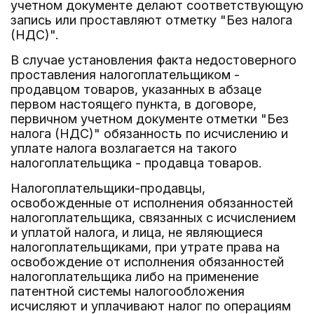
учетном документе делают соответствующую
запись или проставляют отметку "Без налога
(НДС)".
В случае установления факта недостоверного
проставления налогоплательщиком -
продавцом товаров, указанных в абзаце
первом настоящего пункта, в договоре,
первичном учетном документе отметки "Без
налога (НДС)" обязанность по исчислению и
уплате налога возлагается на такого
налогоплательщика - продавца товаров.
Налогоплательщики-продавцы,
освобожденные от исполнения обязанностей
налогоплательщика, связанных с исчислением
и уплатой налога, и лица, не являющиеся
налогоплательщиками, при утрате права на
освобождение от исполнения обязанностей
налогоплательщика либо на применение
патентной системы налогообложения
исчисляют и уплачивают налог по операциям