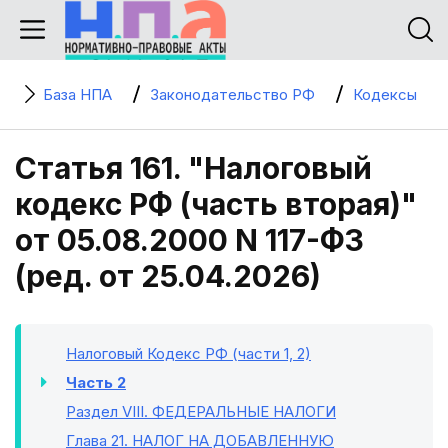
База НПА
Законодательство РФ
Кодексы
Статья 161. "Налоговый
кодекс РФ (часть вторая)"
от 05.08.2000 N 117-ФЗ
(ред. от 25.04.2026)
Налоговый Кодекс РФ (части 1, 2)
Часть 2
Раздел VIII
. ФЕДЕРАЛЬНЫЕ НАЛОГИ
Глава 21
. НАЛОГ НА ДОБАВЛЕННУЮ