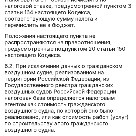
налоговой ставке, предусмотренной пунктом 3
статьи 164 настоящего Кодекса,
соответствующую сумму налога и
перечислить ее в бюджет.
Положения настоящего пункта не
распространяются на правоотношения,
предусмотренные подпунктом 20 статьи 150
настоящего Кодекса.
6.2. При исключении данных о гражданском
воздушном судне, реализованном на
территории Российской Федерации, из
Государственного реестра гражданских
воздушных судов Российской Федерации
налоговая база определяется налоговым
агентом как стоимость гражданского
воздушного судна, по которой оно было
реализовано, или как стоимость работ (услуг)
по строительству этого гражданского
воздушного судна.