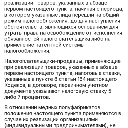
реализации товаров, указанных в абзаце
первом настоящего пункта, начиная с периода,
в котором указанные лица перешли на общий
режим налогообложения, до дня наступления
обстоятельств, являющихся основанием для
утраты права на освобождение от исполнения
обязанностей налогоплательщика либо на
применение патентной системы
налогообложения.
Налогоплательщики-продавцы, применяющие
при реализации товаров, указанных в абзаце
первом настоящего пункта, налоговые ставки,
указанные в пункте 8 статьи 164 настоящего
Кодекса, в договоре, первичном учетном
документе указывают налоговую ставку 5
либо 7 процентов.
В отношении медных полуфабрикатов
положения настоящего пункта применяются в
случае их реализации организациями
(индивидуальными предпринимателями), не