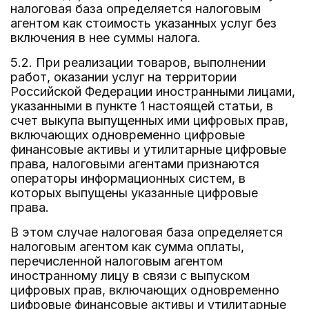
налоговая база определяется налоговым
агентом как стоимость указанных услуг без
включения в нее суммы налога.
5.2. При реализации товаров, выполнении
работ, оказании услуг на территории
Российской Федерации иностранными лицами,
указанными в пункте 1 настоящей статьи, в
счет выкупа выпущенных ими цифровых прав,
включающих одновременно цифровые
финансовые активы и утилитарные цифровые
права, налоговыми агентами признаются
операторы информационных систем, в
которых выпущены указанные цифровые
права.
В этом случае налоговая база определяется
налоговым агентом как сумма оплаты,
перечисленной налоговым агентом
иностранному лицу в связи с выпуском
цифровых прав, включающих одновременно
цифровые финансовые активы и утилитарные