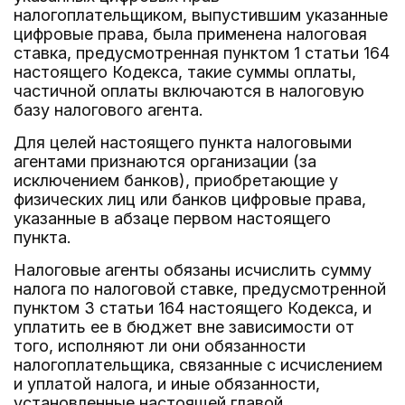
налогоплательщиком, выпустившим указанные
цифровые права, была применена налоговая
ставка, предусмотренная пунктом 1 статьи 164
настоящего Кодекса, такие суммы оплаты,
частичной оплаты включаются в налоговую
базу налогового агента.
Для целей настоящего пункта налоговыми
агентами признаются организации (за
исключением банков), приобретающие у
физических лиц или банков цифровые права,
указанные в абзаце первом настоящего
пункта.
Налоговые агенты обязаны исчислить сумму
налога по налоговой ставке, предусмотренной
пунктом 3 статьи 164 настоящего Кодекса, и
уплатить ее в бюджет вне зависимости от
того, исполняют ли они обязанности
налогоплательщика, связанные с исчислением
и уплатой налога, и иные обязанности,
установленные настоящей главой.