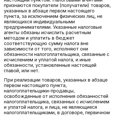
признаются покупатели (получатели) товаров,
указанных в абзаце первом настоящего
пункта, за исключением физических лиц, не
являющихся индивидуальными
предпринимателями. Указанные налоговые
агенты обязаны исчислить расчетным
методом и уплатить в бюджет
соответствующую сумму налога вне
зависимости от того, исполняют они
обязанности налогоплательщика, связанные с
исчислением и уплатой налога, и иные
обязанности, установленные настоящей
главой, или нет.
При реализации товаров, указанных в абзаце
первом настоящего пункта,
налогоплательщики-продавцы,
освобожденные от исполнения обязанностей
налогоплательщика, связанных с исчислением
и уплатой налога, и лица, не являющиеся
налогоплательщиками, в договоре, первичном