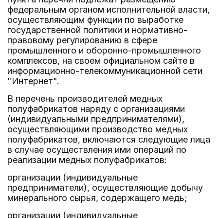
федеральным органом исполнительной власти,
осуществляющим функции по выработке
государственной политики и нормативно-
правовому регулированию в сфере
промышленного и оборонно-промышленного
комплексов, на своем официальном сайте в
информационно-телекоммуникационной сети
"Интернет".
В перечень производителей медных
полуфабрикатов наряду с организациями
(индивидуальными предпринимателями),
осуществляющими производство медных
полуфабрикатов, включаются следующие лица
в случае осуществления ими операций по
реализации медных полуфабрикатов:
организации (индивидуальные
предприниматели), осуществляющие добычу
минерального сырья, содержащего медь;
организации (индивидуальные