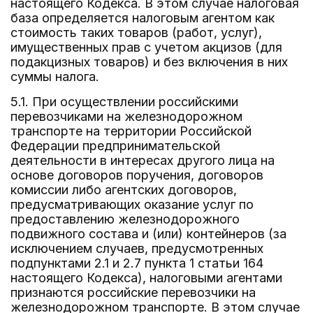
настоящего Кодекса. В этом случае налоговая
база определяется налоговым агентом как
стоимость таких товаров (работ, услуг),
имущественных прав с учетом акцизов (для
подакцизных товаров) и без включения в них
суммы налога.
5.1. При осуществлении российскими
перевозчиками на железнодорожном
транспорте на территории Российской
Федерации предпринимательской
деятельности в интересах другого лица на
основе договоров поручения, договоров
комиссии либо агентских договоров,
предусматривающих оказание услуг по
предоставлению железнодорожного
подвижного состава и (или) контейнеров (за
исключением случаев, предусмотренных
подпунктами 2.1 и 2.7 пункта 1 статьи 164
настоящего Кодекса), налоговыми агентами
признаются российские перевозчики на
железнодорожном транспорте. В этом случае