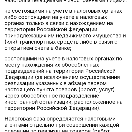
налогоплательщиками - иностранными лицами:
не состоящими на учете в налоговых органах
либо состоящими на учете в налоговых
органах только в связи с нахождением на
территории Российской Федерации
принадлежащих им недвижимого имущества и
(или) транспортных средств либо в связи с
открытием счета в банке;
состоящими на учете в налоговых органах по
месту нахождения их обособленных
подразделений на территории Российской
Федерации (за исключением осуществления
реализации указанных в абзаце первом
настоящего пункта товаров (работ, услуг)
через обособленное подразделение
иностранной организации, расположенное на
территории Российской Федерации).
Налоговая база определяется налоговыми
агентами отдельно при совершении каждой
операции по реализации товаров (работ,