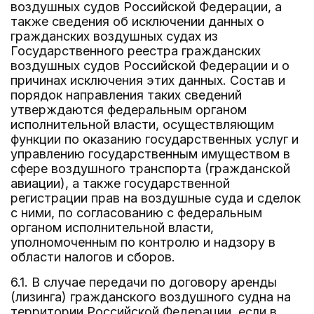
воздушных судов Российской Федерации, а
также сведения об исключении данных о
гражданских воздушных судах из
Государственного реестра гражданских
воздушных судов Российской Федерации и о
причинах исключения этих данных. Состав и
порядок направления таких сведений
утверждаются федеральным органом
исполнительной власти, осуществляющим
функции по оказанию государственных услуг и
управлению государственным имуществом в
сфере воздушного транспорта (гражданской
авиации), а также государственной
регистрации прав на воздушные суда и сделок
с ними, по согласованию с федеральным
органом исполнительной власти,
уполномоченным по контролю и надзору в
области налогов и сборов.
6.1. В случае передачи по договору аренды
(лизинга) гражданского воздушного судна на
территории Российской Федерации, если в