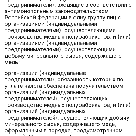
предприниматели), входящие в соответствии с
антимонопольным законодательством
Российской Федерации в одну группу лиц с
организациями (индивидуальными
предпринимателями), осуществляющими
производство медных полуфабрикатов, и (или)
организациями (индивидуальными
предпринимателями), осуществляющими
добычу минерального сырья, содержащего
медь;
организации (индивидуальные
предприниматели), обязанность которых по
уплате налога обеспечена поручительством
организаций (индивидуальных
предпринимателей), осуществляющих
производство медных полуфабрикатов, и (или)
организаций (индивидуальных
предпринимателей), осуществляющих добычу
минерального сырья, содержащего медь,
оформленным в порядке, предусмотренном