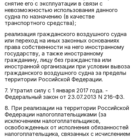
снятие его с эксплуатации в связи с
невозможностью использования данного
судна по назначению (в качестве
транспортного средства);
реализация гражданского воздушного судна
или переход на иных законных основаниях
права собственности на него иностранному
государству, а также иностранному
гражданину, лицу без гражданства или
иностранной организации при условии вывоза
гражданского воздушного судна за пределы
территории Российской Федерации.
7. Утратил силу с 1 января 2017 года. -
Федеральный закон от 23.07.2013 N 216-ФЗ.
8. При реализации на территории Российской
Федерации налогоплательщиками (за
исключением налогоплательщиков,
освобожденных от исполнения обязанностей
налогоплательщика, связанных с исчислением