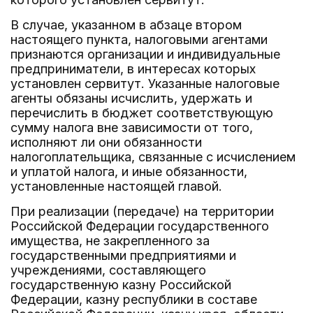
В случае, указанном в абзаце втором
настоящего пункта, налоговыми агентами
признаются организации и индивидуальные
предприниматели, в интересах которых
установлен сервитут. Указанные налоговые
агенты обязаны исчислить, удержать и
перечислить в бюджет соответствующую
сумму налога вне зависимости от того,
исполняют ли они обязанности
налогоплательщика, связанные с исчислением
и уплатой налога, и иные обязанности,
установленные настоящей главой.
При реализации (передаче) на территории
Российской Федерации государственного
имущества, не закрепленного за
государственными предприятиями и
учреждениями, составляющего
государственную казну Российской
Федерации, казну республики в составе