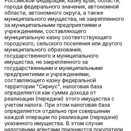
Российской Федерации, казну края, области,
города федерального значения, автономной
области, автономного округа, а также
муниципального имущества, не закрепленного
за муниципальными предприятиями и
учреждениями, составляющего
муниципальную казну соответствующего
городского, сельского поселения или другого
муниципального образования,
государственного и муниципального
имущества, не закрепленного за
государственными и муниципальными
предприятиями и учреждениями,
составляющего казну федеральной
территории "Сириус", налоговая база
определяется как сумма дохода от
реализации (передачи) этого имущества с
учетом налога. При этом налоговая база
определяется отдельно при совершении
каждой операции по реализации (передаче)
указанного имущества. В этом случае
налоговыми агентами признаются покупатели