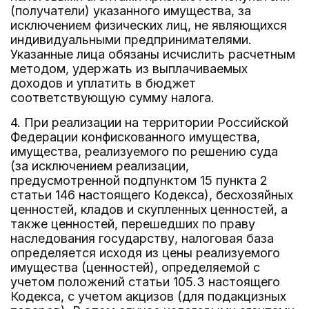
(получатели) указанного имущества, за
исключением физических лиц, не являющихся
индивидуальными предпринимателями.
Указанные лица обязаны исчислить расчетным
методом, удержать из выплачиваемых
доходов и уплатить в бюджет
соответствующую сумму налога.
4. При реализации на территории Российской
Федерации конфискованного имущества,
имущества, реализуемого по решению суда
(за исключением реализации,
предусмотренной подпунктом 15 пункта 2
статьи 146 настоящего Кодекса), бесхозяйных
ценностей, кладов и скупленных ценностей, а
также ценностей, перешедших по праву
наследования государству, налоговая база
определяется исходя из цены реализуемого
имущества (ценностей), определяемой с
учетом положений статьи 105.3 настоящего
Кодекса, с учетом акцизов (для подакцизных