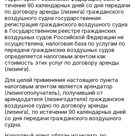
течение 90 календарных дней со дня передачи
по договору аренды (лизинга) гражданского
воздушного судна государственная
регистрация гражданского воздушного судна
в Государственном реестре гражданских
воздушных судов Российской Федерации не
осуществлена, налоговая база по услугам по
передаче гражданских воздушных судов
определяется налоговым агентом как
стоимость этих услуг по договору аренды
(лизинга).
Для целей применения настоящего пункта
налоговым агентом является арендатор
(лизингополучатель), получивший от
арендодателя (лизингодателя) гражданское
воздушное судно по договору аренды
(лизинга), по истечении 90 календарных дней
со дня передачи гражданского воздушного
судна.
Налоговый агент обязан исчислить по