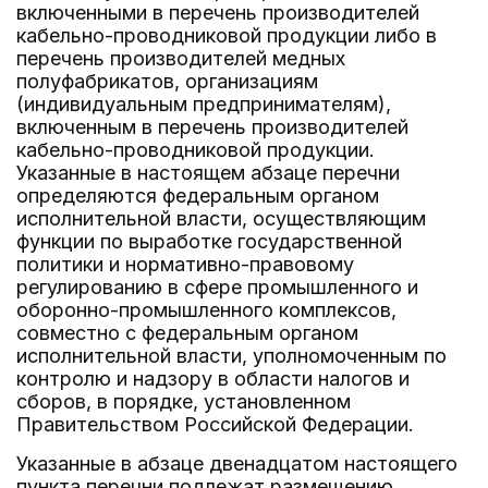
включенными в перечень производителей
кабельно-проводниковой продукции либо в
перечень производителей медных
полуфабрикатов, организациям
(индивидуальным предпринимателям),
включенным в перечень производителей
кабельно-проводниковой продукции.
Указанные в настоящем абзаце перечни
определяются федеральным органом
исполнительной власти, осуществляющим
функции по выработке государственной
политики и нормативно-правовому
регулированию в сфере промышленного и
оборонно-промышленного комплексов,
совместно с федеральным органом
исполнительной власти, уполномоченным по
контролю и надзору в области налогов и
сборов, в порядке, установленном
Правительством Российской Федерации.
Указанные в абзаце двенадцатом настоящего
пункта перечни подлежат размещению