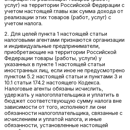
услуг) на территории Российской Федерации с
учетом настоящей главы как сумма дохода от
реализации этих товаров (работ, услуг) с
учетом налога.
2. Для целей пункта 1 настоящей статьи
налоговыми агентами признаются организации
и индивидуальные предприниматели,
приобретающие на территории Российской
Федерации товары (работы, услуги) у
указанных в пункте 1 настоящей статьи
иностранных лиц, если иное не предусмотрено
пунктом 5.2 настоящей статьи и пунктами 3 и
10.1 статьи 174.2 настоящего Кодекса.
Налоговые агенты обязаны исчислить,
удержать у налогоплательщика и уплатить в
бюджет соответствующую сумму налога вне
зависимости от того, исполняют ли они
обязанности налогоплательщика, связанные с
исчислением и уплатой налога, и иные
обязанности, установленные настоящей