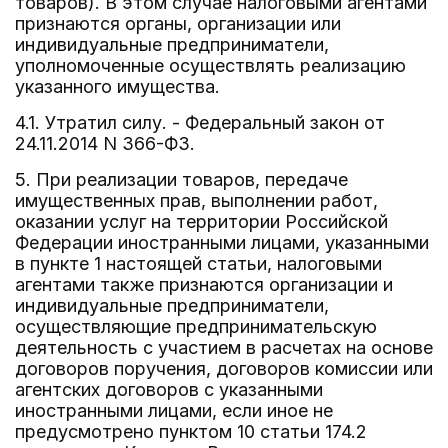
товаров). В этом случае налоговыми агентами
признаются органы, организации или
индивидуальные предприниматели,
уполномоченные осуществлять реализацию
указанного имущества.
4.1. Утратил силу. - Федеральный закон от
24.11.2014 N 366-ФЗ.
5. При реализации товаров, передаче
имущественных прав, выполнении работ,
оказании услуг на территории Российской
Федерации иностранными лицами, указанными
в пункте 1 настоящей статьи, налоговыми
агентами также признаются организации и
индивидуальные предприниматели,
осуществляющие предпринимательскую
деятельность с участием в расчетах на основе
договоров поручения, договоров комиссии или
агентских договоров с указанными
иностранными лицами, если иное не
предусмотрено пунктом 10 статьи 174.2