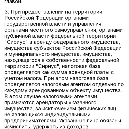
главой.
3. При предоставлении на территории
Российской Федерации органами
государственной власти и управления,
органами местного самоуправления, органами
публичной власти федеральной территории
"Сириус" в аренду федерального имущества,
имущества субъектов Российской Федерации
и муниципального имущества, имущества,
находящегося в собственности федеральной
территории "Сириус", налоговая база
определяется как сумма арендной платы с
учетом налога. При этом налоговая база
определяется налоговым агентом отдельно по
каждому арендованному объекту имущества.
В этом случае налоговыми агентами
признаются арендаторы указанного
имущества, за исключением физических лиц,
не являющихся индивидуальными
предпринимателями. Указанные лица обязаны
исчислить, удержать из доходов,