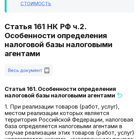
СТОИМОСТЬ
Статья 161 НК РФ ч.2.
Особенности определения
налоговой базы налоговыми
агентами
Весь документ
Статья 161. Особенности определения
налоговой базы налоговыми агентами
1. При реализации товаров (работ, услуг),
местом реализации которых является
территория Российской Федерации, налоговая
база определяется налоговыми агентами в
случае реализации этих товаров (работ, услуг)