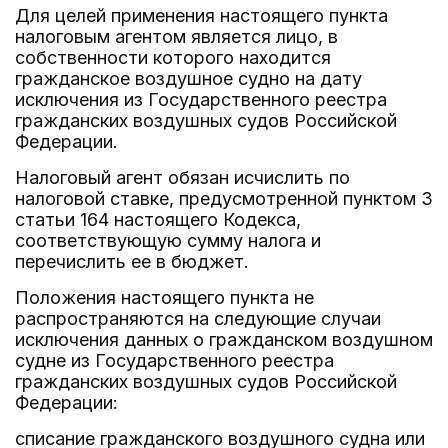
Для целей применения настоящего пункта
налоговым агентом является лицо, в
собственности которого находится
гражданское воздушное судно на дату
исключения из Государственного реестра
гражданских воздушных судов Российской
Федерации.
Налоговый агент обязан исчислить по
налоговой ставке, предусмотренной пунктом 3
статьи 164 настоящего Кодекса,
соответствующую сумму налога и
перечислить ее в бюджет.
Положения настоящего пункта не
распространяются на следующие случаи
исключения данных о гражданском воздушном
судне из Государственного реестра
гражданских воздушных судов Российской
Федерации:
списание гражданского воздушного судна или