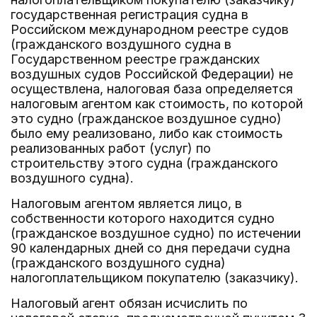
государственная регистрация судна в
Российском международном реестре судов
(гражданского воздушного судна в
Государственном реестре гражданских
воздушных судов Российской Федерации) не
осуществлена, налоговая база определяется
налоговым агентом как стоимость, по которой
это судно (гражданское воздушное судно)
было ему реализовано, либо как стоимость
реализованных работ (услуг) по
строительству этого судна (гражданского
воздушного судна).
Налоговым агентом является лицо, в
собственности которого находится судно
(гражданское воздушное судно) по истечении
90 календарных дней со дня передачи судна
(гражданского воздушного судна)
налогоплательщиком покупателю (заказчику).
Налоговый агент обязан исчислить по