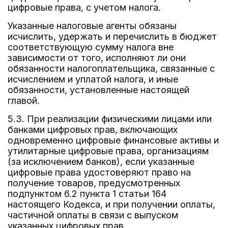
цифровые права, с учетом налога.
Указанные налоговые агенты обязаны
исчислить, удержать и перечислить в бюджет
соответствующую сумму налога вне
зависимости от того, исполняют ли они
обязанности налогоплательщика, связанные с
исчислением и уплатой налога, и иные
обязанности, установленные настоящей
главой.
5.3. При реализации физическими лицами или
банками цифровых прав, включающих
одновременно цифровые финансовые активы и
утилитарные цифровые права, организациям
(за исключением банков), если указанные
цифровые права удостоверяют право на
получение товаров, предусмотренных
подпунктом 6.2 пункта 1 статьи 164
настоящего Кодекса, и при получении оплаты,
частичной оплаты в связи с выпуском
указанных цифровых прав