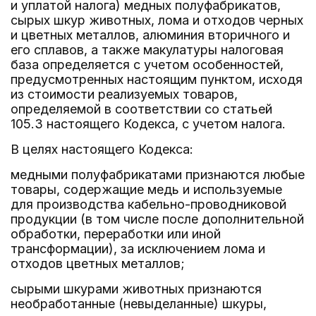
и уплатой налога) медных полуфабрикатов,
сырых шкур животных, лома и отходов черных
и цветных металлов, алюминия вторичного и
его сплавов, а также макулатуры налоговая
база определяется с учетом особенностей,
предусмотренных настоящим пунктом, исходя
из стоимости реализуемых товаров,
определяемой в соответствии со статьей
105.3 настоящего Кодекса, с учетом налога.
В целях настоящего Кодекса:
медными полуфабрикатами признаются любые
товары, содержащие медь и используемые
для производства кабельно-проводниковой
продукции (в том числе после дополнительной
обработки, переработки или иной
трансформации), за исключением лома и
отходов цветных металлов;
сырыми шкурами животных признаются
необработанные (невыделанные) шкуры,