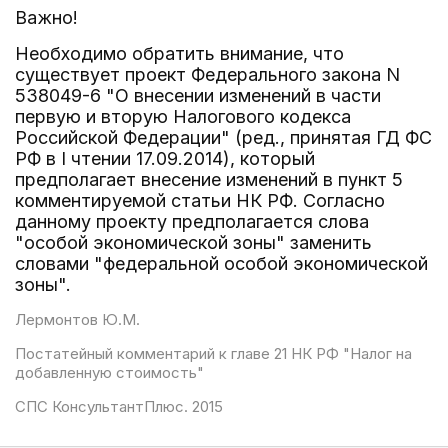
Важно!
Необходимо обратить внимание, что
существует проект Федерального закона N
538049-6 "О внесении изменений в части
первую и вторую Налогового кодекса
Российской Федерации" (ред., принятая ГД ФС
РФ в I чтении 17.09.2014), который
предполагает внесение изменений в пункт 5
комментируемой статьи НК РФ. Согласно
данному проекту предполагается слова
"особой экономической зоны" заменить
словами "федеральной особой экономической
зоны".
Лермонтов Ю.М.
Постатейный комментарий к главе 21 НК РФ "Налог на
добавленную стоимость"
СПС КонсультантПлюс. 2015