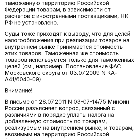
таможенную территорию Российской
Федерации товарам, в зависимости от
расчетов с иностранными поставщиками, НК
РФ не установлено.
Суды тоже приходят к выводу, что для целей
налогообложения при реализации товаров на
внутреннем рынке принимается стоимость
этих товаров. Таможенная же стоимость
товаров используется только для таможенных
целей (см., например, Постановление ФАС
Московского округа от 03.07.2009 N КА-
А41/6040-09).
Внимание!
В письме от 28.07.2011 N 03-07-14/75 Минфин
России разъясняет вопрос, связанный с
различиями в порядке уплаты налога на
добавленную стоимость по товарам,
реализуемым на внутреннем рынке, и товарам,
ввозимым на территорию Российской