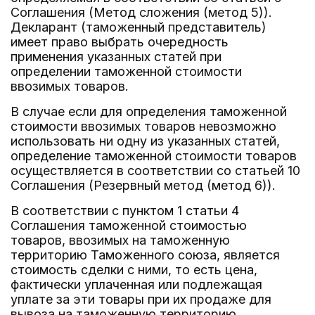
Соглашения (Метод сложения (метод 5)).
Декларант (таможенный представитель)
имеет право выбрать очередность
применения указанных статей при
определении таможенной стоимости
ввозимых товаров.
В случае если для определения таможенной
стоимости ввозимых товаров невозможно
использовать ни одну из указанных статей,
определение таможенной стоимости товаров
осуществляется в соответствии со статьей 10
Соглашения (Резервный метод (метод 6)).
В соответствии с пунктом 1 статьи 4
Соглашения таможенной стоимостью
товаров, ввозимых на таможенную
территорию Таможенного союза, является
стоимость сделки с ними, то есть цена,
фактически уплаченная или подлежащая
уплате за эти товары при их продаже для
вывоза на таможенную территорию