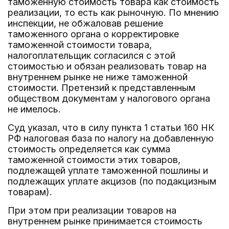
таможенную стоимость товара как стоимость
реализации, то есть как рыночную. По мнению
инспекции, не обжаловав решение
таможенного органа о корректировке
таможенной стоимости товара,
налогоплательщик согласился с этой
стоимостью и обязан реализовать товар на
внутреннем рынке не ниже таможенной
стоимости. Претензий к представленным
обществом документам у налогового органа
не имелось.
Суд указал, что в силу пункта 1 статьи 160 НК
РФ налоговая база по налогу на добавленную
стоимость определяется как сумма
таможенной стоимости этих товаров,
подлежащей уплате таможенной пошлины и
подлежащих уплате акцизов (по подакцизным
товарам).
При этом при реализации товаров на
внутреннем рынке принимается стоимость