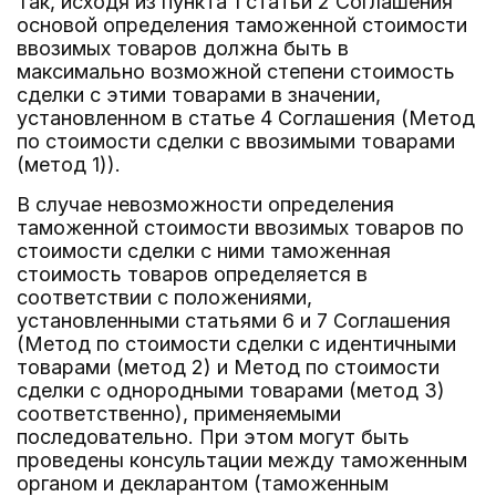
Так, исходя из пункта 1 статьи 2 Соглашения
основой определения таможенной стоимости
ввозимых товаров должна быть в
максимально возможной степени стоимость
сделки с этими товарами в значении,
установленном в статье 4 Соглашения (Метод
по стоимости сделки с ввозимыми товарами
(метод 1)).
В случае невозможности определения
таможенной стоимости ввозимых товаров по
стоимости сделки с ними таможенная
стоимость товаров определяется в
соответствии с положениями,
установленными статьями 6 и 7 Соглашения
(Метод по стоимости сделки с идентичными
товарами (метод 2) и Метод по стоимости
сделки с однородными товарами (метод 3)
соответственно), применяемыми
последовательно. При этом могут быть
проведены консультации между таможенным
органом и декларантом (таможенным