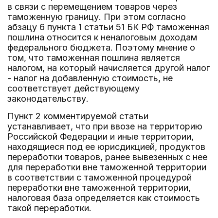
в связи с перемещением товаров через
таможенную границу. При этом согласно
абзацу 6 пункта 1 статьи 51 БК РФ таможенная
пошлина относится к неналоговым доходам
федерального бюджета. Поэтому мнение о
том, что таможенная пошлина является
налогом, на который начисляется другой налог
- налог на добавленную стоимость, не
соответствует действующему
законодательству.
Пункт 2 комментируемой статьи
устанавливает, что при ввозе на территорию
Российской Федерации и иные территории,
находящиеся под ее юрисдикцией, продуктов
переработки товаров, ранее вывезенных с нее
для переработки вне таможенной территории
в соответствии с таможенной процедурой
переработки вне таможенной территории,
налоговая база определяется как стоимость
такой переработки.