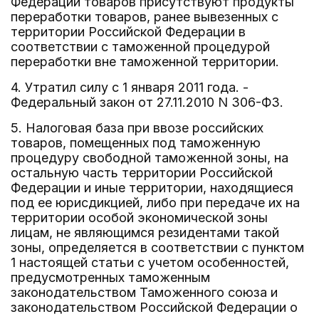
Федерации товаров присутствуют продукты
переработки товаров, ранее вывезенных с
территории Российской Федерации в
соответствии с таможенной процедурой
переработки вне таможенной территории.
4. Утратил силу с 1 января 2011 года. -
Федеральный закон от 27.11.2010 N 306-ФЗ.
5. Налоговая база при ввозе российских
товаров, помещенных под таможенную
процедуру свободной таможенной зоны, на
остальную часть территории Российской
Федерации и иные территории, находящиеся
под ее юрисдикцией, либо при передаче их на
территории особой экономической зоны
лицам, не являющимся резидентами такой
зоны, определяется в соответствии с пунктом
1 настоящей статьи с учетом особенностей,
предусмотренных таможенным
законодательством Таможенного союза и
законодательством Российской Федерации о