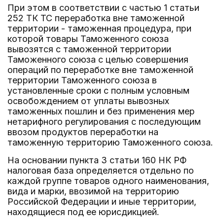
При этом в соответствии с частью 1 статьи
252 ТК ТС переработка вне таможенной
территории - таможенная процедура, при
которой товары Таможенного союза
вывозятся с таможенной территории
Таможенного союза с целью совершения
операций по переработке вне таможенной
территории Таможенного союза в
установленные сроки с полным условным
освобождением от уплаты вывозных
таможенных пошлин и без применения мер
нетарифного регулирования с последующим
ввозом продуктов переработки на
таможенную территорию Таможенного союза.
На основании пункта 3 статьи 160 НК РФ
налоговая база определяется отдельно по
каждой группе товаров одного наименования,
вида и марки, ввозимой на территорию
Российской Федерации и иные территории,
находящиеся под ее юрисдикцией.