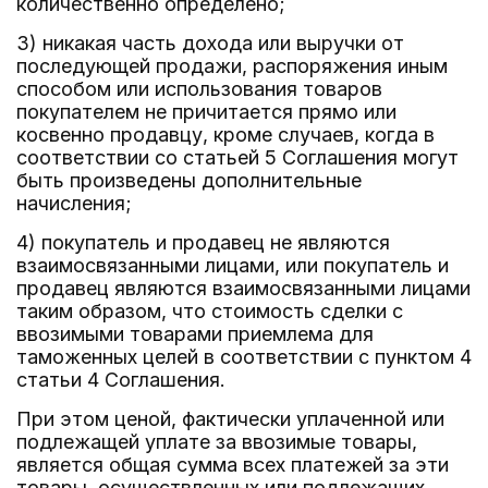
количественно определено;
3) никакая часть дохода или выручки от
последующей продажи, распоряжения иным
способом или использования товаров
покупателем не причитается прямо или
косвенно продавцу, кроме случаев, когда в
соответствии со статьей 5 Соглашения могут
быть произведены дополнительные
начисления;
4) покупатель и продавец не являются
взаимосвязанными лицами, или покупатель и
продавец являются взаимосвязанными лицами
таким образом, что стоимость сделки с
ввозимыми товарами приемлема для
таможенных целей в соответствии с пунктом 4
статьи 4 Соглашения.
При этом ценой, фактически уплаченной или
подлежащей уплате за ввозимые товары,
является общая сумма всех платежей за эти
товары, осуществленных или подлежащих