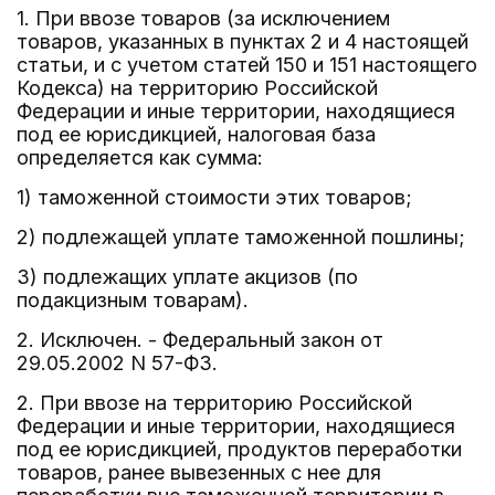
1. При ввозе товаров (за исключением
товаров, указанных в пунктах 2 и 4 настоящей
статьи, и с учетом статей 150 и 151 настоящего
Кодекса) на территорию Российской
Федерации и иные территории, находящиеся
под ее юрисдикцией, налоговая база
определяется как сумма:
1) таможенной стоимости этих товаров;
2) подлежащей уплате таможенной пошлины;
3) подлежащих уплате акцизов (по
подакцизным товарам).
2. Исключен. - Федеральный закон от
29.05.2002 N 57-ФЗ.
2. При ввозе на территорию Российской
Федерации и иные территории, находящиеся
под ее юрисдикцией, продуктов переработки
товаров, ранее вывезенных с нее для