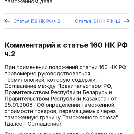
таможенном деле.
Статья 159 НК РФ ч.2
Статья 161 НК РФ ч.2
Комментарий к статье 160
НК РФ
ч.2
При применении положений статьи 160 НК РФ
правомерно руководствоваться
терминологией, которую содержит
Соглашение между Правительством РФ,
Правительством Республики Беларусь и
Правительством Республики Казахстан от
25.01.2008 "Об определении таможенной
стоимости товаров, перемещаемых через
таможенную границу Таможенного союза"
(далее - Соглашение).