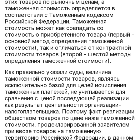
этих товаров по рыночным ценам, а
таможенная стоимость определяется в
соответствии с Таможенным кодексом
Российской Федерации. Таможенная
стоимость может как совпадать со
стоимостью приобретенного товара (первый -
основной метод определения таможенной
стоимости), так и отличаться от контрактной
стоимости товаров (второй - шестой методы
определения таможенной стоимости).
Как правильно указали суды, величина
таможенной стоимости товаров, являясь
исключительно базой для целей исчисления
таможенных платежей, не учитывается для
сравнения с ценой последующей реализации
как результат деятельности организации-
налогоплательщика. Поэтому факт реализации
обществом товаров по цене ниже таможенной
стоимости, продекларированной заявителем
при ввозе товаров на таможенную
территорию Российской Федерации, в данном