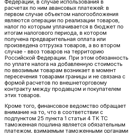
Федерации, в случае использования в
расчетах по ним авансовых платежей: в
первом случае объектом налогообложения
являются операции по реализации товаров,
налог по которым уплачивается в бюджет по
итогам налогового периода, в котором
получена предварительная оплата или
произведена отгрузка товаров, а во втором
случае - ввоз товаров на территорию
Российской Федерации. При этом обязанность
по уплате налога на добавленную стоимость
по ввозимым товарам возникает в момент
пересечения товарами границы и не связана с
формой расчетов по внешнеторговому
контракту между продавцом и покупателем
этих товаров.
Кроме того, финансовое ведомство обращает
внимание на то, что в соответствии с
подпунктом 25 пункта 1 статьи 4 ТК ТС
таможенная пошлина является обязательным
платежом, взимаемым таможенными органами