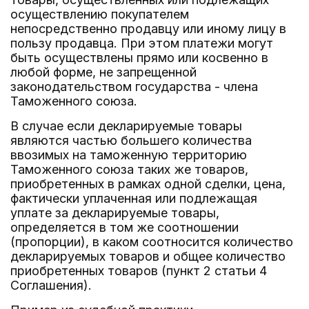
осуществлению покупателем
непосредственно продавцу или иному лицу в
пользу продавца. При этом платежи могут
быть осуществлены прямо или косвенно в
любой форме, не запрещенной
законодательством государства - члена
Таможенного союза.
В случае если декларируемые товары
являются частью большего количества
ввозимых на таможенную территорию
Таможенного союза таких же товаров,
приобретенных в рамках одной сделки, цена,
фактически уплаченная или подлежащая
уплате за декларируемые товары,
определяется в том же соотношении
(пропорции), в каком соотносится количество
декларируемых товаров и общее количество
приобретенных товаров (пункт 2 статьи 4
Соглашения).