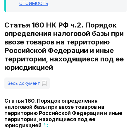
СТОИМОСТЬ
Статья 160 НК РФ ч.2. Порядок
определения налоговой базы при
ввозе товаров на территорию
Российской Федерации и иные
территории, находящиеся под ее
юрисдикцией
Весь документ
Статья 160. Порядок определения
налоговой базы при ввозе товаров на
территорию Российской Федерации и иные
территории, находящиеся под ее
юрисдикцией