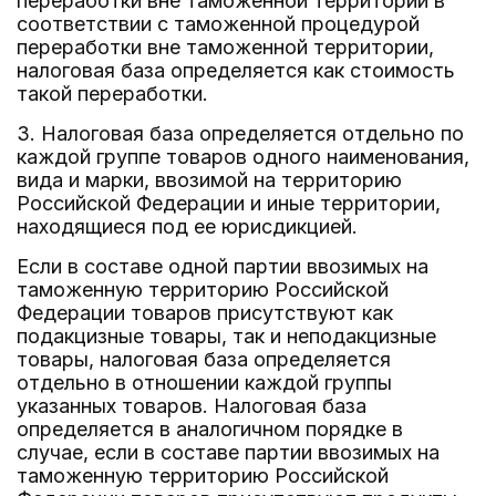
переработки вне таможенной территории в
соответствии с таможенной процедурой
переработки вне таможенной территории,
налоговая база определяется как стоимость
такой переработки.
3. Налоговая база определяется отдельно по
каждой группе товаров одного наименования,
вида и марки, ввозимой на территорию
Российской Федерации и иные территории,
находящиеся под ее юрисдикцией.
Если в составе одной партии ввозимых на
таможенную территорию Российской
Федерации товаров присутствуют как
подакцизные товары, так и неподакцизные
товары, налоговая база определяется
отдельно в отношении каждой группы
указанных товаров. Налоговая база
определяется в аналогичном порядке в
случае, если в составе партии ввозимых на
таможенную территорию Российской