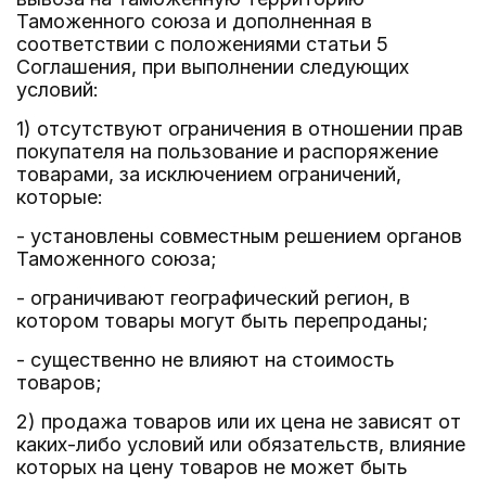
Таможенного союза и дополненная в
соответствии с положениями статьи 5
Соглашения, при выполнении следующих
условий:
1) отсутствуют ограничения в отношении прав
покупателя на пользование и распоряжение
товарами, за исключением ограничений,
которые:
- установлены совместным решением органов
Таможенного союза;
- ограничивают географический регион, в
котором товары могут быть перепроданы;
- существенно не влияют на стоимость
товаров;
2) продажа товаров или их цена не зависят от
каких-либо условий или обязательств, влияние
которых на цену товаров не может быть