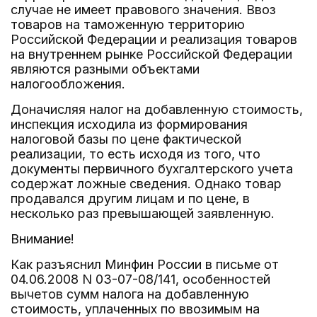
случае не имеет правового значения. Ввоз
товаров на таможенную территорию
Российской Федерации и реализация товаров
на внутреннем рынке Российской Федерации
являются разными объектами
налогообложения.
Доначисляя налог на добавленную стоимость,
инспекция исходила из формирования
налоговой базы по цене фактической
реализации, то есть исходя из того, что
документы первичного бухгалтерского учета
содержат ложные сведения. Однако товар
продавался другим лицам и по цене, в
несколько раз превышающей заявленную.
Внимание!
Как разъяснил Минфин России в письме от
04.06.2008 N 03-07-08/141, особенностей
вычетов сумм налога на добавленную
стоимость, уплаченных по ввозимым на