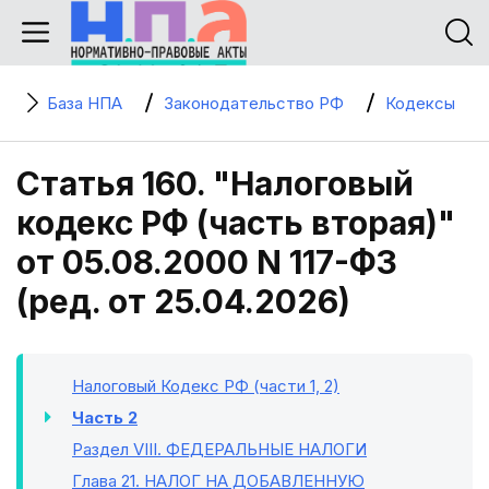
База НПА
Законодательство РФ
Кодексы
Статья 160. "Налоговый
кодекс РФ (часть вторая)"
от 05.08.2000 N 117-ФЗ
(ред. от 25.04.2026)
Налоговый Кодекс РФ (части 1, 2)
Часть 2
Раздел VIII
. ФЕДЕРАЛЬНЫЕ НАЛОГИ
Глава 21
. НАЛОГ НА ДОБАВЛЕННУЮ