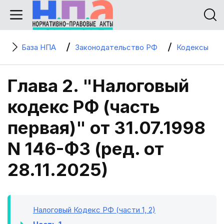
База НПА
Законодательство РФ
Кодексы
Глава 2. "Налоговый
кодекс РФ (часть
первая)" от 31.07.1998
N 146-ФЗ (ред. от
28.11.2025)
Налоговый Кодекс РФ (части 1, 2)