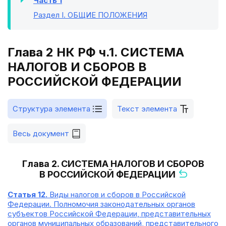
Часть 1
Раздел I
. ОБЩИЕ ПОЛОЖЕНИЯ
Глава 2 НК РФ ч.1. СИСТЕМА
НАЛОГОВ И СБОРОВ В
РОССИЙСКОЙ ФЕДЕРАЦИИ
Структура элемента
Текст элемента
Весь документ
Глава 2. СИСТЕМА НАЛОГОВ И СБОРОВ
В РОССИЙСКОЙ ФЕДЕРАЦИИ
Статья 12.
Виды налогов и сборов в Российской
Федерации. Полномочия законодательных органов
субъектов Российской Федерации, представительных
органов муниципальных образований, представительного