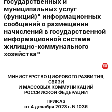
государственных и
муниципальных услуг
(функций)" информационных
сообщений о размещении
начислений в государственной
информационной системе
жилищно-коммунального
хозяйства"
МИНИСТЕРСТВО ЦИФРОВОГО РАЗВИТИЯ,
СВЯЗИ
И МАССОВЫХ КОММУНИКАЦИЙ
РОССИЙСКОЙ ФЕДЕРАЦИИ
ПРИКАЗ
от 4 декабря 2023 г. N 1036