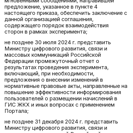
мгновенными сообщениями, направившей
предложение, указанное в пункте 4
настоящего приказа, обеспечить заключение с
данной организацией соглашения,
содержащего порядок взаимодействия
сторон в рамках эксперимента;
не позднее 30 июля 2024 г. представить
Министру цифрового развития, связи и
массовых коммуникаций Российской
Федерации промежуточный отчет о
результатах проведения эксперимента,
включающий, при необходимости,
предложения о внесении изменений в
нормативные правовые акты, направленные на
повышение эффективности информирования
пользователей о размещении начислений в
ГИС ЖКХ и иных вопросах с применением
Портала;
не позднее 31 декабря 2024 г. представить
Министру цифрового развития, связи и