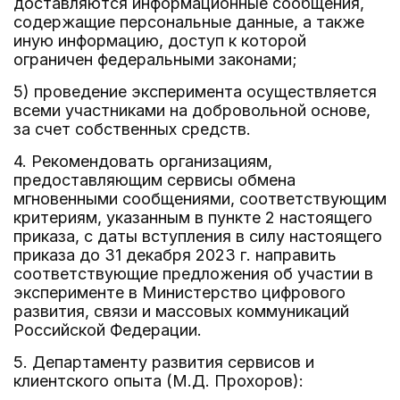
доставляются информационные сообщения,
содержащие персональные данные, а также
иную информацию, доступ к которой
ограничен федеральными законами;
5) проведение эксперимента осуществляется
всеми участниками на добровольной основе,
за счет собственных средств.
4. Рекомендовать организациям,
предоставляющим сервисы обмена
мгновенными сообщениями, соответствующим
критериям, указанным в пункте 2 настоящего
приказа, с даты вступления в силу настоящего
приказа до 31 декабря 2023 г. направить
соответствующие предложения об участии в
эксперименте в Министерство цифрового
развития, связи и массовых коммуникаций
Российской Федерации.
5. Департаменту развития сервисов и
клиентского опыта (М.Д. Прохоров):