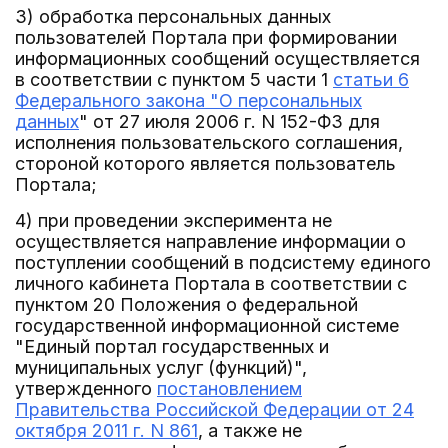
3) обработка персональных данных
пользователей Портала при формировании
информационных сообщений осуществляется
в соответствии с пунктом 5 части 1
статьи 6
Федерального закона "О персональных
данных
" от 27 июля 2006 г. N 152-ФЗ для
исполнения пользовательского соглашения,
стороной которого является пользователь
Портала;
4) при проведении эксперимента не
осуществляется направление информации о
поступлении сообщений в подсистему единого
личного кабинета Портала в соответствии с
пунктом 20 Положения о федеральной
государственной информационной системе
"Единый портал государственных и
муниципальных услуг (функций)",
утвержденного
постановлением
Правительства Российской Федерации от 24
октября 2011 г. N 861
, а также не