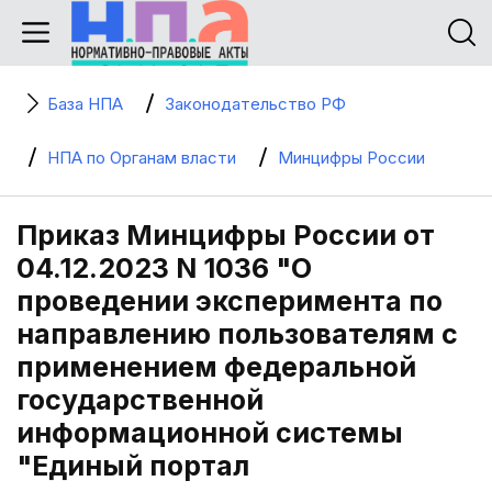
База НПА
Законодательство РФ
НПА по Органам власти
Минцифры России
Приказ Минцифры России от
04.12.2023 N 1036 "О
проведении эксперимента по
направлению пользователям с
применением федеральной
государственной
информационной системы
"Единый портал