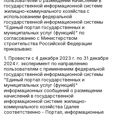
пользователей о размещении начислений в
государственной информационной системе
жилищно-коммунального хозяйства с
использованием федеральной
государственной информационной системы
"Единый портал государственных и
муниципальных услуг (функций)" по
согласованию с Министерством
строительства Российской Федерации
приказываю:
1. Провести с 4 декабря 2023 г. по 31 декабря
2024 г. эксперимент по направлению
пользователям с применением федеральной
государственной информационной системы
"Единый портал государственных и
муниципальных услуг (функций)"
информационных сообщений о размещении
начислений в государственной
информационной системе жилищно-
коммунального хозяйства (далее
соответственно - Портал, информационные