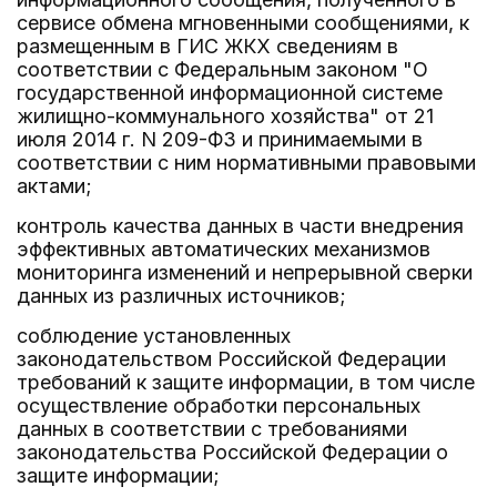
сервисе обмена мгновенными сообщениями, к
размещенным в ГИС ЖКХ сведениям в
соответствии с Федеральным законом "О
государственной информационной системе
жилищно-коммунального хозяйства" от 21
июля 2014 г. N 209-ФЗ и принимаемыми в
соответствии с ним нормативными правовыми
актами;
контроль качества данных в части внедрения
эффективных автоматических механизмов
мониторинга изменений и непрерывной сверки
данных из различных источников;
соблюдение установленных
законодательством Российской Федерации
требований к защите информации, в том числе
осуществление обработки персональных
данных в соответствии с требованиями
законодательства Российской Федерации о
защите информации;