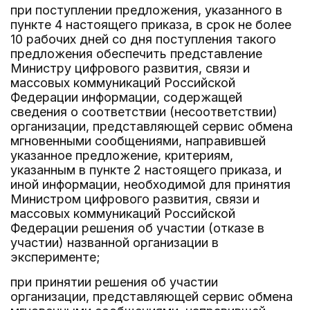
при поступлении предложения, указанного в
пункте 4 настоящего приказа, в срок не более
10 рабочих дней со дня поступления такого
предложения обеспечить представление
Министру цифрового развития, связи и
массовых коммуникаций Российской
Федерации информации, содержащей
сведения о соответствии (несоответствии)
организации, представляющей сервис обмена
мгновенными сообщениями, направившей
указанное предложение, критериям,
указанным в пункте 2 настоящего приказа, и
иной информации, необходимой для принятия
Министром цифрового развития, связи и
массовых коммуникаций Российской
Федерации решения об участии (отказе в
участии) названной организации в
эксперименте;
при принятии решения об участии
организации, представляющей сервис обмена