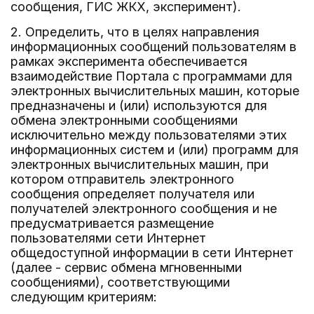
сообщения, ГИС ЖКХ, эксперимент).
2. Определить, что в целях направления
информационных сообщений пользователям в
рамках эксперимента обеспечивается
взаимодействие Портала с программами для
электронных вычислительных машин, которые
предназначены и (или) используются для
обмена электронными сообщениями
исключительно между пользователями этих
информационных систем и (или) программ для
электронных вычислительных машин, при
котором отправитель электронного
сообщения определяет получателя или
получателей электронного сообщения и не
предусматривается размещение
пользователями сети Интернет
общедоступной информации в сети Интернет
(далее - сервис обмена мгновенными
сообщениями), соответствующими
следующим критериям: