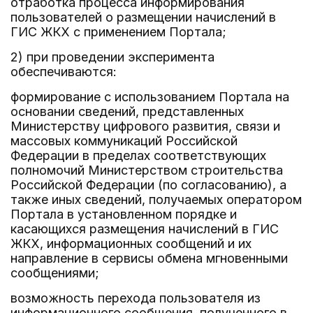
отработка процесса информирования
пользователей о размещении начислений в
ГИС ЖКХ с применением Портала;
2) при проведении эксперимента
обеспечиваются:
формирование с использованием Портала на
основании сведений, представленных
Министерству цифрового развития, связи и
массовых коммуникаций Российской
Федерации в пределах соответствующих
полномочий Министерством строительства
Российской Федерации (по согласованию), а
также иных сведений, получаемых оператором
Портала в установленном порядке и
касающихся размещения начислений в ГИС
ЖКХ, информационных сообщений и их
направление в сервисы обмена мгновенными
сообщениями;
возможность перехода пользователя из
информационного сообщения, полученного в