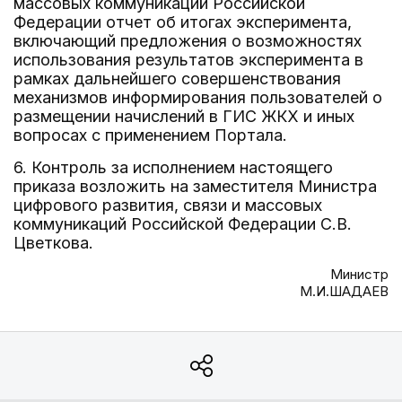
массовых коммуникаций Российской
Федерации отчет об итогах эксперимента,
включающий предложения о возможностях
использования результатов эксперимента в
рамках дальнейшего совершенствования
механизмов информирования пользователей о
размещении начислений в ГИС ЖКХ и иных
вопросах с применением Портала.
6. Контроль за исполнением настоящего
приказа возложить на заместителя Министра
цифрового развития, связи и массовых
коммуникаций Российской Федерации С.В.
Цветкова.
Министр
М.И.ШАДАЕВ