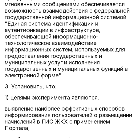
мгновенными сообщениями обеспечивается
возможность взаимодействия с федеральной
государственной информационной системой
"Единая система идентификации и
аутентификации в инфраструктуре,
обеспечивающей информационно-
технологическое взаимодействие
информационных систем, используемых для
предоставления государственных и
муниципальных услуг и исполнения
государственных и муниципальных функций в
электронной форме".
3. Установить, что:
1) целями эксперимента являются:
выявление наиболее эффективных способов
информирования пользователей о размещении
начислений в ГИС ЖКХ с применением
Портала;