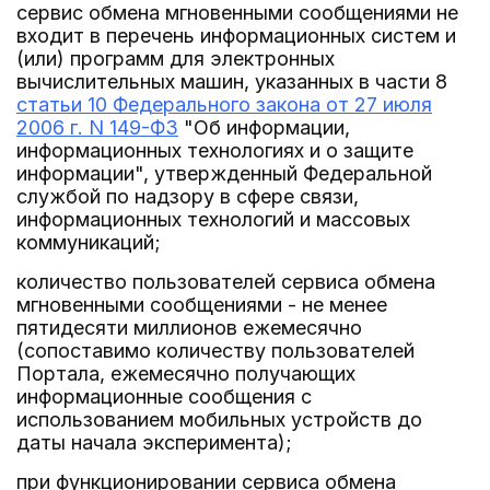
сервис обмена мгновенными сообщениями не
входит в перечень информационных систем и
(или) программ для электронных
вычислительных машин, указанных в части 8
статьи 10 Федерального закона от 27 июля
2006 г. N 149-ФЗ
"Об информации,
информационных технологиях и о защите
информации", утвержденный Федеральной
службой по надзору в сфере связи,
информационных технологий и массовых
коммуникаций;
количество пользователей сервиса обмена
мгновенными сообщениями - не менее
пятидесяти миллионов ежемесячно
(сопоставимо количеству пользователей
Портала, ежемесячно получающих
информационные сообщения с
использованием мобильных устройств до
даты начала эксперимента);
при функционировании сервиса обмена