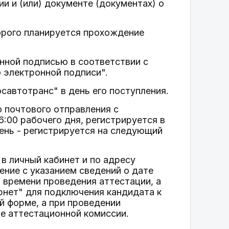
и и (или) документе (документах) о
орого планируется прохождение
нной подписью в соответствии с
 электронной подписи".
савтотранс" в день его поступления.
 почтового отправления с
:00 рабочего дня, регистрируется в
день - регистрируется на следующий
 в личный кабинет и по адресу
ение с указанием сведений о дате
и времени проведения аттестации, а
нет" для подключения кандидата к
й форме, а при проведении
е аттестационной комиссии.