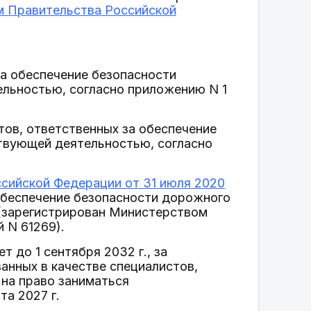
м Правительства Российской
за обеспечение безопасности
льностью, согласно приложению N 1
тов, ответственных за обеспечение
твующей деятельностью, согласно
сийской Федерации от 31 июля 2020
обеспечение безопасности дорожного
(зарегистрирован Министерством
 N 61269).
т до 1 сентября 2032 г., за
ванных в качестве специалистов,
 на право заниматься
а 2027 г.