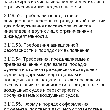
пассажиров из числа инвалидов и других лиц с
ограничениями жизнедеятельности.
3.1.19.52. Требования к подготовке
авиационного персонала гражданской авиации
для обслуживания пассажиров из числа
инвалидов и других лиц с ограничениями
жизнедеятельности.
3.1.19.53. Требования авиационной
безопасности и порядок их выполнения.
3.1.19.54. Требования, предъявляемые к
предназначенным для взлета, посадки,
руления и стоянки гражданских воздушных
судов аэродромам, вертодромам и
посадочным площадкам, а также правила их
эксплуатации в зависимости от видов полетов
воздушных судов и характеристик
обслуживаемых воздушных судов.
3.1.19.55. Форму и порядок оформления
документа, подтверждающего соответствие