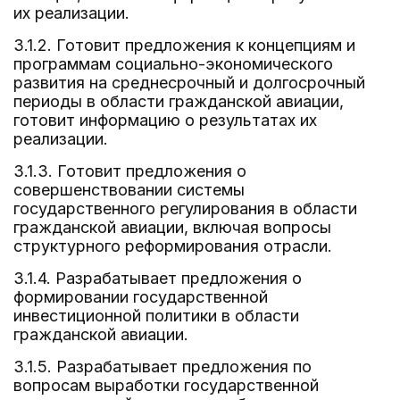
их реализации.
3.1.2. Готовит предложения к концепциям и
программам социально-экономического
развития на среднесрочный и долгосрочный
периоды в области гражданской авиации,
готовит информацию о результатах их
реализации.
3.1.3. Готовит предложения о
совершенствовании системы
государственного регулирования в области
гражданской авиации, включая вопросы
структурного реформирования отрасли.
3.1.4. Разрабатывает предложения о
формировании государственной
инвестиционной политики в области
гражданской авиации.
3.1.5. Разрабатывает предложения по
вопросам выработки государственной