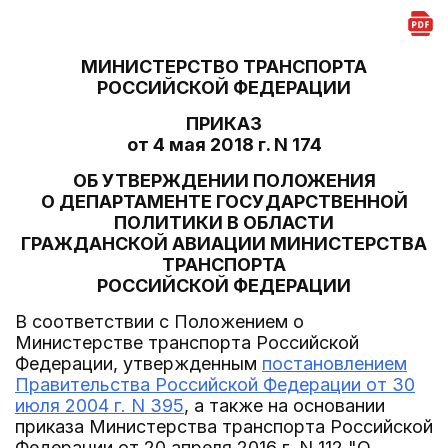
МИНИСТЕРСТВО ТРАНСПОРТА
РОССИЙСКОЙ ФЕДЕРАЦИИ
ПРИКАЗ
от 4 мая 2018 г. N 174
ОБ УТВЕРЖДЕНИИ ПОЛОЖЕНИЯ
О ДЕПАРТАМЕНТЕ ГОСУДАРСТВЕННОЙ
ПОЛИТИКИ В ОБЛАСТИ
ГРАЖДАНСКОЙ АВИАЦИИ МИНИСТЕРСТВА
ТРАНСПОРТА
РОССИЙСКОЙ ФЕДЕРАЦИИ
В соответствии с Положением о
Министерстве транспорта Российской
Федерации, утвержденным
постановлением
Правительства Российской Федерации от 30
июля 2004 г. N 395
, а также на основании
приказа Министерства транспорта Российской
Федерации от 20 апреля 2016 г. N 112 "О