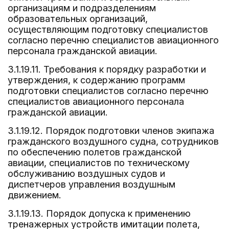
организациям и подразделениям
образовательных организаций,
осуществляющим подготовку специалистов
согласно перечню специалистов авиационного
персонала гражданской авиации.
3.1.19.11. Требования к порядку разработки и
утверждения, к содержанию программ
подготовки специалистов согласно перечню
специалистов авиационного персонала
гражданской авиации.
3.1.19.12. Порядок подготовки членов экипажа
гражданского воздушного судна, сотрудников
по обеспечению полетов гражданской
авиации, специалистов по техническому
обслуживанию воздушных судов и
диспетчеров управления воздушным
движением.
3.1.19.13. Порядок допуска к применению
тренажерных устройств имитации полета,