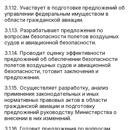
3.1.12. Участвует в подготовке предложений об
управлении федеральным имуществом в
области гражданской авиации.
3.1.13. Разрабатывает предложения по
вопросам безопасности полетов воздушных
судов и авиационной безопасности.
3.1.14. Проводит оценку эффективности
предложений об обеспечении безопасности
полетов воздушных судов и авиационной
безопасности, готовит заключения и
предложения.
3.1.15. Осуществляет разработку, анализ
применения законодательных и иных
нормативных правовых актов в области
гражданской авиации и подготовку
предложений руководству Министерства о
внесении в них изменений.
3.1.16. Готовит предложения по вопросам