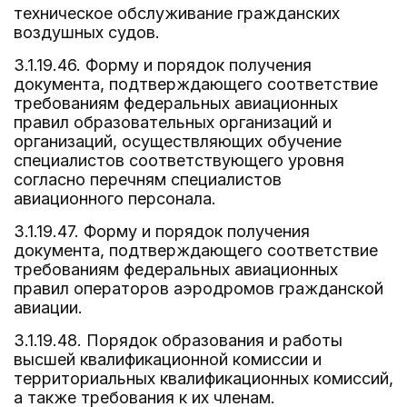
техническое обслуживание гражданских
воздушных судов.
3.1.19.46. Форму и порядок получения
документа, подтверждающего соответствие
требованиям федеральных авиационных
правил образовательных организаций и
организаций, осуществляющих обучение
специалистов соответствующего уровня
согласно перечням специалистов
авиационного персонала.
3.1.19.47. Форму и порядок получения
документа, подтверждающего соответствие
требованиям федеральных авиационных
правил операторов аэродромов гражданской
авиации.
3.1.19.48. Порядок образования и работы
высшей квалификационной комиссии и
территориальных квалификационных комиссий,
а также требования к их членам.