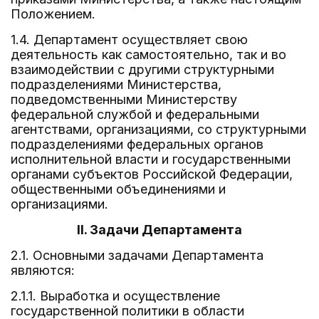
Положением.
1.4. Департамент осуществляет свою
деятельность как самостоятельно, так и во
взаимодействии с другими структурными
подразделениями Министерства,
подведомственными Министерству
федеральной службой и федеральными
агентствами, организациями, со структурными
подразделениями федеральных органов
исполнительной власти и государственными
органами субъектов Российской Федерации,
общественными объединениями и
организациями.
II. Задачи Департамента
2.1. Основными задачами Департамента
являются:
2.1.1. Выработка и осуществление
государственной политики в области