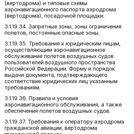
(вертодрома) и типовые схемы
аэронавигационного паспорта аэродрома
(вертодрома), посадочной площадки.
3.1.19.34. Запретные зоны, зоны ограничения
полетов, постоянные опасные зоны.
3.1.19.35. Требования к юридическим лицам,
осуществляющим аэронавигационное
обслуживание полетов воздушных судов
пользователей воздушного пространства
Российской Федерации. Форму и порядок
выдачи документа, подтверждающего
соответствие юридических лиц указанным
требованиям.
3.1.19.36. Правила и условия
аэронавигационного обслуживания, а также
обеспечения полетов воздушных судов.
3.1.19.37. Требования к оператору аэродрома
гражданской авиации, вертодрома