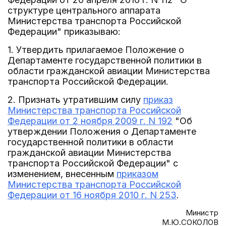
структуре центрального аппарата
Министерства транспорта Российской
Федерации" приказываю:
1. Утвердить прилагаемое Положение о
Департаменте государственной политики в
области гражданской авиации Министерства
транспорта Российской Федерации.
2. Признать утратившим силу
приказ
Министерства транспорта Российской
Федерации от 2 ноября 2009 г. N 192
"Об
утверждении Положения о Департаменте
государственной политики в области
гражданской авиации Министерства
транспорта Российской Федерации" с
изменением, внесенным
приказом
Министерства транспорта Российской
Федерации от 16 ноября 2010 г. N 253
.
Министр
М.Ю.СОКОЛОВ