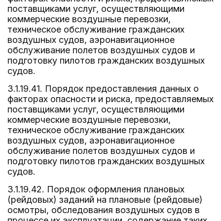
поставщиками услуг, осуществляющими
коммерческие воздушные перевозки,
техническое обслуживание гражданских
воздушных судов, аэронавигационное
обслуживание полетов воздушных судов и
подготовку пилотов гражданских воздушных
судов.
3.1.19.41. Порядок предоставления данных о
факторах опасности и риска, предоставляемых
поставщиками услуг, осуществляющими
коммерческие воздушные перевозки,
техническое обслуживание гражданских
воздушных судов, аэронавигационное
обслуживание полетов воздушных судов и
подготовку пилотов гражданских воздушных
судов.
3.1.19.42. Порядок оформления плановых
(рейдовых) заданий на плановые (рейдовые)
осмотры, обследования воздушных судов в
процессе их эксплуатации, содержание таких