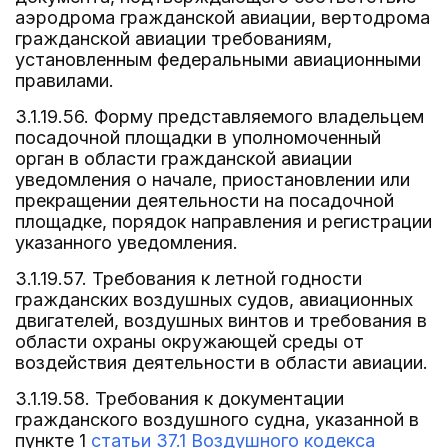
аэродрома гражданской авиации, вертодрома
гражданской авиации требованиям,
установленным федеральными авиационными
правилами.
3.1.19.56. Форму представляемого владельцем
посадочной площадки в уполномоченный
орган в области гражданской авиации
уведомления о начале, приостановлении или
прекращении деятельности на посадочной
площадке, порядок направления и регистрации
указанного уведомления.
3.1.19.57. Требования к летной годности
гражданских воздушных судов, авиационных
двигателей, воздушных винтов и требования в
области охраны окружающей среды от
воздействия деятельности в области авиации.
3.1.19.58. Требования к документации
гражданского воздушного судна, указанной в
пункте 1
статьи 37.1 Воздушного кодекса