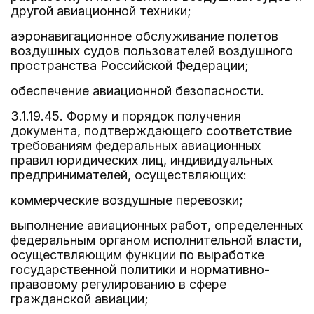
другой авиационной техники;
аэронавигационное обслуживание полетов
воздушных судов пользователей воздушного
пространства Российской Федерации;
обеспечение авиационной безопасности.
3.1.19.45. Форму и порядок получения
документа, подтверждающего соответствие
требованиям федеральных авиационных
правил юридических лиц, индивидуальных
предпринимателей, осуществляющих:
коммерческие воздушные перевозки;
выполнение авиационных работ, определенных
федеральным органом исполнительной власти,
осуществляющим функции по выработке
государственной политики и нормативно-
правовому регулированию в сфере
гражданской авиации;