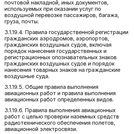
почтовой накладной, иных документов,
используемых при оказании услуг по
воздушной перевозке пассажиров, багажа,
груза, почты.
3.1.19.4. Правила государственной регистрации
гражданских аэродромов, аэропортов,
гражданских воздушных судов, включая
порядок нанесения государственных и
регистрационных опознавательных знаков
гражданских воздушных судов и порядок
нанесения товарных знаков на гражданские
воздушные суда.
3.1.19.5. Общие правила выполнения
авиационных работ и правила выполнения
авиационных работ определенных видов.
3.1.19.6. Правила выполнения авиационных
работ с целью проверки наземных средств
радиотехнического обеспечения полетов,
авиационной электросвязи.