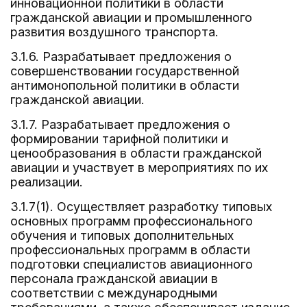
инновационной политики в области
гражданской авиации и промышленного
развития воздушного транспорта.
3.1.6. Разрабатывает предложения о
совершенствовании государственной
антимонопольной политики в области
гражданской авиации.
3.1.7. Разрабатывает предложения о
формировании тарифной политики и
ценообразования в области гражданской
авиации и участвует в мероприятиях по их
реализации.
3.1.7(1). Осуществляет разработку типовых
основных программ профессионального
обучения и типовых дополнительных
профессиональных программ в области
подготовки специалистов авиационного
персонала гражданской авиации в
соответствии с международными