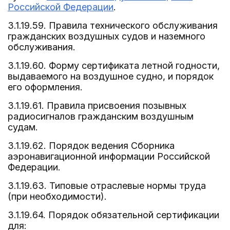
Российской Федерации
.
3.1.19.59. Правила технического обслуживания
гражданских воздушных судов и наземного
обслуживания.
3.1.19.60. Форму сертификата летной годности,
выдаваемого на воздушное судно, и порядок
его оформления.
3.1.19.61. Правила присвоения позывных
радиосигналов гражданским воздушным
судам.
3.1.19.62. Порядок ведения Сборника
аэронавигационной информации Российской
Федерации.
3.1.19.63. Типовые отраслевые нормы труда
(при необходимости).
3.1.19.64. Порядок обязательной сертификации
для: