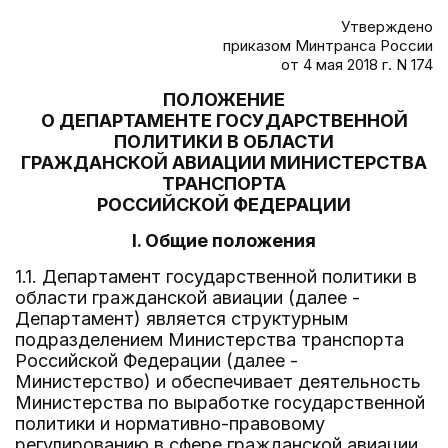
Утверждено
приказом Минтранса России
от 4 мая 2018 г. N 174
ПОЛОЖЕНИЕ
О ДЕПАРТАМЕНТЕ ГОСУДАРСТВЕННОЙ
ПОЛИТИКИ В ОБЛАСТИ
ГРАЖДАНСКОЙ АВИАЦИИ МИНИСТЕРСТВА
ТРАНСПОРТА
РОССИЙСКОЙ ФЕДЕРАЦИИ
I. Общие положения
1.1. Департамент государственной политики в
области гражданской авиации (далее -
Департамент) является структурным
подразделением Министерства транспорта
Российской Федерации (далее -
Министерство) и обеспечивает деятельность
Министерства по выработке государственной
политики и нормативно-правовому
регулированию в сфере гражданской авиации,