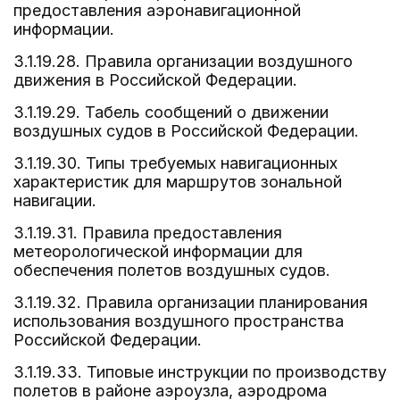
предоставления аэронавигационной
информации.
3.1.19.28. Правила организации воздушного
движения в Российской Федерации.
3.1.19.29. Табель сообщений о движении
воздушных судов в Российской Федерации.
3.1.19.30. Типы требуемых навигационных
характеристик для маршрутов зональной
навигации.
3.1.19.31. Правила предоставления
метеорологической информации для
обеспечения полетов воздушных судов.
3.1.19.32. Правила организации планирования
использования воздушного пространства
Российской Федерации.
3.1.19.33. Типовые инструкции по производству
полетов в районе аэроузла, аэродрома