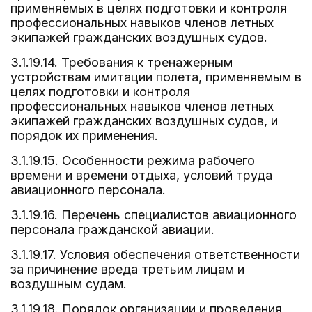
применяемых в целях подготовки и контроля
профессиональных навыков членов летных
экипажей гражданских воздушных судов.
3.1.19.14. Требования к тренажерным
устройствам имитации полета, применяемым в
целях подготовки и контроля
профессиональных навыков членов летных
экипажей гражданских воздушных судов, и
порядок их применения.
3.1.19.15. Особенности режима рабочего
времени и времени отдыха, условий труда
авиационного персонала.
3.1.19.16. Перечень специалистов авиационного
персонала гражданской авиации.
3.1.19.17. Условия обеспечения ответственности
за причинение вреда третьим лицам и
воздушным судам.
3.1.19.18. Порядок организации и проведения