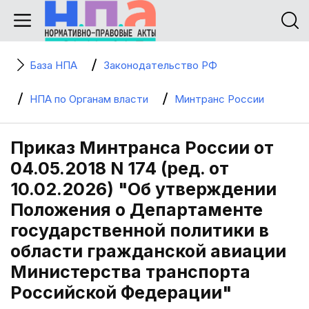
База НПА
Законодательство РФ
НПА по Органам власти
Минтранс России
Приказ Минтранса России от
04.05.2018 N 174 (ред. от
10.02.2026) "Об утверждении
Положения о Департаменте
государственной политики в
области гражданской авиации
Министерства транспорта
Российской Федерации"