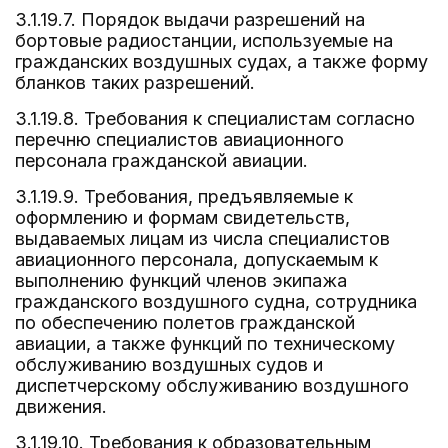
3.1.19.7. Порядок выдачи разрешений на
бортовые радиостанции, используемые на
гражданских воздушных судах, а также форму
бланков таких разрешений.
3.1.19.8. Требования к специалистам согласно
перечню специалистов авиационного
персонала гражданской авиации.
3.1.19.9. Требования, предъявляемые к
оформлению и формам свидетельств,
выдаваемых лицам из числа специалистов
авиационного персонала, допускаемым к
выполнению функций членов экипажа
гражданского воздушного судна, сотрудника
по обеспечению полетов гражданской
авиации, а также функций по техническому
обслуживанию воздушных судов и
диспетчерскому обслуживанию воздушного
движения.
3.1.19.10. Требования к образовательным