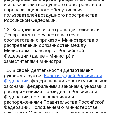
использования воздушного пространства и
аэронавигационного обслуживания
пользователей воздушного пространства
Российской Федерации.
1.2. Координация и контроль деятельности
Департамента осуществляются в
соответствии с приказом Министерства о
распределении обязанностей между
Министром транспорта Российской
Федерации (далее - Министр) и
заместителями Министра.
1.3. В своей деятельности Департамент
руководствуется
Конституцией Российской
Федерации
, федеральными конституционными
законами, федеральными законами, указами и
распоряжениями Президента Российской
Федерации, постановлениями и
распоряжениями Правительства Российской
Федерации, Положением о Министерстве,
приказами Министерства, а также настоящим