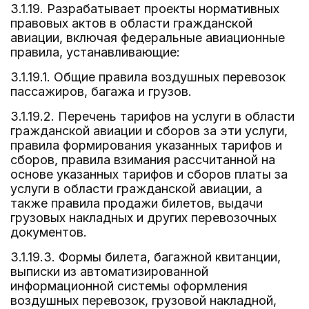
3.1.19. Разрабатывает проекты нормативных
правовых актов в области гражданской
авиации, включая федеральные авиационные
правила, устанавливающие:
3.1.19.1. Общие правила воздушных перевозок
пассажиров, багажа и грузов.
3.1.19.2. Перечень тарифов на услуги в области
гражданской авиации и сборов за эти услуги,
правила формирования указанных тарифов и
сборов, правила взимания рассчитанной на
основе указанных тарифов и сборов платы за
услуги в области гражданской авиации, а
также правила продажи билетов, выдачи
грузовых накладных и других перевозочных
документов.
3.1.19.3. Формы билета, багажной квитанции,
выписки из автоматизированной
информационной системы оформления
воздушных перевозок, грузовой накладной,