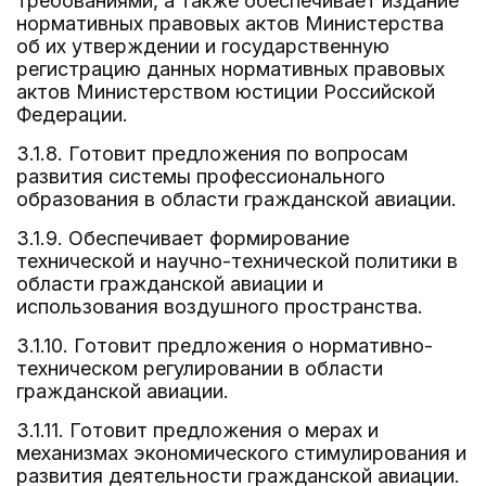
требованиями, а также обеспечивает издание
нормативных правовых актов Министерства
об их утверждении и государственную
регистрацию данных нормативных правовых
актов Министерством юстиции Российской
Федерации.
3.1.8. Готовит предложения по вопросам
развития системы профессионального
образования в области гражданской авиации.
3.1.9. Обеспечивает формирование
технической и научно-технической политики в
области гражданской авиации и
использования воздушного пространства.
3.1.10. Готовит предложения о нормативно-
техническом регулировании в области
гражданской авиации.
3.1.11. Готовит предложения о мерах и
механизмах экономического стимулирования и
развития деятельности гражданской авиации.