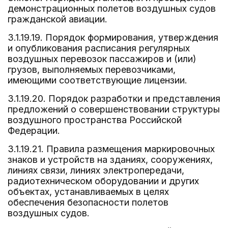
демонстрационных полетов воздушных судов
гражданской авиации.
3.1.19.19. Порядок формирования, утверждения
и опубликования расписания регулярных
воздушных перевозок пассажиров и (или)
грузов, выполняемых перевозчиками,
имеющими соответствующие лицензии.
3.1.19.20. Порядок разработки и представления
предложений о совершенствовании структуры
воздушного пространства Российской
Федерации.
3.1.19.21. Правила размещения маркировочных
знаков и устройств на зданиях, сооружениях,
линиях связи, линиях электропередачи,
радиотехническом оборудовании и других
объектах, устанавливаемых в целях
обеспечения безопасности полетов
воздушных судов.