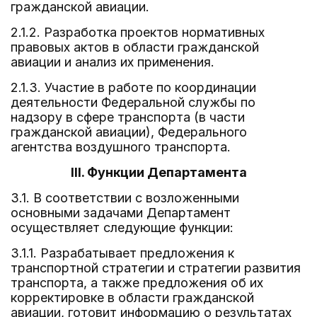
гражданской авиации.
2.1.2. Разработка проектов нормативных
правовых актов в области гражданской
авиации и анализ их применения.
2.1.3. Участие в работе по координации
деятельности Федеральной службы по
надзору в сфере транспорта (в части
гражданской авиации), Федерального
агентства воздушного транспорта.
III. Функции Департамента
3.1. В соответствии с возложенными
основными задачами Департамент
осуществляет следующие функции:
3.1.1. Разрабатывает предложения к
транспортной стратегии и стратегии развития
транспорта, а также предложения об их
корректировке в области гражданской
авиации, готовит информацию о результатах