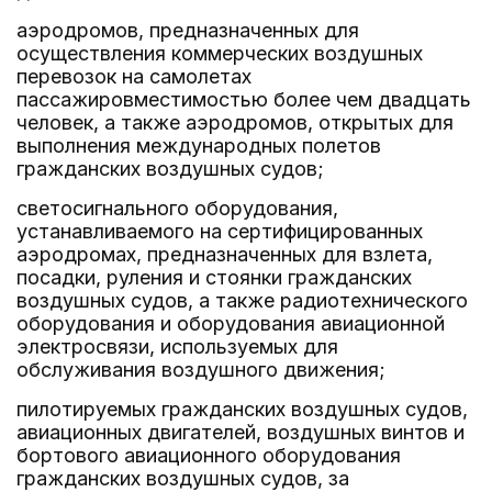
аэродромов, предназначенных для
осуществления коммерческих воздушных
перевозок на самолетах
пассажировместимостью более чем двадцать
человек, а также аэродромов, открытых для
выполнения международных полетов
гражданских воздушных судов;
светосигнального оборудования,
устанавливаемого на сертифицированных
аэродромах, предназначенных для взлета,
посадки, руления и стоянки гражданских
воздушных судов, а также радиотехнического
оборудования и оборудования авиационной
электросвязи, используемых для
обслуживания воздушного движения;
пилотируемых гражданских воздушных судов,
авиационных двигателей, воздушных винтов и
бортового авиационного оборудования
гражданских воздушных судов, за