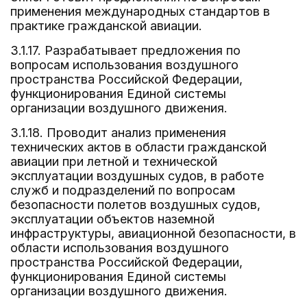
применения международных стандартов в
практике гражданской авиации.
3.1.17. Разрабатывает предложения по
вопросам использования воздушного
пространства Российской Федерации,
функционирования Единой системы
организации воздушного движения.
3.1.18. Проводит анализ применения
технических актов в области гражданской
авиации при летной и технической
эксплуатации воздушных судов, в работе
служб и подразделений по вопросам
безопасности полетов воздушных судов,
эксплуатации объектов наземной
инфраструктуры, авиационной безопасности, в
области использования воздушного
пространства Российской Федерации,
функционирования Единой системы
организации воздушного движения.