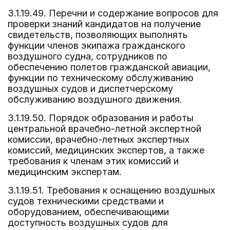
3.1.19.49. Перечни и содержание вопросов для
проверки знаний кандидатов на получение
свидетельств, позволяющих выполнять
функции членов экипажа гражданского
воздушного судна, сотрудников по
обеспечению полетов гражданской авиации,
функции по техническому обслуживанию
воздушных судов и диспетчерскому
обслуживанию воздушного движения.
3.1.19.50. Порядок образования и работы
центральной врачебно-летной экспертной
комиссии, врачебно-летных экспертных
комиссий, медицинских экспертов, а также
требования к членам этих комиссий и
медицинским экспертам.
3.1.19.51. Требования к оснащению воздушных
судов техническими средствами и
оборудованием, обеспечивающими
доступность воздушных судов для