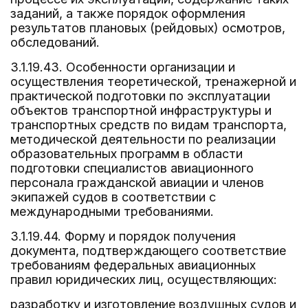
заданий, а также порядок оформления
результатов плановых (рейдовых) осмотров,
обследований.
3.1.19.43. Особенности организации и
осуществления теоретической, тренажерной и
практической подготовки по эксплуатации
объектов транспортной инфраструктуры и
транспортных средств по видам транспорта,
методической деятельности по реализации
образовательных программ в области
подготовки специалистов авиационного
персонала гражданской авиации и членов
экипажей судов в соответствии с
международными требованиями.
3.1.19.44. Форму и порядок получения
документа, подтверждающего соответствие
требованиям федеральных авиационных
правил юридических лиц, осуществляющих:
разработку и изготовление воздушных судов и