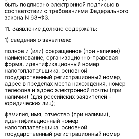
быть подписано электронной подписью в
соответствии с требованиями Федерального
закона N 63-ФЗ.
11. Заявление должно содержать:
1) сведения о заявителе:
полное и (или) сокращенное (при наличии)
наименование, организационно-правовая
форма, идентификационный номер
налогоплательщика, основной
государственный регистрационный номер,
адрес в пределах места нахождения, номер
телефона и адрес электронной почты (при
наличии) (для российских заявителей -
юридических лиц);
фамилия, имя, отчество (при наличии),
идентификационный номер
налогоплательщика, основной
государственный регистрационный номер