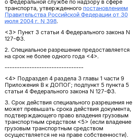
о Федеральной службе по надзору в сфере
транспорта, утвержденного
постановлением
Правительства Российской Федерации от 30
июля 2004 г. N 398
.
<3> Пункт 3 статьи 4 Федерального закона N
127-ФЗ.
2. Специальное разрешение предоставляется
на срок не более одного года <4>.
--------------------------------
<4> Подраздел 4 раздела 3 главы 1 части 9
Приложения В к ДОПОГ; подпункт 5 пункта 5
статьи 4 Федерального закона N 127-ФЗ.
3. Срок действия специального разрешения не
может превышать срока действия документа,
подтверждающего право владения грузовым
транспортным средством <5> (если владение
грузовым транспортным средством
осуществляется не на праве собственности).