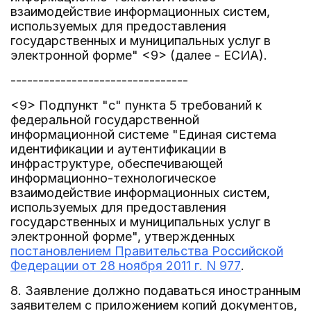
взаимодействие информационных систем,
используемых для предоставления
государственных и муниципальных услуг в
электронной форме" <9> (далее - ЕСИА).
--------------------------------
<9> Подпункт "с" пункта 5 требований к
федеральной государственной
информационной системе "Единая система
идентификации и аутентификации в
инфраструктуре, обеспечивающей
информационно-технологическое
взаимодействие информационных систем,
используемых для предоставления
государственных и муниципальных услуг в
электронной форме", утвержденных
постановлением Правительства Российской
Федерации от 28 ноября 2011 г. N 977
.
8. Заявление должно подаваться иностранным
заявителем с приложением копий документов,