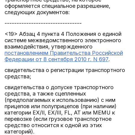
оформляется специальное разрешение,
следующих документов:
--------------------------------
<19> Абзац 4 пункта 4 Положения о единой
системе межведомственного электронного
взаимодействия, утвержденного
постановлением Правительства Российской
Федерации от 8 сентября 2010 г. N 697
.
свидетельства о регистрации транспортного
средства;
свидетельства о допуске транспортного
средства, а также сцепленных
(предполагаемых к использованию) с ним
прицепов или полуприцепов (при наличии)
категории EX/II, EX/III, FL, AT или MEMU к
перевозке (если грузовое транспортное
средство относится к одной из этих
категорий).