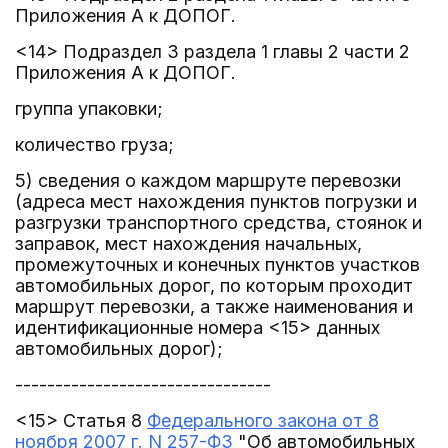
Приложения А к ДОПОГ.
<14> Подраздел 3 раздела 1 главы 2 части 2
Приложения А к ДОПОГ.
группа упаковки;
количество груза;
5) сведения о каждом маршруте перевозки
(адреса мест нахождения пунктов погрузки и
разгрузки транспортного средства, стоянок и
заправок, мест нахождения начальных,
промежуточных и конечных пунктов участков
автомобильных дорог, по которым проходит
маршрут перевозки, а также наименования и
идентификационные номера <15> данных
автомобильных дорог);
--------------------------------
<15> Статья 8
Федерального закона от 8
ноября 2007 г. N 257-ФЗ
"Об автомобильных