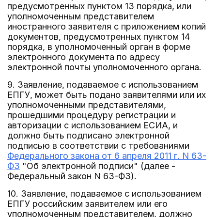
предусмотренных пунктом 13 порядка, или
уполномоченным представителем
иностранного заявителя с приложением копий
документов, предусмотренных пунктом 14
порядка, в уполномоченный орган в форме
электронного документа по адресу
электронной почты уполномоченного органа.
9. Заявление, подаваемое с использованием
ЕПГУ, может быть подано заявителями или их
уполномоченными представителями,
прошедшими процедуру регистрации и
авторизации с использованием ЕСИА, и
должно быть подписано электронной
подписью в соответствии с требованиями
Федерального закона от 6 апреля 2011 г. N 63-
ФЗ
"Об электронной подписи" (далее -
Федеральный закон N 63-ФЗ).
10. Заявление, подаваемое с использованием
ЕПГУ российским заявителем или его
уполномоченным представителем, должно