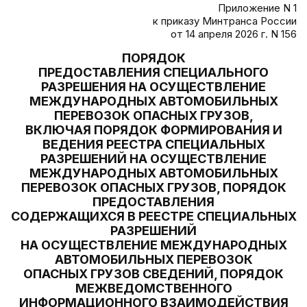
Приложение N 1
к приказу Минтранса России
от 14 апреля 2026 г. N 156
ПОРЯДОК
ПРЕДОСТАВЛЕНИЯ СПЕЦИАЛЬНОГО
РАЗРЕШЕНИЯ НА ОСУЩЕСТВЛЕНИЕ
МЕЖДУНАРОДНЫХ АВТОМОБИЛЬНЫХ
ПЕРЕВОЗОК ОПАСНЫХ ГРУЗОВ,
ВКЛЮЧАЯ ПОРЯДОК ФОРМИРОВАНИЯ И
ВЕДЕНИЯ РЕЕСТРА СПЕЦИАЛЬНЫХ
РАЗРЕШЕНИЙ НА ОСУЩЕСТВЛЕНИЕ
МЕЖДУНАРОДНЫХ АВТОМОБИЛЬНЫХ
ПЕРЕВОЗОК ОПАСНЫХ ГРУЗОВ, ПОРЯДОК
ПРЕДОСТАВЛЕНИЯ
СОДЕРЖАЩИХСЯ В РЕЕСТРЕ СПЕЦИАЛЬНЫХ
РАЗРЕШЕНИЙ
НА ОСУЩЕСТВЛЕНИЕ МЕЖДУНАРОДНЫХ
АВТОМОБИЛЬНЫХ ПЕРЕВОЗОК
ОПАСНЫХ ГРУЗОВ СВЕДЕНИЙ, ПОРЯДОК
МЕЖВЕДОМСТВЕННОГО
ИНФОРМАЦИОННОГО ВЗАИМОДЕЙСТВИЯ