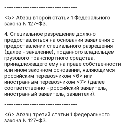
--------------------------------
<5> Абзац второй статьи 1 Федерального
закона N 127-ФЗ.
4. Специальное разрешение должно
предоставляться на основании заявления о
предоставлении специального разрешения
(далее - заявление), поданного владельцем
грузового транспортного средства,
принадлежащего ему на праве собственности
или ином законном основании, являющимся
российским перевозчиком <6> или
иностранным перевозчиком <7> (далее
соответственно - российский заявитель,
иностранный заявитель, заявители).
--------------------------------
<6> Абзац третий статьи 1 Федерального
закона N 127-ФЗ.