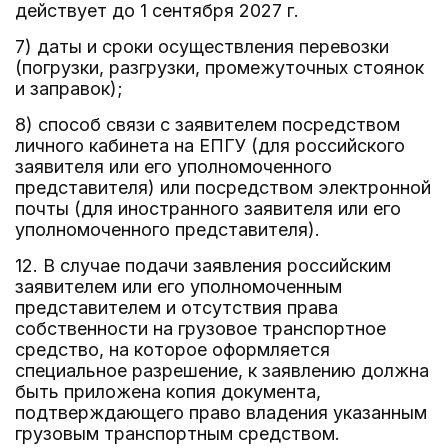
действует до 1 сентября 2027 г.
7) даты и сроки осуществления перевозки
(погрузки, разгрузки, промежуточных стоянок
и заправок);
8) способ связи с заявителем посредством
личного кабинета на ЕПГУ (для российского
заявителя или его уполномоченного
представителя) или посредством электронной
почты (для иностранного заявителя или его
уполномоченного представителя).
12. В случае подачи заявления российским
заявителем или его уполномоченным
представителем и отсутствия права
собственности на грузовое транспортное
средство, на которое оформляется
специальное разрешение, к заявлению должна
быть приложена копия документа,
подтверждающего право владения указанным
грузовым транспортным средством.