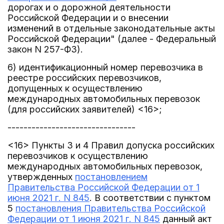
дорогах и о дорожной деятельности
Российской Федерации и о внесении
изменений в отдельные законодательные акты
Российской Федерации" (далее - Федеральный
закон N 257-ФЗ).
6) идентификационный номер перевозчика в
реестре российских перевозчиков,
допущенных к осуществлению
международных автомобильных перевозок
(для российских заявителей) <16>;
--------------------------------
<16> Пункты 3 и 4 Правил допуска российских
перевозчиков к осуществлению
международных автомобильных перевозок,
утвержденных
постановлением
Правительства Российской Федерации от 1
июня 2021 г. N 845
. В соответствии с пунктом
5
постановления Правительства Российской
Федерации от 1 июня 2021 г. N 845
данный акт