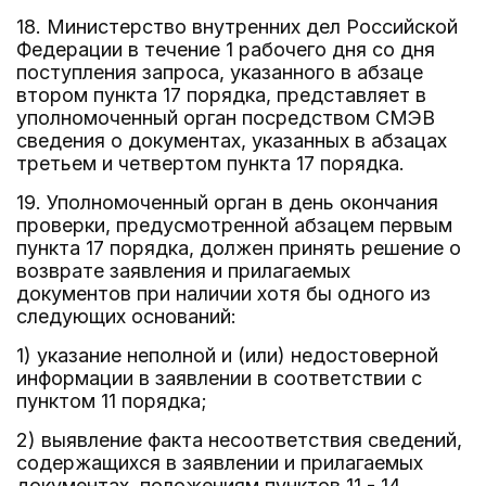
18. Министерство внутренних дел Российской
Федерации в течение 1 рабочего дня со дня
поступления запроса, указанного в абзаце
втором пункта 17 порядка, представляет в
уполномоченный орган посредством СМЭВ
сведения о документах, указанных в абзацах
третьем и четвертом пункта 17 порядка.
19. Уполномоченный орган в день окончания
проверки, предусмотренной абзацем первым
пункта 17 порядка, должен принять решение о
возврате заявления и прилагаемых
документов при наличии хотя бы одного из
следующих оснований:
1) указание неполной и (или) недостоверной
информации в заявлении в соответствии с
пунктом 11 порядка;
2) выявление факта несоответствия сведений,
содержащихся в заявлении и прилагаемых
документах, положениям пунктов 11 - 14