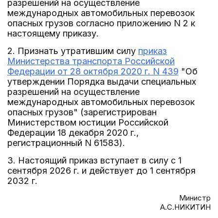
разрешений на осуществление
международных автомобильных перевозок
опасных грузов согласно приложению N 2 к
настоящему приказу.
2. Признать утратившим силу
приказ
Министерства транспорта Российской
Федерации от 28 октября 2020 г. N 439
"Об
утверждении Порядка выдачи специальных
разрешений на осуществление
международных автомобильных перевозок
опасных грузов" (зарегистрирован
Министерством юстиции Российской
Федерации 18 декабря 2020 г.,
регистрационный N 61583).
3. Настоящий приказ вступает в силу с 1
сентября 2026 г. и действует до 1 сентября
2032 г.
Министр
А.С.НИКИТИН