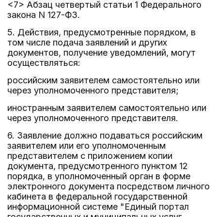
<7> Абзац четвертый статьи 1 Федерального
закона N 127-ФЗ.
5. Действия, предусмотренные порядком, в
том числе подача заявлений и других
документов, получение уведомлений, могут
осуществляться:
российским заявителем самостоятельно или
через уполномоченного представителя;
иностранным заявителем самостоятельно или
через уполномоченного представителя.
6. Заявление должно подаваться российским
заявителем или его уполномоченным
представителем с приложением копии
документа, предусмотренного пунктом 12
порядка, в уполномоченный орган в форме
электронного документа посредством личного
кабинета в федеральной государственной
информационной системе "Единый портал
государственных и муниципальных услуг