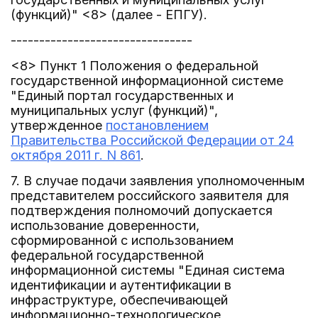
(функций)" <8> (далее - ЕПГУ).
--------------------------------
<8> Пункт 1 Положения о федеральной
государственной информационной системе
"Единый портал государственных и
муниципальных услуг (функций)",
утвержденное
постановлением
Правительства Российской Федерации от 24
октября 2011 г. N 861
.
7. В случае подачи заявления уполномоченным
представителем российского заявителя для
подтверждения полномочий допускается
использование доверенности,
сформированной с использованием
федеральной государственной
информационной системы "Единая система
идентификации и аутентификации в
инфраструктуре, обеспечивающей
информационно-технологическое