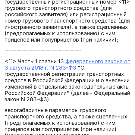
государственный регистрационный номер <11>
грузового транспортного средства (для
российского заявителя) или регистрационный
номер грузового транспортного средства (для
иностранного заявителя), а также сцепленных
(предполагаемых к использованию) с ним
прицепов или полуприцепов (при наличии);
--------------------------------
<11> Часть 1 статьи 13
Федерального закона от
3 августа 2018 г. N 283-ФЗ
"О
государственной регистрации транспортных
средств в Российской Федерации и о внесении
изменений в отдельные законодательные акты
Российской Федерации" (далее - Федеральный
закон N 283-ФЗ).
весогабаритные параметры грузового
транспортного средства, а также сцепленных
(предполагаемых к использованию) с ним
прицепов или полуприцепов (при наличии)