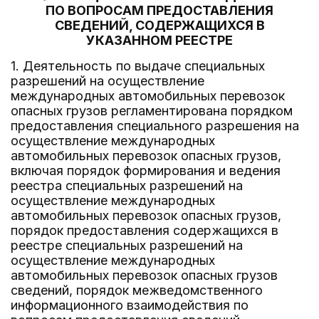
ПО ВОПРОСАМ ПРЕДОСТАВЛЕНИЯ
СВЕДЕНИЙ, СОДЕРЖАЩИХСЯ В
УКАЗАННОМ РЕЕСТРЕ
1. Деятельность по выдаче специальных
разрешений на осуществление
международных автомобильных перевозок
опасных грузов регламентирована порядком
предоставления специального разрешения на
осуществление международных
автомобильных перевозок опасных грузов,
включая порядок формирования и ведения
реестра специальных разрешений на
осуществление международных
автомобильных перевозок опасных грузов,
порядок предоставления содержащихся в
реестре специальных разрешений на
осуществление международных
автомобильных перевозок опасных грузов
сведений, порядок межведомственного
информационного взаимодействия по