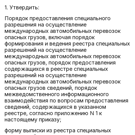
1. Утвердить:
Порядок предоставления специального
разрешения на осуществление
международных автомобильных перевозок
опасных грузов, включая порядок
формирования и ведения реестра специальных
разрешений на осуществление
международных автомобильных перевозок
опасных грузов, порядок предоставления
содержащихся в реестре специальных
разрешений на осуществление
международных автомобильных перевозок
опасных грузов сведений, порядок
межведомственного информационного
взаимодействия по вопросам предоставления
сведений, содержащихся в указанном
реестре, согласно приложению N 1 к
настоящему приказу;
форму выписки из реестра специальных