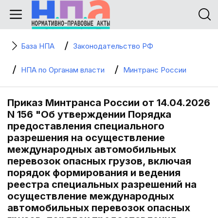
База НПА
Законодательство РФ
НПА по Органам власти
Минтранс России
Приказ Минтранса России от 14.04.2026
N 156 "Об утверждении Порядка
предоставления специального
разрешения на осуществление
международных автомобильных
перевозок опасных грузов, включая
порядок формирования и ведения
реестра специальных разрешений на
осуществление международных
автомобильных перевозок опасных