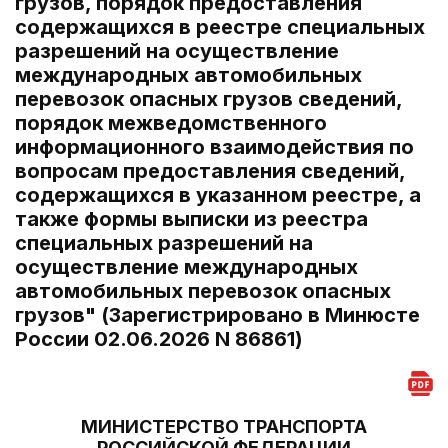
грузов, порядок предоставления
содержащихся в реестре специальных
разрешений на осуществление
международных автомобильных
перевозок опасных грузов сведений,
порядок межведомственного
информационного взаимодействия по
вопросам предоставления сведений,
содержащихся в указанном реестре, а
также формы выписки из реестра
специальных разрешений на
осуществление международных
автомобильных перевозок опасных
грузов" (Зарегистрировано в Минюсте
России 02.06.2026 N 86861)
МИНИСТЕРСТВО ТРАНСПОРТА
РОССИЙСКОЙ ФЕДЕРАЦИИ