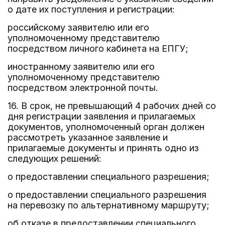
о дате их поступления и регистрации:
российскому заявителю или его
уполномоченному представителю
посредством личного кабинета на ЕПГУ;
иностранному заявителю или его
уполномоченному представителю
посредством электронной почты.
16. В срок, не превышающий 4 рабочих дней со
дня регистрации заявления и прилагаемых
документов, уполномоченный орган должен
рассмотреть указанное заявление и
прилагаемые документы и принять одно из
следующих решений:
о предоставлении специального разрешения;
о предоставлении специального разрешения
на перевозку по альтернативному маршруту;
об отказе в предоставлении специального