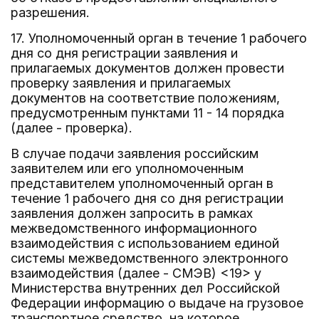
разрешения.
17. Уполномоченный орган в течение 1 рабочего
дня со дня регистрации заявления и
прилагаемых документов должен провести
проверку заявления и прилагаемых
документов на соответствие положениям,
предусмотренным пунктами 11 - 14 порядка
(далее - проверка).
В случае подачи заявления российским
заявителем или его уполномоченным
представителем уполномоченный орган в
течение 1 рабочего дня со дня регистрации
заявления должен запросить в рамках
межведомственного информационного
взаимодействия с использованием единой
системы межведомственного электронного
взаимодействия (далее - СМЭВ) <19> у
Министерства внутренних дел Российской
Федерации информацию о выдаче на грузовое
транспортное средство, на которое