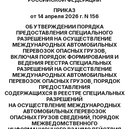
ПРИКАЗ
от 14 апреля 2026 г. N 156
ОБ УТВЕРЖДЕНИИ ПОРЯДКА
ПРЕДОСТАВЛЕНИЯ СПЕЦИАЛЬНОГО
РАЗРЕШЕНИЯ НА ОСУЩЕСТВЛЕНИЕ
МЕЖДУНАРОДНЫХ АВТОМОБИЛЬНЫХ
ПЕРЕВОЗОК ОПАСНЫХ ГРУЗОВ,
ВКЛЮЧАЯ ПОРЯДОК ФОРМИРОВАНИЯ И
ВЕДЕНИЯ РЕЕСТРА СПЕЦИАЛЬНЫХ
РАЗРЕШЕНИЙ НА ОСУЩЕСТВЛЕНИЕ
МЕЖДУНАРОДНЫХ АВТОМОБИЛЬНЫХ
ПЕРЕВОЗОК ОПАСНЫХ ГРУЗОВ, ПОРЯДОК
ПРЕДОСТАВЛЕНИЯ
СОДЕРЖАЩИХСЯ В РЕЕСТРЕ СПЕЦИАЛЬНЫХ
РАЗРЕШЕНИЙ
НА ОСУЩЕСТВЛЕНИЕ МЕЖДУНАРОДНЫХ
АВТОМОБИЛЬНЫХ ПЕРЕВОЗОК
ОПАСНЫХ ГРУЗОВ СВЕДЕНИЙ, ПОРЯДОК
МЕЖВЕДОМСТВЕННОГО