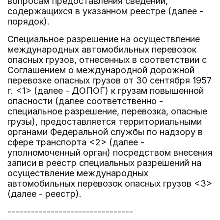
вопросам предоставления сведений,
содержащихся в указанном реестре (далее -
порядок).
Специальное разрешение на осуществление
международных автомобильных перевозок
опасных грузов, отнесенных в соответствии с
Соглашением о международной дорожной
перевозке опасных грузов от 30 сентября 1957
г. <1> (далее - ДОПОГ) к грузам повышенной
опасности (далее соответственно -
специальное разрешение, перевозка, опасные
грузы), предоставляется территориальными
органами Федеральной службы по надзору в
сфере транспорта <2> (далее -
уполномоченный орган) посредством внесения
записи в реестр специальных разрешений на
осуществление международных
автомобильных перевозок опасных грузов <3>
(далее - реестр).
--------------------------------