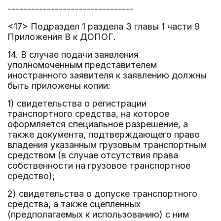
--------------------------------
<17> Подраздел 1 раздела 3 главы 1 части 9
Приложения В к ДОПОГ.
14. В случае подачи заявления
уполномоченным представителем
иностранного заявителя к заявлению должны
быть приложены копии:
1) свидетельства о регистрации
транспортного средства, на которое
оформляется специальное разрешение, а
также документа, подтверждающего право
владения указанным грузовым транспортным
средством (в случае отсутствия права
собственности на грузовое транспортное
средство);
2) свидетельства о допуске транспортного
средства, а также сцепленных
(предполагаемых к использованию) с ним