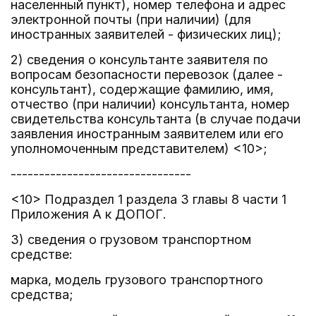
населенный пункт), номер телефона и адрес
электронной почты (при наличии) (для
иностранных заявителей - физических лиц);
2) сведения о консультанте заявителя по
вопросам безопасности перевозок (далее -
консультант), содержащие фамилию, имя,
отчество (при наличии) консультанта, номер
свидетельства консультанта (в случае подачи
заявления иностранным заявителем или его
уполномоченным представителем) <10>;
--------------------------------
<10> Подраздел 1 раздела 3 главы 8 части 1
Приложения А к ДОПОГ.
3) сведения о грузовом транспортном
средстве:
марка, модель грузового транспортного
средства;