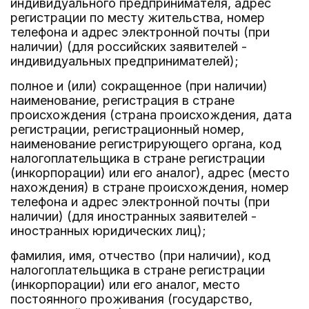
индивидуального предпринимателя, адрес
регистрации по месту жительства, номер
телефона и адрес электронной почты (при
наличии) (для российских заявителей -
индивидуальных предпринимателей);
полное и (или) сокращенное (при наличии)
наименование, регистрация в стране
происхождения (страна происхождения, дата
регистрации, регистрационный номер,
наименование регистрирующего органа, код
налогоплательщика в стране регистрации
(инкорпорации) или его аналог), адрес (место
нахождения) в стране происхождения, номер
телефона и адрес электронной почты (при
наличии) (для иностранных заявителей -
иностранных юридических лиц);
фамилия, имя, отчество (при наличии), код
налогоплательщика в стране регистрации
(инкорпорации) или его аналог, место
постоянного проживания (государство,