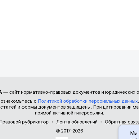
А
— сайт нормативно-правовых документов и юридических о
 ознакомьтесь с
Политикой обработки персональных данных
ы статей и формы документов защищены. При цитировании ма
прямой активной гиперссылки.
Правовой рубрикатор
Лента обновлений
Обратная связ
© 2017-2026
Мы 