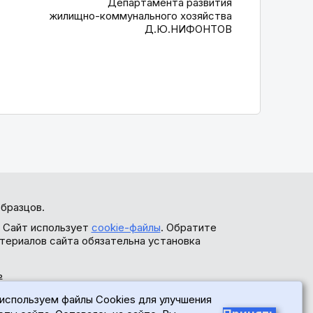
Департамента развития
жилищно-коммунального хозяйства
Д.Ю.НИФОНТОВ
бразцов.
. Сайт использует
cookie-файлы
. Обратите
териалов сайта обязательна установка
ь
используем файлы Cookies для улучшения