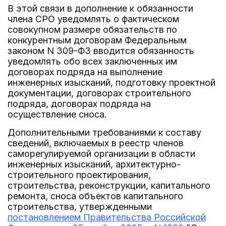
В этой связи в дополнение к обязанности
члена СРО уведомлять о фактическом
совокупном размере обязательств по
конкурентным договорам Федеральным
законом N 309-ФЗ вводится обязанность
уведомлять обо всех заключенных им
договорах подряда на выполнение
инженерных изысканий, подготовку проектной
документации, договорах строительного
подряда, договорах подряда на
осуществление сноса.
Дополнительными требованиями к составу
сведений, включаемых в реестр членов
саморегулируемой организации в области
инженерных изысканий, архитектурно-
строительного проектирования,
строительства, реконструкции, капитального
ремонта, сноса объектов капитального
строительства, утвержденными
постановлением Правительства Российской