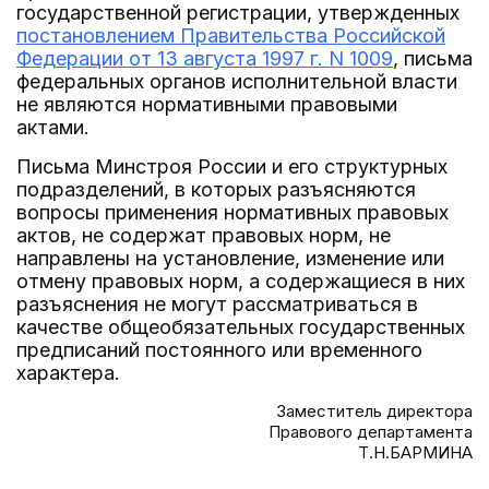
государственной регистрации, утвержденных
постановлением Правительства Российской
Федерации от 13 августа 1997 г. N 1009
, письма
федеральных органов исполнительной власти
не являются нормативными правовыми
актами.
Письма Минстроя России и его структурных
подразделений, в которых разъясняются
вопросы применения нормативных правовых
актов, не содержат правовых норм, не
направлены на установление, изменение или
отмену правовых норм, а содержащиеся в них
разъяснения не могут рассматриваться в
качестве общеобязательных государственных
предписаний постоянного или временного
характера.
Заместитель директора
Правового департамента
Т.Н.БАРМИНА