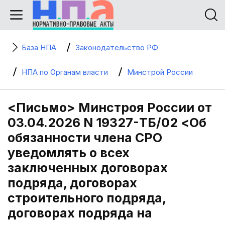
База НПА
Законодательство РФ
НПА по Органам власти
Минстрой России
<Письмо> Минстроя России от
03.04.2026 N 19327-ТБ/02 <Об
обязанности члена СРО
уведомлять о всех
заключенных договорах
подряда, договорах
строительного подряда,
договорах подряда на