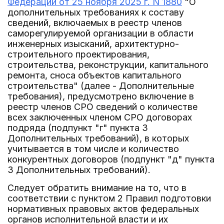
Федерации от 25 ноября 2025 г. N 1880
"О
дополнительных требованиях к составу
сведений, включаемых в реестр членов
саморегулируемой организации в области
инженерных изысканий, архитектурно-
строительного проектирования,
строительства, реконструкции, капитального
ремонта, сноса объектов капитального
строительства" (далее - Дополнительные
требования), предусмотрено включение в
реестр членов СРО сведений о количестве
всех заключенных членом СРО договорах
подряда (подпункт "г" пункта 3
Дополнительных требований), в которых
учитывается в том числе и количество
конкурентных договоров (подпункт "д" пункта
3 Дополнительных требований).
Следует обратить внимание на то, что в
соответствии с пунктом 2 Правил подготовки
нормативных правовых актов федеральных
органов исполнительной власти и их