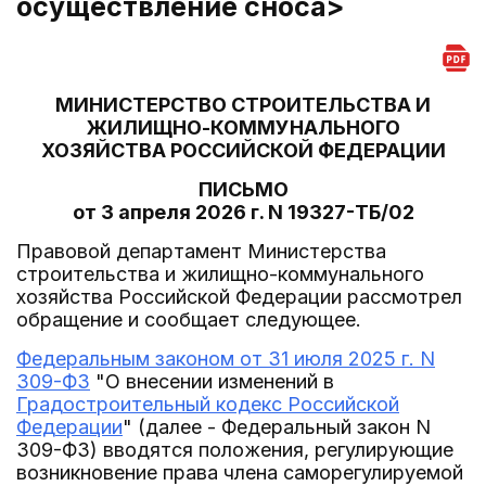
осуществление сноса>
МИНИСТЕРСТВО СТРОИТЕЛЬСТВА И
ЖИЛИЩНО-КОММУНАЛЬНОГО
ХОЗЯЙСТВА РОССИЙСКОЙ ФЕДЕРАЦИИ
ПИСЬМО
от 3 апреля 2026 г. N 19327-ТБ/02
Правовой департамент Министерства
строительства и жилищно-коммунального
хозяйства Российской Федерации рассмотрел
обращение и сообщает следующее.
Федеральным законом от 31 июля 2025 г. N
309-ФЗ
"О внесении изменений в
Градостроительный кодекс Российской
Федерации
" (далее - Федеральный закон N
309-ФЗ) вводятся положения, регулирующие
возникновение права члена саморегулируемой