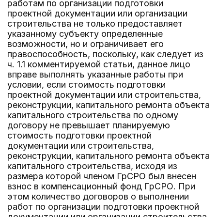
работам по организации подготовки
проектной документации или организации
строительства не только предоставляет
указанному субъекту определенные
возможности, но и ограничивает его
правоспособность, поскольку, как следует из
ч. 1.1 комментируемой статьи, данное лицо
вправе выполнять указанные работы при
условии, если стоимость подготовки
проектной документации или строительства,
реконструкции, капитального ремонта объекта
капитального строительства по одному
договору не превышает планируемую
стоимость подготовки проектной
документации или строительства,
реконструкции, капитального ремонта объекта
капитального строительства, исходя из
размера которой членом ГрСРО был внесен
взнос в компенсационный фонд ГрСРО. При
этом количество договоров о выполнении
работ по организации подготовки проектной
документации или организации строительства,