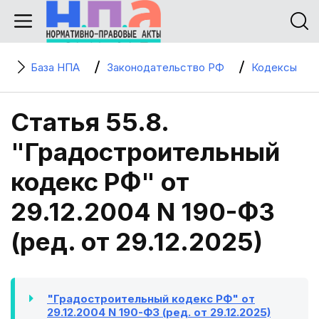
База НПА
Законодательство РФ
Кодексы
Статья 55.8.
"Градостроительный
кодекс РФ" от
29.12.2004 N 190-ФЗ
(ред. от 29.12.2025)
"Градостроительный кодекс РФ" от
29.12.2004 N 190-ФЗ (ред. от 29.12.2025)