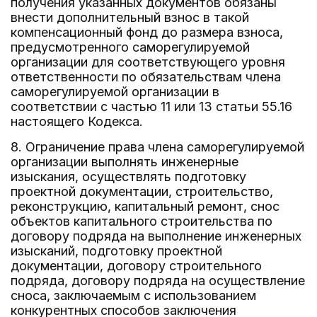
получения указанных документов обязаны
внести дополнительный взнос в такой
компенсационный фонд до размера взноса,
предусмотренного саморегулируемой
организации для соответствующего уровня
ответственности по обязательствам члена
саморегулируемой организации в
соответствии с частью 11 или 13 статьи 55.16
настоящего Кодекса.
8. Ограничение права члена саморегулируемой
организации выполнять инженерные
изыскания, осуществлять подготовку
проектной документации, строительство,
реконструкцию, капитальный ремонт, снос
объектов капитального строительства по
договору подряда на выполнение инженерных
изысканий, подготовку проектной
документации, договору строительного
подряда, договору подряда на осуществление
сноса, заключаемым с использованием
конкурентных способов заключения