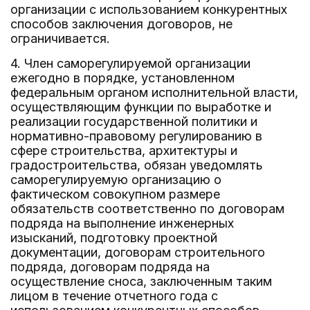
организации с использованием конкурентных
способов заключения договоров, не
ограничивается.
4. Член саморегулируемой организации
ежегодно в порядке, установленном
федеральным органом исполнительной власти,
осуществляющим функции по выработке и
реализации государственной политики и
нормативно-правовому регулированию в
сфере строительства, архитектуры и
градостроительства, обязан уведомлять
саморегулируемую организацию о
фактическом совокупном размере
обязательств соответственно по договорам
подряда на выполнение инженерных
изысканий, подготовку проектной
документации, договорам строительного
подряда, договорам подряда на
осуществление сноса, заключенным таким
лицом в течение отчетного года с