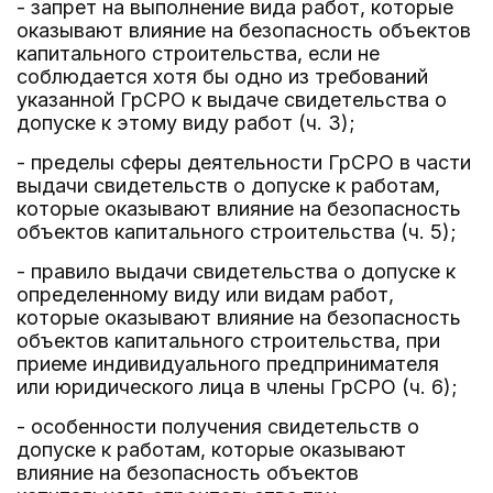
- запрет на выполнение вида работ, которые
оказывают влияние на безопасность объектов
капитального строительства, если не
соблюдается хотя бы одно из требований
указанной ГрСРО к выдаче свидетельства о
допуске к этому виду работ (ч. 3);
- пределы сферы деятельности ГрСРО в части
выдачи свидетельств о допуске к работам,
которые оказывают влияние на безопасность
объектов капитального строительства (ч. 5);
- правило выдачи свидетельства о допуске к
определенному виду или видам работ,
которые оказывают влияние на безопасность
объектов капитального строительства, при
приеме индивидуального предпринимателя
или юридического лица в члены ГрСРО (ч. 6);
- особенности получения свидетельств о
допуске к работам, которые оказывают
влияние на безопасность объектов