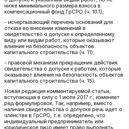
ниже минимального размера взноса в
компенсационный фонд ГрСРО (ч. 10.1);
- исчерпывающий перечень оснований для
отказа во внесении изменений в
свидетельство о допуске к определенному
виду или видам работ, которые оказывают
влияние на безопасность объектов
капитального строительства (ч. 11);
- правовой механизм прекращения действия
свидетельства о допуске к работам, которые
оказывают влияние на безопасность объектов
капитального строительства (ч. 15).
Новая редакция комментируемой статьи,
вступающая в силу с 1 июля 2017 г., изменяет
ряд формулировок. Так, например, вместо
наличия свидетельства о допуске речь идет о
членстве в ГрСРО, т.е. определено, что
индивидуальный предприниматель или
юридическое лицо имеет право выполнять