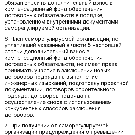
обязан вносить дополнительный взнос в
компенсационный фонд обеспечения
договорных обязательств в порядке,
установленном внутренними документами
саморегулируемой организации.
6. Член саморегулируемой организации, не
уплативший указанный в части 5 настоящей
статьи дополнительный взнос в
компенсационный фонд обеспечения
договорных обязательств, не имеет права
принимать участие в заключении новых
договоров подряда на выполнение
инженерных изысканий, подготовку проектной
документации, договоров строительного
подряда, договоров подряда на
осуществление сноса с использованием
конкурентных способов заключения
договоров.
7. При получении от саморегулируемой
организации предупреждения о превышении