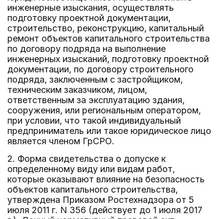
инженерные изыскания, осуществлять
подготовку проектной документации,
строительство, реконструкцию, капитальный
ремонт объектов капитального строительства
по договору подряда на выполнение
инженерных изысканий, подготовку проектной
документации, по договору строительного
подряда, заключенным с застройщиком,
техническим заказчиком, лицом,
ответственным за эксплуатацию здания,
сооружения, или региональным оператором,
при условии, что такой индивидуальный
предприниматель или такое юридическое лицо
является членом ГрСРО.
2. Форма свидетельства о допуске к
определенному виду или видам работ,
которые оказывают влияние на безопасность
объектов капитального строительства,
утверждена Приказом Ростехнадзора от 5
июля 2011 г. N 356 (действует до 1 июля 2017