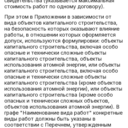
свидетельства (указывается максимальная
стоимость работ по одному договору).
При этом в Приложении в зависимости от
вида объектов капитального строительства,
на безопасность которых оказывают влияние
работы, в отношении которых оформляется
допуск, используются формулировки: объекты
капитального строительства, включая особо
опасные и технически сложные объекты
капитального строительства, объекты
использования атомной энергии, или объекты
капитального строительства, включая особо
опасные и технически сложные объекты
капитального строительства (кроме объектов
использования атомной энергии), или объекты
капитального строительства (кроме особо
опасных и технически сложных объектов,
объектов использования атомной энергии). В
графе "Наименование вида работ" конкретные
виды работ должны быть указаны в
соответствии с Перечнем, утвержденным