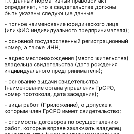
г.). Данный нормативный правовой акт
определяет, что в свидетельстве должны
быть указаны следующие данные:
- полное наименование юридического лица
(или ФИО индивидуального предпринимателя);
- основной государственный регистрационный
номер, а также ИНН;
- адрес местонахождения (место жительства)
владельца свидетельства (дата рождения
индивидуального предпринимателя);
- основание выдачи свидетельства
(наименование органа управления ГрСРО,
номер протокола, дата заседания);
- виды работ (Приложение), о допуске к
которым член ГрСРО имеет свидетельство;
- стоимость договоров по осуществлению
работ, которые вправе заключать владелец