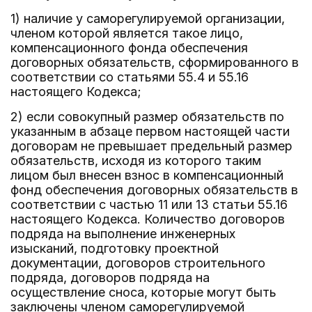
1) наличие у саморегулируемой организации,
членом которой является такое лицо,
компенсационного фонда обеспечения
договорных обязательств, сформированного в
соответствии со статьями 55.4 и 55.16
настоящего Кодекса;
2) если совокупный размер обязательств по
указанным в абзаце первом настоящей части
договорам не превышает предельный размер
обязательств, исходя из которого таким
лицом был внесен взнос в компенсационный
фонд обеспечения договорных обязательств в
соответствии с частью 11 или 13 статьи 55.16
настоящего Кодекса. Количество договоров
подряда на выполнение инженерных
изысканий, подготовку проектной
документации, договоров строительного
подряда, договоров подряда на
осуществление сноса, которые могут быть
заключены членом саморегулируемой