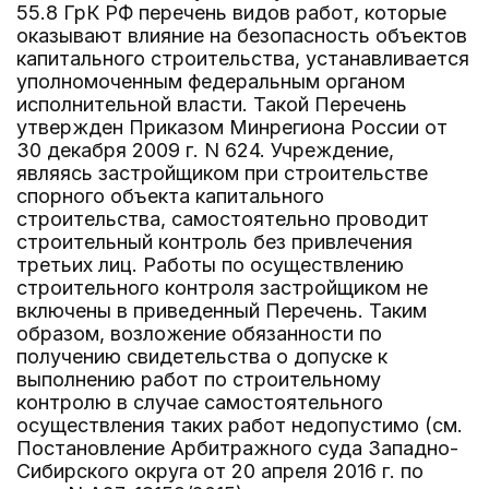
55.8 ГрК РФ перечень видов работ, которые
оказывают влияние на безопасность объектов
капитального строительства, устанавливается
уполномоченным федеральным органом
исполнительной власти. Такой Перечень
утвержден Приказом Минрегиона России от
30 декабря 2009 г. N 624. Учреждение,
являясь застройщиком при строительстве
спорного объекта капитального
строительства, самостоятельно проводит
строительный контроль без привлечения
третьих лиц. Работы по осуществлению
строительного контроля застройщиком не
включены в приведенный Перечень. Таким
образом, возложение обязанности по
получению свидетельства о допуске к
выполнению работ по строительному
контролю в случае самостоятельного
осуществления таких работ недопустимо (см.
Постановление Арбитражного суда Западно-
Сибирского округа от 20 апреля 2016 г. по