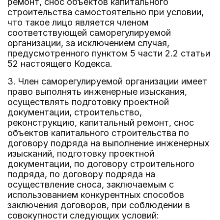
ремонт, снос объектов капитального
строительства самостоятельно при условии,
что такое лицо является членом
соответствующей саморегулируемой
организации, за исключением случая,
предусмотренного пунктом 5 части 2.2 статьи
52 настоящего Кодекса.
3. Член саморегулируемой организации имеет
право выполнять инженерные изыскания,
осуществлять подготовку проектной
документации, строительство,
реконструкцию, капитальный ремонт, снос
объектов капитального строительства по
договору подряда на выполнение инженерных
изысканий, подготовку проектной
документации, по договору строительного
подряда, по договору подряда на
осуществление сноса, заключаемым с
использованием конкурентных способов
заключения договоров, при соблюдении в
совокупности следующих условий: