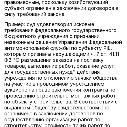
правомерным, поскольку хозяйствующий
субъект ограничен в заключении договоров в
силу требований закона.
Пример: суд удовлетворил исковые
требования федерального государственного
бюджетного учреждения о признании
незаконным решения Управления Федеральной
антимонопольной службы по субъекту РФ,
которым признаны нарушающими ч. 7 ст. 41.11
ФЗ "О размещении заказов на поставку
товаров, выполнение работ, оказание услуг
для государственных нужд" действия
учреждения по отклонению заявки общества
на участие в проводимом учреждением
аукционе на право заключения контракта по
проведению строительно-монтажных работ
по объекту строительства. В соответствии с
выданным обществу свидетельством оно
ограничено в заключении договоров по
осуществлению организации работ по
строительству, стоимость таких работ по