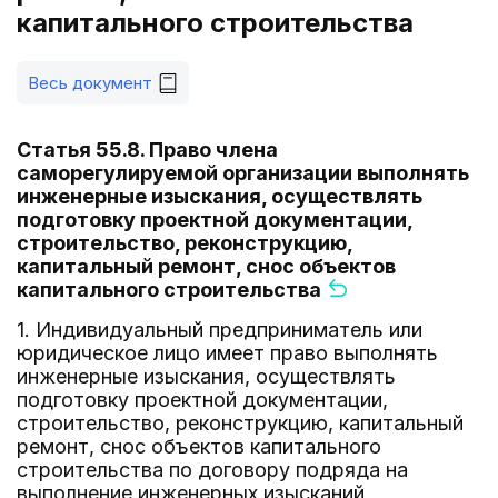
капитального строительства
Весь документ
Статья 55.8. Право члена
саморегулируемой организации выполнять
инженерные изыскания, осуществлять
подготовку проектной документации,
строительство, реконструкцию,
капитальный ремонт, снос объектов
капитального строительства
1. Индивидуальный предприниматель или
юридическое лицо имеет право выполнять
инженерные изыскания, осуществлять
подготовку проектной документации,
строительство, реконструкцию, капитальный
ремонт, снос объектов капитального
строительства по договору подряда на
выполнение инженерных изысканий,