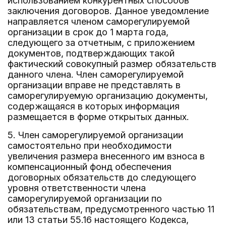
использованием конкурентных способов
заключения договоров. Данное уведомление
направляется членом саморегулируемой
организации в срок до 1 марта года,
следующего за отчетным, с приложением
документов, подтверждающих такой
фактический совокупный размер обязательств
данного члена. Член саморегулируемой
организации вправе не представлять в
саморегулируемую организацию документы,
содержащаяся в которых информация
размещается в форме открытых данных.
5. Член саморегулируемой организации
самостоятельно при необходимости
увеличения размера внесенного им взноса в
компенсационный фонд обеспечения
договорных обязательств до следующего
уровня ответственности члена
саморегулируемой организации по
обязательствам, предусмотренного частью 11
или 13 статьи 55.16 настоящего Кодекса,