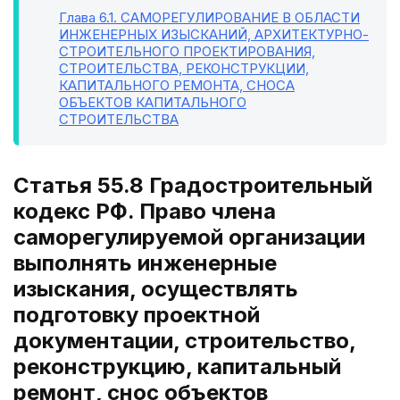
Глава 6.1
. САМОРЕГУЛИРОВАНИЕ В ОБЛАСТИ
ИНЖЕНЕРНЫХ ИЗЫСКАНИЙ, АРХИТЕКТУРНО-
СТРОИТЕЛЬНОГО ПРОЕКТИРОВАНИЯ,
СТРОИТЕЛЬСТВА, РЕКОНСТРУКЦИИ,
КАПИТАЛЬНОГО РЕМОНТА, СНОСА
ОБЪЕКТОВ КАПИТАЛЬНОГО
СТРОИТЕЛЬСТВА
Статья 55.8 Градостроительный
кодекс РФ. Право члена
саморегулируемой организации
выполнять инженерные
изыскания, осуществлять
подготовку проектной
документации, строительство,
реконструкцию, капитальный
ремонт, снос объектов