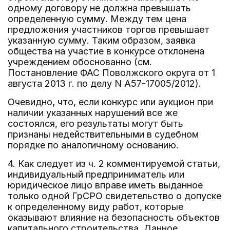
одному договору не должна превышать
определенную сумму. Между тем цена
предложения участников торгов превышает
указанную сумму. Таким образом, заявка
общества на участие в конкурсе отклонена
учреждением обоснованно (см.
Постановление ФАС Поволжского округа от 1
августа 2013 г. по делу N А57-17005/2012).
Очевидно, что, если конкурс или аукцион при
наличии указанных нарушений все же
состоялся, его результаты могут быть
признаны недействительными в судебном
порядке по аналогичному основанию.
4. Как следует из ч. 2 комментируемой статьи,
индивидуальный предприниматель или
юридическое лицо вправе иметь выданное
только одной ГрСРО свидетельство о допуске
к определенному виду работ, которые
оказывают влияние на безопасность объектов
капитального строительства. Данное