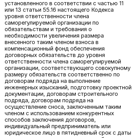
установленного в соответствии с частью 11
или 13 статьи 55.16 настоящего Кодекса
уровня ответственности члена
саморегулируемой организации по
обязательствам и требования о
необходимости увеличения размера
внесенного таким членом взноса в
компенсационный фонд обеспечения
договорных обязательств до уровня
ответственности члена саморегулируемой
организации, соответствующего совокупному
размеру обязательств соответственно по
договорам подряда на выполнение
инженерных изысканий, подготовку проектной
документации, договорам строительного
подряда, договорам подряда на
осуществление сноса, заключенным таким
членом с использованием конкурентных
способов заключения договоров,
индивидуальный предприниматель или
юридическое лицо в пятидневный срок с даты