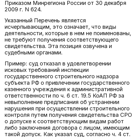
Приказом Минрегиона России от 30 декабря
2009 г. N 624.
Указанный Перечень является
исчерпывающим, это означает, что виды
деятельности, которые в нем не поименованы,
не требуют получения соответствующего
свидетельства. Эта позиция озвучена и
судебными органами.
Пример: суд отказал в удовлетворении
исковых требований инспекции
государственного строительного надзора
субъекта РФ о привлечении государственного
казенного учреждения к административной
ответственности по ч. 6 ст. 19.5 КоАП РФ за
невыполнение предписания об устранении
нарушения при осуществлении строительного
контроля путем получения свидетельства СРО
о допуске к соответствующим видам работ
либо заключения договора с лицом, имеющим
такой допуск. Как указал суд, согласно ч. 4 ст.