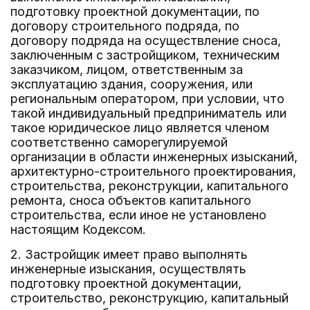
подготовку проектной документации, по
договору строительного подряда, по
договору подряда на осуществление сноса,
заключенным с застройщиком, техническим
заказчиком, лицом, ответственным за
эксплуатацию здания, сооружения, или
региональным оператором, при условии, что
такой индивидуальный предприниматель или
такое юридическое лицо является членом
соответственно саморегулируемой
организации в области инженерных изысканий,
архитектурно-строительного проектирования,
строительства, реконструкции, капитального
ремонта, сноса объектов капитального
строительства, если иное не установлено
настоящим Кодексом.
2. Застройщик имеет право выполнять
инженерные изыскания, осуществлять
подготовку проектной документации,
строительство, реконструкцию, капитальный