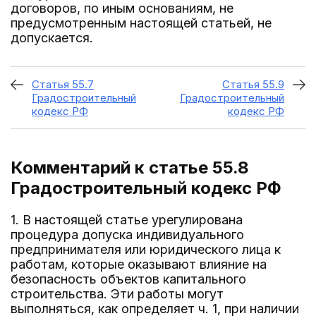
договоров, по иным основаниям, не
предусмотренным настоящей статьей, не
допускается.
Статья 55.7
Статья 55.9
Градостроительный
Градостроительный
кодекс РФ
кодекс РФ
Комментарий к статье 55.8
Градостроительный кодекс РФ
1. В настоящей статье урегулирована
процедура допуска индивидуального
предпринимателя или юридического лица к
работам, которые оказывают влияние на
безопасность объектов капитального
строительства. Эти работы могут
выполняться, как определяет ч. 1, при наличии