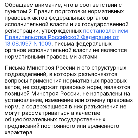
Обращаем внимание, что в соответствии с
пунктом 2 Правил подготовки нормативных
правовых актов федеральных органов
исполнительной власти и их государственной
регистрации, утвержденных
постановлением
Правительства Российской Федерации от
13.08.1997 N 1009
, письма федеральных
органов исполнительной власти не являются
нормативными правовыми актами.
Письма Минстроя России и его структурных
подразделений, в которых разъясняются
вопросы применения нормативных правовых
актов, не содержат правовых норм, являются
позицией Минстроя России, не направлены на
установление, изменение или отмену правовых
норм, а содержащиеся в них разъяснения не
могут рассматриваться в качестве
общеобязательных государственных
предписаний постоянного или временного
характера.