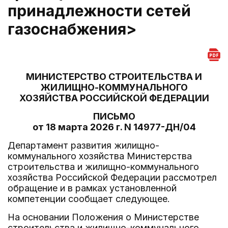
принадлежности сетей
газоснабжения>
МИНИСТЕРСТВО СТРОИТЕЛЬСТВА И
ЖИЛИЩНО-КОММУНАЛЬНОГО
ХОЗЯЙСТВА РОССИЙСКОЙ ФЕДЕРАЦИИ
ПИСЬМО
от 18 марта 2026 г. N 14977-ДН/04
Департамент развития жилищно-
коммунального хозяйства Министерства
строительства и жилищно-коммунального
хозяйства Российской Федерации рассмотрел
обращение и в рамках установленной
компетенции сообщает следующее.
На основании Положения о Министерстве
строительства и жилищно-коммунального