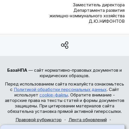
Заместитель директора
Департамента развития
жилищно-коммунального хозяйства
Д.Ю.НИФОНТОВ
БазаНПА
— сайт нормативно-правовых документов и
юридических образцов.
Перед использованием сайта пожалуйста ознакомьтесь
с
Политикой обработки персональных данных
. Сайт
использует
cookie-файлы
. Обратите внимание -
авторские права на тексты статей и формы документов
защищены. При цитировании материалов сайта
обязательна установка прямой активной гиперссылки.
Правовой рубрикатор
Лента обновлений
Обратная связь