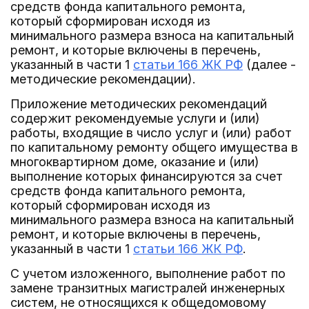
средств фонда капитального ремонта,
который сформирован исходя из
минимального размера взноса на капитальный
ремонт, и которые включены в перечень,
указанный в части 1
статьи 166 ЖК РФ
(далее -
методические рекомендации).
Приложение методических рекомендаций
содержит рекомендуемые услуги и (или)
работы, входящие в число услуг и (или) работ
по капитальному ремонту общего имущества в
многоквартирном доме, оказание и (или)
выполнение которых финансируются за счет
средств фонда капитального ремонта,
который сформирован исходя из
минимального размера взноса на капитальный
ремонт, и которые включены в перечень,
указанный в части 1
статьи 166 ЖК РФ
.
С учетом изложенного, выполнение работ по
замене транзитных магистралей инженерных
систем, не относящихся к общедомовому