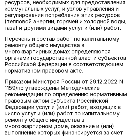
ресурсов, необходимых для предоставления
коммунальных услуг, и узлов управления и
регулирования потребления этих ресурсов
(тепловой энергии, горячей и холодной воды,
газа) и другими видами услуг и (или) работ.
Перечень и состав работ по капитальному
ремонту общего имущества в
многоквартирных домах определяются
органами государственной власти субъектов
Российской Федерации в соответствующем
нормативном правовом акте.
Приказом Минстроя России от 29.12.2022 N
1159/пр утверждены Методические
рекомендации по определению нормативным
правовым актом субъекта Российской
Федерации услуг и (или) работ, входящих в
число услуг и (или) работ по капитальному
ремонту общего имущества в
многоквартирном доме, оказание и (или)
выполнение которых финансируется за счет