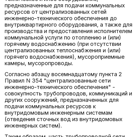
предназначенные для подачи коммунальных
ресурсов от централизованных сетей
инженерно-технического обеспечения до
внутриквартирного оборудования, а также для
производства и предоставления исполнителем
коммунальной услуги по отоплению и (или)
горячему водоснабжению (при отсутствии
централизованных теплоснабжения и (или)
горячего водоснабжения), мусороприемные
камеры, мусоропроводы.
Согласно абзацу восемнадцатому пункта 2
Правил N 354 "централизованные сети
инженерно-технического обеспечения" -
совокупность трубопроводов, коммуникаций и
других сооружений, предназначенных для
подачи коммунальных ресурсов к
внутридомовым инженерным системам
(отведения сточных вод из внутридомовых
инженерных систем).
Таким образом, часть трубопроводной сети,