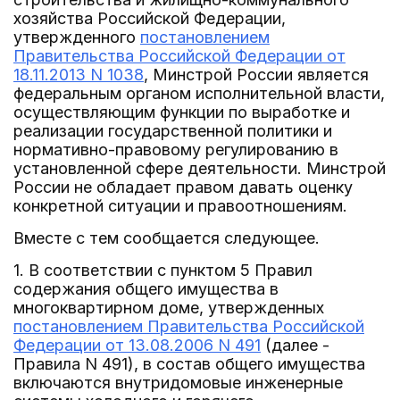
хозяйства Российской Федерации,
утвержденного
постановлением
Правительства Российской Федерации от
18.11.2013 N 1038
, Минстрой России является
федеральным органом исполнительной власти,
осуществляющим функции по выработке и
реализации государственной политики и
нормативно-правовому регулированию в
установленной сфере деятельности. Минстрой
России не обладает правом давать оценку
конкретной ситуации и правоотношениям.
Вместе с тем сообщается следующее.
1. В соответствии с пунктом 5 Правил
содержания общего имущества в
многоквартирном доме, утвержденных
постановлением Правительства Российской
Федерации от 13.08.2006 N 491
(далее -
Правила N 491), в состав общего имущества
включаются внутридомовые инженерные