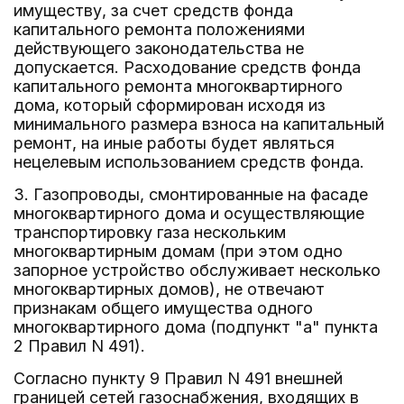
имуществу, за счет средств фонда
капитального ремонта положениями
действующего законодательства не
допускается. Расходование средств фонда
капитального ремонта многоквартирного
дома, который сформирован исходя из
минимального размера взноса на капитальный
ремонт, на иные работы будет являться
нецелевым использованием средств фонда.
3. Газопроводы, смонтированные на фасаде
многоквартирного дома и осуществляющие
транспортировку газа нескольким
многоквартирным домам (при этом одно
запорное устройство обслуживает несколько
многоквартирных домов), не отвечают
признакам общего имущества одного
многоквартирного дома (подпункт "а" пункта
2 Правил N 491).
Согласно пункту 9 Правил N 491 внешней
границей сетей газоснабжения, входящих в