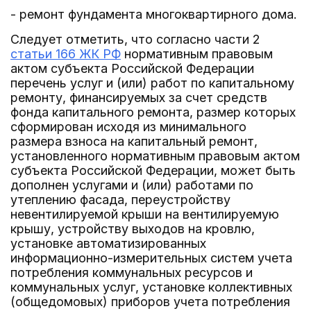
- ремонт фундамента многоквартирного дома.
Следует отметить, что согласно части 2
статьи 166 ЖК РФ
нормативным правовым
актом субъекта Российской Федерации
перечень услуг и (или) работ по капитальному
ремонту, финансируемых за счет средств
фонда капитального ремонта, размер которых
сформирован исходя из минимального
размера взноса на капитальный ремонт,
установленного нормативным правовым актом
субъекта Российской Федерации, может быть
дополнен услугами и (или) работами по
утеплению фасада, переустройству
невентилируемой крыши на вентилируемую
крышу, устройству выходов на кровлю,
установке автоматизированных
информационно-измерительных систем учета
потребления коммунальных ресурсов и
коммунальных услуг, установке коллективных
(общедомовых) приборов учета потребления