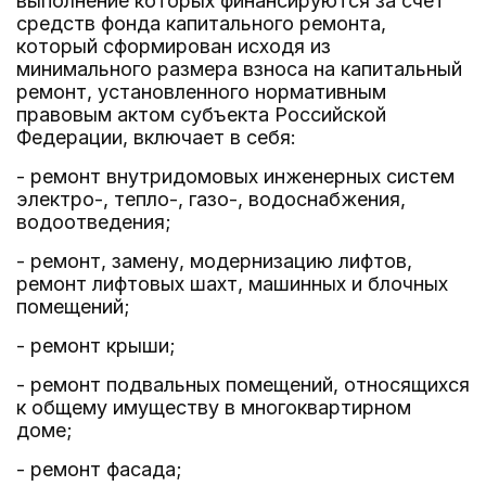
выполнение которых финансируются за счет
средств фонда капитального ремонта,
который сформирован исходя из
минимального размера взноса на капитальный
ремонт, установленного нормативным
правовым актом субъекта Российской
Федерации, включает в себя:
- ремонт внутридомовых инженерных систем
электро-, тепло-, газо-, водоснабжения,
водоотведения;
- ремонт, замену, модернизацию лифтов,
ремонт лифтовых шахт, машинных и блочных
помещений;
- ремонт крыши;
- ремонт подвальных помещений, относящихся
к общему имуществу в многоквартирном
доме;
- ремонт фасада;