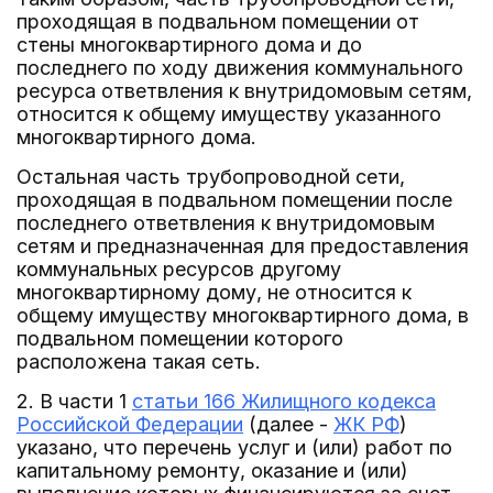
проходящая в подвальном помещении от
стены многоквартирного дома и до
последнего по ходу движения коммунального
ресурса ответвления к внутридомовым сетям,
относится к общему имуществу указанного
многоквартирного дома.
Остальная часть трубопроводной сети,
проходящая в подвальном помещении после
последнего ответвления к внутридомовым
сетям и предназначенная для предоставления
коммунальных ресурсов другому
многоквартирному дому, не относится к
общему имуществу многоквартирного дома, в
подвальном помещении которого
расположена такая сеть.
2. В части 1
статьи 166 Жилищного кодекса
Российской Федерации
(далее -
ЖК РФ
)
указано, что перечень услуг и (или) работ по
капитальному ремонту, оказание и (или)