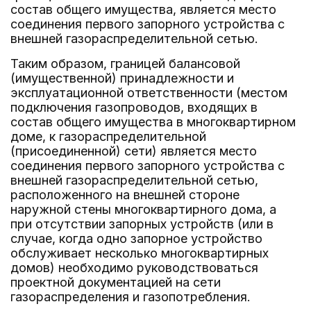
состав общего имущества, является место
соединения первого запорного устройства с
внешней газораспределительной сетью.
Таким образом, границей балансовой
(имущественной) принадлежности и
эксплуатационной ответственности (местом
подключения газопроводов, входящих в
состав общего имущества в многоквартирном
доме, к газораспределительной
(присоединенной) сети) является место
соединения первого запорного устройства с
внешней газораспределительной сетью,
расположенного на внешней стороне
наружной стены многоквартирного дома, а
при отсутствии запорных устройств (или в
случае, когда одно запорное устройство
обслуживает несколько многоквартирных
домов) необходимо руководствоваться
проектной документацией на сети
газораспределения и газопотребления.