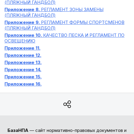
(ПЛЯЖНЫЙ ГАНДБОЛ)
Приложение 8.
РЕГЛАМЕНТ ЗОНЫ ЗАМЕНЫ
(ПЛЯЖНЫЙ ГАНДБОЛ)
Приложение 9.
РЕГЛАМЕНТ ФОРМЫ СПОРТСМЕНОВ
(ПЛЯЖНЫЙ ГАНДБОЛ)
Приложение 10.
КАЧЕСТВО ПЕСКА И РЕГЛАМЕНТ ПО
ОСВЕЩЕНИЮ
Приложение 11.
Приложение 12.
Приложение 13.
Приложение 14.
Приложение 15.
Приложение 16.
БазаНПА
— сайт нормативно-правовых документов и