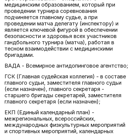
медицинским образованием, который при
проведении турнира соревнования
подчиняется главному судье, а при
проведении матча делегату (инспектору) и
является ключевой фигурой в обеспечении
безопасности и здоровья всех участников
гандбольного турнира (матча), работая в
тесном взаимодействии с медицинскими
бригадами.
ВАДА - Всемирное антидопинговое агентство;
ГСК (Главная судейская коллегия) - в составе
главного судьи, заместителя главного судьи
(если назначен), главного секретаря -
старшего бригады секретарей, заместителя
главного секретаря (если назначен);
ЕКП (Единый календарный план) -
межрегиональных, всероссийских,
международных физкультурных мероприятий
и спортивных мероприятий, календарных