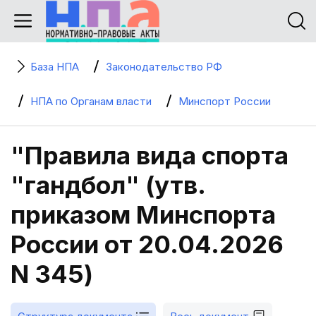
База НПА
Законодательство РФ
НПА по Органам власти
Минспорт России
"Правила вида спорта
"гандбол" (утв.
приказом Минспорта
России от 20.04.2026
N 345)