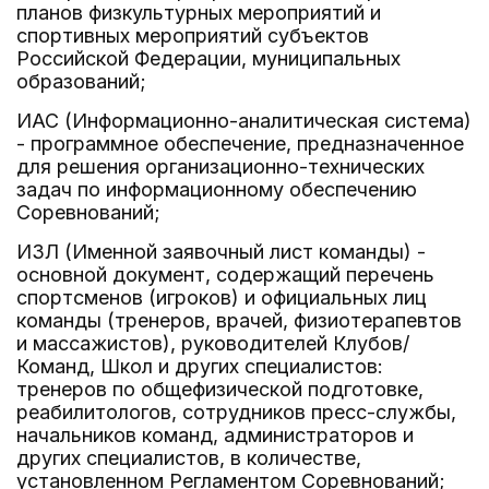
планов физкультурных мероприятий и
спортивных мероприятий субъектов
Российской Федерации, муниципальных
образований;
ИАС (Информационно-аналитическая система)
- программное обеспечение, предназначенное
для решения организационно-технических
задач по информационному обеспечению
Соревнований;
ИЗЛ (Именной заявочный лист команды) -
основной документ, содержащий перечень
спортсменов (игроков) и официальных лиц
команды (тренеров, врачей, физиотерапевтов
и массажистов), руководителей Клубов/
Команд, Школ и других специалистов:
тренеров по общефизической подготовке,
реабилитологов, сотрудников пресс-службы,
начальников команд, администраторов и
других специалистов, в количестве,
установленном Регламентом Соревнований;