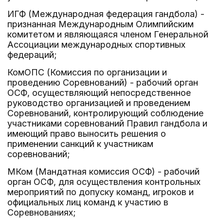
ИГФ (Международная федерация гандбола) -
признанная Международным Олимпийским
комитетом и являющаяся членом Генеральной
Ассоциации международных спортивных
федераций;
КомОПС (Комиссия по организации и
проведению Соревнований) - рабочий орган
ОСФ, осуществляющий непосредственное
руководство организацией и проведением
Соревнований, контролирующий соблюдение
участниками соревнований Правил гандбола и
имеющий право выносить решения о
применении санкций к участникам
соревнований;
МКом (Мандатная комиссия ОСФ) - рабочий
орган ОСФ, для осуществления контрольных
мероприятий по допуску команд, игроков и
официальных лиц команд к участию в
Соревнованиях;