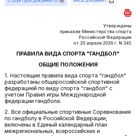
Структура документа
Весь документ
Утверждены
приказом Министерства спорта
Российской Федерации
от 20 апреля 2026 г. N 345
ПРАВИЛА ВИДА СПОРТА "ГАНДБОЛ"
ОБЩИЕ ПОЛОЖЕНИЯ
1. Настоящие правила вида спорта "гандбол"
разработаны общероссийской спортивной
федерацией по виду спорта "гандбол" с
учетом Правил игры Международной
федерации гандбола.
2. Все официальные спортивные Соревнования
по гандболу в Российской Федерации,
включены в Единый календарный план
межрегиональных, всероссийских и