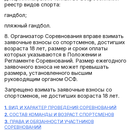
реестр видов спорта:
гандбол;
пляжный гандбол.
8. Организатор Соревнования вправе взимать
заявочные взносы со спортсменов, достигших
возраста 18 лет, размер и сроки оплаты
которых указываются в Положении и
Регламенте Соревнований. Размер ежегодного
заявочного взноса не может превышать
размера, установленного высшим
руководящим органом ОСФ.
Запрещено взимать заявочные взносы со
спортсменов, не достигших возраста 18 лет.
1.
ВИД И ХАРАКТЕР ПРОВЕДЕНИЯ СОРЕВНОВАНИЙ
2.
СОСТАВ КОМАНДЫ И ВОЗРАСТ СПОРТСМЕНОВ
3.
ПРАВА И ОБЯЗАННОСТИ УЧАСТНИКОВ
СОРЕВНОВАНИЙ