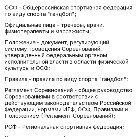
ОСФ - Общероссийская спортивная федерация
по виду спорта "гандбол";
Официальные лица - тренеры, врачи,
физиотерапевты и массажисты;
Положение - документ, регулирующий
систему проведения Соревнований,
утвержденный федеральным органом
исполнительной власти в области физической
культуры и ОСФ;
Правила - правила по виду спорта "гандбол";
Регламент Соревнований - общее руководство
Соревнованиями в соответствии с
действующим законодательством Российской
Федерации, нормами ИГФ, ОСФ, Правилами и
Положением (Регламент Соревнований);
РСФ - Региональная спортивная федерация;