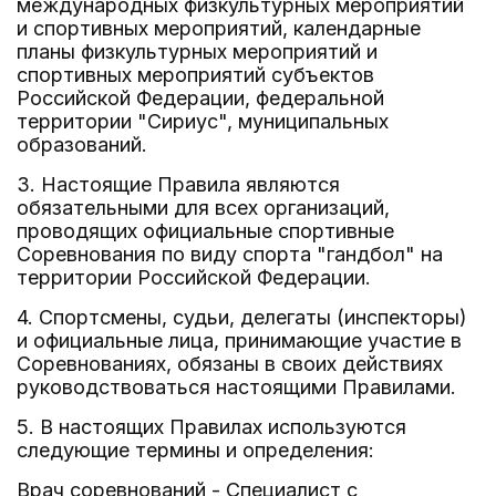
международных физкультурных мероприятий
и спортивных мероприятий, календарные
планы физкультурных мероприятий и
спортивных мероприятий субъектов
Российской Федерации, федеральной
территории "Сириус", муниципальных
образований.
3. Настоящие Правила являются
обязательными для всех организаций,
проводящих официальные спортивные
Соревнования по виду спорта "гандбол" на
территории Российской Федерации.
4. Спортсмены, судьи, делегаты (инспекторы)
и официальные лица, принимающие участие в
Соревнованиях, обязаны в своих действиях
руководствоваться настоящими Правилами.
5. В настоящих Правилах используются
следующие термины и определения:
Врач соревнований - Специалист с