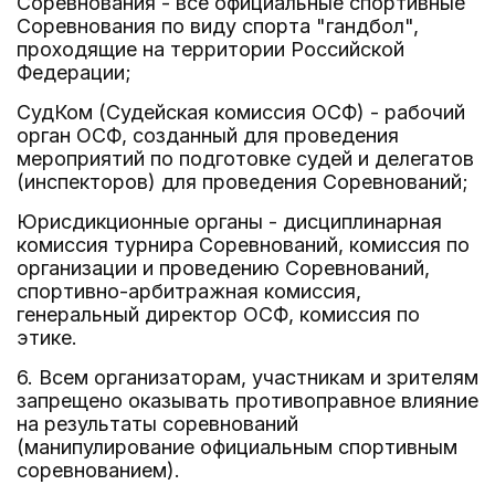
Соревнования - все официальные спортивные
Соревнования по виду спорта "гандбол",
проходящие на территории Российской
Федерации;
СудКом (Судейская комиссия ОСФ) - рабочий
орган ОСФ, созданный для проведения
мероприятий по подготовке судей и делегатов
(инспекторов) для проведения Соревнований;
Юрисдикционные органы - дисциплинарная
комиссия турнира Соревнований, комиссия по
организации и проведению Соревнований,
спортивно-арбитражная комиссия,
генеральный директор ОСФ, комиссия по
этике.
6. Всем организаторам, участникам и зрителям
запрещено оказывать противоправное влияние
на результаты соревнований
(манипулирование официальным спортивным
соревнованием).